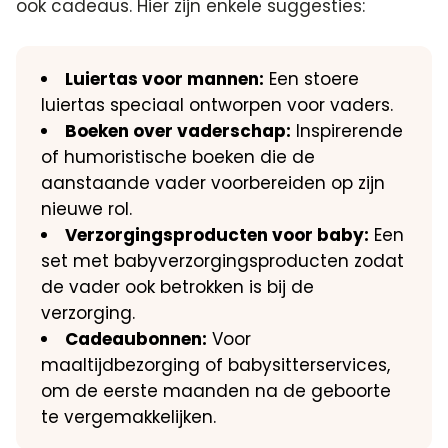
ook cadeaus.​ Hier zijn enkele suggesties:
Luiertas voor mannen:
Een stoere
luiertas speciaal ontworpen voor vaders.​
Boeken over vaderschap:
Inspirerende
of humoristische boeken die de
aanstaande vader voorbereiden op zijn
nieuwe rol.​
Verzorgingsproducten voor baby:
Een
set met babyverzorgingsproducten zodat
de vader ook betrokken is bij de
verzorging.​
Cadeaubonnen:
Voor
maaltijdbezorging of babysitterservices,
om de eerste maanden na de geboorte
te vergemakkelijken.​