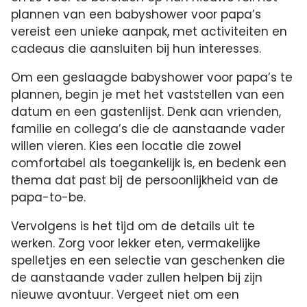
plannen van een babyshower voor papa’s
vereist een unieke aanpak, met activiteiten en
cadeaus die aansluiten bij hun interesses.​
Om een geslaagde babyshower voor papa’s te
plannen, begin je met het vaststellen van een
datum en een gastenlijst.​ Denk aan vrienden,
familie en collega’s die de aanstaande vader
willen vieren.​ Kies een locatie die zowel
comfortabel als toegankelijk is, en bedenk een
thema dat past bij de persoonlijkheid van de
papa-to-be.​
Vervolgens is het tijd om de details uit te
werken.​ Zorg voor lekker eten, vermakelijke
spelletjes en een selectie van geschenken die
de aanstaande vader zullen helpen bij zijn
nieuwe avontuur.​ Vergeet niet om een