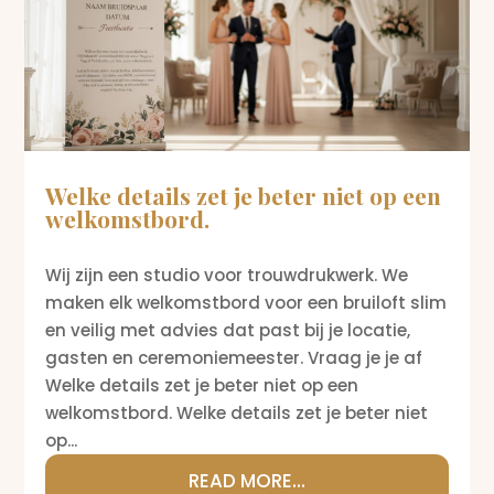
Welke details zet je beter niet op een
welkomstbord.
Wij zijn een studio voor trouwdrukwerk. We
maken elk welkomstbord voor een bruiloft slim
en veilig met advies dat past bij je locatie,
gasten en ceremoniemeester. Vraag je je af
Welke details zet je beter niet op een
welkomstbord. Welke details zet je beter niet
op...
READ MORE...