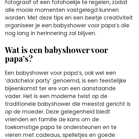
fotograaf of een fotohoekje te regelen, zodat
alle mooie momenten vastgelegd kunnen
worden.​ Met deze tips en een beetje creativiteit
organiseer je een babyshower voor papa’s die
nog lang in herinnering zal blijven.​
Wat is een babyshower voor
papa’s?
Een babyshower voor papa’s, ook wel een
‘dadchelor party’ genoemd, is een feestelijke
bijeenkomst ter ere van een aanstaande
vader.​ Het is een moderne twist op de
traditionele babyshower die meestal gericht is
op de moeder.​ Deze gelegenheid biedt
vrienden en familie de kans om de
toekomstige papa te ondersteunen en te
vieren met cadeaus, spelletjes en goede