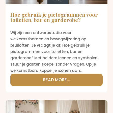
Hoe gebruik je pictogrammen voor
toiletten, bar en garderobe?
Wij zijn een ontwerpstudio voor
welkomstborden en bewegwijzering op
bruiloften. Je vraagt je af: Hoe gebruik je
pictogrammen voor toiletten, bar en
garderobe? Met heldere iconen en symbolen
stuur je gasten soepel zonder vragen. Op je
welkomstbord koppel je iconen aan...
READ MORE...