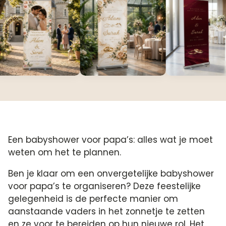
Een babyshower voor papa’s: alles wat je moet
weten om het te plannen.​
Ben je klaar om een onvergetelijke babyshower
voor papa’s te organiseren? Deze feestelijke
gelegenheid is de perfecte manier om
aanstaande vaders in het zonnetje te zetten
en ze voor te bereiden op hun nieuwe rol.​ Het