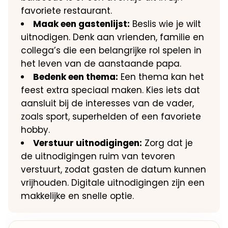
favoriete restaurant.​
Maak een gastenlijst:
Beslis wie je wilt
uitnodigen.​ Denk aan vrienden, familie en
collega’s die een belangrijke rol spelen in
het leven van de aanstaande papa.​
Bedenk een thema:
Een thema kan het
feest extra speciaal maken.​ Kies iets dat
aansluit bij de interesses van de vader,
zoals sport, superhelden of een favoriete
hobby.​
Verstuur uitnodigingen:
Zorg dat je
de uitnodigingen ruim van tevoren
verstuurt, zodat gasten de datum kunnen
vrijhouden.​ Digitale uitnodigingen zijn een
makkelijke en snelle optie.​