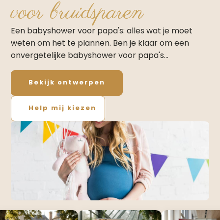
voor bruidsparen
Een babyshower voor papa's: alles wat je moet
weten om het te plannen.​ Ben je klaar om een
onvergetelijke babyshower voor papa's…
Bekijk ontwerpen
Help mij kiezen