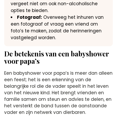
vergeet niet om ook non-alcoholische
opties te bieden.​
Fotograaf:
Overweeg het inhuren van
een fotograaf of vraag een vriend om
foto’s te maken, zodat de herinneringen
vastgelegd worden.​
De betekenis van een babyshower
voor papa’s
Een babyshower voor papa’s is meer dan alleen
een feest; het is een erkenning van de
belangrijke rol die de vader speelt in het leven
van het nieuwe kind.​ Het brengt vrienden en
familie samen om steun en advies te delen, en
het versterkt de band tussen de aanstaande
vader en zijn netwerk van dierbaren.​