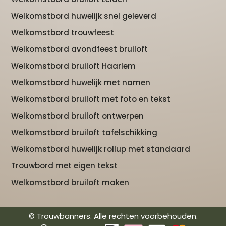
Welkomstbord huwelijk snel geleverd
Welkomstbord trouwfeest
Welkomstbord avondfeest bruiloft
Welkomstbord bruiloft Haarlem
Welkomstbord huwelijk met namen
Welkomstbord bruiloft met foto en tekst
Welkomstbord bruiloft ontwerpen
Welkomstbord bruiloft tafelschikking
Welkomstbord huwelijk rollup met standaard
Trouwbord met eigen tekst
Welkomstbord bruiloft maken
© Trouwbanners. Alle rechten voorbehouden.