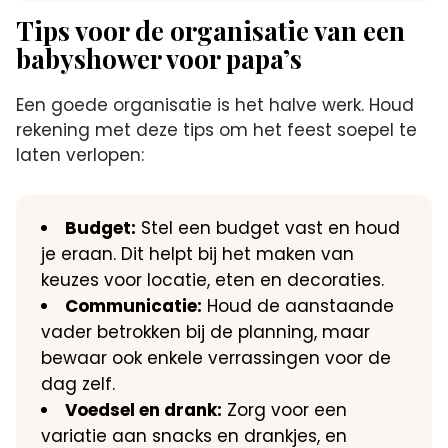
Tips voor de organisatie van een
babyshower voor papa’s
Een goede organisatie is het halve werk.​ Houd
rekening met deze tips om het feest soepel te
laten verlopen:
Budget:
Stel een budget vast en houd
je eraan.​ Dit helpt bij het maken van
keuzes voor locatie, eten en decoraties.​
Communicatie:
Houd de aanstaande
vader betrokken bij de planning, maar
bewaar ook enkele verrassingen voor de
dag zelf.​
Voedsel en drank:
Zorg voor een
variatie aan snacks en drankjes, en