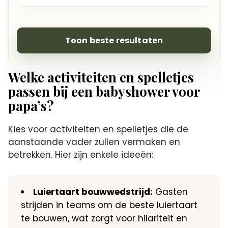
Toon beste resultaten
Welke activiteiten en spelletjes
passen bij een babyshower voor
papa’s?
Kies voor activiteiten en spelletjes die de
aanstaande vader zullen vermaken en
betrekken.​ Hier zijn enkele ideeën:
Luiertaart bouwwedstrijd:
Gasten
strijden in teams om de beste luiertaart
te bouwen, wat zorgt voor hilariteit en