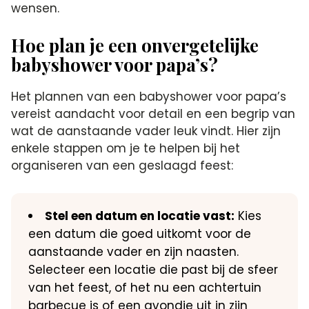
wensen.​
Hoe plan je een onvergetelijke
babyshower voor papa’s?
Het plannen van een babyshower voor papa’s
vereist aandacht voor detail en een begrip van
wat de aanstaande vader leuk vindt.​ Hier zijn
enkele stappen om je te helpen bij het
organiseren van een geslaagd feest:
Stel een datum en locatie vast:
Kies
een datum die goed uitkomt voor de
aanstaande vader en zijn naasten.​
Selecteer een locatie die past bij de sfeer
van het feest, of het nu een achtertuin
barbecue is of een avondje uit in zijn