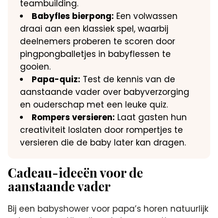
teambuilding.​
Babyfles bierpong:
Een volwassen
draai aan een klassiek spel, waarbij
deelnemers proberen te scoren door
pingpongballetjes in babyflessen te
gooien.​
Papa-quiz:
Test de kennis van de
aanstaande vader over babyverzorging
en ouderschap met een leuke quiz.​
Rompers versieren:
Laat gasten hun
creativiteit loslaten door rompertjes te
versieren die de baby later kan dragen.​
Cadeau-ideeën voor de
aanstaande vader
Bij een babyshower voor papa’s horen natuurlijk