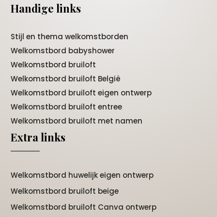
Handige links
Stijl en thema welkomstborden
Welkomstbord babyshower
Welkomstbord bruiloft
Welkomstbord bruiloft België
Welkomstbord bruiloft eigen ontwerp
Welkomstbord bruiloft entree
Welkomstbord bruiloft met namen
Extra links
Welkomstbord huwelijk eigen ontwerp
Welkomstbord bruiloft beige
Welkomstbord bruiloft Canva ontwerp