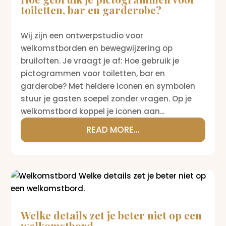
toiletten, bar en garderobe?
Wij zijn een ontwerpstudio voor
welkomstborden en bewegwijzering op
bruiloften. Je vraagt je af: Hoe gebruik je
pictogrammen voor toiletten, bar en
garderobe? Met heldere iconen en symbolen
stuur je gasten soepel zonder vragen. Op je
welkomstbord koppel je iconen aan...
READ MORE...
Welke details zet je beter niet op een
welkomstbord.