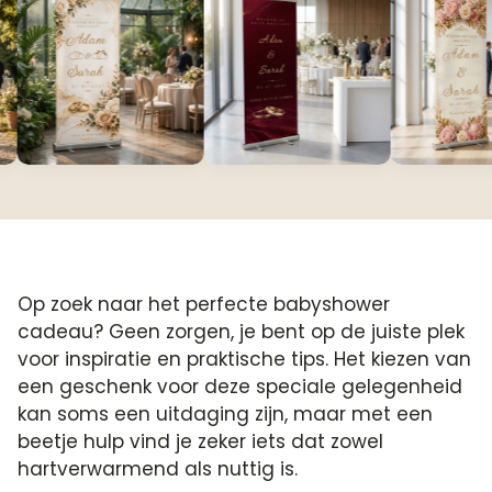
Op zoek naar het perfecte babyshower
cadeau? Geen zorgen, je bent op de juiste plek
voor inspiratie en praktische tips.​ Het kiezen van
een geschenk voor deze speciale gelegenheid
kan soms een uitdaging zijn, maar met een
beetje hulp vind je zeker iets dat zowel
hartverwarmend als nuttig is.​