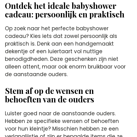
Ontdek het ideale babyshower
cadeau: persoonlijk en praktisch
Op zoek naar het perfecte babyshower
cadeau? Kies iets dat zowel persoonlijk als
praktisch is.​ Denk aan een handgemaakt
dekentje of een luiertaart vol nuttige
benodigdheden.​ Deze geschenken zijn niet
alleen attent, maar ook enorm bruikbaar voor
de aanstaande ouders.​
Stem af op de wensen en
behoeften van de ouders
Luister goed naar de aanstaande ouders.​
Hebben ze specifieke wensen of behoeften
voor hun kleintje? Misschien hebben ze een
verlanglijstje of zijn er bepaalde items die ze