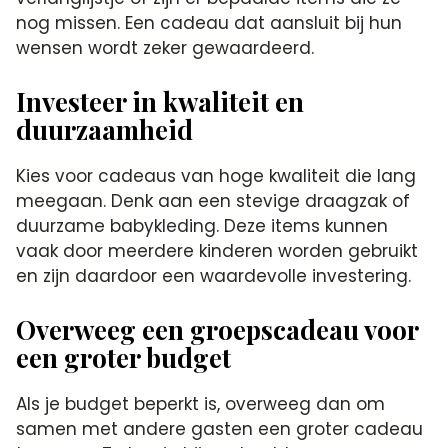
nog missen.​ Een cadeau dat aansluit bij hun
wensen wordt zeker gewaardeerd.​
Investeer in kwaliteit en
duurzaamheid
Kies voor cadeaus van hoge kwaliteit die lang
meegaan.​ Denk aan een stevige draagzak of
duurzame babykleding.​ Deze items kunnen
vaak door meerdere kinderen worden gebruikt
en zijn daardoor een waardevolle investering.​
Overweeg een groepscadeau voor
een groter budget
Als je budget beperkt is, overweeg dan om
samen met andere gasten een groter cadeau