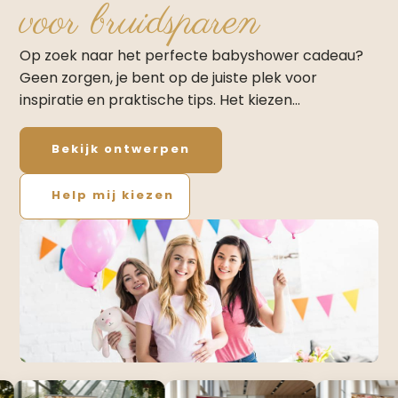
voor bruidsparen
Op zoek naar het perfecte babyshower cadeau?
Geen zorgen, je bent op de juiste plek voor
inspiratie en praktische tips.​ Het kiezen…
Bekijk ontwerpen
Help mij kiezen