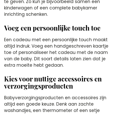
te geven.​ Zo kun je bijvoorbeeld samen een
kinderwagen of een complete babykamer
inrichting schenken.​
Voeg een persoonlijke touch toe
Een cadeau met een persoonlijke touch maakt
altijd indruk.​ Voeg een handgeschreven kaartje
toe of personaliseer het cadeau met de naam
van de baby.​ Dit soort details laten zien dat je
extra moeite hebt gedaan.​
Kies voor nuttige accessoires en
verzorgingsproducten
Babyverzorgingsproducten en accessoires zijn
altijd een goede keuze.​ Denk aan zachte
washandjes, een thermometer of een setje