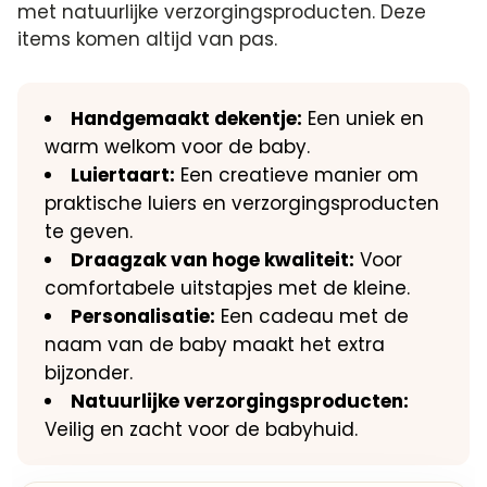
met natuurlijke verzorgingsproducten.​ Deze
items komen altijd van pas.​
Handgemaakt dekentje:
Een uniek en
warm welkom voor de baby.​
Luiertaart:
Een creatieve manier om
praktische luiers en verzorgingsproducten
te geven.​
Draagzak van hoge kwaliteit:
Voor
comfortabele uitstapjes met de kleine.​
Personalisatie:
Een cadeau met de
naam van de baby maakt het extra
bijzonder.​
Natuurlijke verzorgingsproducten:
Veilig en zacht voor de babyhuid.​