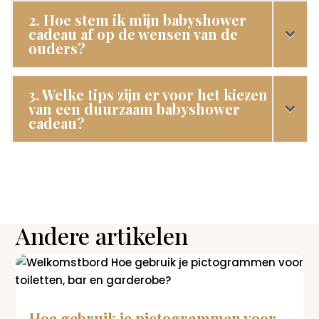
2. Hoe stem ik mijn babyshower
cadeau af op de wensen van de
ouders?
3. Welke tips zijn er voor het kiezen
van een duurzaam babyshower
cadeau?
Andere artikelen
Hoe gebruik je pictogrammen voor