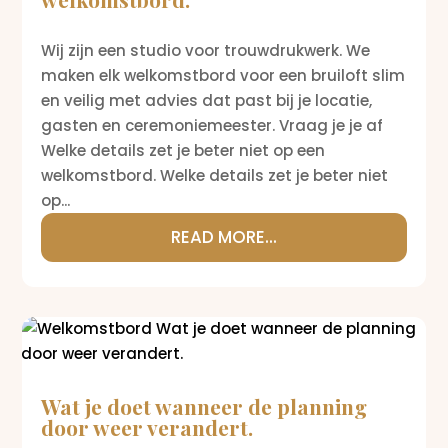
Wij zijn een studio voor trouwdrukwerk. We
maken elk welkomstbord voor een bruiloft slim
en veilig met advies dat past bij je locatie,
gasten en ceremoniemeester. Vraag je je af
Welke details zet je beter niet op een
welkomstbord. Welke details zet je beter niet
op...
READ MORE...
Wat je doet wanneer de planning
door weer verandert.