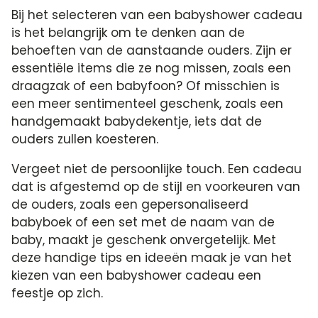
Bij het selecteren van een babyshower cadeau
is het belangrijk om te denken aan de
behoeften van de aanstaande ouders.​ Zijn er
essentiële items die ze nog missen, zoals een
draagzak of een babyfoon? Of misschien is
een meer sentimenteel geschenk, zoals een
handgemaakt babydekentje, iets dat de
ouders zullen koesteren.​
Vergeet niet de persoonlijke touch.​ Een cadeau
dat is afgestemd op de stijl en voorkeuren van
de ouders, zoals een gepersonaliseerd
babyboek of een set met de naam van de
baby, maakt je geschenk onvergetelijk.​ Met
deze handige tips en ideeën maak je van het
kiezen van een babyshower cadeau een
feestje op zich.​