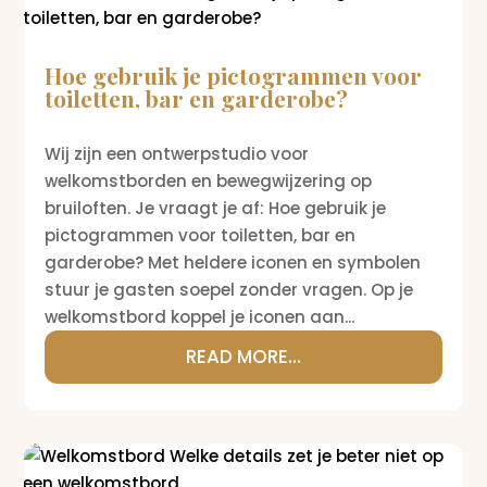
Hoe gebruik je pictogrammen voor
toiletten, bar en garderobe?
Wij zijn een ontwerpstudio voor
welkomstborden en bewegwijzering op
bruiloften. Je vraagt je af: Hoe gebruik je
pictogrammen voor toiletten, bar en
garderobe? Met heldere iconen en symbolen
stuur je gasten soepel zonder vragen. Op je
welkomstbord koppel je iconen aan...
READ MORE...