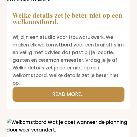
Welke details zet je beter niet op een
welkomstbord.
Wij zijn een studio voor trouwdrukwerk. We
maken elk welkomstbord voor een bruiloft slim
en veilig met advies dat past bij je locatie,
gasten en ceremoniemeester. Vraag je je af
Welke details zet je beter niet op een
welkomstbord. Welke details zet je beter niet
op...
READ MORE...