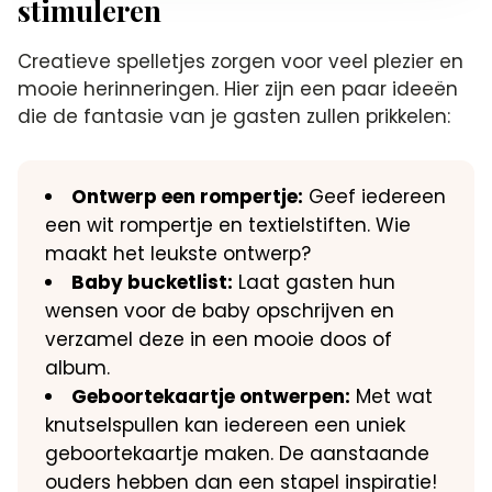
stimuleren
Creatieve spelletjes zorgen voor veel plezier en
mooie herinneringen.​ Hier zijn een paar ideeën
die de fantasie van je gasten zullen prikkelen:
Ontwerp een rompertje:
Geef iedereen
een wit rompertje en textielstiften.​ Wie
maakt het leukste ontwerp?
Baby bucketlist:
Laat gasten hun
wensen voor de baby opschrijven en
verzamel deze in een mooie doos of
album.​
Geboortekaartje ontwerpen:
Met wat
knutselspullen kan iedereen een uniek
geboortekaartje maken.​ De aanstaande
ouders hebben dan een stapel inspiratie!