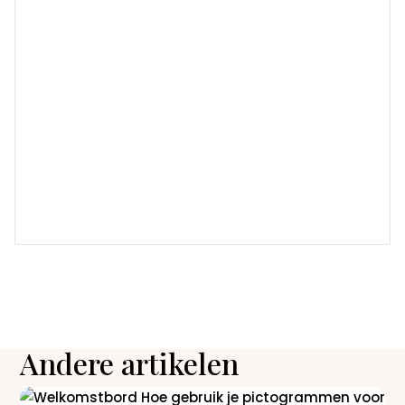
Andere artikelen