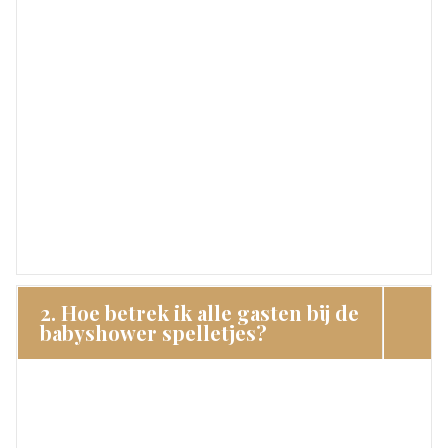
2. Hoe betrek ik alle gasten bij de
babyshower spelletjes?