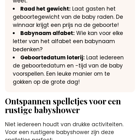
weet.​
Raad het gewicht:
Laat gasten het
geboortegewicht van de baby raden.​ De
winnaar krijgt een prijs na de geboorte!
Babynaam alfabet:
Wie kan voor elke
letter van het alfabet een babynaam
bedenken?
Geboortedatum loterij:
Laat iedereen
de geboortedatum en -tijd van de baby
voorspellen.​ Een leuke manier om te
gokken op de grote dag!
Ontspannen spelletjes voor een
rustige babyshower
Niet iedereen houdt van drukke activiteiten.​
Voor een rustigere babyshower zijn deze