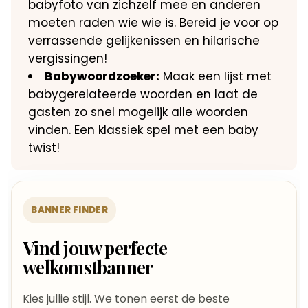
babyfoto van zichzelf mee en anderen
moeten raden wie wie is.​ Bereid je voor op
verrassende gelijkenissen en hilarische
vergissingen!
Babywoordzoeker:
Maak een lijst met
babygerelateerde woorden en laat de
gasten zo snel mogelijk alle woorden
vinden.​ Een klassiek spel met een baby
twist!
BANNER FINDER
Vind jouw perfecte
welkomstbanner
Kies jullie stijl. We tonen eerst de beste