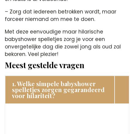
– Zorg dat iedereen betrokken wordt, maar
forceer niemand om mee te doen.​
Met deze eenvoudige maar hilarische
babyshower spelletjes zorg je voor een
onvergetelijke dag die zowel jong als oud zal
bekoren.​ Veel plezier!
Meest gestelde vragen
1. Welke simpele babyshower
spelletjes zorgen gegarandeerd
voor hilariteit?