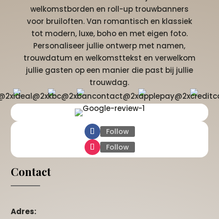
welkomstborden en roll-up trouwbanners
voor bruiloften. Van romantisch en klassiek
tot modern, luxe, boho en met eigen foto.
Personaliseer jullie ontwerp met namen,
trouwdatum en welkomsttekst en verwelkom
jullie gasten op een manier die past bij jullie
trouwdag.
Follow
Follow
Contact
Adres: