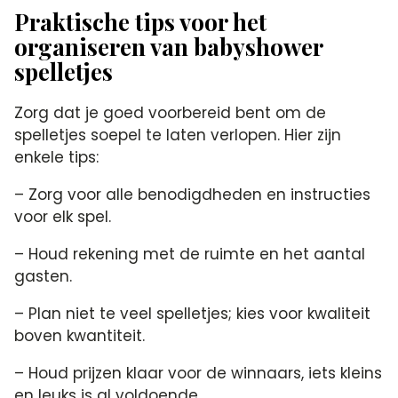
Praktische tips voor het
organiseren van babyshower
spelletjes
Zorg dat je goed voorbereid bent om de
spelletjes soepel te laten verlopen.​ Hier zijn
enkele tips:
– Zorg voor alle benodigdheden en instructies
voor elk spel.​
– Houd rekening met de ruimte en het aantal
gasten.​
– Plan niet te veel spelletjes; kies voor kwaliteit
boven kwantiteit.​
– Houd prijzen klaar voor de winnaars, iets kleins
en leuks is al voldoende.​