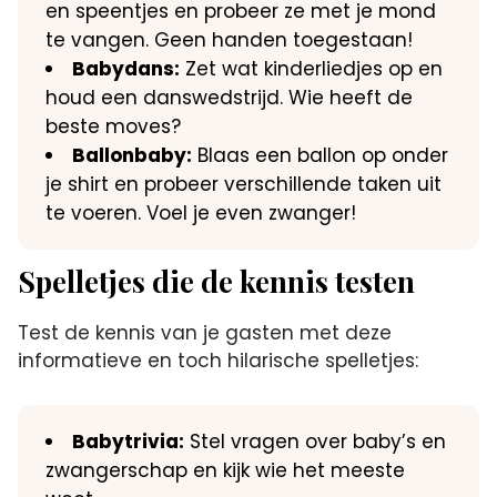
en speentjes en probeer ze met je mond
te vangen.​ Geen handen toegestaan!
Babydans:
Zet wat kinderliedjes op en
houd een danswedstrijd.​ Wie heeft de
beste moves?
Ballonbaby:
Blaas een ballon op onder
je shirt en probeer verschillende taken uit
te voeren.​ Voel je even zwanger!
Spelletjes die de kennis testen
Test de kennis van je gasten met deze
informatieve en toch hilarische spelletjes:
Babytrivia:
Stel vragen over baby’s en
zwangerschap en kijk wie het meeste