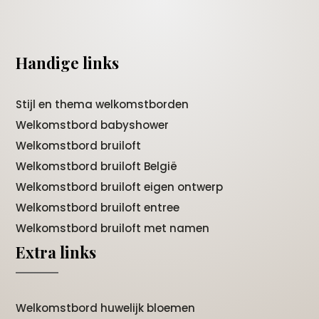
Handige links
Stijl en thema welkomstborden
Welkomstbord babyshower
Welkomstbord bruiloft
Welkomstbord bruiloft België
Welkomstbord bruiloft eigen ontwerp
Welkomstbord bruiloft entree
Welkomstbord bruiloft met namen
Extra links
Welkomstbord huwelijk bloemen