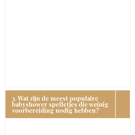
3. Wat zijn de meest populaire
babyshower spelletjes die weinig
voorbereiding nodig hebben?