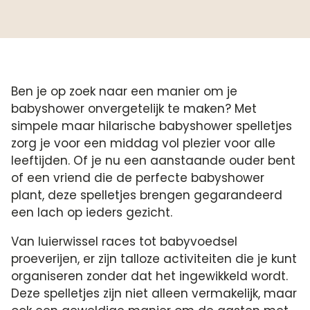
Ben je op zoek naar een manier om je
babyshower onvergetelijk te maken? Met
simpele maar hilarische babyshower spelletjes
zorg je voor een middag vol plezier voor alle
leeftijden.​ Of je nu een aanstaande ouder bent
of een vriend die de perfecte babyshower
plant, deze spelletjes brengen gegarandeerd
een lach op ieders gezicht.​
Van luierwissel races tot babyvoedsel
proeverijen, er zijn talloze activiteiten die je kunt
organiseren zonder dat het ingewikkeld wordt.​
Deze spelletjes zijn niet alleen vermakelijk, maar