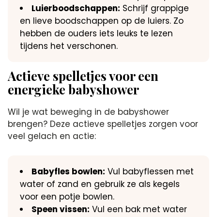
Luierboodschappen:
Schrijf grappige
en lieve boodschappen op de luiers.​ Zo
hebben de ouders iets leuks te lezen
tijdens het verschonen.​
Actieve spelletjes voor een
energieke babyshower
Wil je wat beweging in de babyshower
brengen? Deze actieve spelletjes zorgen voor
veel gelach en actie:
Babyfles bowlen:
Vul babyflessen met
water of zand en gebruik ze als kegels
voor een potje bowlen.​
Speen vissen:
Vul een bak met water