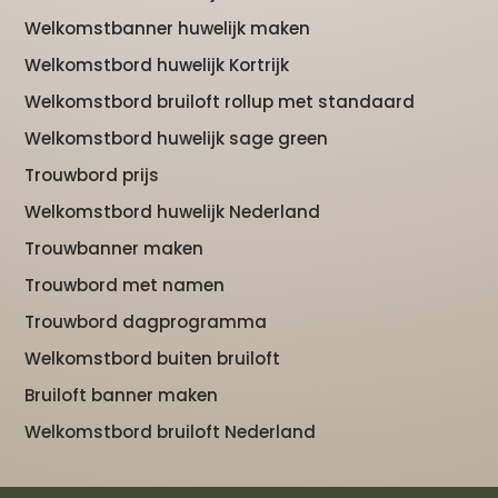
Welkomstbanner huwelijk maken
Welkomstbord huwelijk Kortrijk
Welkomstbord bruiloft rollup met standaard
Welkomstbord huwelijk sage green
Trouwbord prijs
Welkomstbord huwelijk Nederland
Trouwbanner maken
Trouwbord met namen
Trouwbord dagprogramma
Welkomstbord buiten bruiloft
Bruiloft banner maken
Welkomstbord bruiloft Nederland