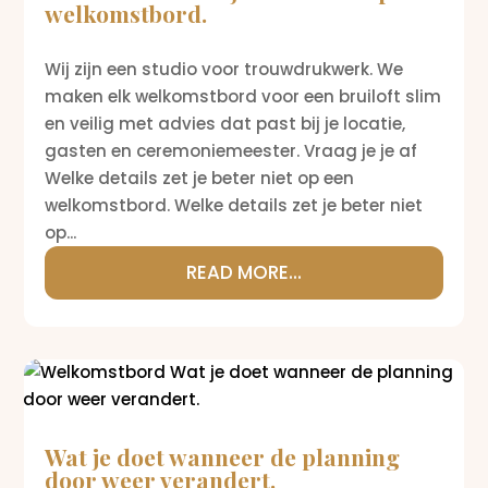
welkomstbord.
Wij zijn een studio voor trouwdrukwerk. We
maken elk welkomstbord voor een bruiloft slim
en veilig met advies dat past bij je locatie,
gasten en ceremoniemeester. Vraag je je af
Welke details zet je beter niet op een
welkomstbord. Welke details zet je beter niet
op...
READ MORE...
Wat je doet wanneer de planning
door weer verandert.