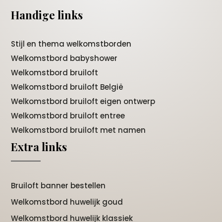
Handige links
Stijl en thema welkomstborden
Welkomstbord babyshower
Welkomstbord bruiloft
Welkomstbord bruiloft België
Welkomstbord bruiloft eigen ontwerp
Welkomstbord bruiloft entree
Welkomstbord bruiloft met namen
Extra links
Bruiloft banner bestellen
Welkomstbord huwelijk goud
Welkomstbord huwelijk klassiek