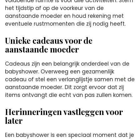
voldoende ruimte is voor alle activiteiten.​ Stem
het tijdstip af op de voorkeur van de
aanstaande moeder en houd rekening met
eventuele rustmomenten die zij nodig heeft.​
Unieke cadeaus voor de
aanstaande moeder
Cadeaus zijn een belangrijk onderdeel van de
babyshower.​ Overweeg een gezamenlijk
cadeau of stel een verlanglijstje samen met de
aanstaande moeder.​ Dit zorgt ervoor dat zij
items ontvangt die echt van pas zullen komen.​
Herinneringen vastleggen voor
later
Een babyshower is een speciaal moment dat je