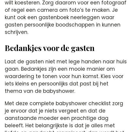
wilt koesteren.​ Zorg daarom voor een fotograaf
of regel een camera om foto’s te maken.​ Je
kunt ook een gastenboek neerleggen waar
gasten persoonlijke boodschappen in kunnen
schrijven.​
Bedankjes voor de gasten
Laat de gasten niet met lege handen naar huis
gaan.​ Bedankjes zijn een mooie manier om
waardering te tonen voor hun komst.​ Kies voor
iets kleins en persoonlijks dat past bij het
thema van de babyshower.​
Met deze complete babyshower checklist zorg
je ervoor dat je niets vergeet en dat de
aanstaande moeder een prachtige dag
beleeft.​ Het belangrijkste is dat je alles met