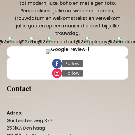
tot modern, luxe, boho en met eigen foto.
Personaliseer jullie ontwerp met namen,
trouwdatum en welkomsttekst en verwelkom
jullie gasten op een manier die past bij jullie
trouwdag.
Follow
Follow
Contact
Adres:
Guntersteinweg 377
2531KA Den haag