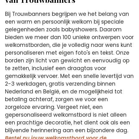
Bij Trouwbanners begrijpen we het belang van
een warm en persoonlijk welkom bij speciale
gelegenheden zoals babyshowers. Daarom
bieden we meer dan 100 unieke ontwerpen voor
welkomstborden, die je volledig naar wens kunt
personaliseren met eigen foto's en tekst. Onze
borden zijn licht van gewicht en eenvoudig op
te zetten, inclusief een draagtas voor
gemakkelijk vervoer. Met een snelle levertijd van
2-3 werkdagen, gratis verzending binnen
Nederland en België, en de mogelijkheid tot
betaling achteraf, zorgen we voor een
zorgeloze ervaring. Vergeet niet, een
gepersonaliseerd welkomstbord is niet alleen
een prachtige decoratie, het dient ook als een
blijvende herinnering aan een bijzondere dag.
Bestel nu jouw welkomstbord voor de