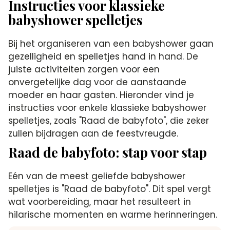
Instructies voor klassieke
babyshower spelletjes
Bij het organiseren van een babyshower gaan
gezelligheid en spelletjes hand in hand. De
juiste activiteiten zorgen voor een
onvergetelijke dag voor de aanstaande
moeder en haar gasten. Hieronder vind je
instructies voor enkele klassieke babyshower
spelletjes, zoals "Raad de babyfoto", die zeker
zullen bijdragen aan de feestvreugde.
Raad de babyfoto: stap voor stap
Eén van de meest geliefde babyshower
spelletjes is "Raad de babyfoto". Dit spel vergt
wat voorbereiding, maar het resulteert in
hilarische momenten en warme herinneringen.