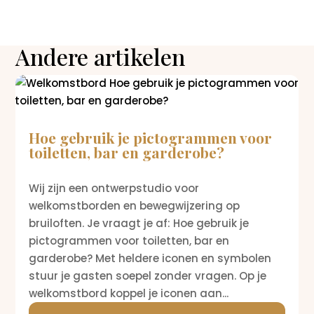
Andere artikelen
Hoe gebruik je pictogrammen voor
toiletten, bar en garderobe?
Wij zijn een ontwerpstudio voor
welkomstborden en bewegwijzering op
bruiloften. Je vraagt je af: Hoe gebruik je
pictogrammen voor toiletten, bar en
garderobe? Met heldere iconen en symbolen
stuur je gasten soepel zonder vragen. Op je
welkomstbord koppel je iconen aan...