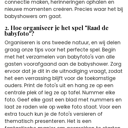
connectie maken, herinneringen ophalen en
nieuwe momenten creëren. Precies waar het bij
babyshowers om gaat.
2. Hoe organiseer je het spel "Raad de
babyfoto"?
Organiseren is ons tweede natuur, en wij delen
graag onze tips voor het perfecte spel. Begin
met het verzamelen van babyfoto's van alle
gasten voorafgaand aan de babyshower. Zorg
ervoor dat je dit in de uitnodiging vraagt, zodat
het een verrassing blijft voor de toekomstige
ouders. Print de foto's uit en hang ze op een
centrale plek of leg ze op tafel. Nummer elke
foto. Geef elke gast een blad met nummers en
laat ze raden wie op welke foto staat. Voor een
extra touch kun je de foto's versieren of
thematisch presenteren. Het is een