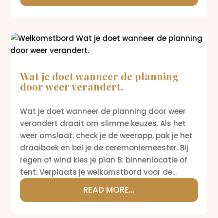
Wat je doet wanneer de planning
door weer verandert.
Wat je doet wanneer de planning door weer
verandert draait om slimme keuzes. Als het
weer omslaat, check je de weerapp, pak je het
draaiboek en bel je de ceremoniemeester. Bij
regen of wind kies je plan B: binnenlocatie of
tent. Verplaats je welkomstbord voor de...
READ MORE...