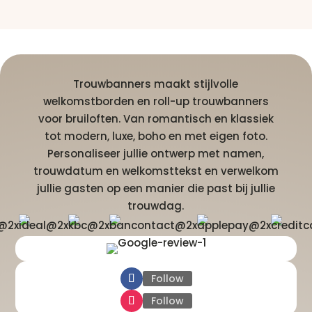
Trouwbanners maakt stijlvolle
welkomstborden en roll-up trouwbanners
voor bruiloften. Van romantisch en klassiek
tot modern, luxe, boho en met eigen foto.
Personaliseer jullie ontwerp met namen,
trouwdatum en welkomsttekst en verwelkom
jullie gasten op een manier die past bij jullie
trouwdag.
Follow
Follow