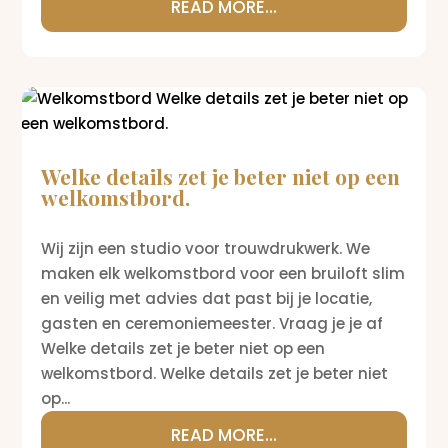
READ MORE...
Welke details zet je beter niet op een
welkomstbord.
Wij zijn een studio voor trouwdrukwerk. We
maken elk welkomstbord voor een bruiloft slim
en veilig met advies dat past bij je locatie,
gasten en ceremoniemeester. Vraag je je af
Welke details zet je beter niet op een
welkomstbord. Welke details zet je beter niet
op...
READ MORE...