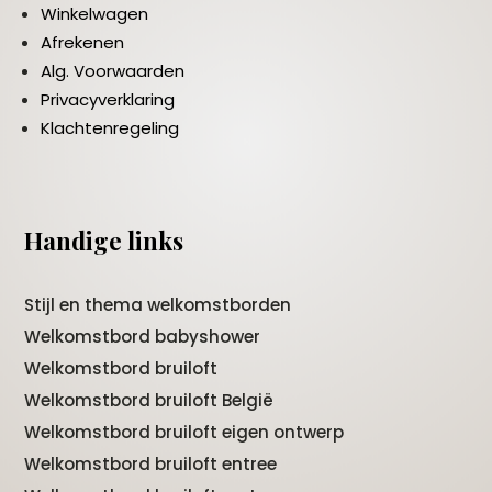
Winkelwagen
Afrekenen
Alg. Voorwaarden
Privacyverklaring
Klachtenregeling
Handige links
Stijl en thema welkomstborden
Welkomstbord babyshower
Welkomstbord bruiloft
Welkomstbord bruiloft België
Welkomstbord bruiloft eigen ontwerp
Welkomstbord bruiloft entree