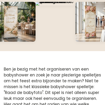
Ben je bezig met het organiseren van een
babyshower en zoek je naar plezierige spelletjes
om het feest extra bijzonder te maken? Niet te
missen is het klassieke babyshower spelletje:
"Raad de babyfoto". Dit spel is niet alleen super
leuk maar ook heel eenvoudig te organiseren.
Hier gaat het om het raden van wie welke