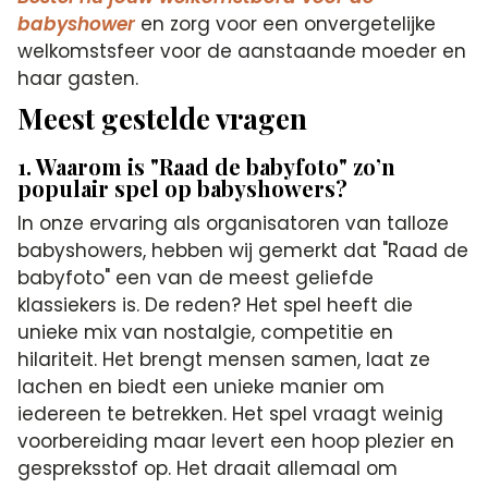
babyshower
en zorg voor een onvergetelijke
welkomstsfeer voor de aanstaande moeder en
haar gasten.
Meest gestelde vragen
1. Waarom is "Raad de babyfoto" zo’n
populair spel op babyshowers?
In onze ervaring als organisatoren van talloze
babyshowers, hebben wij gemerkt dat "Raad de
babyfoto" een van de meest geliefde
klassiekers is. De reden? Het spel heeft die
unieke mix van nostalgie, competitie en
hilariteit. Het brengt mensen samen, laat ze
lachen en biedt een unieke manier om
iedereen te betrekken. Het spel vraagt weinig
voorbereiding maar levert een hoop plezier en
gespreksstof op. Het draait allemaal om