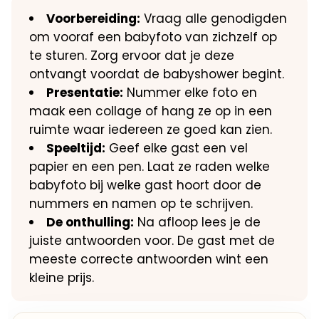
Voorbereiding:
Vraag alle genodigden
om vooraf een babyfoto van zichzelf op
te sturen. Zorg ervoor dat je deze
ontvangt voordat de babyshower begint.
Presentatie:
Nummer elke foto en
maak een collage of hang ze op in een
ruimte waar iedereen ze goed kan zien.
Speeltijd:
Geef elke gast een vel
papier en een pen. Laat ze raden welke
babyfoto bij welke gast hoort door de
nummers en namen op te schrijven.
De onthulling:
Na afloop lees je de
juiste antwoorden voor. De gast met de
meeste correcte antwoorden wint een
kleine prijs.