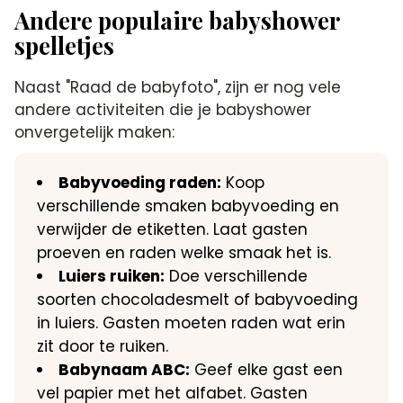
Andere populaire babyshower
spelletjes
Naast "Raad de babyfoto", zijn er nog vele
andere activiteiten die je babyshower
onvergetelijk maken:
Babyvoeding raden:
Koop
verschillende smaken babyvoeding en
verwijder de etiketten. Laat gasten
proeven en raden welke smaak het is.
Luiers ruiken:
Doe verschillende
soorten chocoladesmelt of babyvoeding
in luiers. Gasten moeten raden wat erin
zit door te ruiken.
Babynaam ABC:
Geef elke gast een
vel papier met het alfabet. Gasten