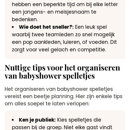
hebben een beperkte tijd om bij elke letter
een jongens- en meisjesnaam te
bedenken.
Wie doet het sneller?:
Een leuk spel
waarbij twee teamleden zo snel mogelijk
een pop aankleden, luieren, of voeden. Dit
zorgt voor veel gelach en competitie.
Nuttige tips voor het organiseren
van babyshower spelletjes
Het organiseren van babyshower spelletjes
vereist een beetje planning. Hier zijn enkele tips
om alles soepel te laten verlopen:
Ken je publiek:
Kies spelletjes die
passen bij de groep. Niet elke gast vindt