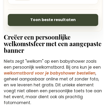
Toon beste resultaten
Creëer een persoonlijke
welkomstsfeer met een aangepaste
banner
Niets zegt "welkom" op een babyshower zoals
een persoonlijk welkomstbord. Bij ons kun je een
welkomstbord voor je babyshower bestellen
,
geheel aanpasbaar online met of zonder foto,
en we leveren het gratis. Dit unieke element
voegt niet alleen een persoonlijke toets toe aan
het event, maar dient ook als prachtig
fotomoment.