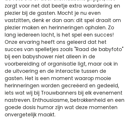
zorgt voor net dat beetje extra waardering en
plezier bij de gasten. Mocht je nu even
vastzitten, denk er dan aan: dit spel draait om
plezier maken en herinneringen ophalen. Zo
lang iedereen lacht, is het spel een succes!
Onze ervaring heeft ons geleerd dat het
succes van spelletjes zoals "Raad de babyfoto"
bij een babyshower niet alleen in de
voorbereiding of organisatie ligt, maar ook in
de uitvoering en de interactie tussen de
gasten. Het is een moment waarop mooie
herinneringen worden gecreëerd en gedeeld,
iets wat wij bij Trouwbanners bij elk evenement
nastreven. Enthousiasme, betrokkenheid en een
goede dosis humor zijn wat deze momenten
onvergetelijk maakt.