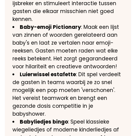
ijsbreker en stimuleert interactie tussen
gasten die elkaar misschien niet goed
kennen.
Baby-emoji Pictionary
: Maak een lijst
van zinnen of woorden gerelateerd aan
baby's en laat ze vertalen naar emoji-
reeksen. Gasten moeten raden wat elke
reeks betekent. Het zorgt gegarandeerd
voor hilariteit en creatieve antwoorden!
Luierwissel estafette
: Dit spel verdeelt
de gasten in teams waarbij ze zo snel
mogelijk een pop moeten 'verschonen'.
Het vereist teamwork en brengt een
gezonde dosis competitie in je
babyshower.
Babyliedjes bingo
: Speel klassieke
wiegeliedjes of moderne kinderliedjes af