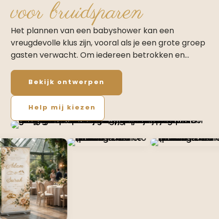
voor bruidsparen
Het plannen van een babyshower kan een
vreugdevolle klus zijn, vooral als je een grote groep
gasten verwacht. Om iedereen betrokken en…
Bekijk ontwerpen
Help mij kiezen