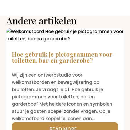
Andere artikelen
Hoe gebruik je pictogrammen voor
toiletten, bar en garderobe?
Wij zijn een ontwerpstudio voor
welkomstborden en bewegwijzering op
bruiloften. Je vraagt je af: Hoe gebruik je
pictogrammen voor toiletten, bar en
garderobe? Met heldere iconen en symbolen
stuur je gasten soepel zonder vragen. Op je
welkomstbord koppel je iconen aan...
READ MORE...