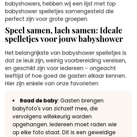
babyshowers, hebben wij een lijst met top
babyshower spelletjes samengesteld die
perfect zijn voor grote groepen.
Speel samen, lach samen: Ideale
spelletjes voor jouw babyshower
Het belangrijkste van babyshower spelletjes is
dat ze leuk zijn, weinig voorbereiding vereisen,
en geschikt zijn voor iedereen - ongeacht
leeftijd of hoe goed de gasten elkaar kennen.
Hier zijn enkele van onze favorieten:
Raad de baby
: Gasten brengen
babyfoto's van zichzelf mee, die
vervolgens willekeurig worden
opgehangen. Iedereen moet raden wie
op elke foto staat. Dit is een geweldige