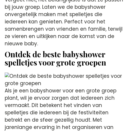
bij jouw groep. Laten we de babyshower
onvergetelijk maken met spelletjes die
iedereen kan genieten. Perfect voor het
samenbrengen van vrienden en familie, terwijl
ze vieren en uitkijken naar de komst van de
nieuwe baby.
Ontdek de beste babyshower
spelletjes voor grote groepen
Als je een babyshower voor een grote groep
plant, wil je ervoor zorgen dat iedereen zich
vermaakt. Dit betekent het vinden van
spelletjes die iedereen bij de festiviteiten
betrekt en de sfeer gezellig houdt. Met
jarenlange ervaring in het organiseren van