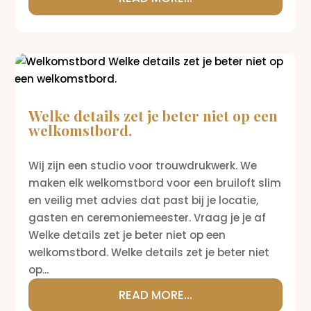
Welke details zet je beter niet op een
welkomstbord.
Wij zijn een studio voor trouwdrukwerk. We
maken elk welkomstbord voor een bruiloft slim
en veilig met advies dat past bij je locatie,
gasten en ceremoniemeester. Vraag je je af
Welke details zet je beter niet op een
welkomstbord. Welke details zet je beter niet
op...
READ MORE...