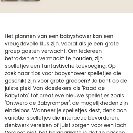
Het plannen van een babyshower kan een
vreugdevolle klus zijn, vooral als je een grote
groep gasten verwacht. Om iedereen
betrokken en vermaakt te houden, zijn
spelletjes een fantastische toevoeging. Op
zoek naar tips voor babyshower spelletjes die
geschikt zijn voor grote groepen? Je bent op de
juiste plek! Van klassiekers als 'Raad de
Babyfoto' tot creatieve nieuwe spelletjes zoals
'Ontwerp de Babyromper', de mogelijkheden zijn
eindeloos. Wanneer je spelletjes kiest, denk aan
variatie: spelletjes die interactie bevorderen,
denkwerk vereisen of juist zorgen voor een lach.
Vergeet niet, het belangrijkste is dat ze passen