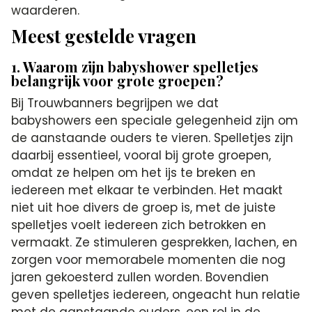
waarderen.
Meest gestelde vragen
1. Waarom zijn babyshower spelletjes
belangrijk voor grote groepen?
Bij Trouwbanners begrijpen we dat
babyshowers een speciale gelegenheid zijn om
de aanstaande ouders te vieren. Spelletjes zijn
daarbij essentieel, vooral bij grote groepen,
omdat ze helpen om het ijs te breken en
iedereen met elkaar te verbinden. Het maakt
niet uit hoe divers de groep is, met de juiste
spelletjes voelt iedereen zich betrokken en
vermaakt. Ze stimuleren gesprekken, lachen, en
zorgen voor memorabele momenten die nog
jaren gekoesterd zullen worden. Bovendien
geven spelletjes iedereen, ongeacht hun relatie