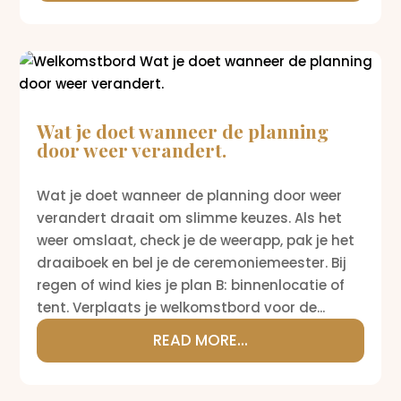
Wat je doet wanneer de planning
door weer verandert.
Wat je doet wanneer de planning door weer
verandert draait om slimme keuzes. Als het
weer omslaat, check je de weerapp, pak je het
draaiboek en bel je de ceremoniemeester. Bij
regen of wind kies je plan B: binnenlocatie of
tent. Verplaats je welkomstbord voor de...
READ MORE...