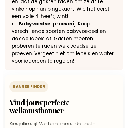
en laat de gasten raden om ze af te
vinken op hun bingokaart. Wie het eerst
een volle rij heeft, wint!
Babyvoedsel proeverij
: Koop
verschillende soorten babyvoedsel en
dek de labels af. Gasten moeten
proberen te raden welk voedsel ze
proeven. Vergeet niet om lepels en water
voor iedereen te regelen!
BANNER FINDER
Vind jouw perfecte
welkomstbanner
Kies jullie stijl. We tonen eerst de beste