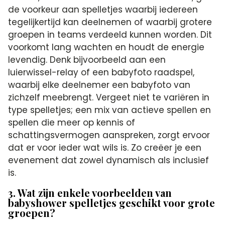
de voorkeur aan spelletjes waarbij iedereen
tegelijkertijd kan deelnemen of waarbij grotere
groepen in teams verdeeld kunnen worden. Dit
voorkomt lang wachten en houdt de energie
levendig. Denk bijvoorbeeld aan een
luierwissel-relay of een babyfoto raadspel,
waarbij elke deelnemer een babyfoto van
zichzelf meebrengt. Vergeet niet te variëren in
type spelletjes; een mix van actieve spellen en
spellen die meer op kennis of
schattingsvermogen aanspreken, zorgt ervoor
dat er voor ieder wat wils is. Zo creëer je een
evenement dat zowel dynamisch als inclusief
is.
3. Wat zijn enkele voorbeelden van
babyshower spelletjes geschikt voor grote
groepen?