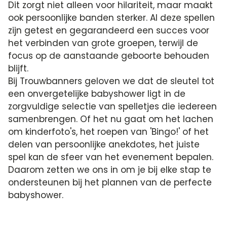
Dit zorgt niet alleen voor hilariteit, maar maakt
ook persoonlijke banden sterker. Al deze spellen
zijn getest en gegarandeerd een succes voor
het verbinden van grote groepen, terwijl de
focus op de aanstaande geboorte behouden
blijft.
Bij Trouwbanners geloven we dat de sleutel tot
een onvergetelijke babyshower ligt in de
zorgvuldige selectie van spelletjes die iedereen
samenbrengen. Of het nu gaat om het lachen
om kinderfoto's, het roepen van 'Bingo!' of het
delen van persoonlijke anekdotes, het juiste
spel kan de sfeer van het evenement bepalen.
Daarom zetten we ons in om je bij elke stap te
ondersteunen bij het plannen van de perfecte
babyshower.