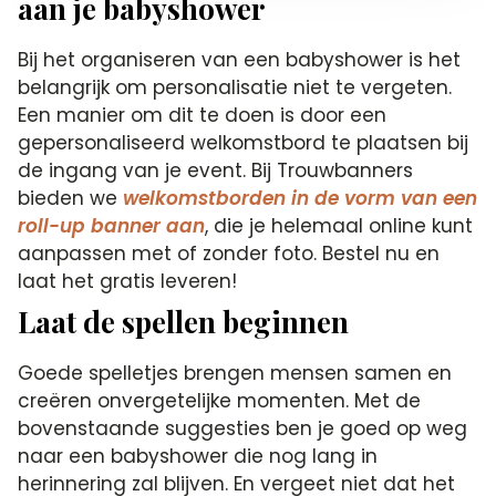
aan je babyshower
Bij het organiseren van een babyshower is het
belangrijk om personalisatie niet te vergeten.
Een manier om dit te doen is door een
gepersonaliseerd welkomstbord te plaatsen bij
de ingang van je event. Bij Trouwbanners
bieden we
welkomstborden in de vorm van een
roll-up banner aan
, die je helemaal online kunt
aanpassen met of zonder foto. Bestel nu en
laat het gratis leveren!
Laat de spellen beginnen
Goede spelletjes brengen mensen samen en
creëren onvergetelijke momenten. Met de
bovenstaande suggesties ben je goed op weg
naar een babyshower die nog lang in
herinnering zal blijven. En vergeet niet dat het