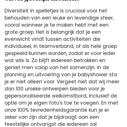
Diversiteit in spelletjes is cruciaal voor het
behouden van een leuke en levendige sfeer,
vooral wanneer je te maken hebt met een
grote groep. Het is belangrijk dat je een
evenwicht vindt tussen activiteiten die
individueel, in teamverband, of als hele groep
gespeeld kunnen worden, zodat er voor ieder
wat wils is. Zo blijft iedereen betrokken en
geniet men volop van het samenzijn. In de
planning en uitvoering van je babyshower sta
je er niet alleen voor. Vergeet niet dat wij meer
dan 100 unieke ontwerpen bieden voor je
gepersonaliseerde welkomstbord, inclusief de
optie om je eigen foto's toe te voegen. En met
onze 100% tevredenheidsgarantie kun je er
zeker van zijn dat je bijdraagt aan een
feestelijke ontvangst die iedereen zal