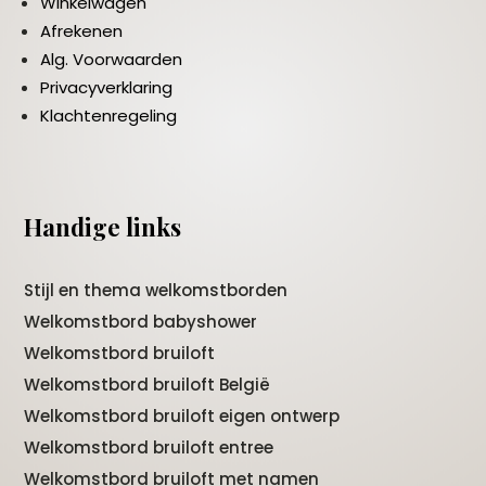
Winkelwagen
Afrekenen
Alg. Voorwaarden
Privacyverklaring
Klachtenregeling
Handige links
Stijl en thema welkomstborden
Welkomstbord babyshower
Welkomstbord bruiloft
Welkomstbord bruiloft België
Welkomstbord bruiloft eigen ontwerp
Welkomstbord bruiloft entree
Welkomstbord bruiloft met namen