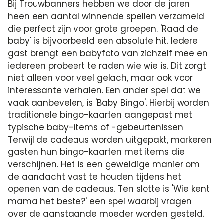
Bij Trouwbanners hebben we door de jaren
heen een aantal winnende spellen verzameld
die perfect zijn voor grote groepen. 'Raad de
baby' is bijvoorbeeld een absolute hit. Iedere
gast brengt een babyfoto van zichzelf mee en
iedereen probeert te raden wie wie is. Dit zorgt
niet alleen voor veel gelach, maar ook voor
interessante verhalen. Een ander spel dat we
vaak aanbevelen, is 'Baby Bingo'. Hierbij worden
traditionele bingo-kaarten aangepast met
typische baby-items of -gebeurtenissen.
Terwijl de cadeaus worden uitgepakt, markeren
gasten hun bingo-kaarten met items die
verschijnen. Het is een geweldige manier om
de aandacht vast te houden tijdens het
openen van de cadeaus. Ten slotte is 'Wie kent
mama het beste?' een spel waarbij vragen
over de aanstaande moeder worden gesteld.