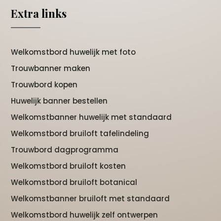
Extra links
Welkomstbord huwelijk met foto
Trouwbanner maken
Trouwbord kopen
Huwelijk banner bestellen
Welkomstbanner huwelijk met standaard
Welkomstbord bruiloft tafelindeling
Trouwbord dagprogramma
Welkomstbord bruiloft kosten
Welkomstbord bruiloft botanical
Welkomstbanner bruiloft met standaard
Welkomstbord huwelijk zelf ontwerpen