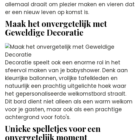
allemaal draait om plezier maken en vieren dat
er een nieuw leven op komst is.
Maak het onvergetelijk met
Geweldige Decoratie
Decoratie speelt ook een enorme rol in het
sfeervol maken van je babyshower. Denk aan
kleurrijke ballonnen, vrolijke tafelkleden en
natuurlijk een prachtig uitgelichte hoek waar
het gepersonaliseerde welkomstbord straalt.
Dit bord dient niet alleen als een warm welkom
voor je gasten, maar ook als een prachtige
achtergrond voor foto's.
Unieke spelletjes voor een
onvergetelijk moment