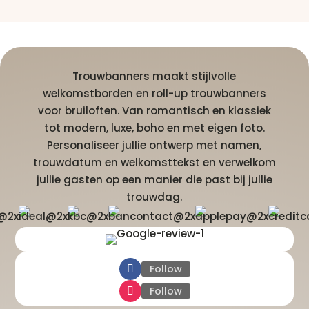
Trouwbanners maakt stijlvolle
welkomstborden en roll-up trouwbanners
voor bruiloften. Van romantisch en klassiek
tot modern, luxe, boho en met eigen foto.
Personaliseer jullie ontwerp met namen,
trouwdatum en welkomsttekst en verwelkom
jullie gasten op een manier die past bij jullie
trouwdag.
Follow
Follow