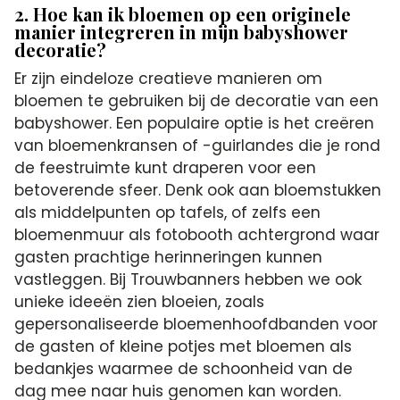
2. Hoe kan ik bloemen op een originele
manier integreren in mijn babyshower
decoratie?
Er zijn eindeloze creatieve manieren om
bloemen te gebruiken bij de decoratie van een
babyshower. Een populaire optie is het creëren
van bloemenkransen of -guirlandes die je rond
de feestruimte kunt draperen voor een
betoverende sfeer. Denk ook aan bloemstukken
als middelpunten op tafels, of zelfs een
bloemenmuur als fotobooth achtergrond waar
gasten prachtige herinneringen kunnen
vastleggen. Bij Trouwbanners hebben we ook
unieke ideeën zien bloeien, zoals
gepersonaliseerde bloemenhoofdbanden voor
de gasten of kleine potjes met bloemen als
bedankjes waarmee de schoonheid van de
dag mee naar huis genomen kan worden.