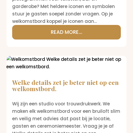
garderobe? Met heldere iconen en symbolen
stuur je gasten soepel zonder vragen. Op je
welkomstbord koppel je iconen aan...
READ MORE...
Welke details zet je beter niet op een
welkomstbord.
Wij zijn een studio voor trouwdrukwerk. We
maken elk welkomstbord voor een bruiloft slim
en veilig met advies dat past bij je locatie,
gasten en ceremoniemeester. Vraag je je af