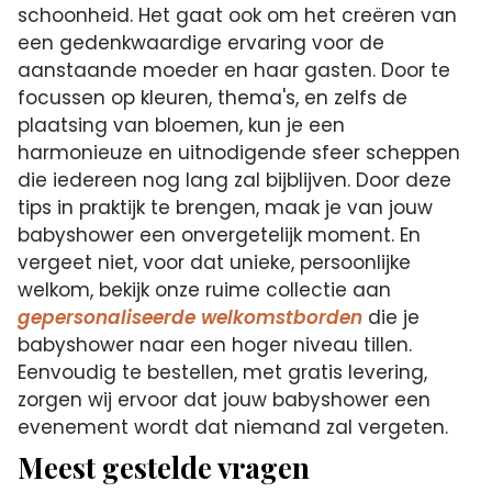
schoonheid. Het gaat ook om het creëren van
een gedenkwaardige ervaring voor de
aanstaande moeder en haar gasten. Door te
focussen op kleuren, thema's, en zelfs de
plaatsing van bloemen, kun je een
harmonieuze en uitnodigende sfeer scheppen
die iedereen nog lang zal bijblijven. Door deze
tips in praktijk te brengen, maak je van jouw
babyshower een onvergetelijk moment. En
vergeet niet, voor dat unieke, persoonlijke
welkom, bekijk onze ruime collectie aan
gepersonaliseerde welkomstborden
die je
babyshower naar een hoger niveau tillen.
Eenvoudig te bestellen, met gratis levering,
zorgen wij ervoor dat jouw babyshower een
evenement wordt dat niemand zal vergeten.
Meest gestelde vragen