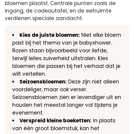
bloemen plaatst. Centrale punten zoals de
ingang, de cadeautafel, en de eetruimte
verdienen speciale aandacht.
Kies de juiste bloemen:
Niet elke bloem
past bij het thema van je babyshower.
Rozen staan bijvoorbeeld voor liefde,
terwijl lelies zuiverheid uitstralen. Kies
bloemen die passen bij het verhaal dat je
wilt vertellen.
Seizoensbloemen:
Deze zijn niet alleen
voordeliger, maar ook verser.
Seizoensbloemen zien er levendiger uit en
houden het meestal langer vol tijdens je
evenement.
Verspreid kleine boeketten:
In plaats
van één groot bloemstuk, kan het