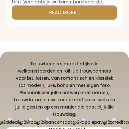
tent. Verplaats je welkomstbord voor de...
READ MORE...
Trouwbanners maakt stijlvolle
welkomstborden en roll-up trouwbanners
voor bruiloften. Van romantisch en klassiek
tot modern, luxe, boho en met eigen foto.
Personaliseer jullie ontwerp met namen,
trouwdatum en welkomsttekst en verwelkom
jullie gasten op een manier die past bij jullie
trouwdag.