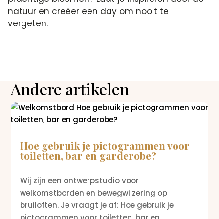
natuur en creëer een day om nooit te
vergeten.
Andere artikelen
Hoe gebruik je pictogrammen voor
toiletten, bar en garderobe?
Wij zijn een ontwerpstudio voor
welkomstborden en bewegwijzering op
bruiloften. Je vraagt je af: Hoe gebruik je
pictogrammen voor toiletten, bar en