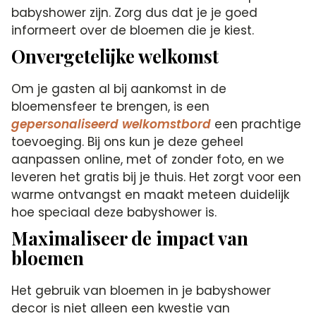
babyshower zijn. Zorg dus dat je je goed
informeert over de bloemen die je kiest.
Onvergetelijke welkomst
Om je gasten al bij aankomst in de
bloemensfeer te brengen, is een
gepersonaliseerd welkomstbord
een prachtige
toevoeging. Bij ons kun je deze geheel
aanpassen online, met of zonder foto, en we
leveren het gratis bij je thuis. Het zorgt voor een
warme ontvangst en maakt meteen duidelijk
hoe speciaal deze babyshower is.
Maximaliseer de impact van
bloemen
Het gebruik van bloemen in je babyshower
decor is niet alleen een kwestie van