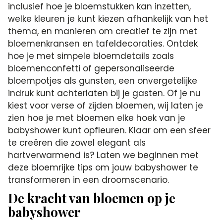
inclusief hoe je bloemstukken kan inzetten,
welke kleuren je kunt kiezen afhankelijk van het
thema, en manieren om creatief te zijn met
bloemenkransen en tafeldecoraties. Ontdek
hoe je met simpele bloemdetails zoals
bloemenconfetti of gepersonaliseerde
bloempotjes als gunsten, een onvergetelijke
indruk kunt achterlaten bij je gasten. Of je nu
kiest voor verse of zijden bloemen, wij laten je
zien hoe je met bloemen elke hoek van je
babyshower kunt opfleuren. Klaar om een sfeer
te creëren die zowel elegant als
hartverwarmend is? Laten we beginnen met
deze bloemrijke tips om jouw babyshower te
transformeren in een droomscenario.
De kracht van bloemen op je
babyshower