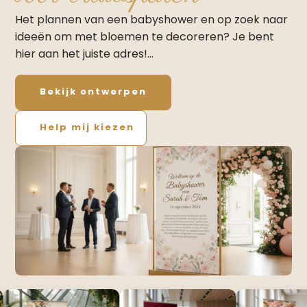
Het plannen van een babyshower en op zoek naar
ideeën om met bloemen te decoreren? Je bent
hier aan het juiste adres!…
Bekijk ontwerpen
Help mij kiezen