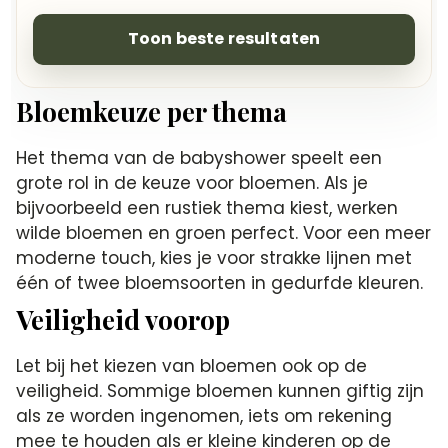
Toon beste resultaten
Bloemkeuze per thema
Het thema van de babyshower speelt een
grote rol in de keuze voor bloemen. Als je
bijvoorbeeld een rustiek thema kiest, werken
wilde bloemen en groen perfect. Voor een meer
moderne touch, kies je voor strakke lijnen met
één of twee bloemsoorten in gedurfde kleuren.
Veiligheid voorop
Let bij het kiezen van bloemen ook op de
veiligheid. Sommige bloemen kunnen giftig zijn
als ze worden ingenomen, iets om rekening
mee te houden als er kleine kinderen op de