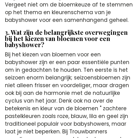
Vergeet niet om de bloemkeuze af te stemmen
op het thema en kleurenschema van je
babyshower voor een samenhangend geheel.
3. Wat zijn de belangrijkste overwegingen
bij het kiezen van bloemen voor een
babyshower?
Bij het kiezen van bloemen voor een
babyshower zijn er een paar essentiële punten
om in gedachten te houden. Ten eerste is het
seizoen enorm belangrijk; seizoensbloemen zijn
niet alleen frisser en voordeliger, maar dragen
ook bij aan de harmonie met de natuurlijke
cyclus van het jaar. Denk ook na over de
betekenis en kleur van de bloemen " zachtere
pastelkleuren zoals roze, blauw, lila en geel zijn
traditioneel populair voor babyshowers, maar
laat je niet beperken. Bij Trouwbanners