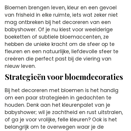
Bloemen brengen leven, kleur en een gevoel
van frisheid in elke ruimte, iets wat zeker niet
mag ontbreken bij het decoreren van een
babyshower. Of je nu kiest voor weelderige
boeketten of subtiele bloemaccenten, ze
hebben de unieke kracht om de sfeer op te
fleuren en een natuurlijke, liefdevolle sfeer te
creëren die perfect past bij de viering van
nieuw leven.
Strategieën voor bloemdecoraties
Bij het decoreren met bloemen is het handig
om een paar strategieën in gedachten te
houden. Denk aan het kleurenpalet van je
babyshower; wil je zachtheid en rust uitstralen,
of ga je voor vrolijke, felle kleuren? Ook is het
belangrijk om te overwegen waar je de