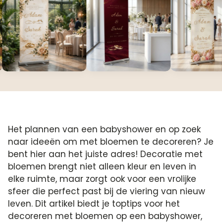
Het plannen van een babyshower en op zoek
naar ideeën om met bloemen te decoreren? Je
bent hier aan het juiste adres! Decoratie met
bloemen brengt niet alleen kleur en leven in
elke ruimte, maar zorgt ook voor een vrolijke
sfeer die perfect past bij de viering van nieuw
leven. Dit artikel biedt je toptips voor het
decoreren met bloemen op een babyshower,