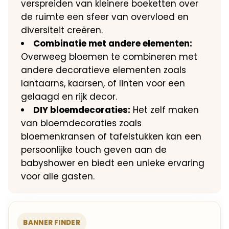
verspreiden van kleinere boeketten over
de ruimte een sfeer van overvloed en
diversiteit creëren.
Combinatie met andere elementen:
Overweeg bloemen te combineren met
andere decoratieve elementen zoals
lantaarns, kaarsen, of linten voor een
gelaagd en rijk decor.
DIY bloemdecoraties:
Het zelf maken
van bloemdecoraties zoals
bloemenkransen of tafelstukken kan een
persoonlijke touch geven aan de
babyshower en biedt een unieke ervaring
voor alle gasten.
BANNER FINDER