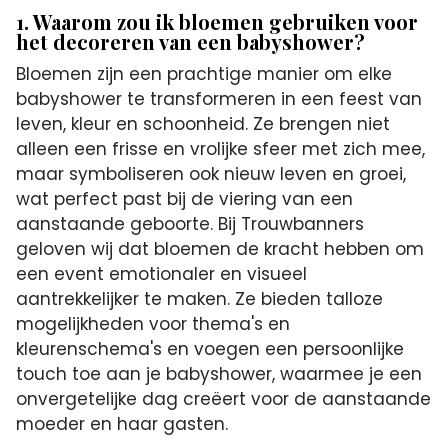
1. Waarom zou ik bloemen gebruiken voor
het decoreren van een babyshower?
Bloemen zijn een prachtige manier om elke
babyshower te transformeren in een feest van
leven, kleur en schoonheid. Ze brengen niet
alleen een frisse en vrolijke sfeer met zich mee,
maar symboliseren ook nieuw leven en groei,
wat perfect past bij de viering van een
aanstaande geboorte. Bij Trouwbanners
geloven wij dat bloemen de kracht hebben om
een event emotionaler en visueel
aantrekkelijker te maken. Ze bieden talloze
mogelijkheden voor thema's en
kleurenschema's en voegen een persoonlijke
touch toe aan je babyshower, waarmee je een
onvergetelijke dag creëert voor de aanstaande
moeder en haar gasten.