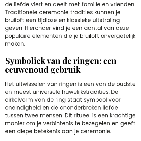
de liefde viert en deelt met familie en vrienden.​
Traditionele ceremonie tradities kunnen je
bruiloft een tijdloze en klassieke uitstraling
geven.​ Hieronder vind je een aantal van deze
populaire elementen die je bruiloft onvergetelijk
maken.​
Symboliek van de ringen: een
eeuwenoud gebruik
Het uitwisselen van ringen is een van de oudste
en meest universele huwelijkstradities.​ De
cirkelvorm van de ring staat symbool voor
oneindigheid en de ononderbroken liefde
tussen twee mensen.​ Dit ritueel is een krachtige
manier om je verbintenis te bezegelen en geeft
een diepe betekenis aan je ceremonie.​