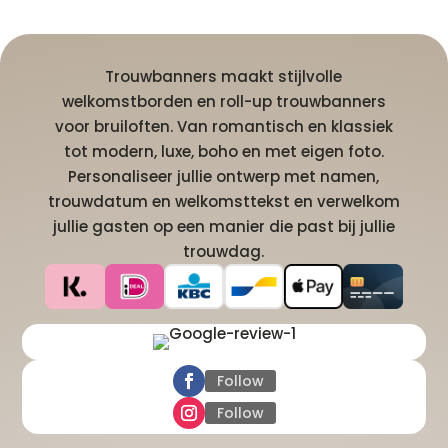
Trouwbanners maakt stijlvolle
welkomstborden en roll-up trouwbanners
voor bruiloften. Van romantisch en klassiek
tot modern, luxe, boho en met eigen foto.
Personaliseer jullie ontwerp met namen,
trouwdatum en welkomsttekst en verwelkom
jullie gasten op een manier die past bij jullie
trouwdag.
Follow
Follow