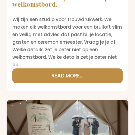
welkomstbord.
Wij zijn een studio voor trouwdrukwerk. We
maken elk welkomstbord voor een bruiloft slim
en veilig met advies dat past bij je locatie,
gasten en ceremoniemeester. Vraag je je af
Welke details zet je beter niet op een
welkomstbord. Welke details zet je beter niet
op...
READ MORE...