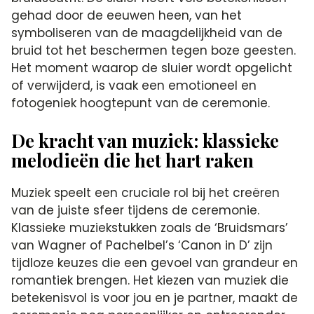
gehad door de eeuwen heen, van het
symboliseren van de maagdelijkheid van de
bruid tot het beschermen tegen boze geesten.​
Het moment waarop de sluier wordt opgelicht
of verwijderd, is vaak een emotioneel en
fotogeniek hoogtepunt van de ceremonie.​
De kracht van muziek: klassieke
melodieën die het hart raken
Muziek speelt een cruciale rol bij het creëren
van de juiste sfeer tijdens de ceremonie.​
Klassieke muziekstukken zoals de ‘Bruidsmars’
van Wagner of Pachelbel’s ‘Canon in D’ zijn
tijdloze keuzes die een gevoel van grandeur en
romantiek brengen.​ Het kiezen van muziek die
betekenisvol is voor jou en je partner, maakt de