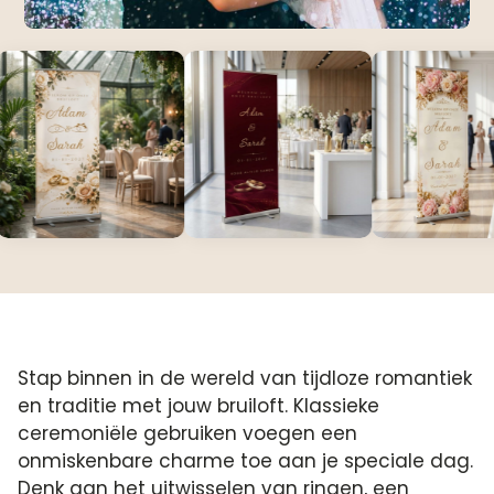
Stap binnen in de wereld van tijdloze romantiek
en traditie met jouw bruiloft.​ Klassieke
ceremoniële gebruiken voegen een
onmiskenbare charme toe aan je speciale dag.​
Denk aan het uitwisselen van ringen, een