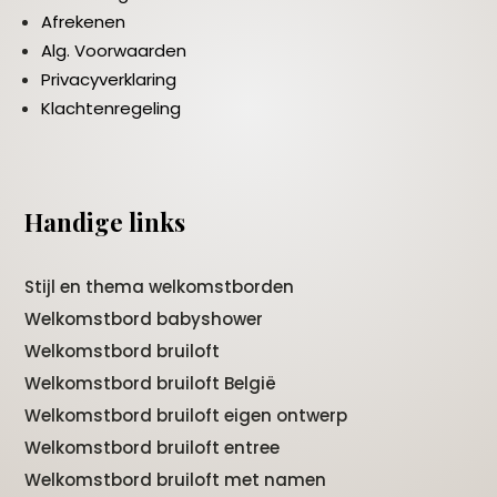
Afrekenen
Alg. Voorwaarden
Privacyverklaring
Klachtenregeling
Handige links
Stijl en thema welkomstborden
Welkomstbord babyshower
Welkomstbord bruiloft
Welkomstbord bruiloft België
Welkomstbord bruiloft eigen ontwerp
Welkomstbord bruiloft entree
Welkomstbord bruiloft met namen