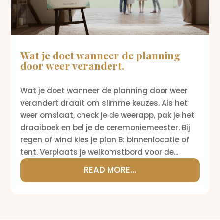
Wat je doet wanneer de planning
door weer verandert.
Wat je doet wanneer de planning door weer
verandert draait om slimme keuzes. Als het
weer omslaat, check je de weerapp, pak je het
draaiboek en bel je de ceremoniemeester. Bij
regen of wind kies je plan B: binnenlocatie of
tent. Verplaats je welkomstbord voor de...
READ MORE...