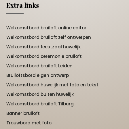
Extra links
Welkomstbord bruiloft online editor
Welkomstbord bruiloft zelf ontwerpen
Welkomstbord feestzaal huwelijk
Welkomstbord ceremonie bruiloft
Welkomstbord bruiloft Leiden
Bruiloftsbord eigen ontwerp
Welkomstbord huwelijk met foto en tekst
Welkomstbord buiten huwelijk
Welkomstbord bruiloft Tilburg
Banner bruiloft
Trouwbord met foto