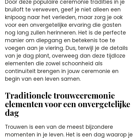
Door deze populaire ceremonie tradities in je
bruiloft te verweven, geef je niet alleen een
knipoog naar het verleden, maar zorg je ook
voor een onvergetelijke ervaring die gasten
nog lang zullen herinneren.​ Het is de perfecte
manier om diepgang en betekenis toe te
voegen aan je viering.​ Dus, terwijl je de details
van je dag plant, overweeg dan deze tijdloze
elementen die zowel schoonheid als
continuïteit brengen in jouw ceremonie en
begin van een leven samen.​
Traditionele trouwceremonie
elementen voor een onvergetelijke
dag
Trouwen is een van de meest bijzondere
momenten in je leven.​ Het is een dag waarop je