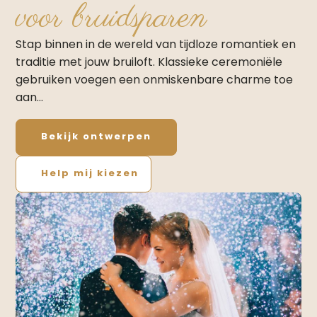
voor bruidsparen
Stap binnen in de wereld van tijdloze romantiek en
traditie met jouw bruiloft.​ Klassieke ceremoniële
gebruiken voegen een onmiskenbare charme toe
aan…
Bekijk ontwerpen
Help mij kiezen