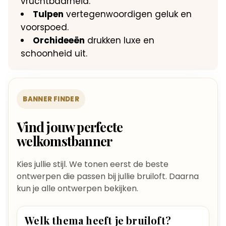
vruchtbaarheid.​
Tulpen
vertegenwoordigen geluk en
voorspoed.​
Orchideeën
drukken luxe en
schoonheid uit.​
BANNER FINDER
Vind jouw perfecte
welkomstbanner
Kies jullie stijl. We tonen eerst de beste
ontwerpen die passen bij jullie bruiloft. Daarna
kun je alle ontwerpen bekijken.
Welk thema heeft je bruiloft?