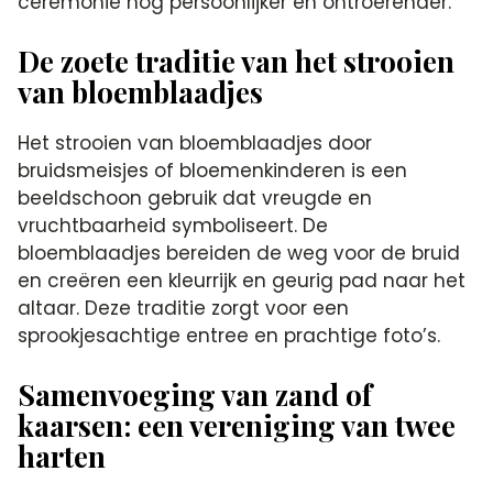
ceremonie nog persoonlijker en ontroerender.​
De zoete traditie van het strooien
van bloemblaadjes
Het strooien van bloemblaadjes door
bruidsmeisjes of bloemenkinderen is een
beeldschoon gebruik dat vreugde en
vruchtbaarheid symboliseert.​ De
bloemblaadjes bereiden de weg voor de bruid
en creëren een kleurrijk en geurig pad naar het
altaar.​ Deze traditie zorgt voor een
sprookjesachtige entree en prachtige foto’s.​
Samenvoeging van zand of
kaarsen: een vereniging van twee
harten