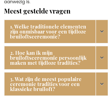
aanwezig is.​
Meest gestelde vragen
1. Welke traditionele elementen
zijn onmisbaar voor een tijdloze
bruiloftsceremonie?
2. Hoe kan ik mijn
bruiloftsceremonie persoonlijk
maken met tijdloze tradities?
3. Wat zijn de meest populaire
ceremonie tradities voor een
klassieke bruiloft?