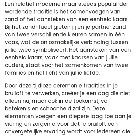
Een relatief moderne maar steeds populairder
wordende traditie is het samenvoegen van
zand of het aansteken van een eenheid kaars.​
Bij het zandritueel gieten jij en je partner zand
van twee verschillende kleuren samen in één
vaas, wat de onlosmakelijke verbinding tussen
jullie twee symboliseert.​ Het aansteken van een
eenheid kaars, vaak met kaarsen van jullie
ouders, staat voor het samenkomen van twee
families en het licht van jullie liefde.​
Door deze tijdloze ceremonie tradities in je
bruiloft te verwerken, creëer je een dag die niet
alleen nu, maar ook in de toekomst, vol
betekenis en schoonheid zal zijn.​ Deze
elementen voegen een diepere laag toe aan je
viering en zorgen ervoor dat je bruiloft een
onvergetelijke ervaring wordt voor iedereen die