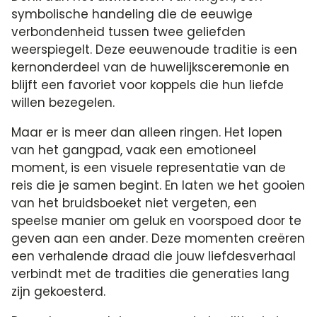
symbolische handeling die de eeuwige
verbondenheid tussen twee geliefden
weerspiegelt.​ Deze eeuwenoude traditie is een
kernonderdeel van de huwelijksceremonie en
blijft een favoriet voor koppels die hun liefde
willen bezegelen.​
Maar er is meer dan alleen ringen.​ Het lopen
van het gangpad, vaak een emotioneel
moment, is een visuele representatie van de
reis die je samen begint.​ En laten we het gooien
van het bruidsboeket niet vergeten, een
speelse manier om geluk en voorspoed door te
geven aan een ander.​ Deze momenten creëren
een verhalende draad die jouw liefdesverhaal
verbindt met de tradities die generaties lang
zijn gekoesterd.​