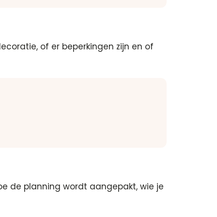
coratie, of er beperkingen zijn en of
hoe de planning wordt aangepakt, wie je