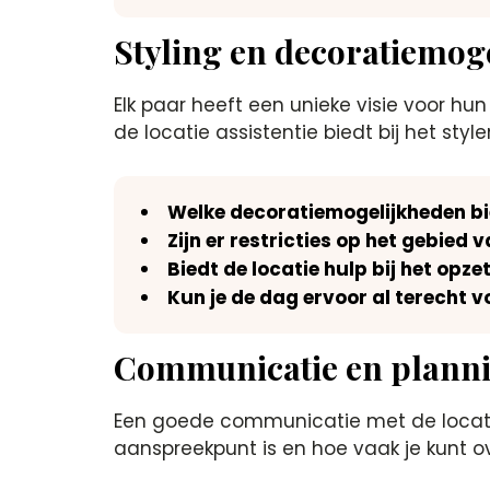
Styling en decoratiemog
Elk paar heeft een unieke visie voor hun
de locatie assistentie biedt bij het stylen
Welke decoratiemogelijkheden bi
Zijn er restricties op het gebied 
Biedt de locatie hulp bij het opz
Kun je de dag ervoor al terecht 
Communicatie en plann
Een goede communicatie met de locatie 
aanspreekpunt is en hoe vaak je kunt ov