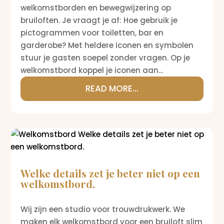
welkomstborden en bewegwijzering op
bruiloften. Je vraagt je af: Hoe gebruik je
pictogrammen voor toiletten, bar en
garderobe? Met heldere iconen en symbolen
stuur je gasten soepel zonder vragen. Op je
welkomstbord koppel je iconen aan...
READ MORE...
Welke details zet je beter niet op een
welkomstbord.
Wij zijn een studio voor trouwdrukwerk. We
maken elk welkomstbord voor een bruiloft slim