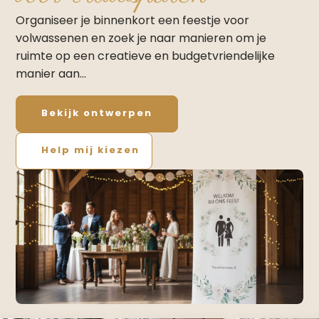
Organiseer je binnenkort een feestje voor
volwassenen en zoek je naar manieren om je
ruimte op een creatieve en budgetvriendelijke
manier aan…
Bekijk ontwerpen
Help mij kiezen