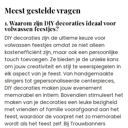
Meest gestelde vragen
1. Waarom zijn DIY decoraties ideaal voor
volwassen feestjes?
DIY decoraties zijn de ultieme keuze voor
volwassen feestjes omdat ze niet alleen
kostenefficiënt zijn, maar ook een persoonlijke
touch toevoegen. Ze bieden je de unieke kans
om jouw creativiteit en stijl te weerspiegelen in
elk aspect van je feest. Van handgemaakte
slingers tot gepersonaliseerde centerpieces,
DIY decoraties maken jouw evenement
memorabel en intiem. Bovendien stimuleert het
maken van je decoraties een leuke bezigheid
met vrienden of familie voorafgaand aan het
feest, waardoor de voorpret net zo memorabel
wordt als het feest zelf. Bij Trouwbanners