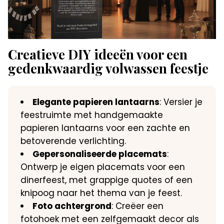
Creatieve DIY ideeën voor een
gedenkwaardig volwassen feestje
Elegante papieren lantaarns
: Versier je
feestruimte met handgemaakte
papieren lantaarns voor een zachte en
betoverende verlichting.
Gepersonaliseerde placemats
:
Ontwerp je eigen placemats voor een
dinerfeest, met grappige quotes of een
knipoog naar het thema van je feest.
Foto achtergrond
: Creëer een
fotohoek met een zelfgemaakt decor als