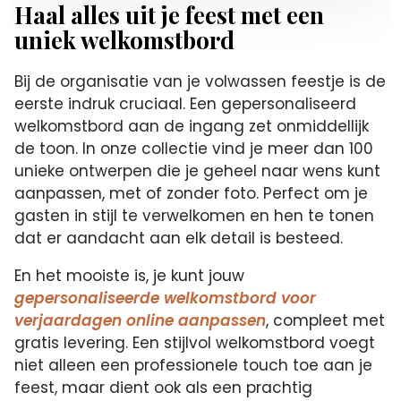
Haal alles uit je feest met een
uniek welkomstbord
Bij de organisatie van je volwassen feestje is de
eerste indruk cruciaal. Een gepersonaliseerd
welkomstbord aan de ingang zet onmiddellijk
de toon. In onze collectie vind je meer dan 100
unieke ontwerpen die je geheel naar wens kunt
aanpassen, met of zonder foto. Perfect om je
gasten in stijl te verwelkomen en hen te tonen
dat er aandacht aan elk detail is besteed.
En het mooiste is, je kunt jouw
gepersonaliseerde welkomstbord voor
verjaardagen online aanpassen
, compleet met
gratis levering. Een stijlvol welkomstbord voegt
niet alleen een professionele touch toe aan je
feest, maar dient ook als een prachtig