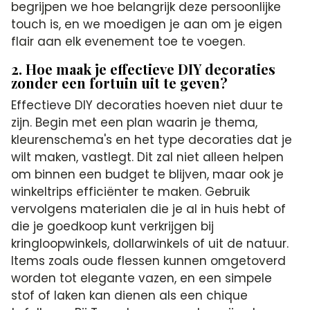
begrijpen we hoe belangrijk deze persoonlijke
touch is, en we moedigen je aan om je eigen
flair aan elk evenement toe te voegen.
2. Hoe maak je effectieve DIY decoraties
zonder een fortuin uit te geven?
Effectieve DIY decoraties hoeven niet duur te
zijn. Begin met een plan waarin je thema,
kleurenschema's en het type decoraties dat je
wilt maken, vastlegt. Dit zal niet alleen helpen
om binnen een budget te blijven, maar ook je
winkeltrips efficiënter te maken. Gebruik
vervolgens materialen die je al in huis hebt of
die je goedkoop kunt verkrijgen bij
kringloopwinkels, dollarwinkels of uit de natuur.
Items zoals oude flessen kunnen omgetoverd
worden tot elegante vazen, en een simpele
stof of laken kan dienen als een chique