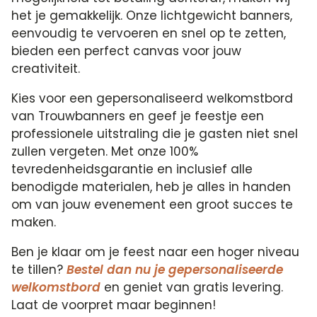
het je gemakkelijk. Onze lichtgewicht banners,
eenvoudig te vervoeren en snel op te zetten,
bieden een perfect canvas voor jouw
creativiteit.
Kies voor een gepersonaliseerd welkomstbord
van Trouwbanners en geef je feestje een
professionele uitstraling die je gasten niet snel
zullen vergeten. Met onze 100%
tevredenheidsgarantie en inclusief alle
benodigde materialen, heb je alles in handen
om van jouw evenement een groot succes te
maken.
Ben je klaar om je feest naar een hoger niveau
te tillen?
Bestel dan nu je gepersonaliseerde
welkomstbord
en geniet van gratis levering.
Laat de voorpret maar beginnen!