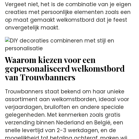
Vergeet niet, het is de combinatie van je eigen
creaties met persoonlijke elementen zoals een
op maat gemaakt welkomstbord dat je feest
onvergetelijk maakt.
Waarom kiezen voor een
gepersonaliseerd welkomstbord
van Trouwbanners
Trouwbanners staat bekend om haar unieke
assortiment aan welkomstborden, ideaal voor
verjaardagen, bruiloften en andere speciale
gelegenheden. Met kenmerken zoals gratis
verzending binnen Nederland en België, een
snelle levertijd van 2-3 werkdagen, en de
mogelijkheid tot betaling achteraf, maken wij