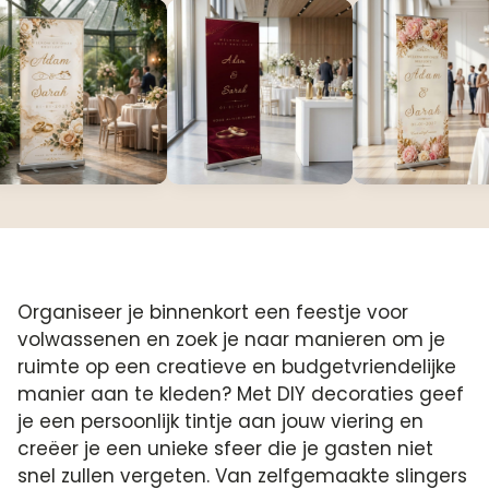
Organiseer je binnenkort een feestje voor
volwassenen en zoek je naar manieren om je
ruimte op een creatieve en budgetvriendelijke
manier aan te kleden? Met DIY decoraties geef
je een persoonlijk tintje aan jouw viering en
creëer je een unieke sfeer die je gasten niet
snel zullen vergeten. Van zelfgemaakte slingers