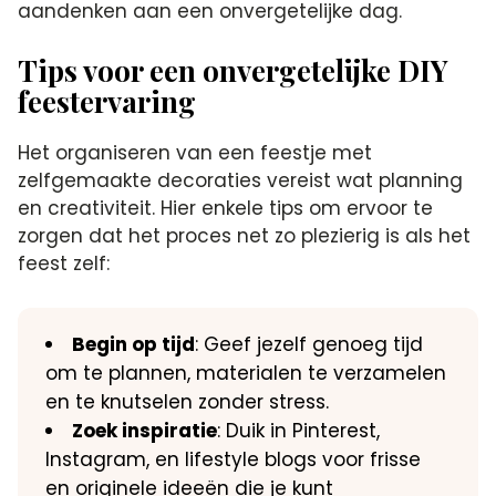
aandenken aan een onvergetelijke dag.
Tips voor een onvergetelijke DIY
feestervaring
Het organiseren van een feestje met
zelfgemaakte decoraties vereist wat planning
en creativiteit. Hier enkele tips om ervoor te
zorgen dat het proces net zo plezierig is als het
feest zelf:
Begin op tijd
: Geef jezelf genoeg tijd
om te plannen, materialen te verzamelen
en te knutselen zonder stress.
Zoek inspiratie
: Duik in Pinterest,
Instagram, en lifestyle blogs voor frisse
en originele ideeën die je kunt