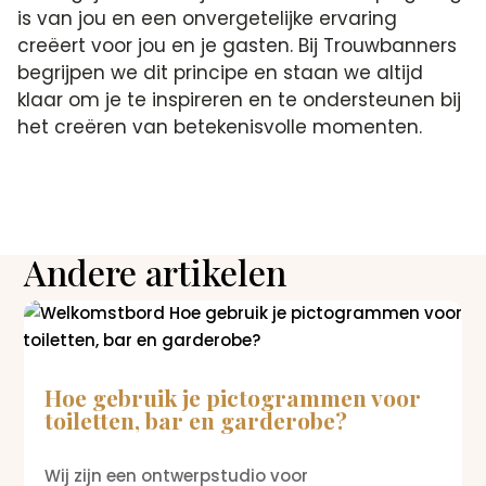
is van jou en een onvergetelijke ervaring
creëert voor jou en je gasten. Bij Trouwbanners
begrijpen we dit principe en staan we altijd
klaar om je te inspireren en te ondersteunen bij
het creëren van betekenisvolle momenten.
Andere artikelen
Hoe gebruik je pictogrammen voor
toiletten, bar en garderobe?
Wij zijn een ontwerpstudio voor