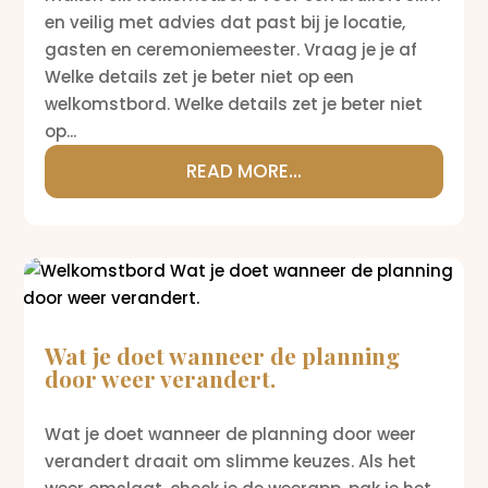
en veilig met advies dat past bij je locatie,
gasten en ceremoniemeester. Vraag je je af
Welke details zet je beter niet op een
welkomstbord. Welke details zet je beter niet
op...
READ MORE...
Wat je doet wanneer de planning
door weer verandert.
Wat je doet wanneer de planning door weer
verandert draait om slimme keuzes. Als het