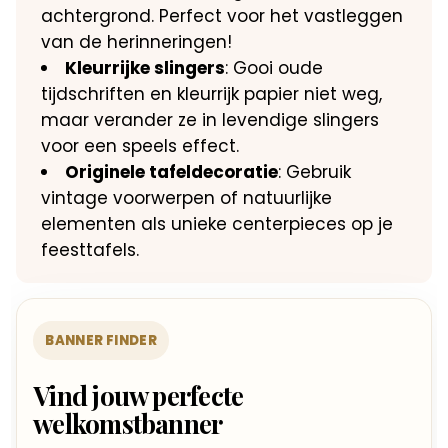
achtergrond. Perfect voor het vastleggen
van de herinneringen!
Kleurrijke slingers
: Gooi oude
tijdschriften en kleurrijk papier niet weg,
maar verander ze in levendige slingers
voor een speels effect.
Originele tafeldecoratie
: Gebruik
vintage voorwerpen of natuurlijke
elementen als unieke centerpieces op je
feesttafels.
BANNER FINDER
Vind jouw perfecte
welkomstbanner