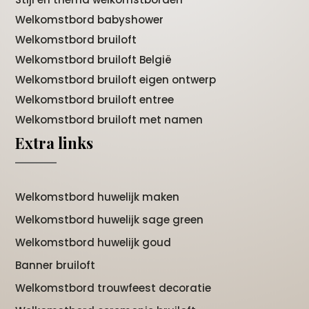
Welkomstbord babyshower
Welkomstbord bruiloft
Welkomstbord bruiloft België
Welkomstbord bruiloft eigen ontwerp
Welkomstbord bruiloft entree
Welkomstbord bruiloft met namen
Extra links
Welkomstbord huwelijk maken
Welkomstbord huwelijk sage green
Welkomstbord huwelijk goud
Banner bruiloft
Welkomstbord trouwfeest decoratie