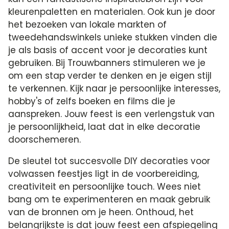
kleurenpaletten en materialen. Ook kun je door
het bezoeken van lokale markten of
tweedehandswinkels unieke stukken vinden die
je als basis of accent voor je decoraties kunt
gebruiken. Bij Trouwbanners stimuleren we je
om een stap verder te denken en je eigen stijl
te verkennen. Kijk naar je persoonlijke interesses,
hobby's of zelfs boeken en films die je
aanspreken. Jouw feest is een verlengstuk van
je persoonlijkheid, laat dat in elke decoratie
doorschemeren.
De sleutel tot succesvolle DIY decoraties voor
volwassen feestjes ligt in de voorbereiding,
creativiteit en persoonlijke touch. Wees niet
bang om te experimenteren en maak gebruik
van de bronnen om je heen. Onthoud, het
belangrijkste is dat jouw feest een afspiegeling