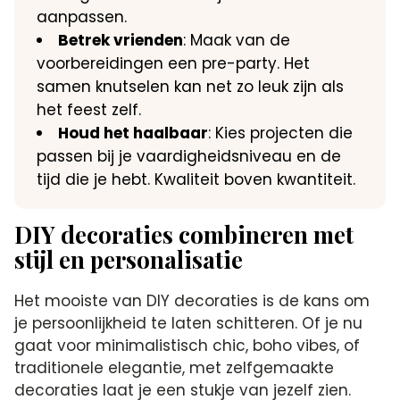
aanpassen.
Betrek vrienden
: Maak van de
voorbereidingen een pre-party. Het
samen knutselen kan net zo leuk zijn als
het feest zelf.
Houd het haalbaar
: Kies projecten die
passen bij je vaardigheidsniveau en de
tijd die je hebt. Kwaliteit boven kwantiteit.
DIY decoraties combineren met
stijl en personalisatie
Het mooiste van DIY decoraties is de kans om
je persoonlijkheid te laten schitteren. Of je nu
gaat voor minimalistisch chic, boho vibes, of
traditionele elegantie, met zelfgemaakte
decoraties laat je een stukje van jezelf zien.