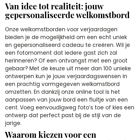
Van idee tot realiteit: jouw
gepersonaliseerde welkomstbord
Onze welkomstborden voor verjaardagen
bieden je de mogelijkheid om een echt uniek
en gepersonaliseerd cadeau te creëren. Wil je
een fotomoment dat iedere gast zich zal
herinneren? Of een ontvangst met een groot
gebaar? Met de keuze uit meer dan 100 unieke
ontwerpen kun je jouw verjaardagswensen in
een prachtig vormgegeven welkomstbord
omzetten. En dankzij onze online tool is het
aanpassen van jouw bord een fluitje van een
cent. Voeg eenvoudigweg foto’s toe of kies een
ontwerp dat perfect past bij de stijl van de
jarige.
Waarom kiezen voor een