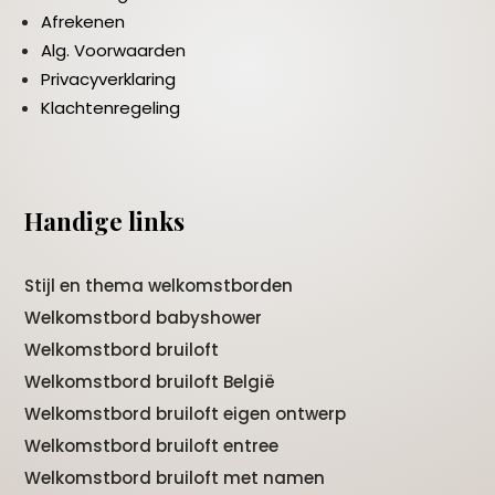
Afrekenen
Alg. Voorwaarden
Privacyverklaring
Klachtenregeling
Handige links
Stijl en thema welkomstborden
Welkomstbord babyshower
Welkomstbord bruiloft
Welkomstbord bruiloft België
Welkomstbord bruiloft eigen ontwerp
Welkomstbord bruiloft entree
Welkomstbord bruiloft met namen