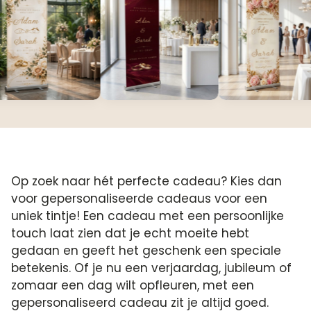
Op zoek naar hét perfecte cadeau? Kies dan
voor gepersonaliseerde cadeaus voor een
uniek tintje! Een cadeau met een persoonlijke
touch laat zien dat je echt moeite hebt
gedaan en geeft het geschenk een speciale
betekenis. Of je nu een verjaardag, jubileum of
zomaar een dag wilt opfleuren, met een
gepersonaliseerd cadeau zit je altijd goed.