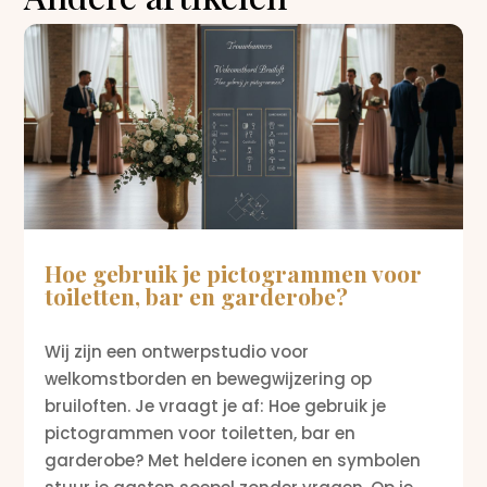
Hoe gebruik je pictogrammen voor
toiletten, bar en garderobe?
Wij zijn een ontwerpstudio voor
welkomstborden en bewegwijzering op
bruiloften. Je vraagt je af: Hoe gebruik je
pictogrammen voor toiletten, bar en
garderobe? Met heldere iconen en symbolen