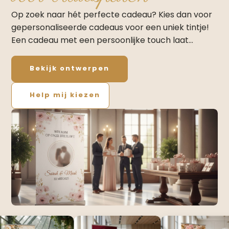
Op zoek naar hét perfecte cadeau? Kies dan voor
gepersonaliseerde cadeaus voor een uniek tintje!
Een cadeau met een persoonlijke touch laat…
Bekijk ontwerpen
Help mij kiezen