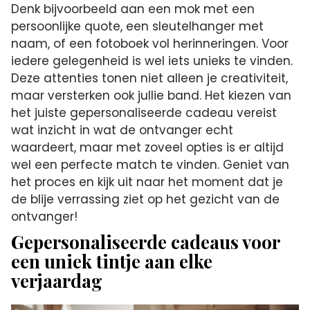
Denk bijvoorbeeld aan een mok met een
persoonlijke quote, een sleutelhanger met
naam, of een fotoboek vol herinneringen. Voor
iedere gelegenheid is wel iets unieks te vinden.
Deze attenties tonen niet alleen je creativiteit,
maar versterken ook jullie band. Het kiezen van
het juiste gepersonaliseerde cadeau vereist
wat inzicht in wat de ontvanger echt
waardeert, maar met zoveel opties is er altijd
wel een perfecte match te vinden. Geniet van
het proces en kijk uit naar het moment dat je
de blije verrassing ziet op het gezicht van de
ontvanger!
Gepersonaliseerde cadeaus voor
een uniek tintje aan elke
verjaardag