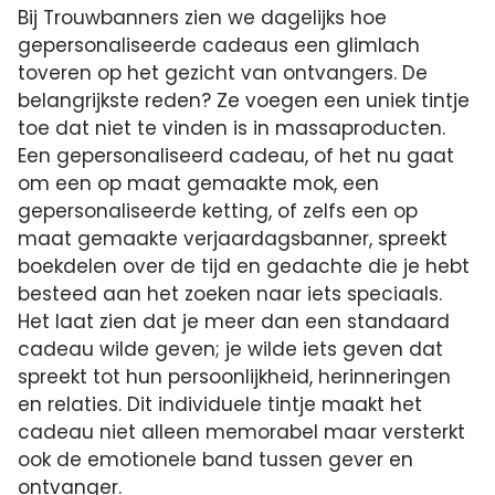
Bij Trouwbanners zien we dagelijks hoe
gepersonaliseerde cadeaus een glimlach
toveren op het gezicht van ontvangers. De
belangrijkste reden? Ze voegen een uniek tintje
toe dat niet te vinden is in massaproducten.
Een gepersonaliseerd cadeau, of het nu gaat
om een op maat gemaakte mok, een
gepersonaliseerde ketting, of zelfs een op
maat gemaakte verjaardagsbanner, spreekt
boekdelen over de tijd en gedachte die je hebt
besteed aan het zoeken naar iets speciaals.
Het laat zien dat je meer dan een standaard
cadeau wilde geven; je wilde iets geven dat
spreekt tot hun persoonlijkheid, herinneringen
en relaties. Dit individuele tintje maakt het
cadeau niet alleen memorabel maar versterkt
ook de emotionele band tussen gever en
ontvanger.