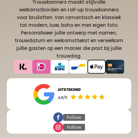
Trouwbanners maakt stijlvolle
welkomstborden en roll-up trouwbanners
voor bruiloften. Van romantisch en klassiek
tot modern, luxe, boho en met eigen foto.
Personaliseer jullie ontwerp met namen,
trouwdatum en welkomsttekst en verwelkom
jullie gasten op een manier die past bij jullie
trouwdag.
Follow
Follow