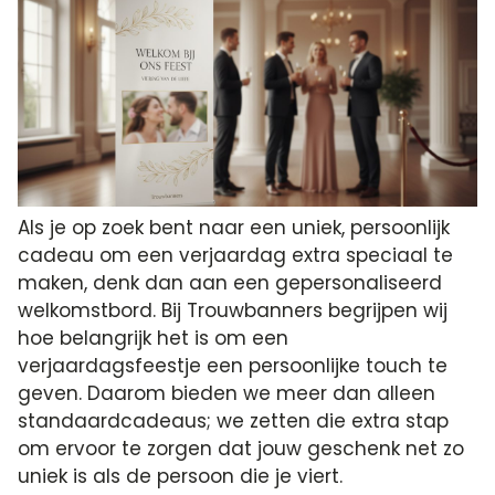
Als je op zoek bent naar een uniek, persoonlijk
cadeau om een verjaardag extra speciaal te
maken, denk dan aan een gepersonaliseerd
welkomstbord. Bij Trouwbanners begrijpen wij
hoe belangrijk het is om een
verjaardagsfeestje een persoonlijke touch te
geven. Daarom bieden we meer dan alleen
standaardcadeaus; we zetten die extra stap
om ervoor te zorgen dat jouw geschenk net zo
uniek is als de persoon die je viert.