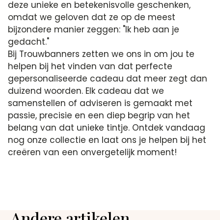
deze unieke en betekenisvolle geschenken,
omdat we geloven dat ze op de meest
bijzondere manier zeggen: "Ik heb aan je
gedacht."
Bij Trouwbanners zetten we ons in om jou te
helpen bij het vinden van dat perfecte
gepersonaliseerde cadeau dat meer zegt dan
duizend woorden. Elk cadeau dat we
samenstellen of adviseren is gemaakt met
passie, precisie en een diep begrip van het
belang van dat unieke tintje. Ontdek vandaag
nog onze collectie en laat ons je helpen bij het
creëren van een onvergetelijk moment!
Andere artikelen