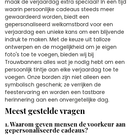
maak de verjaardag extra speciaal! In een tijd
waarin persoonlijke cadeaus steeds meer
gewaardeerd worden, biedt een
gepersonaliseerd welkomstbord voor een
verjaardag een unieke kans om een blijvende
indruk te maken. Met de keuze uit talloze
ontwerpen en de mogelijkheid om je eigen
foto's toe te voegen, bieden wij bij
Trouwbanners alles wat je nodig hebt om een
persoonlijk tintje aan elke verjaardag toe te
voegen. Onze borden zijn niet alleen een
symbolisch geschenk; ze verrijken de
feestervaring en worden een tastbare
herinnering aan een onvergetelijke dag.
Meest gestelde vragen
1. Waarom geven mensen de voorkeur aan
gepersonaliseerde cadeaus?