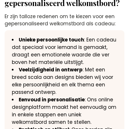
gepersonaliseerd welkomstbord?
Er zijn talloze redenen om te kiezen voor een
gepersonaliseerd welkomstbord als cadeau:
Unieke persoonlijke touch
: Een cadeau
dat speciaal voor iemand is gemaakt,
draagt een emotionele waarde die ver
boven het materiële uitstijgt.
Veelzijdigheid in ontwerp
: Met een
breed scala aan designs bieden wij voor
elke persoonlijkheid en elk thema een
passend ontwerp.
Eenvoud in personalisatie
: Ons online
designplatform maakt het eenvoudig om
in enkele stappen een uniek
welkomstbord samen te stellen.