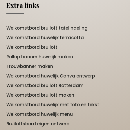
Extra links
Welkomstbord bruiloft tafelindeling
Welkomstbord huwelijk terracotta
Welkomstbord bruiloft
Rollup banner huwelijk maken
Trouwbanner maken
Welkomstbord huwelijk Canva ontwerp
Welkomstbord bruiloft Rotterdam
Welkomstbord bruiloft maken
Welkomstbord huwelijk met foto en tekst
Welkomstbord huwelijk menu
Bruiloftsbord eigen ontwerp