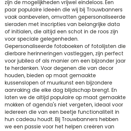
zijn de mogelijkheden vrijwel eindeloos. Een
paar populaire ideeën die wij bij Trouwbanners
vaak aanbevelen, omvatten gepersonaliseerde
sieraden met inscripties van belangrijke data
of initialen, die altijd een schot in de roos zijn
voor speciale gelegenheden.
Gepersonaliseerde fotoboeken of fotolijsten die
dierbare herinneringen vastleggen, zijn perfect
voor jubilea of als manier om een bijzonder jaar
te herdenken. Voor degenen die van decor
houden, bieden op maat gemaakte
kussenslopen of muurkunst een bijzondere
aanraking die elke dag blijdschap brengt. En
laten we de altijd populaire op maat gemaakte
mokken of agenda's niet vergeten, ideaal voor
iedereen die van een beetje functionaliteit in
hun cadeau houdt. Bij Trouwbanners hebben
we een passie voor het helpen creëren van