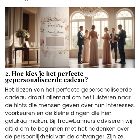
2. Hoe kies je het perfecte
gepersonaliseerde cadeau?
Het kiezen van het perfecte gepersonaliseerde
cadeau draait allemaal om het luisteren naar
de hints die mensen geven over hun interesses,
voorkeuren en de kleine dingen die hen
gelukkig maken. Bij Trouwbanners adviseren wij
altijd om te beginnen met het nadenken over
de persoonlijkheid van de ontvanger: Zijn ze