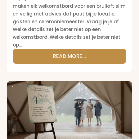
maken elk welkomstbord voor een bruiloft slim
en veilig met advies dat past bij je locatie,
gasten en ceremoniemeester. Vraag je je af
Welke details zet je beter niet op een
welkomstbord. Welke details zet je beter niet
op...
READ MORE...