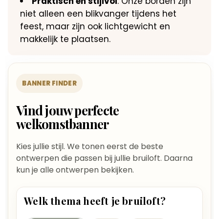
Praktisch en stijlvol
: Onze borden zijn
niet alleen een blikvanger tijdens het
feest, maar zijn ook lichtgewicht en
makkelijk te plaatsen.
BANNER FINDER
Vind jouw perfecte
welkomstbanner
Kies jullie stijl. We tonen eerst de beste
ontwerpen die passen bij jullie bruiloft. Daarna
kun je alle ontwerpen bekijken.
Welk thema heeft je bruiloft?