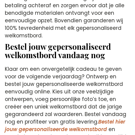
betaling achteraf en zorgen ervoor dat je alle
benodigde materialen ontvangt voor een
eenvoudige opzet. Bovendien garanderen wij
100% tevredenheid met elk gepersonaliseerd
welkomstbord.
Bestel jouw gepersonaliseerd
welkomstbord vandaag nog
Klaar om een onvergetelijk cadeau te geven
voor de volgende verjaardag? Ontwerp en
bestel jouw gepersonaliseerde welkomstbord
eenvoudig online. Kies uit onze veelzijdige
ontwerpen, voeg persoonlijke foto’s toe, en
creëer een uniek welkomstbord dat de jarige
gegarandeerd zal waarderen. Bestel vandaag
nog en profiteer van gratis levering.
Bestel hier
jouw gepersonaliseerde welkomstbord
en