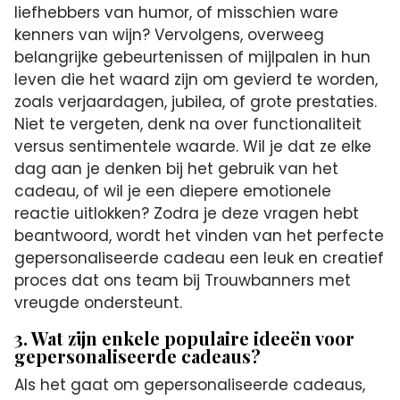
liefhebbers van humor, of misschien ware
kenners van wijn? Vervolgens, overweeg
belangrijke gebeurtenissen of mijlpalen in hun
leven die het waard zijn om gevierd te worden,
zoals verjaardagen, jubilea, of grote prestaties.
Niet te vergeten, denk na over functionaliteit
versus sentimentele waarde. Wil je dat ze elke
dag aan je denken bij het gebruik van het
cadeau, of wil je een diepere emotionele
reactie uitlokken? Zodra je deze vragen hebt
beantwoord, wordt het vinden van het perfecte
gepersonaliseerde cadeau een leuk en creatief
proces dat ons team bij Trouwbanners met
vreugde ondersteunt.
3. Wat zijn enkele populaire ideeën voor
gepersonaliseerde cadeaus?
Als het gaat om gepersonaliseerde cadeaus,