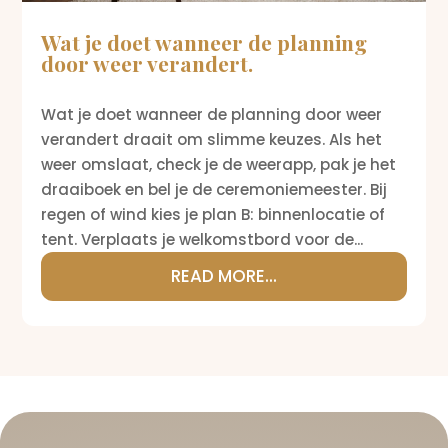
Wat je doet wanneer de planning
door weer verandert.
Wat je doet wanneer de planning door weer
verandert draait om slimme keuzes. Als het
weer omslaat, check je de weerapp, pak je het
draaiboek en bel je de ceremoniemeester. Bij
regen of wind kies je plan B: binnenlocatie of
tent. Verplaats je welkomstbord voor de...
READ MORE...