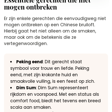
mogen ontbreken
Er zijn enkele gerechten die eenvoudigweg niet
mogen ontbreken op een Chinese bruiloft.
Hierbij gaat het niet alleen om de smaken,
maar ook om de betekenis die ze
vertegenwoordigen.
Peking eend
: Dit gerecht staat
symbool voor trouw en liefde. Peking
eend, met zijn krokante huid en
smaakvolle vulling, is een feest op zich.
Dim Sum
: Dim Sum representeert
rijkdom en voorspoed. Met een status als
comfort food, biedt het tevens een breed
scala aan smaken.