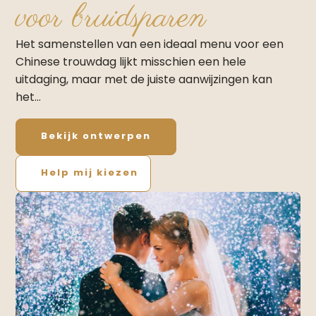
voor bruidsparen
Het samenstellen van een ideaal menu voor een
Chinese trouwdag lijkt misschien een hele
uitdaging, maar met de juiste aanwijzingen kan
het…
Bekijk ontwerpen
Help mij kiezen