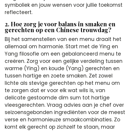
symboliek en jouw wensen voor jullie toekomst
reflecteert.
2. Hoe zorg je voor balans in smaken en
gerechten op een Chinese trouwdag?
Bij het samenstellen van een menu draait het
allemaal om harmonie. Start met de Ying en
Yang filosofie om een gebalanceerd menu te
creëren. Zorg voor een gelijke verdeling tussen
warme (Ying) en koude (Yang) gerechten en
tussen hartige en zoete smaken. Zet zowel
lichte als stevige gerechten op het menu om
te zorgen dat er voor elk wat wils is, van
delicate gestoomde dim sum tot hartige
vleesgerechten. Vraag advies aan je chef over
seizoensgebonden ingrediënten voor de meest
verse en harmonieuze smaakcombinaties. Zo
komt elk gerecht op zichzelf te staan, maar