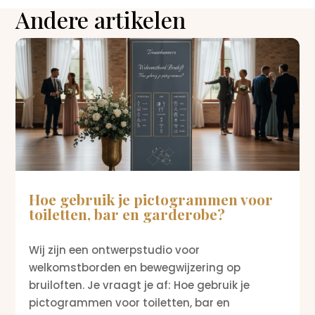
Andere artikelen
Hoe gebruik je pictogrammen voor
toiletten, bar en garderobe?
Wij zijn een ontwerpstudio voor
welkomstborden en bewegwijzering op
bruiloften. Je vraagt je af: Hoe gebruik je
pictogrammen voor toiletten, bar en