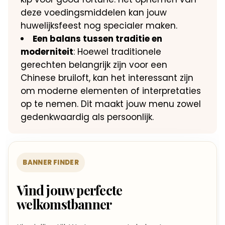
deze voedingsmiddelen kan jouw
huwelijksfeest nog specialer maken.
Een balans tussen traditie en
moderniteit
: Hoewel traditionele
gerechten belangrijk zijn voor een
Chinese bruiloft, kan het interessant zijn
om moderne elementen of interpretaties
op te nemen. Dit maakt jouw menu zowel
gedenkwaardig als persoonlijk.
BANNER FINDER
Vind jouw perfecte
welkomstbanner