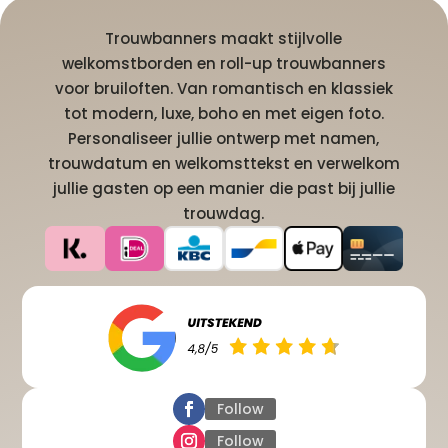
Trouwbanners maakt stijlvolle
welkomstborden en roll-up trouwbanners
voor bruiloften. Van romantisch en klassiek
tot modern, luxe, boho en met eigen foto.
Personaliseer jullie ontwerp met namen,
trouwdatum en welkomsttekst en verwelkom
jullie gasten op een manier die past bij jullie
trouwdag.
Follow
Follow