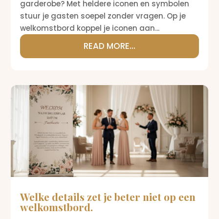
garderobe? Met heldere iconen en symbolen
stuur je gasten soepel zonder vragen. Op je
welkomstbord koppel je iconen aan...
READ MORE...
Welke details zet je beter niet op een
welkomstbord.