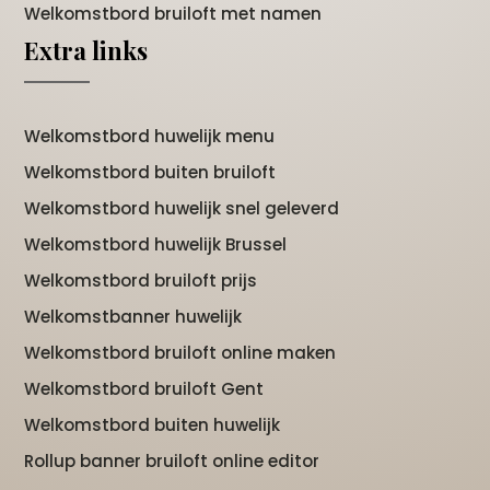
Welkomstbord bruiloft met namen
Extra links
Welkomstbord huwelijk menu
Welkomstbord buiten bruiloft
Welkomstbord huwelijk snel geleverd
Welkomstbord huwelijk Brussel
Welkomstbord bruiloft prijs
Welkomstbanner huwelijk
Welkomstbord bruiloft online maken
Welkomstbord bruiloft Gent
Welkomstbord buiten huwelijk
Rollup banner bruiloft online editor