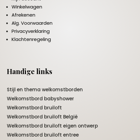
Winkelwagen
Afrekenen
Alg. Voorwaarden
Privacyverklaring
Klachtenregeling
Handige links
Stijl en thema welkomstborden
Welkomstbord babyshower
Welkomstbord bruiloft
Welkomstbord bruiloft België
Welkomstbord bruiloft eigen ontwerp
Welkomstbord bruiloft entree