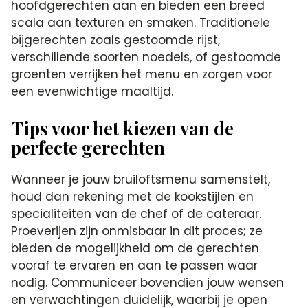
hoofdgerechten aan en bieden een breed
scala aan texturen en smaken. Traditionele
bijgerechten zoals gestoomde rijst,
verschillende soorten noedels, of gestoomde
groenten verrijken het menu en zorgen voor
een evenwichtige maaltijd.
Tips voor het kiezen van de
perfecte gerechten
Wanneer je jouw bruiloftsmenu samenstelt,
houd dan rekening met de kookstijlen en
specialiteiten van de chef of de cateraar.
Proeverijen zijn onmisbaar in dit proces; ze
bieden de mogelijkheid om de gerechten
vooraf te ervaren en aan te passen waar
nodig. Communiceer bovendien jouw wensen
en verwachtingen duidelijk, waarbij je open