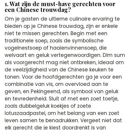
1. Wat zijn de must-have gerechten voor
een Chinese trouwdag?
Om je gasten de ultieme culinaire ervaring te
bieden op je Chinese trouwdag, zijn er enkele
niet te missen gerechten. Begin met een
traditionele soep, zoals de symbolische
vogelnestsoep of haaienvinnensoep, die
welvaart en geluk vertegenwoordigen. Dim sum
als voorgerecht mag niet ontbreken, ideaal om
de veelzijdigheid van de Chinese keuken te
tonen. Voor de hoofdgerechten ga je voor een
combinatie van vis, om overvloed aan te
geven, en Pekingeend, als symbool van geluk
en tevredenheid. Sluit af met een zoet toetje,
zoals dubbelgeluk koekjes of zoete
lotuszaadpastei, om het belang van een zoet
leven samen te benadrukken. Vergeet niet dat
elk gerecht die je kiest doordrenkt is van