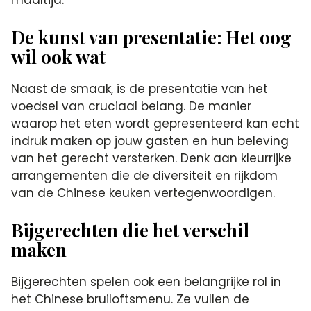
De kunst van presentatie: Het oog
wil ook wat
Naast de smaak, is de presentatie van het
voedsel van cruciaal belang. De manier
waarop het eten wordt gepresenteerd kan echt
indruk maken op jouw gasten en hun beleving
van het gerecht versterken. Denk aan kleurrijke
arrangementen die de diversiteit en rijkdom
van de Chinese keuken vertegenwoordigen.
Bijgerechten die het verschil
maken
Bijgerechten spelen ook een belangrijke rol in
het Chinese bruiloftsmenu. Ze vullen de