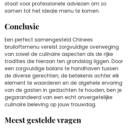
staat voor professionele adviezen om zo
samen tot het ideale menu te komen.
Conclusie
Een perfect samengesteld Chinees
bruiloftsmenu vereist zorgvuldige overweging
van zowel de culinaire aspecten als de rijke
tradities die hieraan ten grondslag liggen. Door
een zorgvuldige balans te handhaven tussen
de diverse gerechten, de betekenis achter elk
element te waarderen en de algehele ervaring
van de gasten in gedachten te houden, ben je
gegarandeerd van een echt onvergetelijke
culinaire beleving op jouw trouwdag.
Meest gestelde vragen