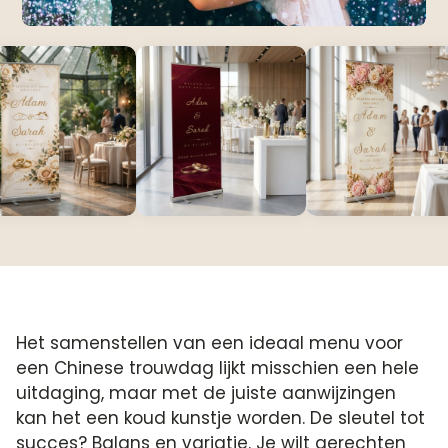
Het samenstellen van een ideaal menu voor
een Chinese trouwdag lijkt misschien een hele
uitdaging, maar met de juiste aanwijzingen
kan het een koud kunstje worden. De sleutel tot
succes? Balans en variatie. Je wilt gerechten