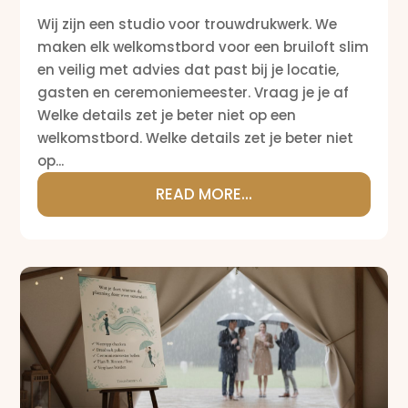
Wij zijn een studio voor trouwdrukwerk. We
maken elk welkomstbord voor een bruiloft slim
en veilig met advies dat past bij je locatie,
gasten en ceremoniemeester. Vraag je je af
Welke details zet je beter niet op een
welkomstbord. Welke details zet je beter niet
op...
READ MORE...