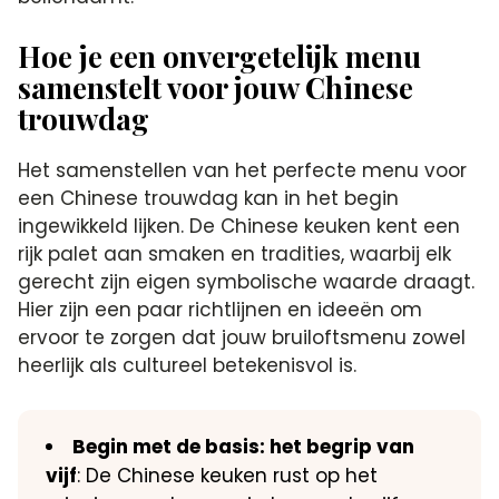
Hoe je een onvergetelijk menu
samenstelt voor jouw Chinese
trouwdag
Het samenstellen van het perfecte menu voor
een Chinese trouwdag kan in het begin
ingewikkeld lijken. De Chinese keuken kent een
rijk palet aan smaken en tradities, waarbij elk
gerecht zijn eigen symbolische waarde draagt.
Hier zijn een paar richtlijnen en ideeën om
ervoor te zorgen dat jouw bruiloftsmenu zowel
heerlijk als cultureel betekenisvol is.
Begin met de basis: het begrip van
vijf
: De Chinese keuken rust op het