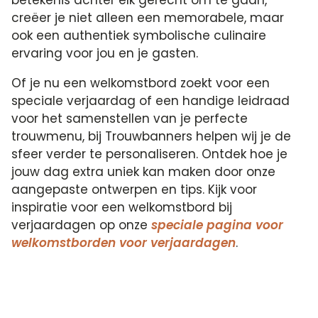
creëer je niet alleen een memorabele, maar
ook een authentiek symbolische culinaire
ervaring voor jou en je gasten.
Of je nu een welkomstbord zoekt voor een
speciale verjaardag of een handige leidraad
voor het samenstellen van je perfecte
trouwmenu, bij Trouwbanners helpen wij je de
sfeer verder te personaliseren. Ontdek hoe je
jouw dag extra uniek kan maken door onze
aangepaste ontwerpen en tips. Kijk voor
inspiratie voor een welkomstbord bij
verjaardagen op onze
speciale pagina voor
welkomstborden voor verjaardagen
.