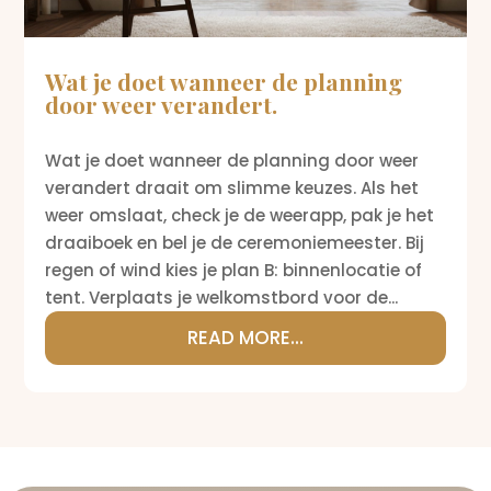
Wat je doet wanneer de planning
door weer verandert.
Wat je doet wanneer de planning door weer
verandert draait om slimme keuzes. Als het
weer omslaat, check je de weerapp, pak je het
draaiboek en bel je de ceremoniemeester. Bij
regen of wind kies je plan B: binnenlocatie of
tent. Verplaats je welkomstbord voor de...
READ MORE...