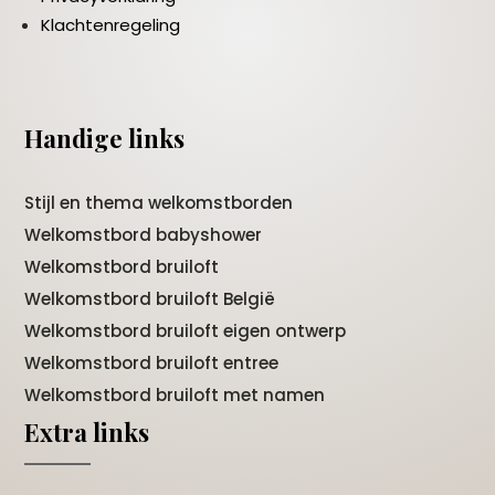
Klachtenregeling
Handige links
Stijl en thema welkomstborden
Welkomstbord babyshower
Welkomstbord bruiloft
Welkomstbord bruiloft België
Welkomstbord bruiloft eigen ontwerp
Welkomstbord bruiloft entree
Welkomstbord bruiloft met namen
Extra links