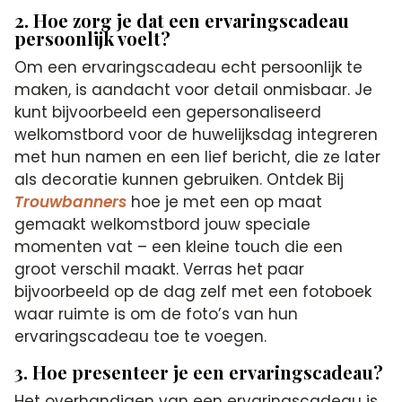
2. Hoe zorg je dat een ervaringscadeau
persoonlijk voelt?
Om een ervaringscadeau echt persoonlijk te
maken, is aandacht voor detail onmisbaar. Je
kunt bijvoorbeeld een gepersonaliseerd
welkomstbord voor de huwelijksdag integreren
met hun namen en een lief bericht, die ze later
als decoratie kunnen gebruiken. Ontdek Bij
Trouwbanners
hoe je met een op maat
gemaakt welkomstbord jouw speciale
momenten vat – een kleine touch die een
groot verschil maakt. Verras het paar
bijvoorbeeld op de dag zelf met een fotoboek
waar ruimte is om de foto’s van hun
ervaringscadeau toe te voegen.
3. Hoe presenteer je een ervaringscadeau?
Het overhandigen van een ervaringscadeau is