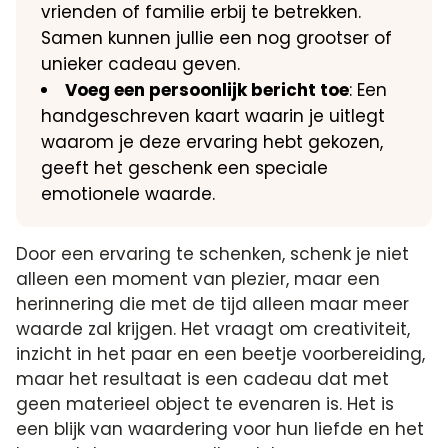
vrienden of familie erbij te betrekken.
Samen kunnen jullie een nog grootser of
unieker cadeau geven.
Voeg een persoonlijk bericht toe
: Een
handgeschreven kaart waarin je uitlegt
waarom je deze ervaring hebt gekozen,
geeft het geschenk een speciale
emotionele waarde.
Door een ervaring te schenken, schenk je niet
alleen een moment van plezier, maar een
herinnering die met de tijd alleen maar meer
waarde zal krijgen. Het vraagt om creativiteit,
inzicht in het paar en een beetje voorbereiding,
maar het resultaat is een cadeau dat met
geen materieel object te evenaren is. Het is
een blijk van waardering voor hun liefde en het