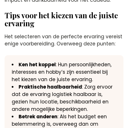
Tips voor het kiezen van de juiste
ervaring
Het selecteren van de perfecte ervaring vereist
enige voorbereiding. Overweeg deze punten:
Ken het koppel
: Hun persoonlijkheden,
interesses en hobby’s zijn essentieel bij
het kiezen van de juiste ervaring.
Praktische haalbaarheid
: Zorg ervoor
dat de ervaring logistiek haalbaar is,
gezien hun locatie, beschikbaarheid en
andere mogelijke beperkingen.
Betrek anderen
: Als het budget een
belemmering is, overweeg dan om