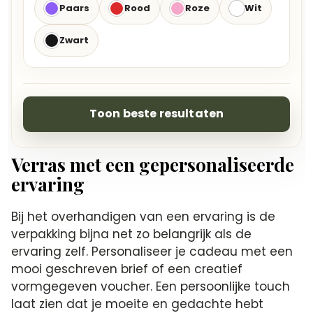
Paars
Rood
Roze
Wit
Zwart
Toon beste resultaten
Verras met een gepersonaliseerde
ervaring
Bij het overhandigen van een ervaring is de
verpakking bijna net zo belangrijk als de
ervaring zelf. Personaliseer je cadeau met een
mooi geschreven brief of een creatief
vormgegeven voucher. Een persoonlijke touch
laat zien dat je moeite en gedachte hebt