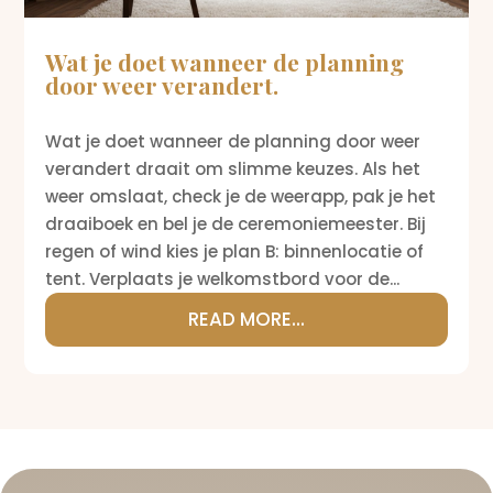
Wat je doet wanneer de planning
door weer verandert.
Wat je doet wanneer de planning door weer
verandert draait om slimme keuzes. Als het
weer omslaat, check je de weerapp, pak je het
draaiboek en bel je de ceremoniemeester. Bij
regen of wind kies je plan B: binnenlocatie of
tent. Verplaats je welkomstbord voor de...
READ MORE...