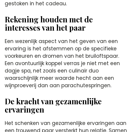
gestoken in het cadeau.
Rekening houden met de
interesses van het paar
Een wezenlijk aspect van het geven van een
ervaring is het afstemmen op de specifieke
voorkeuren en dromen van het bruiloftspaar.
Een avontuurlijk koppel verras je niet met een
dagje spa, net zoals een culinair duo
waarschijnlijk meer waarde hecht aan een
wijnproeverij dan aan parachutespringen.
De kracht van gezamenlijke
ervaringen
Het schenken van gezamenlijke ervaringen aan
een trouwend paar versterkt hun relatie. Samen