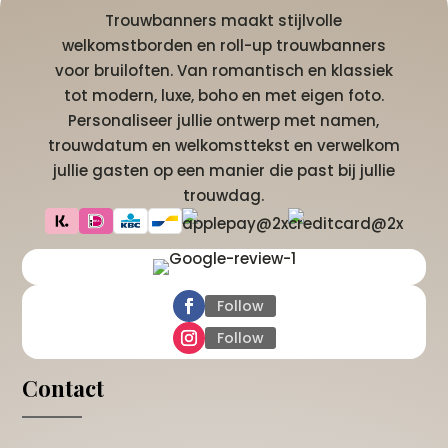
Trouwbanners maakt stijlvolle
welkomstborden en roll-up trouwbanners
voor bruiloften. Van romantisch en klassiek
tot modern, luxe, boho en met eigen foto.
Personaliseer jullie ontwerp met namen,
trouwdatum en welkomsttekst en verwelkom
jullie gasten op een manier die past bij jullie
trouwdag.
Follow
Follow
Contact