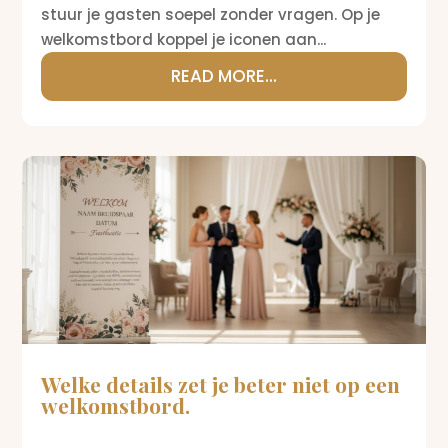
stuur je gasten soepel zonder vragen. Op je
welkomstbord koppel je iconen aan...
READ MORE...
Welke details zet je beter niet op een
welkomstbord.