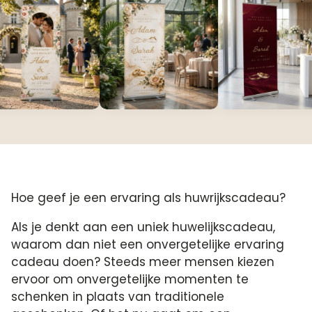
Hoe geef je een ervaring als huwrijkscadeau?
Als je denkt aan een uniek huwelijkscadeau,
waarom dan niet een onvergetelijke ervaring
cadeau doen? Steeds meer mensen kiezen
ervoor om onvergetelijke momenten te
schenken in plaats van traditionele