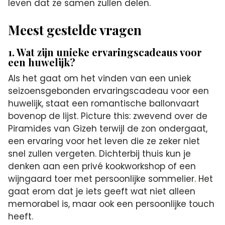
leven dat ze samen zullen delen.
Meest gestelde vragen
1. Wat zijn unieke ervaringscadeaus voor
een huwelijk?
Als het gaat om het vinden van een uniek
seizoensgebonden ervaringscadeau voor een
huwelijk, staat een romantische ballonvaart
bovenop de lijst. Picture this: zwevend over de
Piramides van Gizeh terwijl de zon ondergaat,
een ervaring voor het leven die ze zeker niet
snel zullen vergeten. Dichterbij thuis kun je
denken aan een privé kookworkshop of een
wijngaard toer met persoonlijke sommelier. Het
gaat erom dat je iets geeft wat niet alleen
memorabel is, maar ook een persoonlijke touch
heeft.