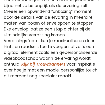
bijna net zo belangrijk als de ervaring zelf.
Creëer een opwindend “unboxing” moment
door de details van de ervaring in meerdire
maten van boxen of enveloppen te stoppen.
Elke envelop laat ze een stap dichter bij de
uiteindelijke verrassing komen.
Verrassingsfactor kun je maximaliseren door
hints en raadsels toe te voegen, of zelfs een
digitaal element zoals een gepersonaliseerde
videoboodschap waarin de ervaring wordt
onthuld.
Kijk bij Trouwbanners
voor inspiratie
over hoe je met een mooie, persoonlijke touch
dit moment nog specialer maakt.