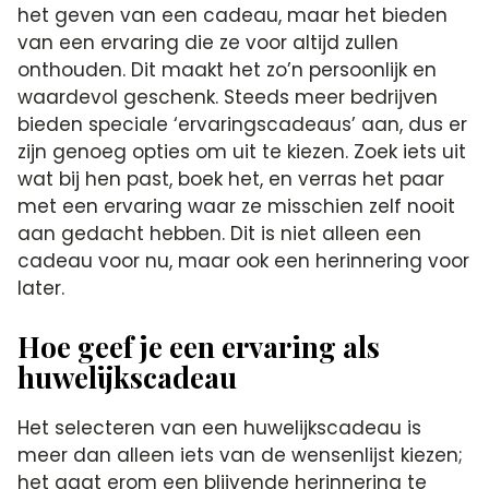
het geven van een cadeau, maar het bieden
van een ervaring die ze voor altijd zullen
onthouden. Dit maakt het zo’n persoonlijk en
waardevol geschenk. Steeds meer bedrijven
bieden speciale ‘ervaringscadeaus’ aan, dus er
zijn genoeg opties om uit te kiezen. Zoek iets uit
wat bij hen past, boek het, en verras het paar
met een ervaring waar ze misschien zelf nooit
aan gedacht hebben. Dit is niet alleen een
cadeau voor nu, maar ook een herinnering voor
later.
Hoe geef je een ervaring als
huwelijkscadeau
Het selecteren van een huwelijkscadeau is
meer dan alleen iets van de wensenlijst kiezen;
het gaat erom een blijvende herinnering te