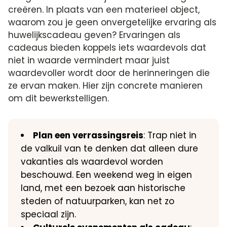
creëren. In plaats van een materieel object,
waarom zou je geen onvergetelijke ervaring als
huwelijkscadeau geven? Ervaringen als
cadeaus bieden koppels iets waardevols dat
niet in waarde vermindert maar juist
waardevoller wordt door de herinneringen die
ze ervan maken. Hier zijn concrete manieren
om dit bewerkstelligen.
Plan een verrassingsreis
: Trap niet in
de valkuil van te denken dat alleen dure
vakanties als waardevol worden
beschouwd. Een weekend weg in eigen
land, met een bezoek aan historische
steden of natuurparken, kan net zo
speciaal zijn.