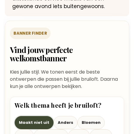
gewone avond iets buitengewoons.
BANNER FINDER
Vind jouw perfecte
welkomstbanner
Kies jullie stijl. We tonen eerst de beste
ontwerpen die passen bij jullie bruiloft. Daarna
kun je alle ontwerpen bekijken.
Welk thema heeft je bruiloft?
Maakt niet uit
Anders
Bloemen