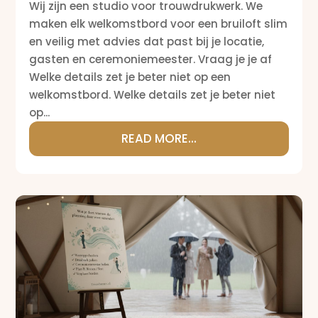
Wij zijn een studio voor trouwdrukwerk. We
maken elk welkomstbord voor een bruiloft slim
en veilig met advies dat past bij je locatie,
gasten en ceremoniemeester. Vraag je je af
Welke details zet je beter niet op een
welkomstbord. Welke details zet je beter niet
op...
READ MORE...