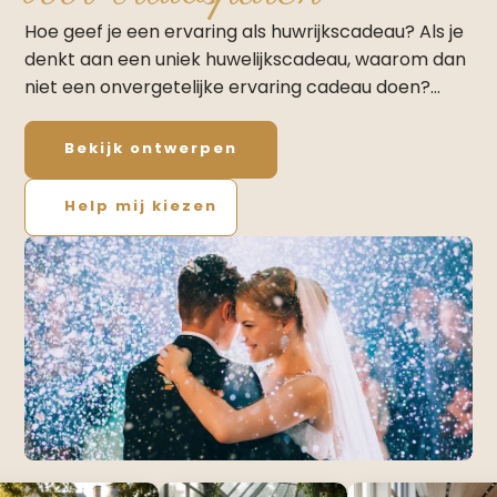
Hoe geef je een ervaring als huwrijkscadeau? Als je
denkt aan een uniek huwelijkscadeau, waarom dan
niet een onvergetelijke ervaring cadeau doen?…
Bekijk ontwerpen
Help mij kiezen