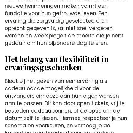
nieuwe herinneringen maken vormt een
fundatie voor hun getrouwde leven. Een
ervaring die zorgvuldig geselecteerd en
oprecht gegeven is, zal niet snel vergeten
worden en weerspiegelt de moeite die je hebt
gedaan om hun bijzondere dag te eren.
Het belang van flexibiliteit in
ervaringsgeschenken
Biedt bij het geven van een ervaring als
cadeau ook de mogelijkheid voor de
ontvangers om deze aan hun eigen wensen
aan te passen. Dit kan door open tickets, vrij te
besteden cadeaubonnen, of de optie om de
datum zelf te kiezen. Hiermee respecteer je hun
schema en voorkeuren, en verhoog je de
impact en dankbaarheid voor het cadeau.