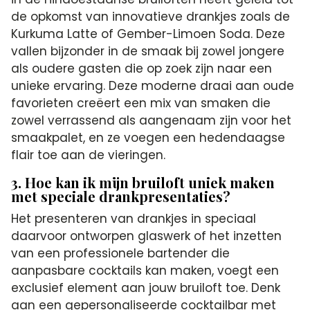
de opkomst van innovatieve drankjes zoals de
Kurkuma Latte of Gember-Limoen Soda. Deze
vallen bijzonder in de smaak bij zowel jongere
als oudere gasten die op zoek zijn naar een
unieke ervaring. Deze moderne draai aan oude
favorieten creëert een mix van smaken die
zowel verrassend als aangenaam zijn voor het
smaakpalet, en ze voegen een hedendaagse
flair toe aan de vieringen.
3. Hoe kan ik mijn bruiloft uniek maken
met speciale drankpresentaties?
Het presenteren van drankjes in speciaal
daarvoor ontworpen glaswerk of het inzetten
van een professionele bartender die
aanpasbare cocktails kan maken, voegt een
exclusief element aan jouw bruiloft toe. Denk
aan een gepersonaliseerde cocktailbar met