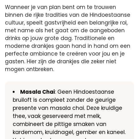
Wanneer je van plan bent om te trouwen
binnen de rijke tradities van de Hindoestaanse
cultuur, speelt gastvrijheid een belangrijke rol,
met name als het gaat om de aangeboden
drinks op jouw grote dag. Traditionele en
moderne drankjes gaan hand in hand om een
perfecte ambiance te creëren voor jou en je
gasten. Hier zijn de drankjes die zeker niet
mogen ontbreken.
Masala Chai
: Geen Hindoestaanse
bruiloft is compleet zonder de geurige
presente van masala chai. Deze kruidige
thee, vaak geserveerd met melk,
combineert de pittige smaken van
kardemom, kruidnagel, gember en kaneel.