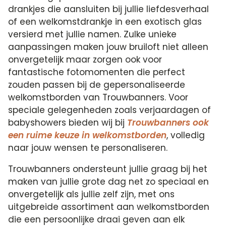
drankjes die aansluiten bij jullie liefdesverhaal
of een welkomstdrankje in een exotisch glas
versierd met jullie namen. Zulke unieke
aanpassingen maken jouw bruiloft niet alleen
onvergetelijk maar zorgen ook voor
fantastische fotomomenten die perfect
zouden passen bij de gepersonaliseerde
welkomstborden van Trouwbanners. Voor
speciale gelegenheden zoals verjaardagen of
babyshowers bieden wij bij
Trouwbanners ook
een ruime keuze in welkomstborden
, volledig
naar jouw wensen te personaliseren.
Trouwbanners ondersteunt jullie graag bij het
maken van jullie grote dag net zo speciaal en
onvergetelijk als jullie zelf zijn, met ons
uitgebreide assortiment aan welkomstborden
die een persoonlijke draai geven aan elk