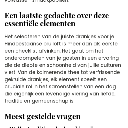
Een laatste gedachte over deze
essentiële elementen
Het selecteren van de juiste drankjes voor je
Hindoestaanse bruiloft is meer dan als eerste
een checklist afvinken. Het gaat om het
onderdompelen van je gasten in een ervaring
die de diepte en schoonheid van jullie culturen
viert. Van de kalmerende thee tot verfrissende
gekruide drankjes, elk element speelt een
cruciale rol in het samenstellen van een dag
die eigenlijk een levendige viering van liefde,
traditie en gemeenschap is.
Meest gestelde vragen