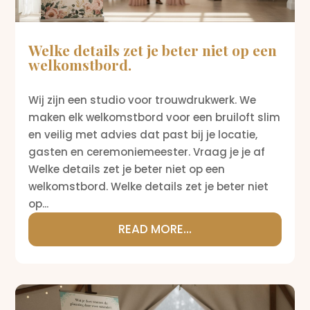
Welke details zet je beter niet op een
welkomstbord.
Wij zijn een studio voor trouwdrukwerk. We
maken elk welkomstbord voor een bruiloft slim
en veilig met advies dat past bij je locatie,
gasten en ceremoniemeester. Vraag je je af
Welke details zet je beter niet op een
welkomstbord. Welke details zet je beter niet
op...
READ MORE...