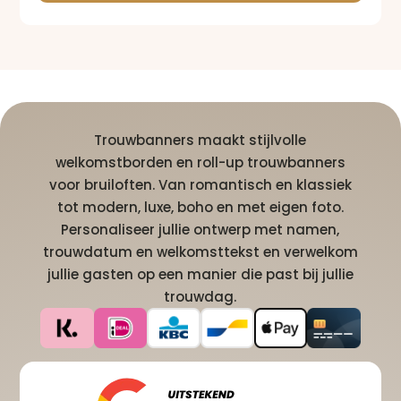
Trouwbanners maakt stijlvolle
welkomstborden en roll-up trouwbanners
voor bruiloften. Van romantisch en klassiek
tot modern, luxe, boho en met eigen foto.
Personaliseer jullie ontwerp met namen,
trouwdatum en welkomsttekst en verwelkom
jullie gasten op een manier die past bij jullie
trouwdag.