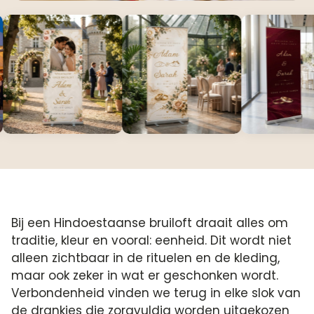
Bij een Hindoestaanse bruiloft draait alles om
traditie, kleur en vooral: eenheid. Dit wordt niet
alleen zichtbaar in de rituelen en de kleding,
maar ook zeker in wat er geschonken wordt.
Verbondenheid vinden we terug in elke slok van
de drankjes die zorgvuldig worden uitgekozen