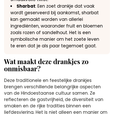
Sharbat
: Een zoet drankje dat vaak
wordt geserveerd bij aankomst, sharbat
kan gemaakt worden van allerlei
ingrediënten, waaronder fruit en bloemen
zoals rozen of sandelhout. Het is een
symbolische manier om het zoete leven
te eren dat je als paar tegemoet gaat.
Wat maakt deze drankjes zo
onmisbaar?
Deze traditionele en feestelijke drankjes
brengen verschillende belangrijke aspecten
van de Hindoestaanse cultuur samen. Ze
reflecteren de gastvrijheid, de diversiteit van
smaken en de rijke tradities binnen een
liefdesviering. Het is niet alleen een manier om