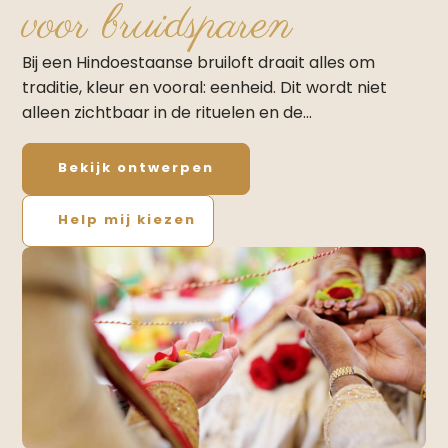
voor bruidsparen
Bij een Hindoestaanse bruiloft draait alles om
traditie, kleur en vooral: eenheid. Dit wordt niet
alleen zichtbaar in de rituelen en de…
Bekijk ontwerpen
Help mij kiezen