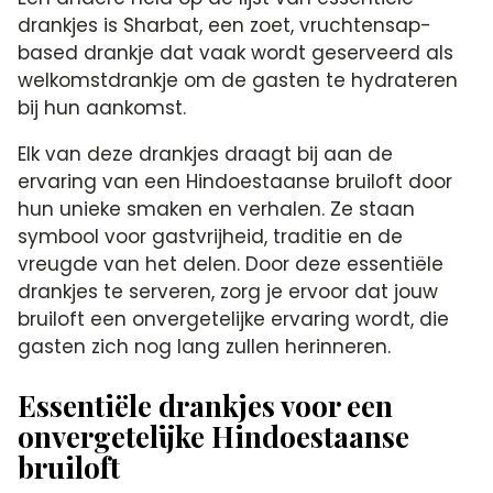
drankjes is Sharbat, een zoet, vruchtensap-
based drankje dat vaak wordt geserveerd als
welkomstdrankje om de gasten te hydrateren
bij hun aankomst.
Elk van deze drankjes draagt bij aan de
ervaring van een Hindoestaanse bruiloft door
hun unieke smaken en verhalen. Ze staan
symbool voor gastvrijheid, traditie en de
vreugde van het delen. Door deze essentiële
drankjes te serveren, zorg je ervoor dat jouw
bruiloft een onvergetelijke ervaring wordt, die
gasten zich nog lang zullen herinneren.
Essentiële drankjes voor een
onvergetelijke Hindoestaanse
bruiloft