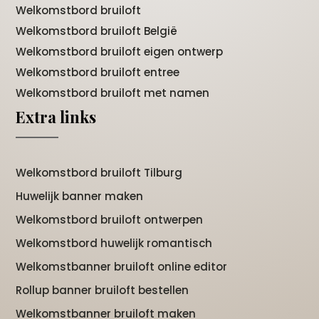
Welkomstbord bruiloft
Welkomstbord bruiloft België
Welkomstbord bruiloft eigen ontwerp
Welkomstbord bruiloft entree
Welkomstbord bruiloft met namen
Extra links
Welkomstbord bruiloft Tilburg
Huwelijk banner maken
Welkomstbord bruiloft ontwerpen
Welkomstbord huwelijk romantisch
Welkomstbanner bruiloft online editor
Rollup banner bruiloft bestellen
Welkomstbanner bruiloft maken