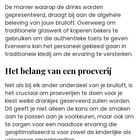
De manier waarop de drinks worden
gepresenteerd, draagt bij aan de algehele
beleving van jouw bruiloft. Overweeg om
traditionele glaswerk of koperen bekers te
gebruiken om die authentieke toets te geven.
Eveneens kan het personeel gekleed gaan in
traditionele kledij om de ervaring te versterken.
Het belang van een proeverij
Net als bij elk ander onderdeel van je bruiloft, is
het cruciaal om proeverijen te doen voor je
kiest welke drankjes geserveerd zullen worden.
Dit geeft je niet alleen de kans om de smaken
aan te passen aan je voorkeuren, maar ook om
te zorgen voor een naadloze ervaring die
geoptimaliseerd is voor zowel de kinderlijke als
volwassen smaakpapillen.