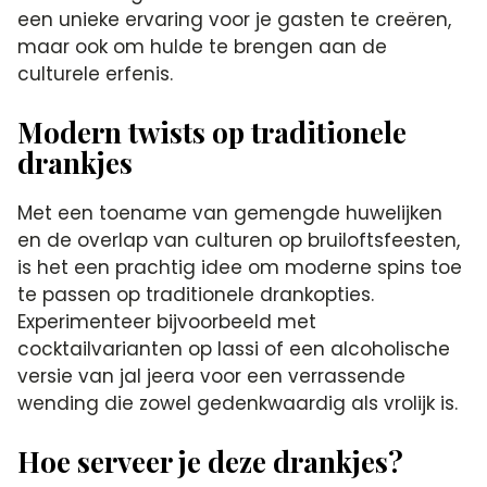
een unieke ervaring voor je gasten te creëren,
maar ook om hulde te brengen aan de
culturele erfenis.
Modern twists op traditionele
drankjes
Met een toename van gemengde huwelijken
en de overlap van culturen op bruiloftsfeesten,
is het een prachtig idee om moderne spins toe
te passen op traditionele drankopties.
Experimenteer bijvoorbeeld met
cocktailvarianten op lassi of een alcoholische
versie van jal jeera voor een verrassende
wending die zowel gedenkwaardig als vrolijk is.
Hoe serveer je deze drankjes?