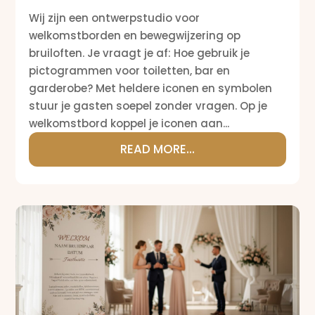
Wij zijn een ontwerpstudio voor
welkomstborden en bewegwijzering op
bruiloften. Je vraagt je af: Hoe gebruik je
pictogrammen voor toiletten, bar en
garderobe? Met heldere iconen en symbolen
stuur je gasten soepel zonder vragen. Op je
welkomstbord koppel je iconen aan...
READ MORE...