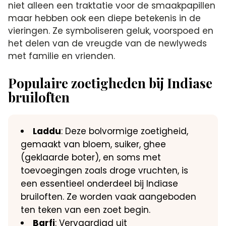
niet alleen een traktatie voor de smaakpapillen
maar hebben ook een diepe betekenis in de
vieringen. Ze symboliseren geluk, voorspoed en
het delen van de vreugde van de newlyweds
met familie en vrienden.
Populaire zoetigheden bij Indiase
bruiloften
Laddu
: Deze bolvormige zoetigheid,
gemaakt van bloem, suiker, ghee
(geklaarde boter), en soms met
toevoegingen zoals droge vruchten, is
een essentieel onderdeel bij Indiase
bruiloften. Ze worden vaak aangeboden
ten teken van een zoet begin.
Barfi
: Vervaardigd uit