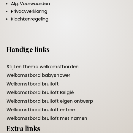
Alg. Voorwaarden
Privacyverklaring
Klachtenregeling
Handige links
Stijl en thema welkomstborden
Welkomstbord babyshower
Welkomstbord bruiloft
Welkomstbord bruiloft België
Welkomstbord bruiloft eigen ontwerp
Welkomstbord bruiloft entree
Welkomstbord bruiloft met namen
Extra links