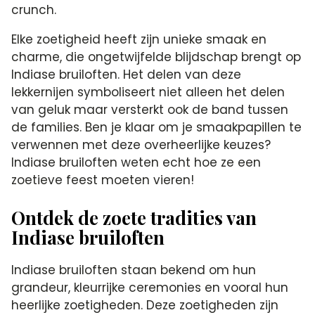
crunch.
Elke zoetigheid heeft zijn unieke smaak en
charme, die ongetwijfelde blijdschap brengt op
Indiase bruiloften. Het delen van deze
lekkernijen symboliseert niet alleen het delen
van geluk maar versterkt ook de band tussen
de families. Ben je klaar om je smaakpapillen te
verwennen met deze overheerlijke keuzes?
Indiase bruiloften weten echt hoe ze een
zoetieve feest moeten vieren!
Ontdek de zoete tradities van
Indiase bruiloften
Indiase bruiloften staan bekend om hun
grandeur, kleurrijke ceremonies en vooral hun
heerlijke zoetigheden. Deze zoetigheden zijn