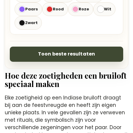
Paars
Rood
Roze
Wit
Zwart
Toon beste resultaten
Hoe deze zoetigheden een bruiloft
speciaal maken
Elke zoetigheid op een Indiase bruiloft draagt
bij aan de feestvreugde en heeft zijn eigen
unieke plaats. In vele gevallen zijn ze verweven
met rituals, die symbolisch zijn voor
verschillende zegeningen voor het paar. Door