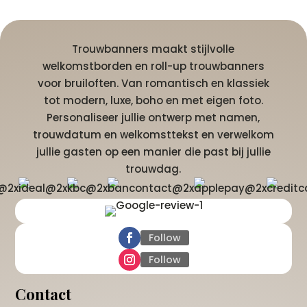
Trouwbanners maakt stijlvolle
welkomstborden en roll-up trouwbanners
voor bruiloften. Van romantisch en klassiek
tot modern, luxe, boho en met eigen foto.
Personaliseer jullie ontwerp met namen,
trouwdatum en welkomsttekst en verwelkom
jullie gasten op een manier die past bij jullie
trouwdag.
Follow
Follow
Contact