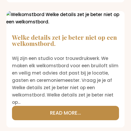
Welke details zet je beter niet op een
welkomstbord.
Wij zijn een studio voor trouwdrukwerk. We
maken elk welkomstbord voor een bruiloft slim
en veilig met advies dat past bij je locatie,
gasten en ceremoniemeester. Vraag je je af
Welke details zet je beter niet op een
welkomstbord. Welke details zet je beter niet
op...
READ MORE...