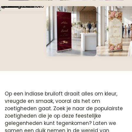
Op een Indiase bruiloft draait alles om kleur,
vreugde en smaak, vooral als het om
zoetigheden gaat. Zoek je naar de populairste
zoetigheden die je op deze feestelijke
gelegenheden kunt tegenkomen? Laten we
samen een duik nemen in de wereld van