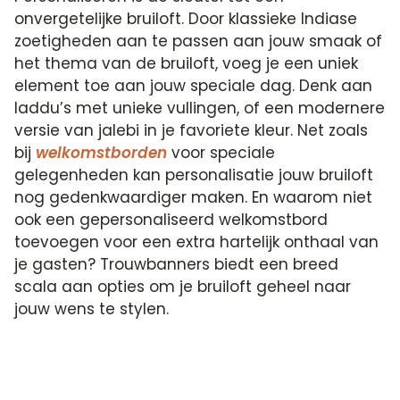
onvergetelijke bruiloft. Door klassieke Indiase
zoetigheden aan te passen aan jouw smaak of
het thema van de bruiloft, voeg je een uniek
element toe aan jouw speciale dag. Denk aan
laddu’s met unieke vullingen, of een modernere
versie van jalebi in je favoriete kleur. Net zoals
bij
welkomstborden
voor speciale
gelegenheden kan personalisatie jouw bruiloft
nog gedenkwaardiger maken. En waarom niet
ook een gepersonaliseerd welkomstbord
toevoegen voor een extra hartelijk onthaal van
je gasten? Trouwbanners biedt een breed
scala aan opties om je bruiloft geheel naar
jouw wens te stylen.