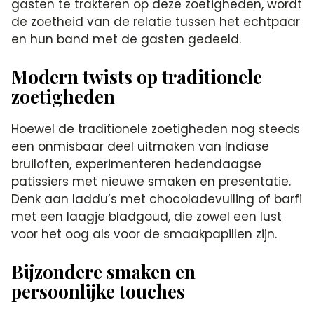
gasten te trakteren op deze zoetigheden, wordt
de zoetheid van de relatie tussen het echtpaar
en hun band met de gasten gedeeld.
Modern twists op traditionele
zoetigheden
Hoewel de traditionele zoetigheden nog steeds
een onmisbaar deel uitmaken van Indiase
bruiloften, experimenteren hedendaagse
patissiers met nieuwe smaken en presentatie.
Denk aan laddu’s met chocoladevulling of barfi
met een laagje bladgoud, die zowel een lust
voor het oog als voor de smaakpapillen zijn.
Bijzondere smaken en
persoonlijke touches