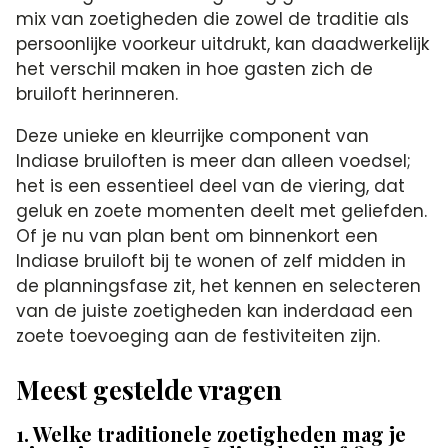
mix van zoetigheden die zowel de traditie als
persoonlijke voorkeur uitdrukt, kan daadwerkelijk
het verschil maken in hoe gasten zich de
bruiloft herinneren.
Deze unieke en kleurrijke component van
Indiase bruiloften is meer dan alleen voedsel;
het is een essentieel deel van de viering, dat
geluk en zoete momenten deelt met geliefden.
Of je nu van plan bent om binnenkort een
Indiase bruiloft bij te wonen of zelf midden in
de planningsfase zit, het kennen en selecteren
van de juiste zoetigheden kan inderdaad een
zoete toevoeging aan de festiviteiten zijn.
Meest gestelde vragen
1. Welke traditionele zoetigheden mag je