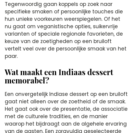
Tegenwoordig gaan koppels op zoek naar
specifieke smaken of persoonlijke touches die
hun unieke voorkeuren weerspiegelen. Of het
nu gaat om veganistische opties, suikervrije
varianten of speciale regionale favorieten, de
keuze van de zoetigheden op een bruiloft
vertelt veel over de persoonlijke smaak van het
paar.
Wat maakt een Indiaas dessert
memorabel?
Een onvergetelijk Indiase dessert op een bruiloft
gaat niet alleen over de zoetheid of de smaak.
Het gaat ook over de presentatie, de associatie
met de culturele tradities, en de manier
waarop het bijdraagt aan de algehele ervaring
van de gasten. Een zorgvuldig geselecteerde