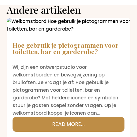
Andere artikelen
Hoe gebruik je pictogrammen voor
toiletten, bar en garderobe?
Wij zijn een ontwerpstudio voor
welkomstborden en bewegwijzering op
bruiloften. Je vraagt je af: Hoe gebruik je
pictogrammen voor toiletten, bar en
garderobe? Met heldere iconen en symbolen
stuur je gasten soepel zonder vragen. Op je
welkomstbord koppel je iconen aan...
READ MORE...