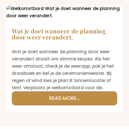
Wat je doet wanneer de planning
door weer verandert.
Wat je doet wanneer de planning door weer
verandert draait om slimme keuzes. Als het
weer omslaat, check je de weerapp, pak je het
draaiboek en bel je de ceremoniemeester. Bij
regen of wind kies je plan B: binnenlocatie of
tent. Verplaats je welkomstbord voor de...
READ MORE...