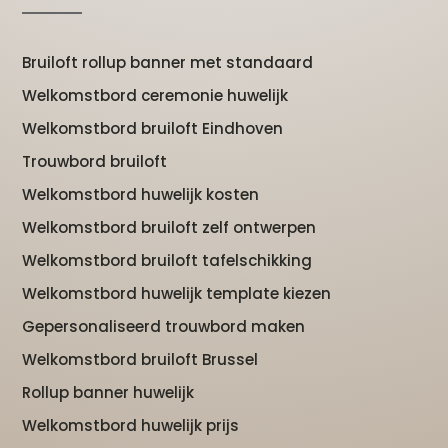
Bruiloft rollup banner met standaard
Welkomstbord ceremonie huwelijk
Welkomstbord bruiloft Eindhoven
Trouwbord bruiloft
Welkomstbord huwelijk kosten
Welkomstbord bruiloft zelf ontwerpen
Welkomstbord bruiloft tafelschikking
Welkomstbord huwelijk template kiezen
Gepersonaliseerd trouwbord maken
Welkomstbord bruiloft Brussel
Rollup banner huwelijk
Welkomstbord huwelijk prijs