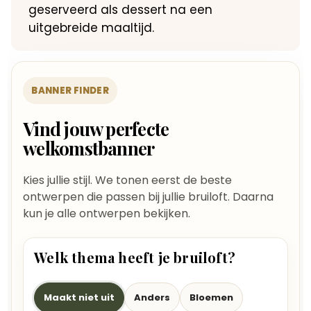
geserveerd als dessert na een
uitgebreide maaltijd.
BANNER FINDER
Vind jouw perfecte
welkomstbanner
Kies jullie stijl. We tonen eerst de beste
ontwerpen die passen bij jullie bruiloft. Daarna
kun je alle ontwerpen bekijken.
Welk thema heeft je bruiloft?
Maakt niet uit
Anders
Bloemen