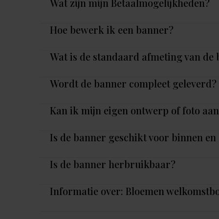
Wat zijn mijn Betaalmogelijkheden?
Hoe bewerk ik een banner?
Wat is de standaard afmeting van de
Wordt de banner compleet geleverd?
Kan ik mijn eigen ontwerp of foto aa
Is de banner geschikt voor binnen en
Is de banner herbruikbaar?
Informatie over: Bloemen welkomstbo