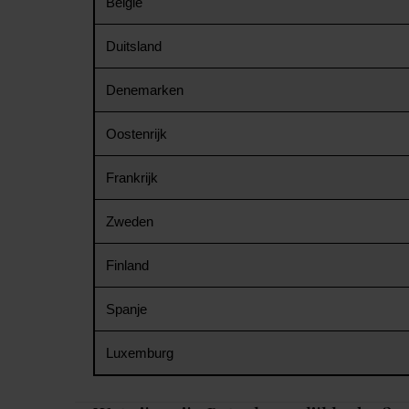
België
Duitsland
Denemarken
Oostenrijk
Frankrijk
Zweden
Finland
Spanje
Luxemburg