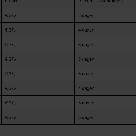
Gratis
Binnen 2-3 werkdagen
€ 37,-
3 dagen
€ 37,-
4 dagen
€ 37,-
3 dagen
€ 37,-
3 dagen
€ 37,-
3 dagen
€ 37,-
4 dagen
€ 37,-
5 dagen
€ 37,-
6 dagen