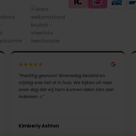
"Prachtig gewoon! Woensdag besteld en
vrijdag was het al in huis. We kijken uit naar
onze dag dat wij hem kunnen laten zien aan
iedereen ☺️"
Kimberly Ashton