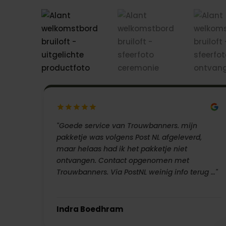
"Goede service van Trouwbanners. mijn
pakketje was volgens Post NL afgeleverd,
maar helaas had ik het pakketje niet
ontvangen. Contact opgenomen met
Trouwbanners. Via PostNL weinig info terug …"
Indra Boedhram