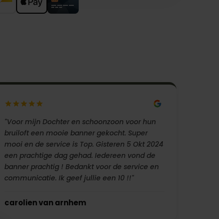
"Voor mijn Dochter en schoonzoon voor hun
bruiloft een mooie banner gekocht. Super
mooi en de service is Top. Gisteren 5 Okt 2024
een prachtige dag gehad. Iedereen vond de
banner prachtig ! Bedankt voor de service en
communicatie. Ik geef jullie een 10 !!"
carolien van arnhem