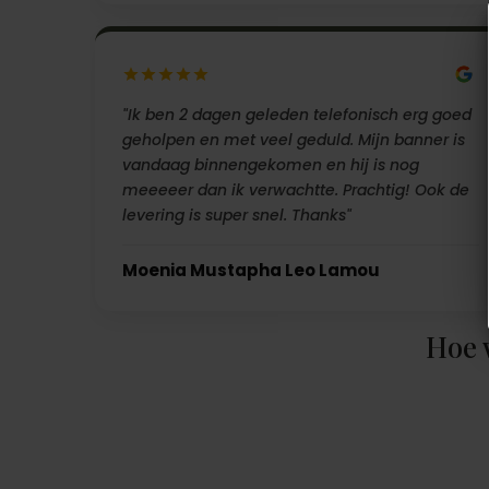
"Ik ben 2 dagen geleden telefonisch erg goed
geholpen en met veel geduld. Mijn banner is
vandaag binnengekomen en hij is nog
meeeeer dan ik verwachtte. Prachtig! Ook de
levering is super snel. Thanks"
Moenia Mustapha Leo Lamou
Hoe 