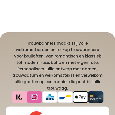
Trouwbanners maakt stijlvolle
welkomstborden en roll-up trouwbanners
voor bruiloften. Van romantisch en klassiek
tot modern, luxe, boho en met eigen foto.
Personaliseer jullie ontwerp met namen,
trouwdatum en welkomsttekst en verwelkom
jullie gasten op een manier die past bij jullie
trouwdag.