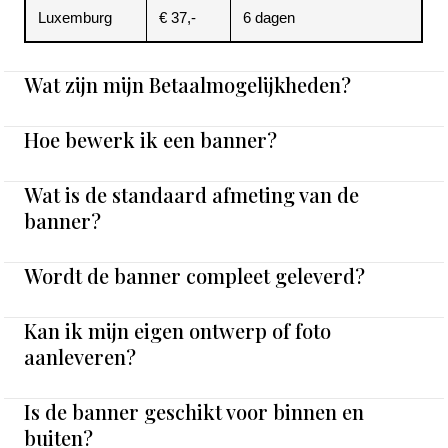
Luxemburg
€ 37,-
6 dagen
Wat zijn mijn Betaalmogelijkheden?
Hoe bewerk ik een banner?
Wat is de standaard afmeting van de
banner?
Wordt de banner compleet geleverd?
Kan ik mijn eigen ontwerp of foto
aanleveren?
Is de banner geschikt voor binnen en
buiten?