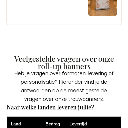
Veelgestelde vragen over onze
roll-up banners
Heb je vragen over formaten, levering of
personalisatie? Hieronder vind je de
antwoorden op de meest gestelde
vragen over onze trouwbanners.
Naar welke landen leveren jullie?
Land
Bedrag
Levertijd