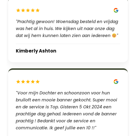
"Prachtig gewoon! Woensdag besteld en vrijdag
was het al in huis. We kijken uit naar onze dag
dat wij hem kunnen laten zien aan iedereen
"
Kimberly Ashton
"Voor mijn Dochter en schoonzoon voor hun
bruiloft een mooie banner gekocht. Super mooi
en de service is Top. Gisteren 5 Okt 2024 een
prachtige dag gehad. Iedereen vond de banner
prachtig ! Bedankt voor de service en
communicatie. Ik geef jullie een 10 !!"