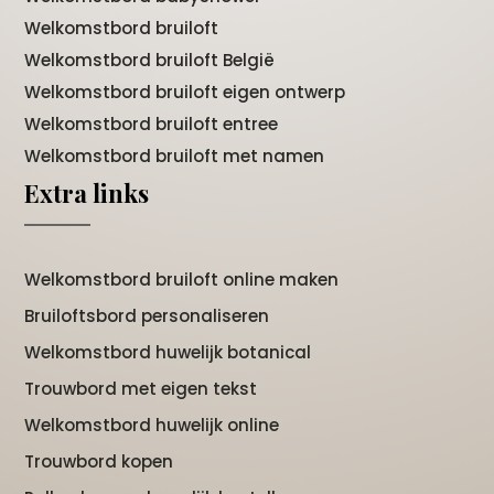
Welkomstbord bruiloft
Welkomstbord bruiloft België
Welkomstbord bruiloft eigen ontwerp
Welkomstbord bruiloft entree
Welkomstbord bruiloft met namen
Extra links
Welkomstbord bruiloft online maken
Bruiloftsbord personaliseren
Welkomstbord huwelijk botanical
Trouwbord met eigen tekst
Welkomstbord huwelijk online
Trouwbord kopen