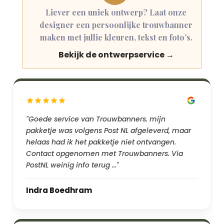
Liever een uniek ontwerp? Laat onze
designer een persoonlijke trouwbanner
maken met jullie kleuren, tekst en foto’s.
Bekijk de ontwerpservice →
"Goede service van Trouwbanners. mijn
pakketje was volgens Post NL afgeleverd, maar
helaas had ik het pakketje niet ontvangen.
Contact opgenomen met Trouwbanners. Via
PostNL weinig info terug …"
Indra Boedhram