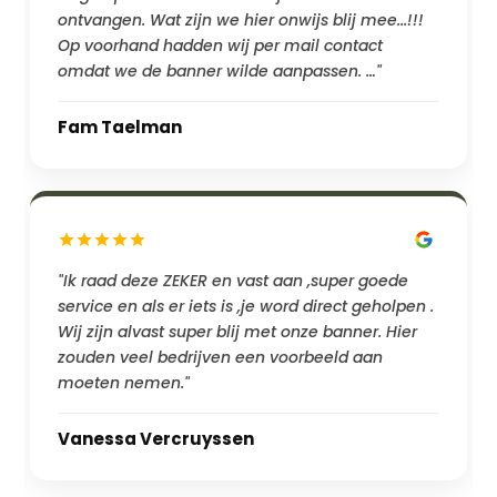
ontvangen. Wat zijn we hier onwijs blij mee...!!!
Op voorhand hadden wij per mail contact
omdat we de banner wilde aanpassen. …"
Fam Taelman
"Ik raad deze ZEKER en vast aan ,super goede
service en als er iets is ,je word direct geholpen .
Wij zijn alvast super blij met onze banner. Hier
zouden veel bedrijven een voorbeeld aan
moeten nemen."
Vanessa Vercruyssen