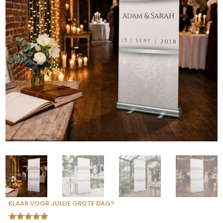
KLAAR VOOR JULLIE GROTE DAG?