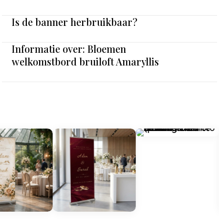
Is de banner herbruikbaar?
Informatie over: Bloemen
welkomstbord bruiloft Amaryllis