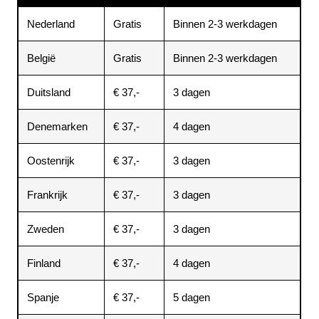
Nederland
Gratis
Binnen 2-3 werkdagen
België
Gratis
Binnen 2-3 werkdagen
Duitsland
€ 37,-
3 dagen
Denemarken
€ 37,-
4 dagen
Oostenrijk
€ 37,-
3 dagen
Frankrijk
€ 37,-
3 dagen
Zweden
€ 37,-
3 dagen
Finland
€ 37,-
4 dagen
Spanje
€ 37,-
5 dagen