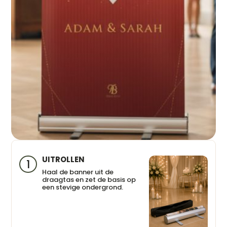
UITROLLEN
1
Haal de banner uit de
draagtas en zet de basis op
een stevige ondergrond.