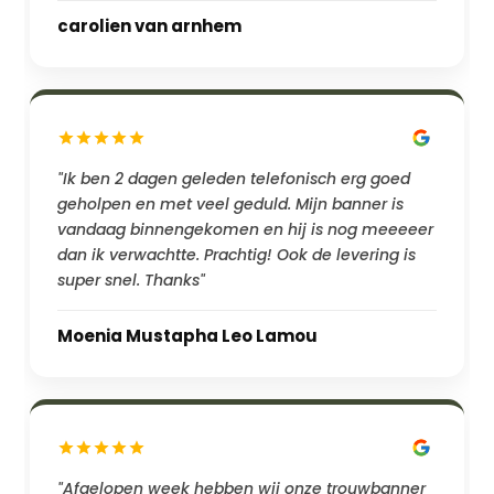
carolien van arnhem
"Ik ben 2 dagen geleden telefonisch erg goed
geholpen en met veel geduld. Mijn banner is
vandaag binnengekomen en hij is nog meeeeer
dan ik verwachtte. Prachtig! Ook de levering is
super snel. Thanks"
Moenia Mustapha Leo Lamou
"Afgelopen week hebben wij onze trouwbanner