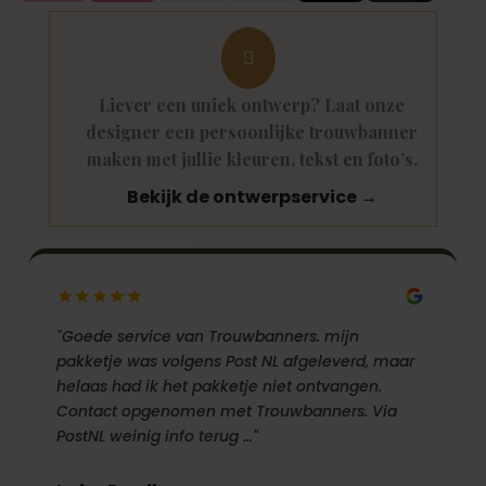

Liever een uniek ontwerp? Laat onze
designer een persoonlijke trouwbanner
maken met jullie kleuren, tekst en foto’s.
Bekijk de ontwerpservice →
"Goede service van Trouwbanners. mijn
pakketje was volgens Post NL afgeleverd, maar
helaas had ik het pakketje niet ontvangen.
Contact opgenomen met Trouwbanners. Via
PostNL weinig info terug …"