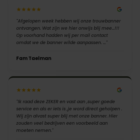
"Afgelopen week hebben wij onze trouwbanner
ontvangen. Wat zijn we hier onwijs blij mee...!!!
Op voorhand hadden wij per mail contact
omdat we de banner wilde aanpassen. …"
Fam Taelman
"Ik raad deze ZEKER en vast aan ,super goede
service en als er iets is ,je word direct geholpen .
Wij zijn alvast super blij met onze banner. Hier
zouden veel bedrijven een voorbeeld aan
moeten nemen."