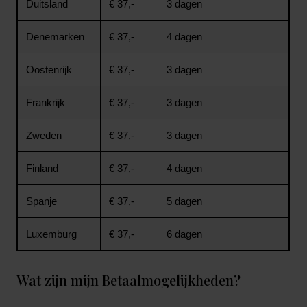
Duitsland
€ 37,-
3 dagen
Denemarken
€ 37,-
4 dagen
Oostenrijk
€ 37,-
3 dagen
Frankrijk
€ 37,-
3 dagen
Zweden
€ 37,-
3 dagen
Finland
€ 37,-
4 dagen
Spanje
€ 37,-
5 dagen
Luxemburg
€ 37,-
6 dagen
Wat zijn mijn Betaalmogelijkheden?