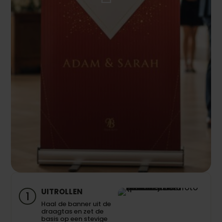
UITROLLEN
1
Haal de banner uit de
draagtas en zet de
basis op een stevige