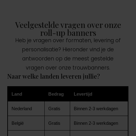
Veelgestelde vragen over onze
roll-up banners
Heb je vragen over formaten, levering of
personalisatie? Hieronder vind je de
antwoorden op de meest gestelde
vragen over onze trouwbanners.
Naar welke landen leveren jullie?
Land
Bedrag
Levertijd
Nederland
Gratis
Binnen 2-3 werkdagen
België
Gratis
Binnen 2-3 werkdagen