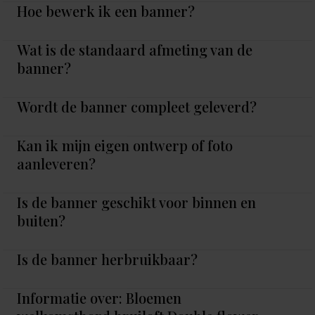
Hoe bewerk ik een banner?
Wat is de standaard afmeting van de
banner?
Wordt de banner compleet geleverd?
Kan ik mijn eigen ontwerp of foto
aanleveren?
Is de banner geschikt voor binnen en
buiten?
Is de banner herbruikbaar?
Informatie over: Bloemen