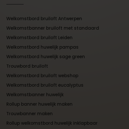
Welkomstbord bruiloft Antwerpen
Welkomstbanner bruiloft met standaard
Welkomstbord bruiloft Leiden
Welkomstbord huwelijk pampas
Welkomstbord huwelijk sage green
Trouwbord bruiloft
Welkomstbord bruiloft webshop
Welkomstbord bruiloft eucalyptus
Welkomstbanner huwelijk
Rollup banner huwelijk maken
Trouwbanner maken
Rollup welkomstbord huwelijk inklapbaar