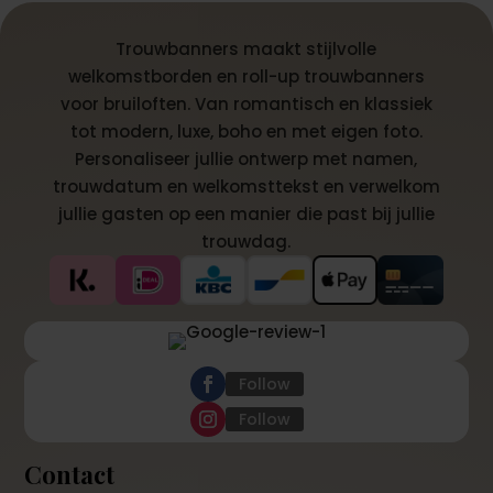
Trouwbanners maakt stijlvolle
welkomstborden en roll-up trouwbanners
voor bruiloften. Van romantisch en klassiek
tot modern, luxe, boho en met eigen foto.
Personaliseer jullie ontwerp met namen,
trouwdatum en welkomsttekst en verwelkom
jullie gasten op een manier die past bij jullie
trouwdag.
Follow
Follow
Contact