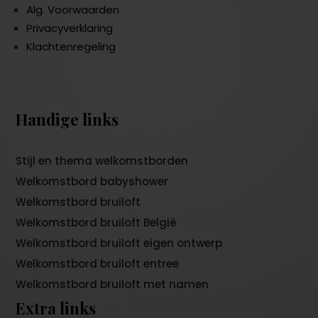
Alg. Voorwaarden
Privacyverklaring
Klachtenregeling
Handige links
Stijl en thema welkomstborden
Welkomstbord babyshower
Welkomstbord bruiloft
Welkomstbord bruiloft België
Welkomstbord bruiloft eigen ontwerp
Welkomstbord bruiloft entree
Welkomstbord bruiloft met namen
Extra links