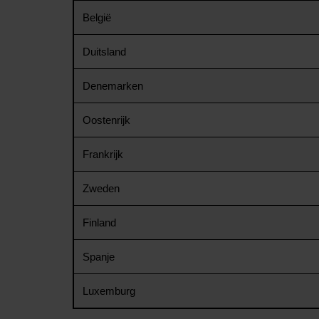
België
Duitsland
Denemarken
Oostenrijk
Frankrijk
Zweden
Finland
Spanje
Luxemburg