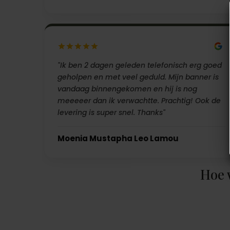
"Ik ben 2 dagen geleden telefonisch erg goed
geholpen en met veel geduld. Mijn banner is
vandaag binnengekomen en hij is nog
meeeeer dan ik verwachtte. Prachtig! Ook de
levering is super snel. Thanks"
Moenia Mustapha Leo Lamou
Hoe 