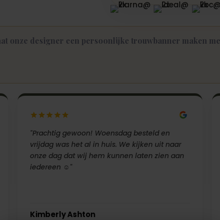
at onze designer een persoonlijke trouwbanner maken met
"Prachtig gewoon! Woensdag besteld en
vrijdag was het al in huis. We kijken uit naar
onze dag dat wij hem kunnen laten zien aan
iedereen ☺️"
Kimberly Ashton