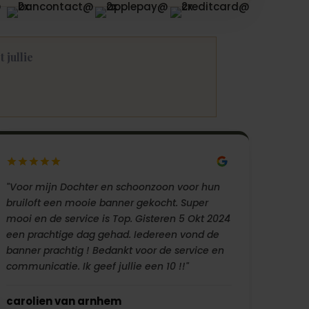
 jullie
"Voor mijn Dochter en schoonzoon voor hun
bruiloft een mooie banner gekocht. Super
mooi en de service is Top. Gisteren 5 Okt 2024
een prachtige dag gehad. Iedereen vond de
banner prachtig ! Bedankt voor de service en
communicatie. Ik geef jullie een 10 !!"
carolien van arnhem