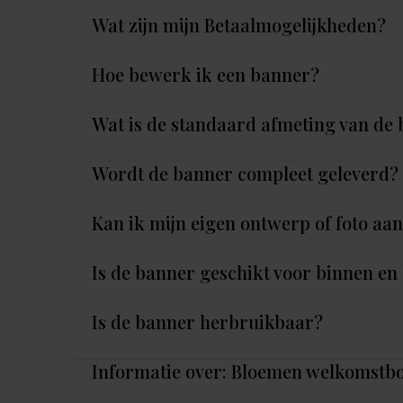
Wat zijn mijn Betaalmogelijkheden?
Hoe bewerk ik een banner?
Wat is de standaard afmeting van de
Wordt de banner compleet geleverd?
Kan ik mijn eigen ontwerp of foto aa
Is de banner geschikt voor binnen en
Is de banner herbruikbaar?
Informatie over: Bloemen welkomstbo