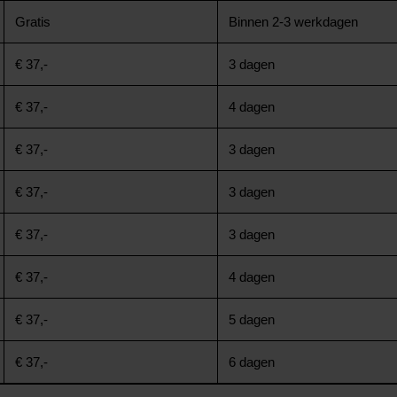
Gratis
Binnen 2-3 werkdagen
€ 37,-
3 dagen
€ 37,-
4 dagen
€ 37,-
3 dagen
€ 37,-
3 dagen
€ 37,-
3 dagen
€ 37,-
4 dagen
€ 37,-
5 dagen
€ 37,-
6 dagen