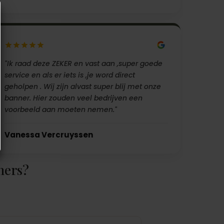
"Ik raad deze ZEKER en vast aan ,super goede
service en als er iets is ,je word direct
geholpen . Wij zijn alvast super blij met onze
banner. Hier zouden veel bedrijven een
voorbeeld aan moeten nemen."
Vanessa Vercruyssen
ners?