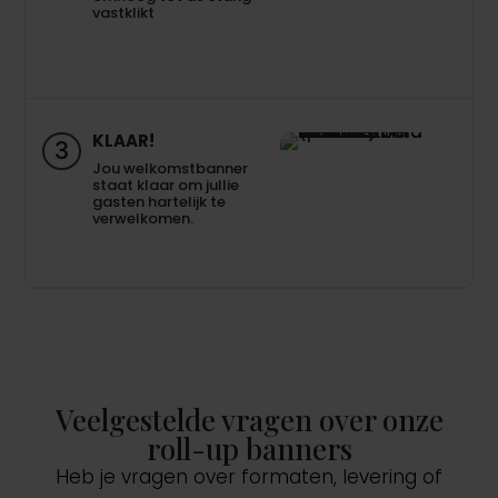
vastklikt
KLAAR!
3
Jou welkomstbanner
staat klaar om jullie
gasten hartelijk te
verwelkomen.
Veelgestelde vragen over onze
roll-up banners
Heb je vragen over formaten, levering of