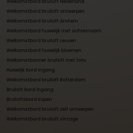
Welkomstbord bruiloft Nederland
Welkomstbord bruiloft ontwerpen
Welkomstbord bruiloft Arnhem
Welkomstbord huwelijk met achternaam
Welkomstbord bruiloft Leuven
Welkomstbord huwelijk bloemen
Welkomstbanner bruiloft met foto
Huwelijk bord ingang
Welkomstbord bruiloft Rotterdam
Bruiloft bord ingang
Bruiloftsbord kopen
Welkomstbord bruiloft zelf ontwerpen
Welkomstbord bruiloft vintage