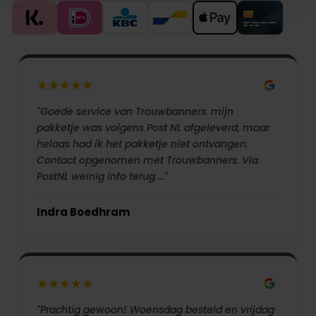
"Goede service van Trouwbanners. mijn
pakketje was volgens Post NL afgeleverd, maar
helaas had ik het pakketje niet ontvangen.
Contact opgenomen met Trouwbanners. Via
PostNL weinig info terug …"
Indra Boedhram
"Prachtig gewoon! Woensdag besteld en vrijdag