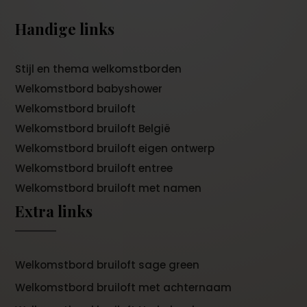
Handige links
Stijl en thema welkomstborden
Welkomstbord babyshower
Welkomstbord bruiloft
Welkomstbord bruiloft België
Welkomstbord bruiloft eigen ontwerp
Welkomstbord bruiloft entree
Welkomstbord bruiloft met namen
Extra links
Welkomstbord bruiloft sage green
Welkomstbord bruiloft met achternaam