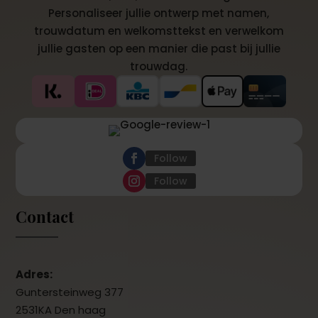
Personaliseer jullie ontwerp met namen,
trouwdatum en welkomsttekst en verwelkom
jullie gasten op een manier die past bij jullie
trouwdag.
Follow
Follow
Contact
Adres:
Guntersteinweg 377
2531KA Den haag