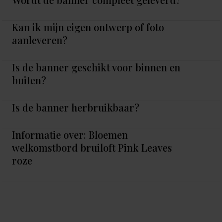
Kan ik mijn eigen ontwerp of foto
aanleveren?
Is de banner geschikt voor binnen en
buiten?
Is de banner herbruikbaar?
Informatie over: Bloemen
welkomstbord bruiloft Pink Leaves
roze