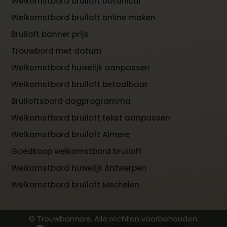
Welkomstbord bruiloft botanical
Welkomstbord bruiloft online maken
Bruiloft banner prijs
Trouwbord met datum
Welkomstbord huwelijk aanpassen
Welkomstbord bruiloft betaalbaar
Bruiloftsbord dagprogramma
Welkomstbord bruiloft tekst aanpassen
Welkomstbord bruiloft Almere
Goedkoop welkomstbord bruiloft
Welkomstbord huwelijk Antwerpen
Welkomstbord bruiloft Mechelen
© Trouwbanners. Alle rechten voorbehouden.