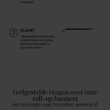
vastklikt
KLAAR!
3
Jou welkomstbanner
staat klaar om jullie
gasten hartelijk te
verwelkomen.
Veelgestelde vragen over onze
roll-up banners
Heb je vragen over formaten, levering of