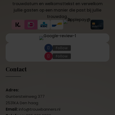
trouwdatum en welkomsttekst en verwelkom
jullie gasten op een manier die past bij jullie
trouwdag.
Follow
Follow
Contact
Adres:
Guntersteinweg 377
2531KA Den haag
Email:
info@trouwbanners.nl