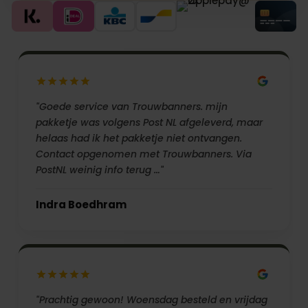
"Goede service van Trouwbanners. mijn
pakketje was volgens Post NL afgeleverd, maar
helaas had ik het pakketje niet ontvangen.
Contact opgenomen met Trouwbanners. Via
PostNL weinig info terug …"
Indra Boedhram
"Prachtig gewoon! Woensdag besteld en vrijdag