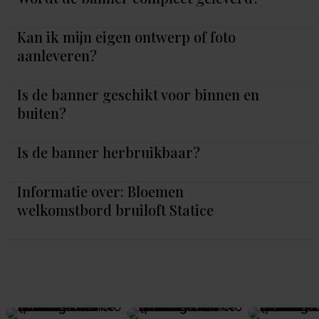
Kan ik mijn eigen ontwerp of foto
aanleveren?
Is de banner geschikt voor binnen en
buiten?
Is de banner herbruikbaar?
Informatie over: Bloemen
welkomstbord bruiloft Statice