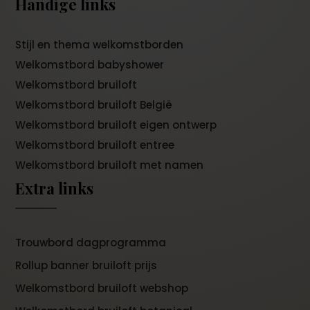
Handige links
Stijl en thema welkomstborden
Welkomstbord babyshower
Welkomstbord bruiloft
Welkomstbord bruiloft België
Welkomstbord bruiloft eigen ontwerp
Welkomstbord bruiloft entree
Welkomstbord bruiloft met namen
Extra links
Trouwbord dagprogramma
Rollup banner bruiloft prijs
Welkomstbord bruiloft webshop