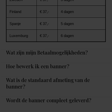
Finland
€ 37,-
4 dagen
Spanje
€ 37,-
5 dagen
Luxemburg
€ 37,-
6 dagen
Wat zijn mijn Betaalmogelijkheden?
Hoe bewerk ik een banner?
Wat is de standaard afmeting van de
banner?
Wordt de banner compleet geleverd?