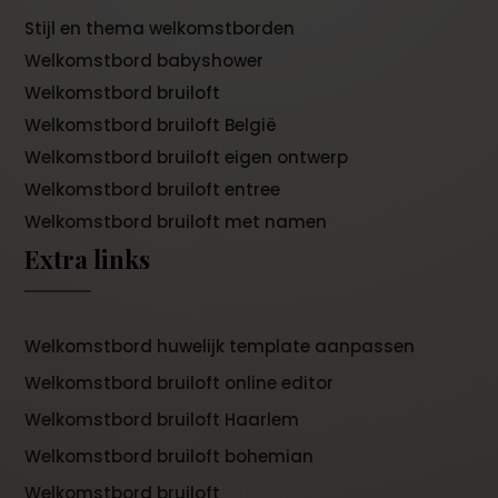
Stijl en thema welkomstborden
Welkomstbord babyshower
Welkomstbord bruiloft
Welkomstbord bruiloft België
Welkomstbord bruiloft eigen ontwerp
Welkomstbord bruiloft entree
Welkomstbord bruiloft met namen
Extra links
Welkomstbord huwelijk template aanpassen
Welkomstbord bruiloft online editor
Welkomstbord bruiloft Haarlem
Welkomstbord bruiloft bohemian
Welkomstbord bruiloft