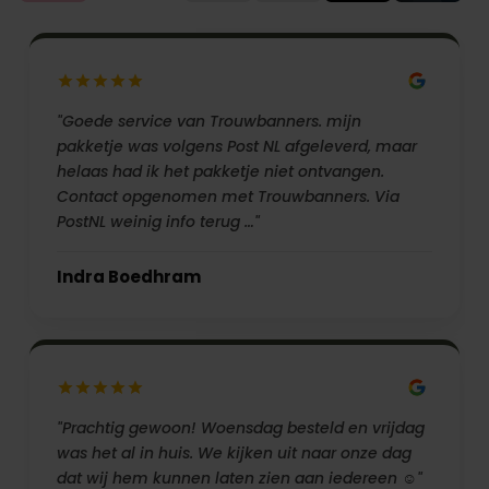
"Goede service van Trouwbanners. mijn
pakketje was volgens Post NL afgeleverd, maar
helaas had ik het pakketje niet ontvangen.
Contact opgenomen met Trouwbanners. Via
PostNL weinig info terug …"
Indra Boedhram
"Prachtig gewoon! Woensdag besteld en vrijdag
was het al in huis. We kijken uit naar onze dag
dat wij hem kunnen laten zien aan iedereen ☺️"