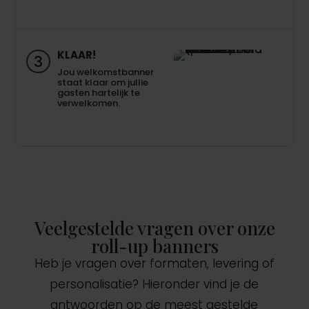
KLAAR!
3
Jou welkomstbanner
staat klaar om jullie
gasten hartelijk te
verwelkomen.
Veelgestelde vragen over onze
roll-up banners
Heb je vragen over formaten, levering of
personalisatie? Hieronder vind je de
antwoorden op de meest gestelde