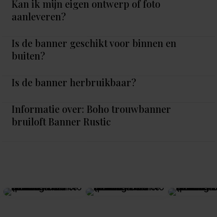
Kan ik mijn eigen ontwerp of foto
aanleveren?
Is de banner geschikt voor binnen en
buiten?
Is de banner herbruikbaar?
Informatie over: Boho trouwbanner
bruiloft Banner Rustic