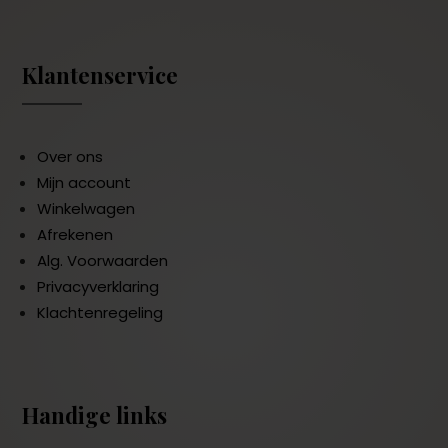
Klantenservice
Over ons
Mijn account
Winkelwagen
Afrekenen
Alg. Voorwaarden
Privacyverklaring
Klachtenregeling
Handige links