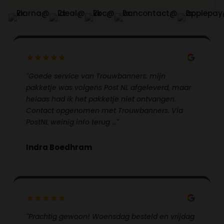
"Goede service van Trouwbanners. mijn
pakketje was volgens Post NL afgeleverd, maar
helaas had ik het pakketje niet ontvangen.
Contact opgenomen met Trouwbanners. Via
PostNL weinig info terug …"
Indra Boedhram
"Prachtig gewoon! Woensdag besteld en vrijdag