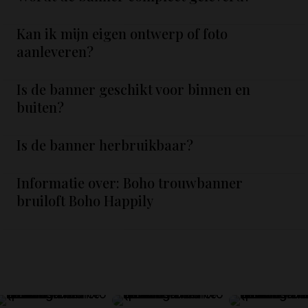
Kan ik mijn eigen ontwerp of foto
aanleveren?
Is de banner geschikt voor binnen en
buiten?
Is de banner herbruikbaar?
Informatie over: Boho trouwbanner
bruiloft Boho Happily