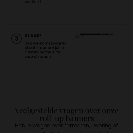
vastklikt
KLAAR!
3
Jou welkomstbanner
staat klaar om jullie
gasten hartelijk te
verwelkomen.
Veelgestelde vragen over onze
roll-up banners
Heb je vragen over formaten, levering of