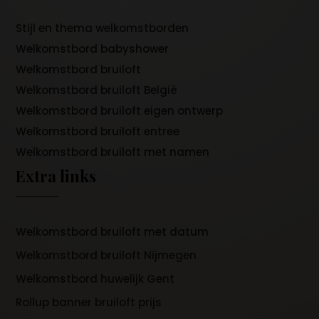
Stijl en thema welkomstborden
Welkomstbord babyshower
Welkomstbord bruiloft
Welkomstbord bruiloft België
Welkomstbord bruiloft eigen ontwerp
Welkomstbord bruiloft entree
Welkomstbord bruiloft met namen
Extra links
Welkomstbord bruiloft met datum
Welkomstbord bruiloft Nijmegen
Welkomstbord huwelijk Gent
Rollup banner bruiloft prijs