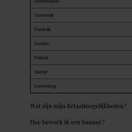
Denemarken
Oostenrijk
Frankrijk
Zweden
Finland
Spanje
Luxemburg
Wat zijn mijn Betaalmogelijkheden?
Hoe bewerk ik een banner?