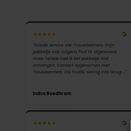
"Goede service van Trouwbanners. mijn
pakketje was volgens Post NL afgeleverd,
maar helaas had ik het pakketje niet
ontvangen. Contact opgenomen met
Trouwbanners. Via PostNL weinig info terug …"
Indra Boedhram