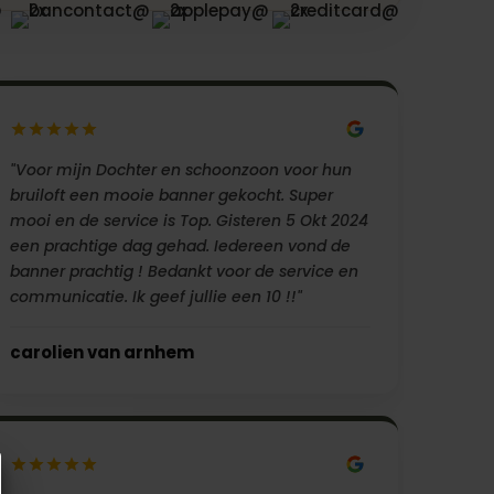
"Voor mijn Dochter en schoonzoon voor hun
bruiloft een mooie banner gekocht. Super
mooi en de service is Top. Gisteren 5 Okt 2024
een prachtige dag gehad. Iedereen vond de
banner prachtig ! Bedankt voor de service en
communicatie. Ik geef jullie een 10 !!"
carolien van arnhem