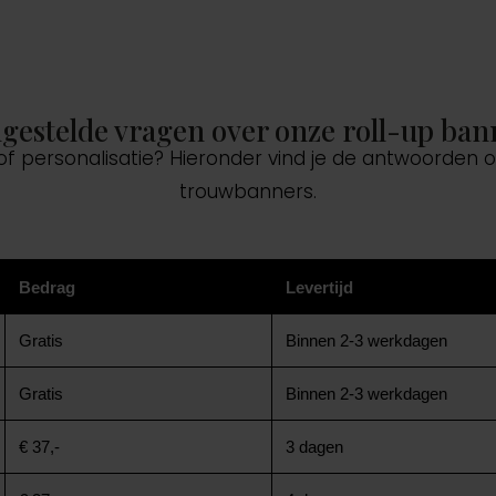
lgestelde vragen over onze roll-up ban
 of personalisatie? Hieronder vind je de antwoorden
trouwbanners.
Bedrag
Levertijd
Gratis
Binnen 2-3 werkdagen
Gratis
Binnen 2-3 werkdagen
€ 37,-
3 dagen