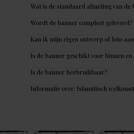
Wat is de standaard afmeting van de
Wordt de banner compleet geleverd?
Kan ik mijn eigen ontwerp of foto aa
Is de banner geschikt voor binnen en
Is de banner herbruikbaar?
Informatie over: Islamitisch welkoms