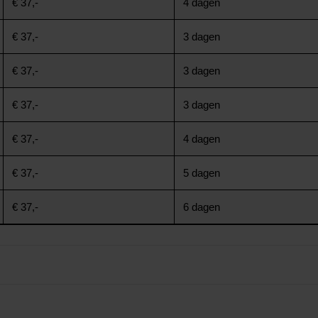
€ 37,-
4 dagen
€ 37,-
3 dagen
€ 37,-
3 dagen
€ 37,-
3 dagen
€ 37,-
4 dagen
€ 37,-
5 dagen
€ 37,-
6 dagen