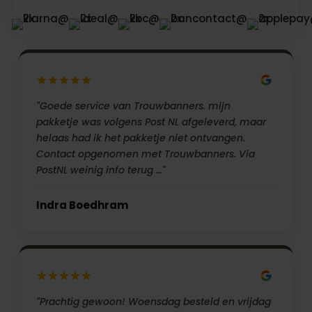
"Goede service van Trouwbanners. mijn
pakketje was volgens Post NL afgeleverd, maar
helaas had ik het pakketje niet ontvangen.
Contact opgenomen met Trouwbanners. Via
PostNL weinig info terug …"
Indra Boedhram
"Prachtig gewoon! Woensdag besteld en vrijdag