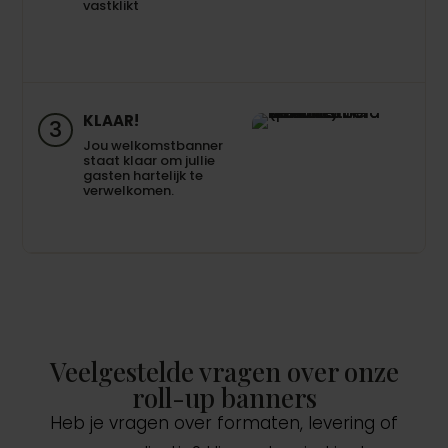
vastklikt
KLAAR!
3
Jou welkomstbanner
staat klaar om jullie
gasten hartelijk te
verwelkomen.
Veelgestelde vragen over onze
roll-up banners
Heb je vragen over formaten, levering of