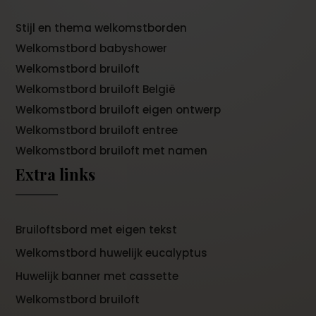
Stijl en thema welkomstborden
Welkomstbord babyshower
Welkomstbord bruiloft
Welkomstbord bruiloft België
Welkomstbord bruiloft eigen ontwerp
Welkomstbord bruiloft entree
Welkomstbord bruiloft met namen
Extra links
Bruiloftsbord met eigen tekst
Welkomstbord huwelijk eucalyptus
Huwelijk banner met cassette
Welkomstbord bruiloft