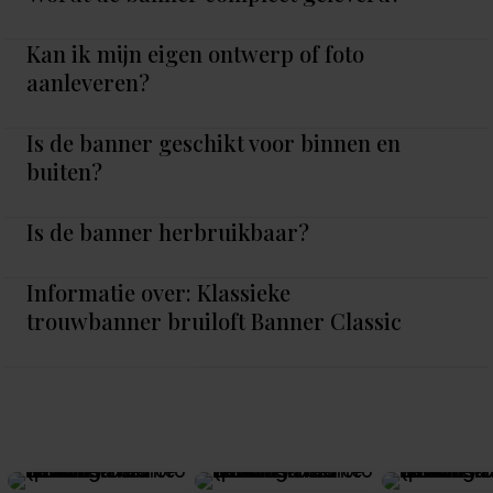
Kan ik mijn eigen ontwerp of foto
aanleveren?
Is de banner geschikt voor binnen en
buiten?
Is de banner herbruikbaar?
Informatie over: Klassieke
trouwbanner bruiloft Banner Classic