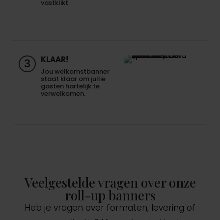
vastklikt
KLAAR!
3
Jou welkomstbanner
staat klaar om jullie
gasten hartelijk te
verwelkomen.
Veelgestelde vragen over onze
roll-up banners
Heb je vragen over formaten, levering of