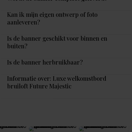
Kan ik mijn eigen ontwerp of foto
aanleveren?
Is de banner geschikt voor binnen en
buiten?
Is de banner herbruikbaar?
Informatie over: Luxe welkomstbord
bruiloft Future Majestic