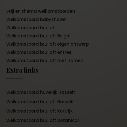
Stijl en thema welkomstborden
Welkomstbord babyshower
Welkomstbord bruiloft
Welkomstbord bruiloft België
Welkomstbord bruiloft eigen ontwerp
Welkomstbord bruiloft entree
Welkomstbord bruiloft met namen
Extra links
Welkomstbord huwelijk Hasselt
Welkomstbord bruiloft Hasselt
Welkomstbord bruiloft Kortrijk
Welkomstbord bruiloft botanical