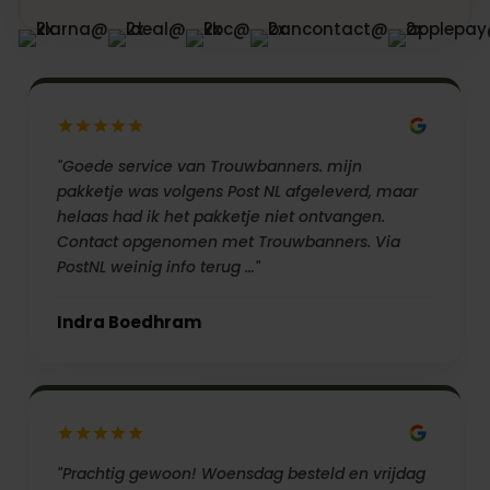
"Goede service van Trouwbanners. mijn
pakketje was volgens Post NL afgeleverd, maar
helaas had ik het pakketje niet ontvangen.
Contact opgenomen met Trouwbanners. Via
PostNL weinig info terug …"
Indra Boedhram
"Prachtig gewoon! Woensdag besteld en vrijdag