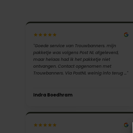
"Goede service van Trouwbanners. mijn
pakketje was volgens Post NL afgeleverd,
maar helaas had ik het pakketje niet
ontvangen. Contact opgenomen met
Trouwbanners. Via PostNL weinig info terug …"
Indra Boedhram