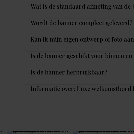
Wat is de standaard afmeting van de
Wordt de banner compleet geleverd?
Kan ik mijn eigen ontwerp of foto aa
Is de banner geschikt voor binnen en
Is de banner herbruikbaar?
Informatie over: Luxe welkomstbord 