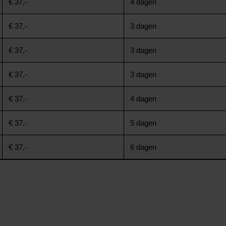
€ 37,-
4 dagen
€ 37,-
3 dagen
€ 37,-
3 dagen
€ 37,-
3 dagen
€ 37,-
4 dagen
€ 37,-
5 dagen
€ 37,-
6 dagen