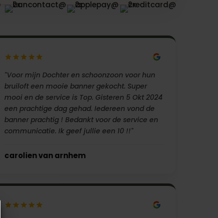
"Voor mijn Dochter en schoonzoon voor hun
bruiloft een mooie banner gekocht. Super
mooi en de service is Top. Gisteren 5 Okt 2024
een prachtige dag gehad. Iedereen vond de
banner prachtig ! Bedankt voor de service en
communicatie. Ik geef jullie een 10 !!"
carolien van arnhem