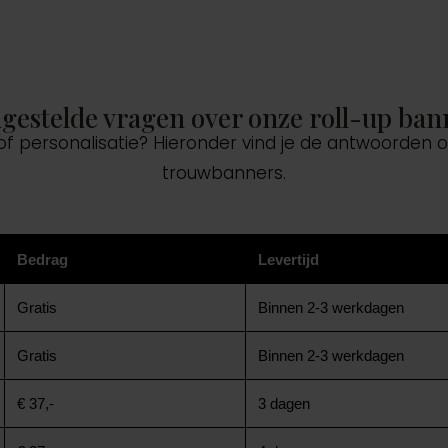
lgestelde vragen over onze roll-up ban
 of personalisatie? Hieronder vind je de antwoorden
trouwbanners.
Bedrag
Levertijd
Gratis
Binnen 2-3 werkdagen
Gratis
Binnen 2-3 werkdagen
€ 37,-
3 dagen