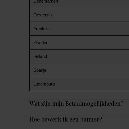
Denemarken
Oostenrijk
Frankrijk
Zweden
Finland
Spanje
Luxemburg
Wat zijn mijn Betaalmogelijkheden?
Hoe bewerk ik een banner?