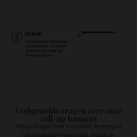
KLAAR!
3
Jou welkomstbanner
staat klaar om jullie
gasten hartelijk te
verwelkomen.
Veelgestelde vragen over onze
roll-up banners
Heb je vragen over formaten, levering of
personalisatie? Hieronder vind je de