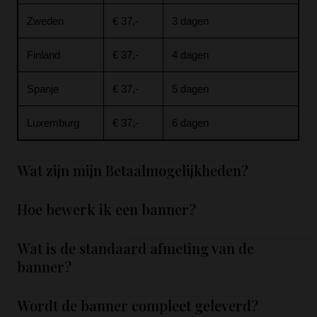
Zweden
€ 37,-
3 dagen
Finland
€ 37,-
4 dagen
Spanje
€ 37,-
5 dagen
Luxemburg
€ 37,-
6 dagen
Wat zijn mijn Betaalmogelijkheden?
Hoe bewerk ik een banner?
Wat is de standaard afmeting van de
banner?
Wordt de banner compleet geleverd?