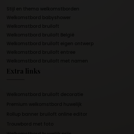
Stijl en thema welkomstborden
Welkomstbord babyshower
Welkomstbord bruiloft
Welkomstbord bruiloft België
Welkomstbord bruiloft eigen ontwerp
Welkomstbord bruiloft entree
Welkomstbord bruiloft met namen
Extra links
Welkomstbord bruiloft decoratie
Premium welkomstbord huwelijk
Rollup banner bruiloft online editor
Trouwbord met foto
Welkomstbord huwelijk prijs