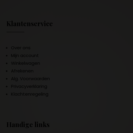
Klantenservice
Over ons
Mijn account
Winkelwagen
Afrekenen
Alg. Voorwaarden
Privacyverklaring
Klachtenregeling
Handige links