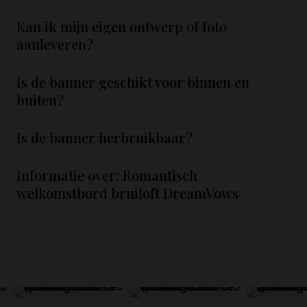
Kan ik mijn eigen ontwerp of foto
aanleveren?
Is de banner geschikt voor binnen en
buiten?
Is de banner herbruikbaar?
Informatie over: Romantisch
welkomstbord bruiloft DreamVows