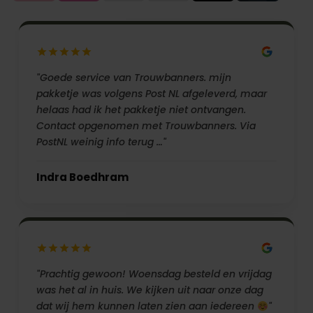
"Goede service van Trouwbanners. mijn
pakketje was volgens Post NL afgeleverd, maar
helaas had ik het pakketje niet ontvangen.
Contact opgenomen met Trouwbanners. Via
PostNL weinig info terug …"
Indra Boedhram
"Prachtig gewoon! Woensdag besteld en vrijdag
was het al in huis. We kijken uit naar onze dag
dat wij hem kunnen laten zien aan iedereen
"