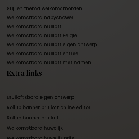
Stijl en thema welkomstborden
Welkomstbord babyshower
Welkomstbord bruiloft
Welkomstbord bruiloft België
Welkomstbord bruiloft eigen ontwerp
Welkomstbord bruiloft entree
Welkomstbord bruiloft met namen
Extra links
Bruiloftsbord eigen ontwerp
Rollup banner bruiloft online editor
Rollup banner bruiloft
Welkomstbord huwelijk
Welkomstbord huwelijk prijs