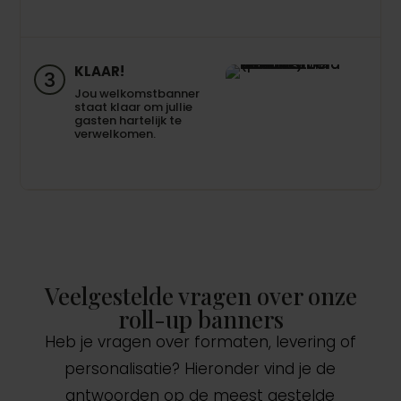
KLAAR!
3
Jou welkomstbanner
staat klaar om jullie
gasten hartelijk te
verwelkomen.
Veelgestelde vragen over onze
roll-up banners
Heb je vragen over formaten, levering of
personalisatie? Hieronder vind je de
antwoorden op de meest gestelde