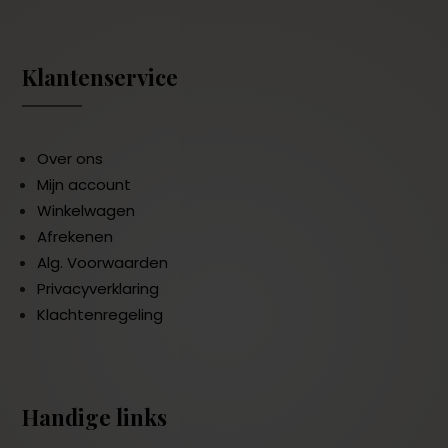
Klantenservice
Over ons
Mijn account
Winkelwagen
Afrekenen
Alg. Voorwaarden
Privacyverklaring
Klachtenregeling
Handige links