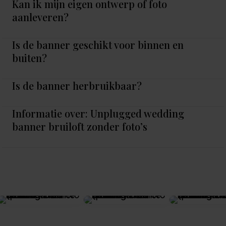
Kan ik mijn eigen ontwerp of foto
aanleveren?
Is de banner geschikt voor binnen en
buiten?
Is de banner herbruikbaar?
Informatie over: Unplugged wedding
banner bruiloft zonder foto’s