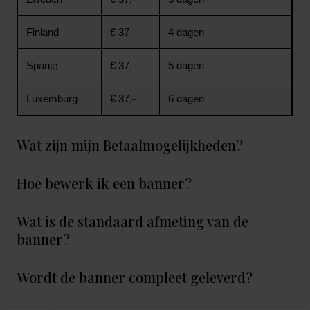
Finland
€ 37,-
4 dagen
Spanje
€ 37,-
5 dagen
Luxemburg
€ 37,-
6 dagen
Wat zijn mijn Betaalmogelijkheden?
Hoe bewerk ik een banner?
Wat is de standaard afmeting van de
banner?
Wordt de banner compleet geleverd?