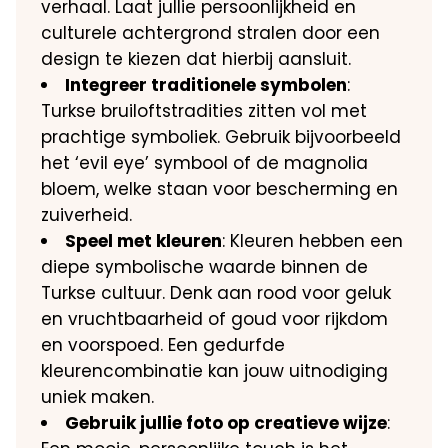
verhaal. Laat jullie persoonlijkheid en
culturele achtergrond stralen door een
design te kiezen dat hierbij aansluit.
Integreer traditionele symbolen
:
Turkse bruiloftstradities zitten vol met
prachtige symboliek. Gebruik bijvoorbeeld
het ‘evil eye’ symbool of de magnolia
bloem, welke staan voor bescherming en
zuiverheid.
Speel met kleuren
: Kleuren hebben een
diepe symbolische waarde binnen de
Turkse cultuur. Denk aan rood voor geluk
en vruchtbaarheid of goud voor rijkdom
en voorspoed. Een gedurfde
kleurencombinatie kan jouw uitnodiging
uniek maken.
Gebruik jullie foto op creatieve wijze
: