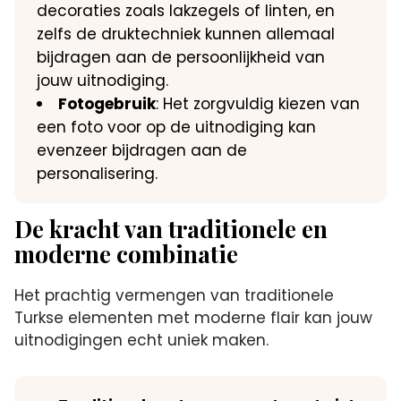
decoraties zoals lakzegels of linten, en
zelfs de druktechniek kunnen allemaal
bijdragen aan de persoonlijkheid van
jouw uitnodiging.
Fotogebruik
: Het zorgvuldig kiezen van
een foto voor op de uitnodiging kan
evenzeer bijdragen aan de
personalisering.
De kracht van traditionele en
moderne combinatie
Het prachtig vermengen van traditionele
Turkse elementen met moderne flair kan jouw
uitnodigingen echt uniek maken.