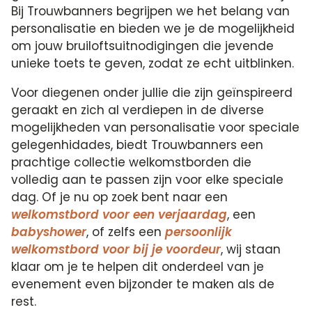
Bij Trouwbanners begrijpen we het belang van
personalisatie en bieden we je de mogelijkheid
om jouw bruiloftsuitnodigingen die jevende
unieke toets te geven, zodat ze echt uitblinken.
Voor diegenen onder jullie die zijn geïnspireerd
geraakt en zich al verdiepen in de diverse
mogelijkheden van personalisatie voor speciale
gelegenhidades, biedt Trouwbanners een
prachtige collectie welkomstborden die
volledig aan te passen zijn voor elke speciale
dag. Of je nu op zoek bent naar een
welkomstbord voor een verjaardag
, een
babyshower
, of zelfs een
persoonlijk
welkomstbord voor bij je voordeur
, wij staan
klaar om je te helpen dit onderdeel van je
evenement even bijzonder te maken als de
rest.