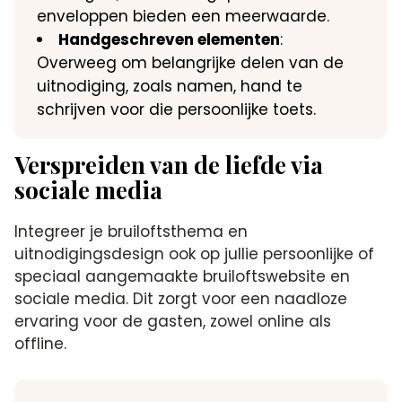
enveloppen bieden een meerwaarde.
Handgeschreven elementen
:
Overweeg om belangrijke delen van de
uitnodiging, zoals namen, hand te
schrijven voor die persoonlijke toets.
Verspreiden van de liefde via
sociale media
Integreer je bruiloftsthema en
uitnodigingsdesign ook op jullie persoonlijke of
speciaal aangemaakte bruiloftswebsite en
sociale media. Dit zorgt voor een naadloze
ervaring voor de gasten, zowel online als
offline.