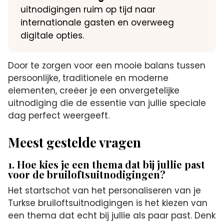
uitnodigingen ruim op tijd naar
internationale gasten en overweeg
digitale opties.
Door te zorgen voor een mooie balans tussen
persoonlijke, traditionele en moderne
elementen, creëer je een onvergetelijke
uitnodiging die de essentie van jullie speciale
dag perfect weergeeft.
Meest gestelde vragen
1. Hoe kies je een thema dat bij jullie past
voor de bruiloftsuitnodigingen?
Het startschot van het personaliseren van je
Turkse bruiloftsuitnodigingen is het kiezen van
een thema dat echt bij jullie als paar past. Denk