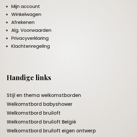
Mijn account
Winkelwagen
Afrekenen
Alg. Voorwaarden
Privacyverklaring
Klachtenregeling
Handige links
Stijl en thema welkomstborden
Welkomstbord babyshower
Welkomstbord bruiloft
Welkomstbord bruiloft België
Welkomstbord bruiloft eigen ontwerp