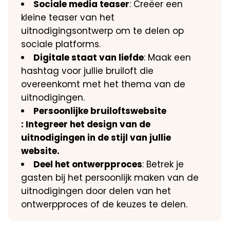
Sociale media teaser
: Creëer een
kleine teaser van het
uitnodigingsontwerp om te delen op
sociale platforms.
Digitale staat van liefde
: Maak een
hashtag voor jullie bruiloft die
overeenkomt met het thema van de
uitnodigingen.
Persoonlijke bruiloftswebsite
: Integreer het design van de
uitnodigingen in de stijl van jullie
website.
Deel het ontwerpproces
: Betrek je
gasten bij het persoonlijk maken van de
uitnodigingen door delen van het
ontwerpproces of de keuzes te delen.