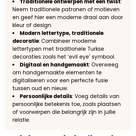
Traditionele ontwerpen met een twist
:
Neem traditionele patronen of motieven
en geef hier een moderne draai aan door
kleur of design.
Modern lettertype, traditionele
decoratie
: Combineer moderne
lettertypen met traditionele Turkse
decoraties zoals het ‘evil eye’ symbool.
Digitaal en handgemaakt
: Overweeg
om handgemaakte elementen te
digitaliseren voor een perfecte fusie
tussen oud en nieuw.
Persoonlijke details
: Voeg details van
persoonlijke betekenis toe, zoals plaatsen
of voorwerpen die belangrijk zijn in jullie
relatie.