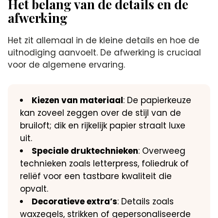
Het belang van de details en de
afwerking
Het zit allemaal in de kleine details en hoe de
uitnodiging aanvoelt. De afwerking is cruciaal
voor de algemene ervaring.
Kiezen van materiaal
: De papierkeuze
kan zoveel zeggen over de stijl van de
bruiloft; dik en rijkelijk papier straalt luxe
uit.
Speciale druktechnieken
: Overweeg
technieken zoals letterpress, foliedruk of
reliëf voor een tastbare kwaliteit die
opvalt.
Decoratieve extra’s
: Details zoals
waxzegels, strikken of gepersonaliseerde