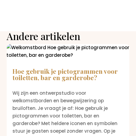
Andere artikelen
Hoe gebruik je pictogrammen voor
toiletten, bar en garderobe?
Wij zijn een ontwerpstudio voor
welkomstborden en bewegwijzering op
bruiloften. Je vraagt je af: Hoe gebruik je
pictogrammen voor toiletten, bar en
garderobe? Met heldere iconen en symbolen
stuur je gasten soepel zonder vragen. Op je