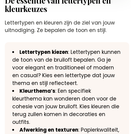
De essentie van lettertypen en
kleurkeuzes
Lettertypen en kleuren zijn de ziel van jouw
uitnodiging. Ze bepalen de toon en stijl.
Lettertypen kiezen
: Lettertypen kunnen
de toon van de bruiloft bepalen. Ga je
voor elegant en traditioneel of modern
en casual? Kies een lettertype dat jouw
thema en stijl reflecteert.
Kleurthema’s
: Een specifiek
kleurthema kan wonderen doen voor de
cohesie van jouw bruiloft. Kies kleuren die
terug zullen komen in decoraties en
outfits.
Afwerking en texturen
: Papierkwaliteit,