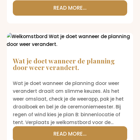
READ MORE...
Wat je doet wanneer de planning
door weer verandert.
Wat je doet wanneer de planning door weer
verandert draait om slimme keuzes. Als het
weer omslaat, check je de weerapp, pak je het
draaiboek en bel je de ceremoniemeester. Bij
regen of wind kies je plan B: binnenlocatie of
tent. Verplaats je welkomstbord voor de...
READ MORE...