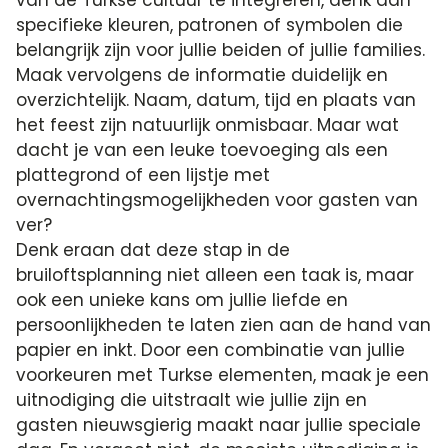
van de Turkse cultuur te integreren, denk aan
specifieke kleuren, patronen of symbolen die
belangrijk zijn voor jullie beiden of jullie families.
Maak vervolgens de informatie duidelijk en
overzichtelijk. Naam, datum, tijd en plaats van
het feest zijn natuurlijk onmisbaar. Maar wat
dacht je van een leuke toevoeging als een
plattegrond of een lijstje met
overnachtingsmogelijkheden voor gasten van
ver?
Denk eraan dat deze stap in de
bruiloftsplanning niet alleen een taak is, maar
ook een unieke kans om jullie liefde en
persoonlijkheden te laten zien aan de hand van
papier en inkt. Door een combinatie van jullie
voorkeuren met Turkse elementen, maak je een
uitnodiging die uitstraalt wie jullie zijn en
gasten nieuwsgierig maakt naar jullie speciale