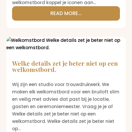
welkomstbord koppel je iconen aan...
READ MORE...
Welke details zet je beter niet op een
welkomstbord.
Wij zijn een studio voor trouwdrukwerk. We
maken elk welkomstbord voor een bruiloft slim
en veilig met advies dat past bij je locatie,
gasten en ceremoniemeester. Vraag je je af
Welke details zet je beter niet op een
welkomstbord. Welke details zet je beter niet
op...