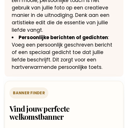
Een mooie, persoonlijke touch is het
gebruik van jullie foto op een creatieve
manier in de uitnodiging. Denk aan een
artistieke edit die de essentie van jullie
liefde vangt.
Persoonlijke berichten of gedichten
:
Voeg een persoonlijk geschreven bericht
of een speciaal gedicht toe dat jullie
liefde beschrijft. Dit zorgt voor een
hartverwarmende persoonlijke toets.
BANNER FINDER
Vind jouw perfecte
welkomstbanner