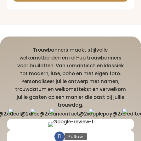
Trouwbanners maakt stijlvolle
welkomstborden en roll-up trouwbanners
voor bruiloften. Van romantisch en klassiek
tot modern, luxe, boho en met eigen foto.
Personaliseer jullie ontwerp met namen,
trouwdatum en welkomsttekst en verwelkom
jullie gasten op een manier die past bij jullie
trouwdag.
Follow