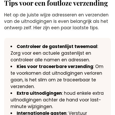
Tips voor een foutloze verzending
Het op de juiste wijze adresseren en verzenden
van de uitnodigingen is even belangrijk als het
ontwerp zelf. Hier zijn een paar laatste tips.
Controleer de gastenlijst tweemaal
:
Zorg voor een actuele gastenlijst en
controleer alle namen en adressen.
Kies voor traceerbare verzending
: Om
te voorkomen dat uitnodigingen verloren
gaan, is het slim om ze traceerbaar te
verzenden.
Extra uitnodigingen
: houd enkele extra
uitnodigingen achter de hand voor last-
minute wijzigingen.
Internationale gasten
: Verstuur