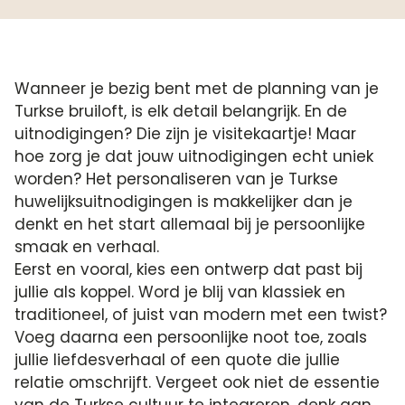
Wanneer je bezig bent met de planning van je
Turkse bruiloft, is elk detail belangrijk. En de
uitnodigingen? Die zijn je visitekaartje! Maar
hoe zorg je dat jouw uitnodigingen echt uniek
worden? Het personaliseren van je Turkse
huwelijksuitnodigingen is makkelijker dan je
denkt en het start allemaal bij je persoonlijke
smaak en verhaal.
Eerst en vooral, kies een ontwerp dat past bij
jullie als koppel. Word je blij van klassiek en
traditioneel, of juist van modern met een twist?
Voeg daarna een persoonlijke noot toe, zoals
jullie liefdesverhaal of een quote die jullie
relatie omschrijft. Vergeet ook niet de essentie