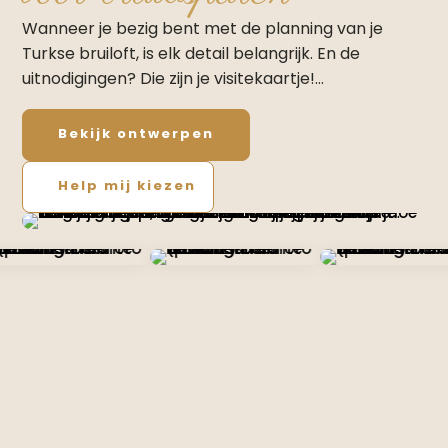
Wanneer je bezig bent met de planning van je
Turkse bruiloft, is elk detail belangrijk. En de
uitnodigingen? Die zijn je visitekaartje!…
Bekijk ontwerpen
Help mij kiezen