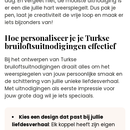
dag. En vergeet niet, de mooiste uitnodiging is
er een die jullie hart weerspiegelt. Dus pak je
pen, laat je creativiteit de vrije loop en maak er
iets bijzonders van!
Hoe personaliseer je je Turkse
bruiloftsuitnodigingen effectief
Bij het ontwerpen van Turkse
bruiloftsuitnodigingen draait alles om het
weerspiegelen van jouw persoonlijke smaak en
de schittering van jullie unieke liefdesverhaal.
Met uitnodigingen als eerste impressie voor
jouw grote dag wil je iets speciaals.
Kies een design dat past bij jullie
liefdesverhaal
: Elk koppel heeft zijn eigen