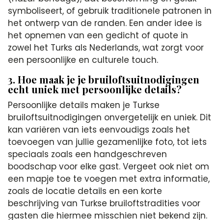
symboliseert, of gebruik traditionele patronen in
het ontwerp van de randen. Een ander idee is
het opnemen van een gedicht of quote in
zowel het Turks als Nederlands, wat zorgt voor
een persoonlijke en culturele touch.
3. Hoe maak je je bruiloftsuitnodigingen
echt uniek met persoonlijke details?
Persoonlijke details maken je Turkse
bruiloftsuitnodigingen onvergetelijk en uniek. Dit
kan variëren van iets eenvoudigs zoals het
toevoegen van jullie gezamenlijke foto, tot iets
speciaals zoals een handgeschreven
boodschap voor elke gast. Vergeet ook niet om
een mapje toe te voegen met extra informatie,
zoals de locatie details en een korte
beschrijving van Turkse bruiloftstradities voor
gasten die hiermee misschien niet bekend zijn.