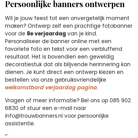
Persoonlijke banners ontwerpen
Wil je jouw feest tot een onvergetelijk moment
maken? Ontwerp zelf een prachtige fotobanner
voor de
8e verjaardag
van je kind.
Personaliseer de banner online met een
favoriete foto en tekst voor een verbluffend
resultaat. Het is bovendien een geweldig
decoratiestuk dat als blijvende herinnering kan
dienen. Je kunt direct een ontwerp kiezen en
bestellen via onze gebruiksvriendelijke
welkomstbord verjaardag pagina
.
Vragen of meer informatie? Bel ons op 085 902
6830 of stuur een e-mail naar
info@trouwbanners.nl voor persoonlijke
assistentie.
“`