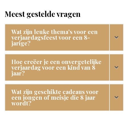
Meest gestelde vragen
Wat zijn leuke thema's voor een
verjaardagsfeest voor een 8-
jarige?
Hoe creëer je een onvergetelijke
verjaardag voor een kind van 8
jaar?
Wat zijn geschikte cadeaus voor
een jongen of meisje die 8 jaar
wordt?