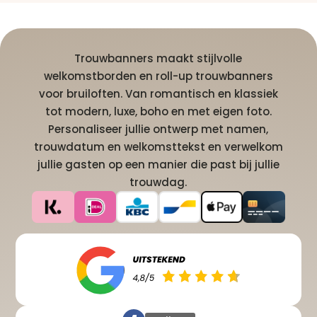
Trouwbanners maakt stijlvolle
welkomstborden en roll-up trouwbanners
voor bruiloften. Van romantisch en klassiek
tot modern, luxe, boho en met eigen foto.
Personaliseer jullie ontwerp met namen,
trouwdatum en welkomsttekst en verwelkom
jullie gasten op een manier die past bij jullie
trouwdag.