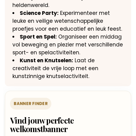
heldenwereld.
Science Party:
Experimenteer met
leuke en veilige wetenschappelijke
proefjes voor een educatief en leuk feest.
Sport en Spel:
Organiseer een middag
vol beweging en plezier met verschillende
sport- en spelactiviteiten.
Kunst en Knutselen:
Laat de
creativiteit de vrije loop met een
kunstzinnige knutselactiviteit.
BANNER FINDER
Vind jouw perfecte
welkomstbanner