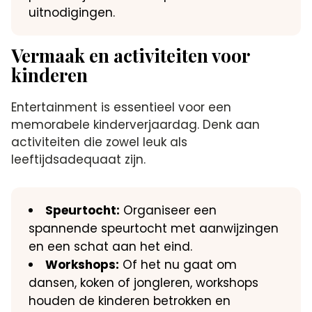
uitnodigingen.
Vermaak en activiteiten voor
kinderen
Entertainment is essentieel voor een
memorabele kinderverjaardag. Denk aan
activiteiten die zowel leuk als
leeftijdsadequaat zijn.
Speurtocht:
Organiseer een
spannende speurtocht met aanwijzingen
en een schat aan het eind.
Workshops:
Of het nu gaat om
dansen, koken of jongleren, workshops
houden de kinderen betrokken en