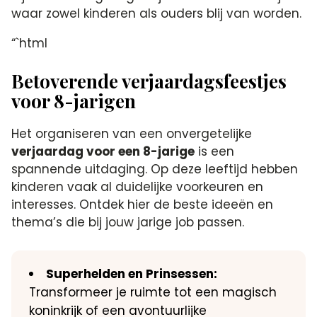
waar zowel kinderen als ouders blij van worden.
“`html
Betoverende verjaardagsfeestjes
voor 8-jarigen
Het organiseren van een onvergetelijke
verjaardag voor een 8-jarige
is een
spannende uitdaging. Op deze leeftijd hebben
kinderen vaak al duidelijke voorkeuren en
interesses. Ontdek hier de beste ideeën en
thema’s die bij jouw jarige job passen.
Superhelden en Prinsessen:
Transformeer je ruimte tot een magisch
koninkrijk of een avontuurlijke