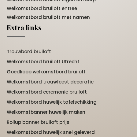
Welkomstbord bruiloft entree
Welkomstbord bruiloft met namen
Extra links
Trouwbord bruiloft
Welkomstbord bruiloft Utrecht
Goedkoop welkomstbord bruiloft
Welkomstbord trouwfeest decoratie
Welkomstbord ceremonie bruiloft
Welkomstbord huwelijk tafelschikking
Welkomstbanner huwelijk maken
Rollup banner bruiloft prijs
Welkomstbord huwelijk snel geleverd