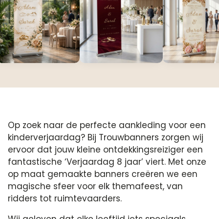
Op zoek naar de perfecte aankleding voor een
kinderverjaardag? Bij Trouwbanners zorgen wij
ervoor dat jouw kleine ontdekkingsreiziger een
fantastische ‘Verjaardag 8 jaar’ viert. Met onze
op maat gemaakte banners creëren we een
magische sfeer voor elk themafeest, van
ridders tot ruimtevaarders.