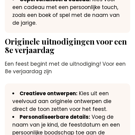
een cadeau met een persoonlijke touch,
zoals een boek of spel met de naam van
de jarige.
Originele uitnodigingen voor een
8e verjaardag
Een feest begint met de uitnodiging! Voor een
8e verjaardag zijn
Creatieve ontwerpen:
Kies uit een
veelvoud aan originele ontwerpen die
direct de toon zetten voor het feest.
Personaliseerbare details:
Voeg de
naam van je kind, de feestdatum en een
persoonlijke boodschap toe aan de