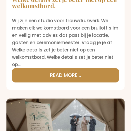
welkomstbord.
Wij zijn een studio voor trouwdrukwerk. We
maken elk welkomstbord voor een bruiloft slim
en veilig met advies dat past bij je locatie,
gasten en ceremoniemeester. Vraag je je af
Welke details zet je beter niet op een
welkomstbord. Welke details zet je beter niet
op...
READ MORE...