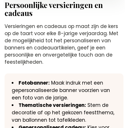
Persoonlijke versieringen en
cadeaus
Versieringen en cadeaus op maat zijn de kers
op de taart voor elke 8-jarige verjaardag. Met
de mogelijkheid tot het personaliseren van
banners en cadeauartikelen, geef je een
persoonlijke en onvergetelijke touch aan de
feestelijkheden.
Fotobanner:
Maak indruk met een
gepersonaliseerde banner voorzien van
een foto van de jarige.
Thematische versieringen:
Stem de
decoratie af op het gekozen feestthema,
van ballonnen tot tafelkleden.
Gepersonaliseerd cadeau:
Kies voor