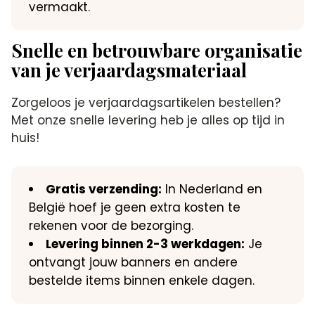
vermaakt.
Snelle en betrouwbare organisatie
van je verjaardagsmateriaal
Zorgeloos je verjaardagsartikelen bestellen?
Met onze snelle levering heb je alles op tijd in
huis!
Gratis verzending:
In Nederland en
België hoef je geen extra kosten te
rekenen voor de bezorging.
Levering binnen 2-3 werkdagen:
Je
ontvangt jouw banners en andere
bestelde items binnen enkele dagen.