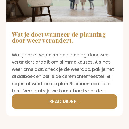
Wat je doet wanneer de planning
door weer verandert.
Wat je doet wanneer de planning door weer
verandert draait om slimme keuzes. Als het
weer omslaat, check je de weerapp, pak je het
draaiboek en bel je de ceremoniemeester. Bij
regen of wind kies je plan B: binnenlocatie of
tent. Verplaats je welkomstbord voor de...
READ MORE...