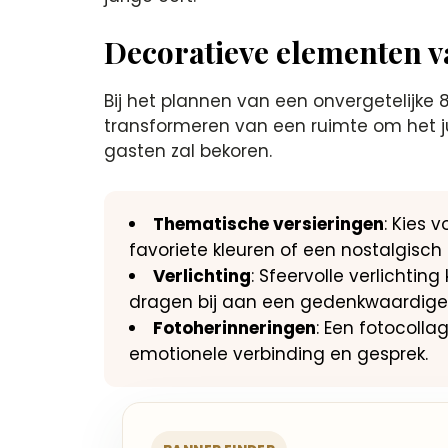
Decoratieve elementen v
Bij het plannen van een onvergetelijke 
transformeren van een ruimte om het jub
gasten zal bekoren.
Thematische versieringen
: Kies 
favoriete kleuren of een nostalgisch t
Verlichting
: Sfeervolle verlichti
dragen bij aan een gedenkwaardige 
Fotoherinneringen
: Een fotocoll
emotionele verbinding en gesprek.