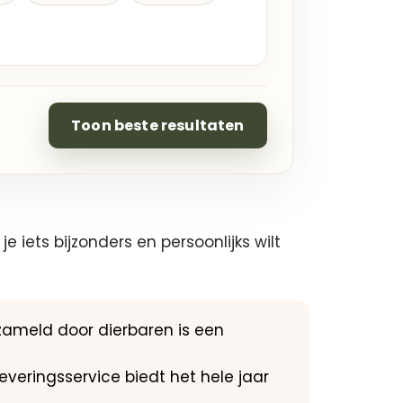
Toon beste resultaten
iets bijzonders en persoonlijks wilt
zameld door dierbaren is een
veringsservice biedt het hele jaar