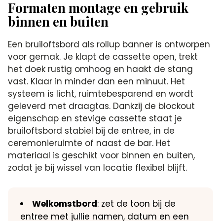
Formaten montage en gebruik
binnen en buiten
Een bruiloftsbord als rollup banner is ontworpen
voor gemak. Je klapt de cassette open, trekt
het doek rustig omhoog en haakt de stang
vast. Klaar in minder dan een minuut. Het
systeem is licht, ruimtebesparend en wordt
geleverd met draagtas. Dankzij de blockout
eigenschap en stevige cassette staat je
bruiloftsbord stabiel bij de entree, in de
ceremonieruimte of naast de bar. Het
materiaal is geschikt voor binnen en buiten,
zodat je bij wissel van locatie flexibel blijft.
Welkomstbord
: zet de toon bij de
entree met jullie namen, datum en een