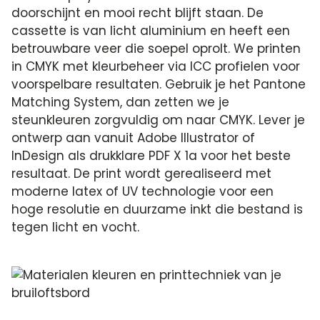
doorschijnt en mooi recht blijft staan. De
cassette is van licht aluminium en heeft een
betrouwbare veer die soepel oprolt. We printen
in CMYK met kleurbeheer via ICC profielen voor
voorspelbare resultaten. Gebruik je het Pantone
Matching System, dan zetten we je
steunkleuren zorgvuldig om naar CMYK. Lever je
ontwerp aan vanuit Adobe Illustrator of
InDesign als drukklare PDF X 1a voor het beste
resultaat. De print wordt gerealiseerd met
moderne latex of UV technologie voor een
hoge resolutie en duurzame inkt die bestand is
tegen licht en vocht.