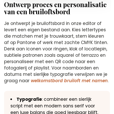
Ontwerp proces en personalisatie
van een bruiloftsbord
Je ontwerpt je bruiloftsbord in onze editor of
levert een eigen bestand aan. Kies lettertypes
die matchen met je trouwkaart, stem kleuren
af op Pantone of werk met zachte CMYK tinten.
Denk aan iconen voor ringen, klok of locatiepin,
subtiele patronen zoals aquarel of terrazzo en
personaliseer met een QR code naar een
fotogalerij of playlist. Voor naamborden en
datums met sierlijke typografie verwijzen we je
graag naar
welkomstbord bruiloft met namen
.
Typografie
: combineer een sierlijk
script met een modern sans serif voor
een luxe balans die goed leesbaar blijft.