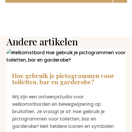
Andere artikelen
Hoe gebruik je pictogrammen voor
toiletten, bar en garderobe?
Wij zijn een ontwerpstudio voor
welkomstborden en bewegwijzering op
bruiloften. Je vraagt je af: Hoe gebruik je
pictogrammen voor toiletten, bar en
garderobe? Met heldere iconen en symbolen