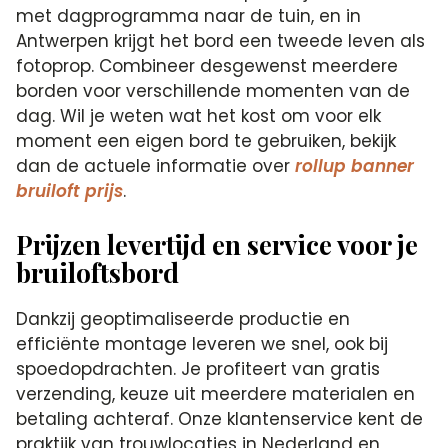
met dagprogramma naar de tuin, en in
Antwerpen krijgt het bord een tweede leven als
fotoprop. Combineer desgewenst meerdere
borden voor verschillende momenten van de
dag. Wil je weten wat het kost om voor elk
moment een eigen bord te gebruiken, bekijk
dan de actuele informatie over
rollup banner
bruiloft prijs
.
Prijzen levertijd en service voor je
bruiloftsbord
Dankzij geoptimaliseerde productie en
efficiënte montage leveren we snel, ook bij
spoedopdrachten. Je profiteert van gratis
verzending, keuze uit meerdere materialen en
betaling achteraf. Onze klantenservice kent de
praktijk van trouwlocaties in Nederland en