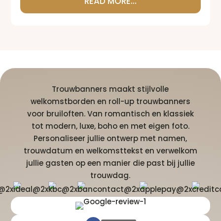
READ MORE...
Trouwbanners maakt stijlvolle
welkomstborden en roll-up trouwbanners
voor bruiloften. Van romantisch en klassiek
tot modern, luxe, boho en met eigen foto.
Personaliseer jullie ontwerp met namen,
trouwdatum en welkomsttekst en verwelkom
jullie gasten op een manier die past bij jullie
trouwdag.