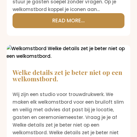
stuur je gasten soepel zonder vragen. Op je
welkomstbord koppel je iconen aan...
READ MORE...
Welke details zet je beter niet op een
welkomstbord.
Wij zijn een studio voor trouwdrukwerk. We
maken elk welkomstbord voor een bruiloft slim
en veilig met advies dat past bij je locatie,
gasten en ceremoniemeester. Vraag je je af
Welke details zet je beter niet op een
welkomstbord. Welke details zet je beter niet