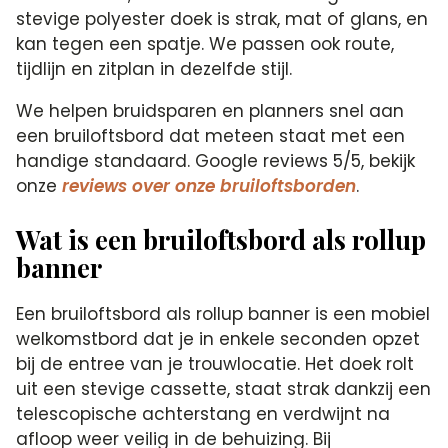
stevige polyester doek is strak, mat of glans, en
kan tegen een spatje. We passen ook route,
tijdlijn en zitplan in dezelfde stijl.
We helpen bruidsparen en planners snel aan
een bruiloftsbord dat meteen staat met een
handige standaard. Google reviews 5/5, bekijk
onze
reviews over onze bruiloftsborden
.
Wat is een bruiloftsbord als rollup
banner
Een bruiloftsbord als rollup banner is een mobiel
welkomstbord dat je in enkele seconden opzet
bij de entree van je trouwlocatie. Het doek rolt
uit een stevige cassette, staat strak dankzij een
telescopische achterstang en verdwijnt na
afloop weer veilig in de behuizing. Bij