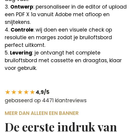
Ontwerp
: personaliseer in de editor of upload
een PDF X 1a vanuit Adobe met afloop en
snijtekens.
Controle
: wij doen een visuele check op
resolutie en marges zodat je bruiloftsbord
perfect uitkomt.
Levering
: je ontvangt het complete
bruiloftsbord met cassette en draagtas, klaar
voor gebruik.
★★★★★
4,9/5
gebaseerd op 4471 klantreviews
MEER DAN ALLEEN EEN BANNER
De eerste indruk van