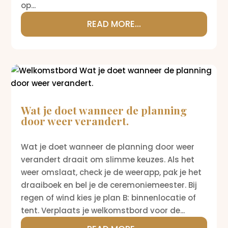
op...
READ MORE...
Wat je doet wanneer de planning
door weer verandert.
Wat je doet wanneer de planning door weer
verandert draait om slimme keuzes. Als het
weer omslaat, check je de weerapp, pak je het
draaiboek en bel je de ceremoniemeester. Bij
regen of wind kies je plan B: binnenlocatie of
tent. Verplaats je welkomstbord voor de...