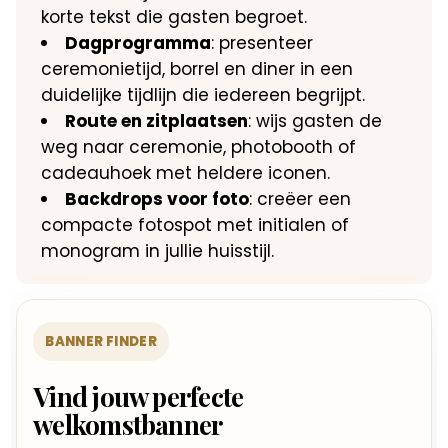
korte tekst die gasten begroet.
Dagprogramma
: presenteer
ceremonietijd, borrel en diner in een
duidelijke tijdlijn die iedereen begrijpt.
Route en zitplaatsen
: wijs gasten de
weg naar ceremonie, photobooth of
cadeauhoek met heldere iconen.
Backdrops voor foto
: creëer een
compacte fotospot met initialen of
monogram in jullie huisstijl.
BANNER FINDER
Vind jouw perfecte
welkomstbanner