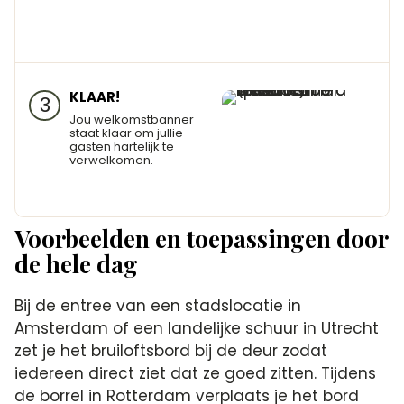
KLAAR!
3
Jou welkomstbanner
staat klaar om jullie
gasten hartelijk te
verwelkomen.
Voorbeelden en toepassingen door
de hele dag
Bij de entree van een stadslocatie in
Amsterdam of een landelijke schuur in Utrecht
zet je het bruiloftsbord bij de deur zodat
iedereen direct ziet dat ze goed zitten. Tijdens
de borrel in Rotterdam verplaats je het bord