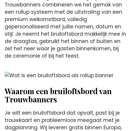
Trouwbanners combineren we het gemak van
een rollup systeem met de uitstraling van een
premium welkomstbord, volledig
gepersonaliseerd met jullie namen, datum en
stijl. Je neemt het bruiloftsbord makkelijk mee in
de draagtas, gebruikt het binnen of buiten en
zet het neer waar je gasten binnenkomen, bij
de ceremonie of bij het feest.
Waarom een bruiloftsbord van
Trouwbanners
Je wilt een bruiloftsbord dat opvalt, past bij je
trouwkaart en probleemloos meegaat met je
dagplanning. Wij leveren gratis binnen Europa,