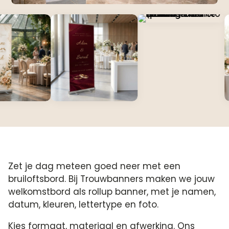
Zet je dag meteen goed neer met een
bruiloftsbord. Bij Trouwbanners maken we jouw
welkomstbord als rollup banner, met je namen,
datum, kleuren, lettertype en foto.
Kies formaat, materiaal en afwerking. Ons