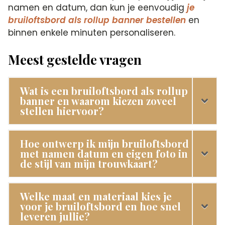
namen en datum, dan kun je eenvoudig
je
bruiloftsbord als rollup banner bestellen
en
binnen enkele minuten personaliseren.
Meest gestelde vragen
Wat is een bruiloftsbord als rollup
banner en waarom kiezen zoveel
stellen hiervoor?
Hoe ontwerp ik mijn bruiloftsbord
met namen datum en eigen foto in
de stijl van mijn trouwkaart?
Welke maat en materiaal kies je
voor je bruiloftsbord en hoe snel
leveren jullie?