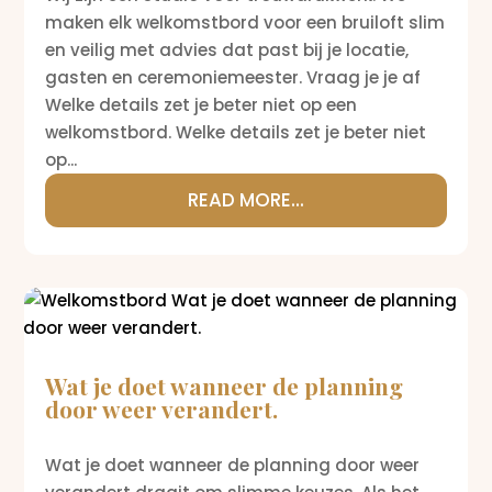
maken elk welkomstbord voor een bruiloft slim
en veilig met advies dat past bij je locatie,
gasten en ceremoniemeester. Vraag je je af
Welke details zet je beter niet op een
welkomstbord. Welke details zet je beter niet
op...
READ MORE...
Wat je doet wanneer de planning
door weer verandert.
Wat je doet wanneer de planning door weer