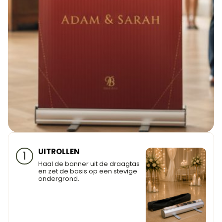
UITROLLEN
1
Haal de banner uit de draagtas
en zet de basis op een stevige
ondergrond.