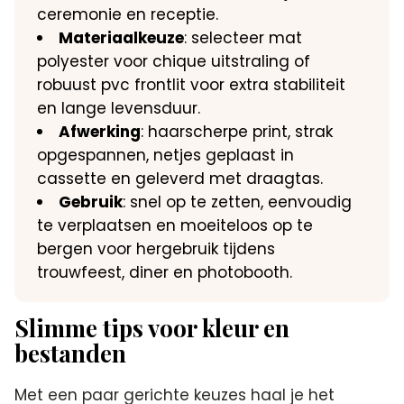
ceremonie en receptie.
Materiaalkeuze
: selecteer mat
polyester voor chique uitstraling of
robuust pvc frontlit voor extra stabiliteit
en lange levensduur.
Afwerking
: haarscherpe print, strak
opgespannen, netjes geplaast in
cassette en geleverd met draagtas.
Gebruik
: snel op te zetten, eenvoudig
te verplaatsen en moeiteloos op te
bergen voor hergebruik tijdens
trouwfeest, diner en photobooth.
Slimme tips voor kleur en
bestanden
Met een paar gerichte keuzes haal je het