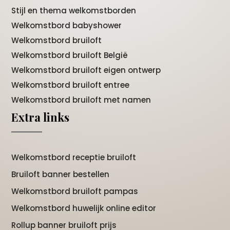
Stijl en thema welkomstborden
Welkomstbord babyshower
Welkomstbord bruiloft
Welkomstbord bruiloft België
Welkomstbord bruiloft eigen ontwerp
Welkomstbord bruiloft entree
Welkomstbord bruiloft met namen
Extra links
Welkomstbord receptie bruiloft
Bruiloft banner bestellen
Welkomstbord bruiloft pampas
Welkomstbord huwelijk online editor
Rollup banner bruiloft prijs