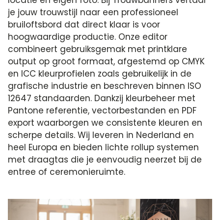
je jouw trouwstijl naar een professioneel
bruiloftsbord dat direct klaar is voor
hoogwaardige productie. Onze editor
combineert gebruiksgemak met printklare
output op groot formaat, afgestemd op CMYK
en ICC kleurprofielen zoals gebruikelijk in de
grafische industrie en beschreven binnen ISO
12647 standaarden. Dankzij kleurbeheer met
Pantone referentie, vectorbestanden en PDF
export waarborgen we consistente kleuren en
scherpe details. Wij leveren in Nederland en
heel Europa en bieden lichte rollup systemen
met draagtas die je eenvoudig neerzet bij de
entree of ceremonieruimte.