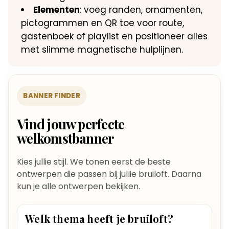
Elementen
: voeg randen, ornamenten,
pictogrammen en QR toe voor route,
gastenboek of playlist en positioneer alles
met slimme magnetische hulplijnen.
BANNER FINDER
Vind jouw perfecte
welkomstbanner
Kies jullie stijl. We tonen eerst de beste
ontwerpen die passen bij jullie bruiloft. Daarna
kun je alle ontwerpen bekijken.
Welk thema heeft je bruiloft?