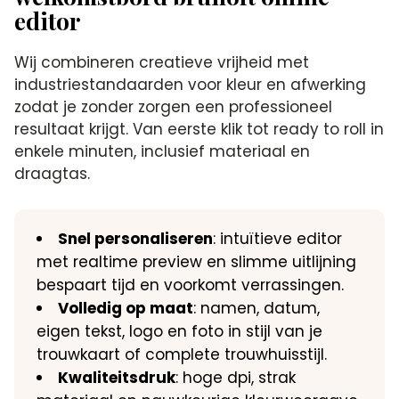
editor
Wij combineren creatieve vrijheid met
industriestandaarden voor kleur en afwerking
zodat je zonder zorgen een professioneel
resultaat krijgt. Van eerste klik tot ready to roll in
enkele minuten, inclusief materiaal en
draagtas.
Snel personaliseren
: intuïtieve editor
met realtime preview en slimme uitlijning
bespaart tijd en voorkomt verrassingen.
Volledig op maat
: namen, datum,
eigen tekst, logo en foto in stijl van je
trouwkaart of complete trouwhuisstijl.
Kwaliteitsdruk
: hoge dpi, strak