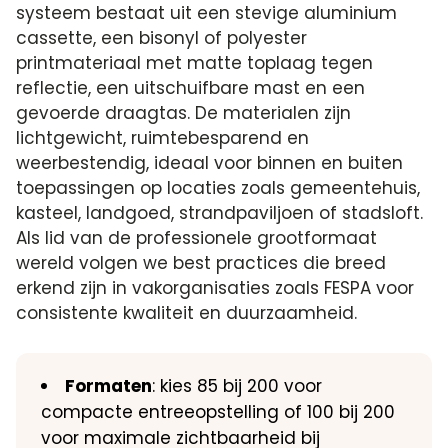
systeem bestaat uit een stevige aluminium
cassette, een bisonyl of polyester
printmateriaal met matte toplaag tegen
reflectie, een uitschuifbare mast en een
gevoerde draagtas. De materialen zijn
lichtgewicht, ruimtebesparend en
weerbestendig, ideaal voor binnen en buiten
toepassingen op locaties zoals gemeentehuis,
kasteel, landgoed, strandpaviljoen of stadsloft.
Als lid van de professionele grootformaat
wereld volgen we best practices die breed
erkend zijn in vakorganisaties zoals FESPA voor
consistente kwaliteit en duurzaamheid.
Formaten
: kies 85 bij 200 voor
compacte entreeopstelling of 100 bij 200
voor maximale zichtbaarheid bij