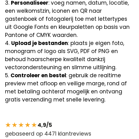
Personaliseer
: voeg namen, datum, locatie,
een welkomstzin, iconen en QR naar
gastenboek of fotogalerij toe met lettertypes
uit Google Fonts en kleurpaletten op basis van
Pantone of CMYK waarden.
Upload je bestanden
: plaats je eigen foto,
monogram of logo als SVG, PDF of PNG en
behoud haarscherpe kwaliteit dankzij
vectorondersteuning en slimme uitlijning.
Controleer en bestel
: gebruik de realtime
preview met afloop en veilige marge, rond af
met betaling achteraf mogelijk en ontvang
gratis verzending met snelle levering.
★★★★★
4,9/5
gebaseerd op 4471 klantreviews