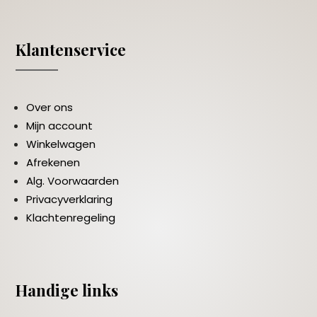
Klantenservice
Over ons
Mijn account
Winkelwagen
Afrekenen
Alg. Voorwaarden
Privacyverklaring
Klachtenregeling
Handige links