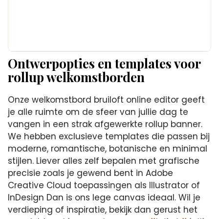
Ontwerpopties en templates voor
rollup welkomstborden
Onze welkomstbord bruiloft online editor geeft
je alle ruimte om de sfeer van jullie dag te
vangen in een strak afgewerkte rollup banner.
We hebben exclusieve templates die passen bij
moderne, romantische, botanische en minimal
stijlen. Liever alles zelf bepalen met grafische
precisie zoals je gewend bent in Adobe
Creative Cloud toepassingen als Illustrator of
InDesign Dan is ons lege canvas ideaal. Wil je
verdieping of inspiratie, bekijk dan gerust het