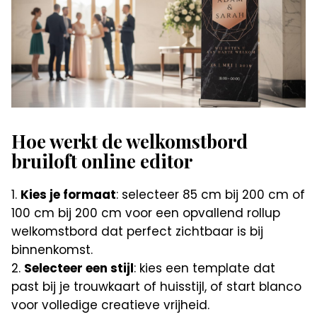
Hoe werkt de welkomstbord
bruiloft online editor
Kies je formaat
: selecteer 85 cm bij 200 cm of
100 cm bij 200 cm voor een opvallend rollup
welkomstbord dat perfect zichtbaar is bij
binnenkomst.
Selecteer een stijl
: kies een template dat
past bij je trouwkaart of huisstijl, of start blanco
voor volledige creatieve vrijheid.