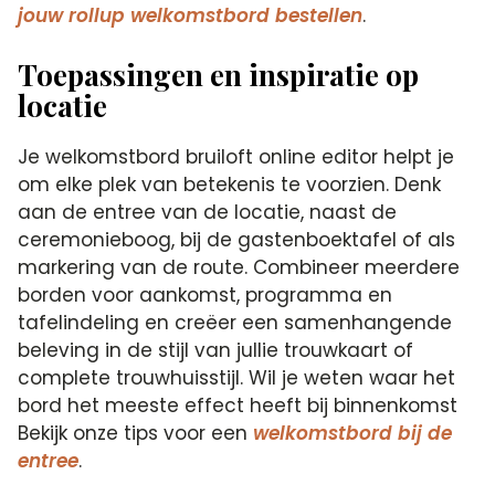
jouw rollup welkomstbord bestellen
.
Toepassingen en inspiratie op
locatie
Je welkomstbord bruiloft online editor helpt je
om elke plek van betekenis te voorzien. Denk
aan de entree van de locatie, naast de
ceremonieboog, bij de gastenboektafel of als
markering van de route. Combineer meerdere
borden voor aankomst, programma en
tafelindeling en creëer een samenhangende
beleving in de stijl van jullie trouwkaart of
complete trouwhuisstijl. Wil je weten waar het
bord het meeste effect heeft bij binnenkomst
Bekijk onze tips voor een
welkomstbord bij de
entree
.