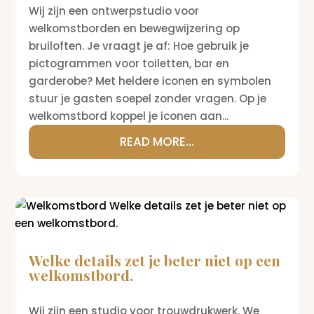
Wij zijn een ontwerpstudio voor
welkomstborden en bewegwijzering op
bruiloften. Je vraagt je af: Hoe gebruik je
pictogrammen voor toiletten, bar en
garderobe? Met heldere iconen en symbolen
stuur je gasten soepel zonder vragen. Op je
welkomstbord koppel je iconen aan...
READ MORE...
Welke details zet je beter niet op een
welkomstbord.
Wij zijn een studio voor trouwdrukwerk. We