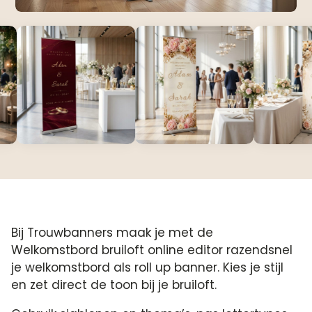
Bij Trouwbanners maak je met de
Welkomstbord bruiloft online editor razendsnel
je welkomstbord als roll up banner. Kies je stijl
en zet direct de toon bij je bruiloft.