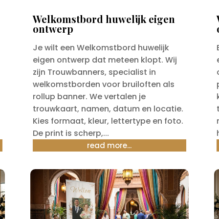
Welkomstbord huwelijk eigen
ontwerp
Je wilt een Welkomstbord huwelijk
eigen ontwerp dat meteen klopt. Wij
zijn Trouwbanners, specialist in
welkomstborden voor bruiloften als
rollup banner. We vertalen je
trouwkaart, namen, datum en locatie.
Kies formaat, kleur, lettertype en foto.
De print is scherp,...
read more...