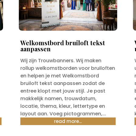
Welkomstbord bruiloft tekst
aanpassen
Wij zijn Trouwbanners. Wij maken
rollup welkomstborden voor bruiloften
en helpen je met Welkomstbord
bruiloft tekst aanpassen zodat de
entree klopt met jouw stijl. Je past
makkelijk namen, trouwdatum,
locatie, thema, kleur, lettertype en
layout aan. Voeg pictogrammen,...
read more...