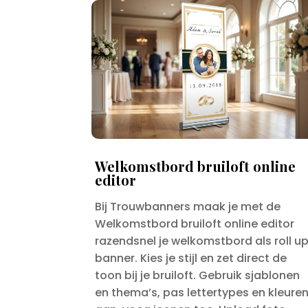
Welkomstbord bruiloft online
editor
Bij Trouwbanners maak je met de
Welkomstbord bruiloft online editor
razendsnel je welkomstbord als roll u
banner. Kies je stijl en zet direct de
toon bij je bruiloft. Gebruik sjablonen
en thema’s, pas lettertypes en kleure