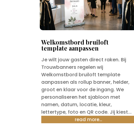
Welkomstbord bruiloft
template aanpassen
Je wilt jouw gasten direct raken. Bij
Trouwbanners regelen wij
Welkomstbord bruiloft template
aanpassen als rollup banner, helder,
groot en klaar voor de ingang. We
personaliseren het sjabloon met
namen, datum, locatie, kleur,
lettertype, foto en QR code. Jij kiest...
read more...