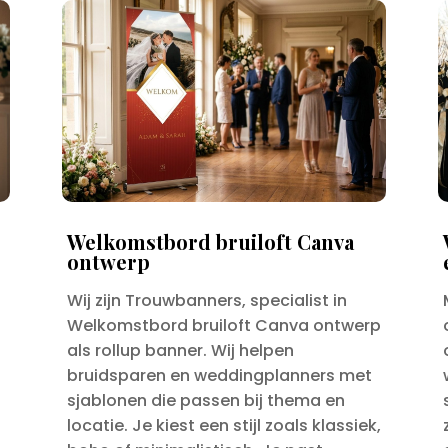
Welkomstbord bruiloft Canva
ontwerp
Wij zijn Trouwbanners, specialist in
Welkomstbord bruiloft Canva ontwerp
p
als rollup banner. Wij helpen
bruidsparen en weddingplanners met
sjablonen die passen bij thema en
n
locatie. Je kiest een stijl zoals klassiek,