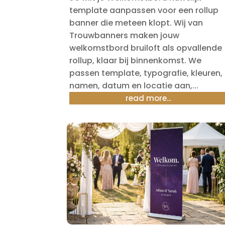
template aanpassen voor een rollup
banner die meteen klopt. Wij van
Trouwbanners maken jouw
welkomstbord bruiloft als opvallende
rollup, klaar bij binnenkomst. We
passen template, typografie, kleuren,
namen, datum en locatie aan,...
read more...