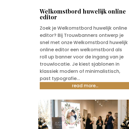
Welkomstbord huwelijk online
editor
Zoek je Welkomstbord huwelijk online
editor? Bij Trouwbanners ontwerp je
snel met onze Welkomstbord huwelijk
online editor een welkomstbord als
roll up banner voor de ingang van je
trouwlocatie. Je kiest sjablonen in
klassiek modern of minimalistisch,
past typografie...
read more...