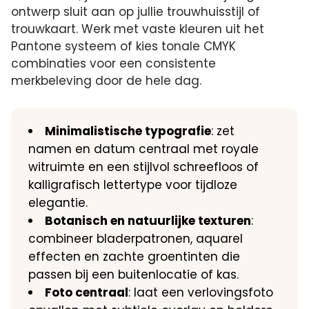
ontwerp sluit aan op jullie trouwhuisstijl of
trouwkaart. Werk met vaste kleuren uit het
Pantone systeem of kies tonale CMYK
combinaties voor een consistente
merkbeleving door de hele dag.
Minimalistische typografie
: zet
namen en datum centraal met royale
witruimte en een stijlvol schreefloos of
kalligrafisch lettertype voor tijdloze
elegantie.
Botanisch en natuurlijke texturen
:
combineer bladerpatronen, aquarel
effecten en zachte groentinten die
passen bij een buitenlocatie of kas.
Foto centraal
: laat een verlovingsfoto