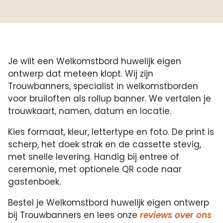
Je wilt een Welkomstbord huwelijk eigen
ontwerp dat meteen klopt. Wij zijn
Trouwbanners, specialist in welkomstborden
voor bruiloften als rollup banner. We vertalen je
trouwkaart, namen, datum en locatie.
Kies formaat, kleur, lettertype en foto. De print is
scherp, het doek strak en de cassette stevig,
met snelle levering. Handig bij entree of
ceremonie, met optionele QR code naar
gastenboek.
Bestel je Welkomstbord huwelijk eigen ontwerp
bij Trouwbanners en lees onze
reviews over ons