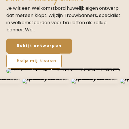
Je wilt een Welkomstbord huwelijk eigen ontwerp
dat meteen klopt. Wij zijn Trouwbanners, specialist
in welkomstborden voor bruiloften als rollup
banner. We…
Bekijk ontwerpen
Help mij kiezen