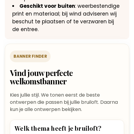
Geschikt voor buiten
: weerbestendige
print en materiaal; bij wind adviseren wij
beschut te plaatsen of te verzwaren bij
de entree.
BANNER FINDER
Vind jouw perfecte
welkomstbanner
Kies jullie stijl. We tonen eerst de beste
ontwerpen die passen bij jullie bruiloft. Daarna
kun je alle ontwerpen bekijken.
Welk thema heeft je bruiloft?