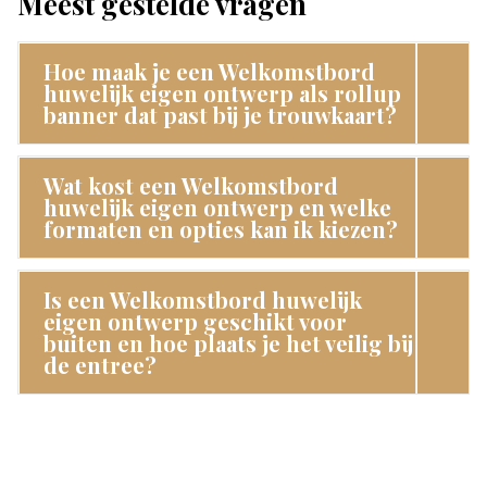
Meest gestelde vragen
Hoe maak je een Welkomstbord
huwelijk eigen ontwerp als rollup
banner dat past bij je trouwkaart?
Wat kost een Welkomstbord
huwelijk eigen ontwerp en welke
formaten en opties kan ik kiezen?
Is een Welkomstbord huwelijk
eigen ontwerp geschikt voor
buiten en hoe plaats je het veilig bij
de entree?