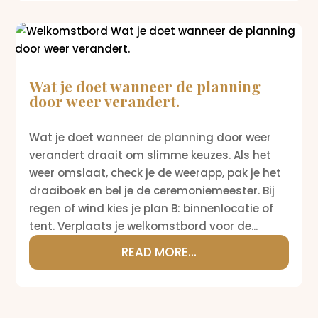
Wat je doet wanneer de planning
door weer verandert.
Wat je doet wanneer de planning door weer
verandert draait om slimme keuzes. Als het
weer omslaat, check je de weerapp, pak je het
draaiboek en bel je de ceremoniemeester. Bij
regen of wind kies je plan B: binnenlocatie of
tent. Verplaats je welkomstbord voor de...
READ MORE...