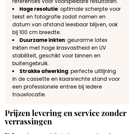
referenties voor voorspelbare resultaten.
Hoge resolutie
: optimale scherpte voor
tekst en fotografie zodat namen en
datum van afstand leesbaar blijven, ook
bij 100 cm breedte.
Duurzame inkten
: geurarme latex
inkten met hoge krasvastheid en UV
stabiliteit, geschikt voor binnen en
buitengebruik.
Strakke afwerking
: perfecte uitlijning
in de cassette en kaarsrechte stand voor
een professionele entree bij iedere
trouwlocatie.
Prijzen levering en service zonder
verrassingen