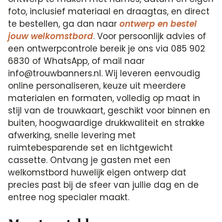
foto, inclusief materiaal en draagtas, en direct
te bestellen, ga dan naar
ontwerp en bestel
jouw welkomstbord
. Voor persoonlijk advies of
een ontwerpcontrole bereik je ons via 085 902
6830 of WhatsApp, of mail naar
info@trouwbanners.nl. Wij leveren eenvoudig
online personaliseren, keuze uit meerdere
materialen en formaten, volledig op maat in
stijl van de trouwkaart, geschikt voor binnen en
buiten, hoogwaardige drukkwaliteit en strakke
afwerking, snelle levering met
ruimtebesparende set en lichtgewicht
cassette. Ontvang je gasten met een
welkomstbord huwelijk eigen ontwerp dat
precies past bij de sfeer van jullie dag en de
entree nog specialer maakt.