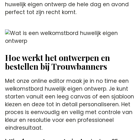
huwelijk eigen ontwerp de hele dag en avond
perfect tot zijn recht komt.
Hoe werkt het ontwerpen en
bestellen bij Trouwbanners
Met onze online editor maak je in no time een
welkomstbord huwelijk eigen ontwerp. Je kunt
starten vanuit een leeg canvas of een sjabloon
kiezen en deze tot in detail personaliseren. Het
proces is eenvoudig en veilig met controle van
kleur en resolutie voor een professioneel
eindresultaat.