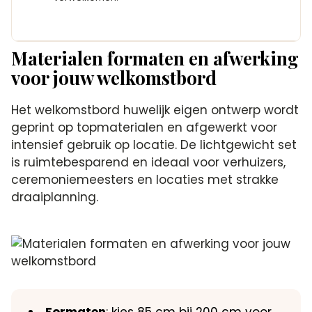
Materialen formaten en afwerking
voor jouw welkomstbord
Het welkomstbord huwelijk eigen ontwerp wordt
geprint op topmaterialen en afgewerkt voor
intensief gebruik op locatie. De lichtgewicht set
is ruimtebesparend en ideaal voor verhuizers,
ceremoniemeesters en locaties met strakke
draaiplanning.