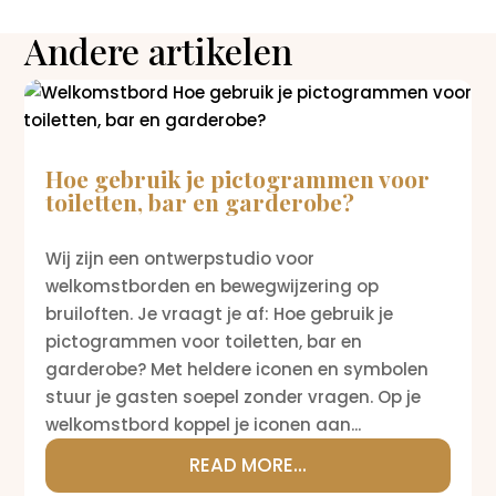
Andere artikelen
Hoe gebruik je pictogrammen voor
toiletten, bar en garderobe?
Wij zijn een ontwerpstudio voor
welkomstborden en bewegwijzering op
bruiloften. Je vraagt je af: Hoe gebruik je
pictogrammen voor toiletten, bar en
garderobe? Met heldere iconen en symbolen
stuur je gasten soepel zonder vragen. Op je
welkomstbord koppel je iconen aan...
READ MORE...