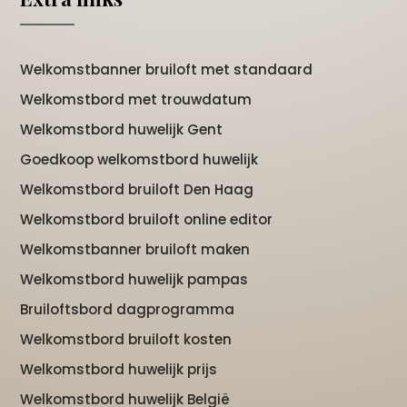
Welkomstbanner bruiloft met standaard
Welkomstbord met trouwdatum
Welkomstbord huwelijk Gent
Goedkoop welkomstbord huwelijk
Welkomstbord bruiloft Den Haag
Welkomstbord bruiloft online editor
Welkomstbanner bruiloft maken
Welkomstbord huwelijk pampas
Bruiloftsbord dagprogramma
Welkomstbord bruiloft kosten
Welkomstbord huwelijk prijs
Welkomstbord huwelijk België