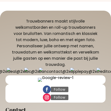
Trouwbanners maakt stijlvolle
welkomstborden en roll-up trouwbanners
voor bruiloften. Van romantisch en klassiek
tot modern, luxe, boho en met eigen foto.
Personaliseer jullie ontwerp met namen,
trouwdatum en welkomsttekst en verwelkom
jullie gasten op een manier die past bij jullie
trouwdag.
Follow
Follow
Contact