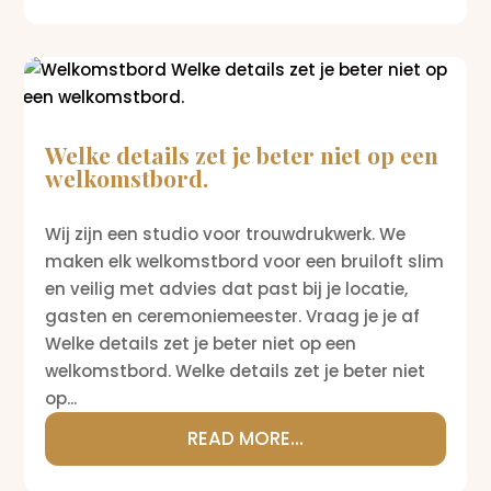
Welke details zet je beter niet op een
welkomstbord.
Wij zijn een studio voor trouwdrukwerk. We
maken elk welkomstbord voor een bruiloft slim
en veilig met advies dat past bij je locatie,
gasten en ceremoniemeester. Vraag je je af
Welke details zet je beter niet op een
welkomstbord. Welke details zet je beter niet
op...
READ MORE...