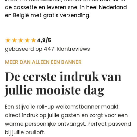
de cassette en leveren snel in heel Nederland
en België met gratis verzending.
★★★★★
4,9/5
gebaseerd op 4471 klantreviews
MEER DAN ALLEEN EEN BANNER
De eerste indruk van
jullie mooiste dag
Een stijvolle roll-up welkomstbanner maakt
direct indruk op jullie gasten en zorgt voor een
warme persoonlijke ontvangst. Perfect passend
bij jullie bruiloft.