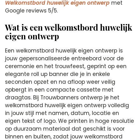
Welkomstbord huwelijk eigen ontwerp
met
Google reviews 5/5.
Wat is een welkomstbord huwelijk
eigen ontwerp
Een welkomstbord huwelijk eigen ontwerp is
jouw gepersonaliseerde entreebord voor de
ceremonie en het trouwfeest, geprint op een
elegante roll up banner die je in enkele
seconden opzet en na afloop weer veilig
opbergt in een compacte cassette met
draagtas. Bij Trouwbanners ontwerp je het
welkomstbord huwelijk eigen ontwerp volledig
in jouw stijl met namen, datum, locatie en
eigen tekst of logo. We printen in hoge resolutie
op duurzaam materiaal dat geschikt is voor
binnen en buiten, zodat jouw welkomstbord