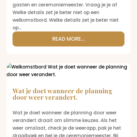
gasten en ceremoniemeester. Vraag je je af
Welke details zet je beter niet op een
welkomstbord. Welke details zet je beter niet
op...
READ MORE...
Wat je doet wanneer de planning
door weer verandert.
Wat je doet wanneer de planning door weer
verandert draait om slimme keuzes. Als het
weer omslaat, check je de weerapp, pak je het
draaiboek en bel je de ceremoniemeester. Bij