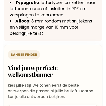
Typografie
: lettertypen omzetten naar
lettercontouren of insluiten in PDF om
verspringen te voorkomen
Afloop
: 3 mm rondom met snijtekens
en veilige marge van 10 mm voor
belangrijke tekst
BANNER FINDER
Vind jouw perfecte
welkomstbanner
Kies jullie stijl. We tonen eerst de beste
ontwerpen die passen bij jullie bruiloft. Daarna
kun je alle ontwerpen bekijken.