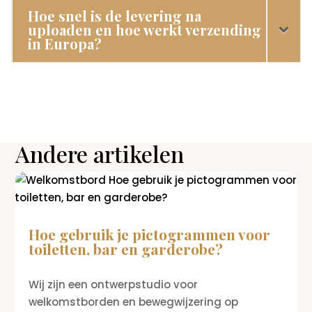
Hoe snel is de levering na
uploaden en hoe werkt verzending
in Europa?
Andere artikelen
Hoe gebruik je pictogrammen voor
toiletten, bar en garderobe?
Wij zijn een ontwerpstudio voor
welkomstborden en bewegwijzering op