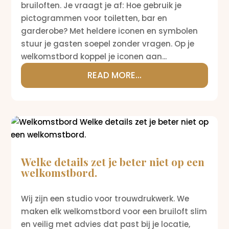
bruiloften. Je vraagt je af: Hoe gebruik je
pictogrammen voor toiletten, bar en
garderobe? Met heldere iconen en symbolen
stuur je gasten soepel zonder vragen. Op je
welkomstbord koppel je iconen aan...
READ MORE...
Welke details zet je beter niet op een
welkomstbord.
Wij zijn een studio voor trouwdrukwerk. We
maken elk welkomstbord voor een bruiloft slim
en veilig met advies dat past bij je locatie,