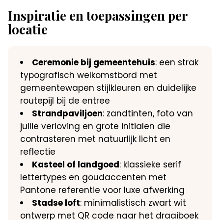
Inspiratie en toepassingen per
locatie
Ceremonie bij gemeentehuis
: een strak
typografisch welkomstbord met
gemeentewapen stijlkleuren en duidelijke
routepijl bij de entree
Strandpaviljoen
: zandtinten, foto van
jullie verloving en grote initialen die
contrasteren met natuurlijk licht en
reflectie
Kasteel of landgoed
: klassieke serif
lettertypes en goudaccenten met
Pantone referentie voor luxe afwerking
Stadse loft
: minimalistisch zwart wit
ontwerp met QR code naar het draaiboek