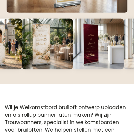
Wil je Welkomstbord bruiloft ontwerp uploaden
en als rollup banner laten maken? Wij zijn
Trouwbanners, specialist in welkomstborden
voor bruiloften. We helpen stellen met een