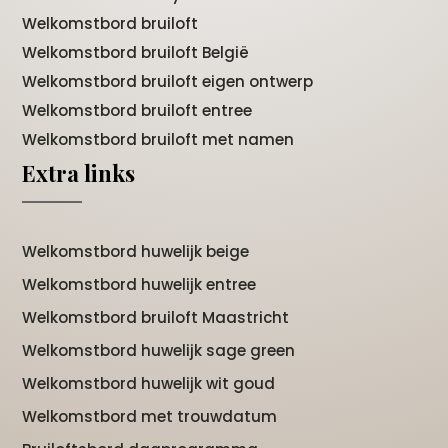
Welkomstbord bruiloft
Welkomstbord bruiloft België
Welkomstbord bruiloft eigen ontwerp
Welkomstbord bruiloft entree
Welkomstbord bruiloft met namen
Extra links
Welkomstbord huwelijk beige
Welkomstbord huwelijk entree
Welkomstbord bruiloft Maastricht
Welkomstbord huwelijk sage green
Welkomstbord huwelijk wit goud
Welkomstbord met trouwdatum