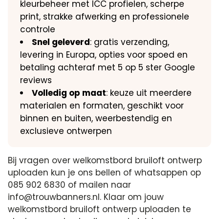
kleurbeheer met ICC profielen, scherpe
print, strakke afwerking en professionele
controle
Snel geleverd
: gratis verzending,
levering in Europa, opties voor spoed en
betaling achteraf met 5 op 5 ster Google
reviews
Volledig op maat
: keuze uit meerdere
materialen en formaten, geschikt voor
binnen en buiten, weerbestendig en
exclusieve ontwerpen
Bij vragen over welkomstbord bruiloft ontwerp
uploaden kun je ons bellen of whatsappen op
085 902 6830 of mailen naar
info@trouwbanners.nl. Klaar om jouw
welkomstbord bruiloft ontwerp uploaden te