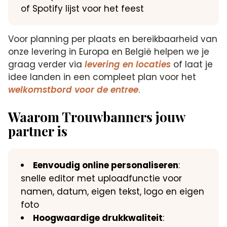
of Spotify lijst voor het feest
Voor planning per plaats en bereikbaarheid van
onze levering in Europa en België helpen we je
graag verder via
levering en locaties
of laat je
idee landen in een compleet plan voor het
welkomstbord voor de entree
.
Waarom Trouwbanners jouw
partner is
Eenvoudig online personaliseren
:
snelle editor met uploadfunctie voor
namen, datum, eigen tekst, logo en eigen
foto
Hoogwaardige drukkwaliteit
: