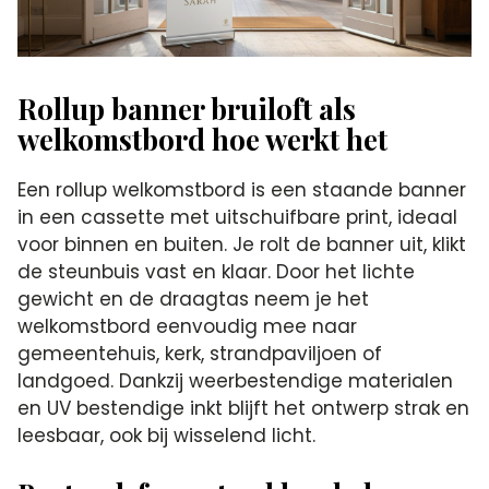
Rollup banner bruiloft als
welkomstbord hoe werkt het
Een rollup welkomstbord is een staande banner
in een cassette met uitschuifbare print, ideaal
voor binnen en buiten. Je rolt de banner uit, klikt
de steunbuis vast en klaar. Door het lichte
gewicht en de draagtas neem je het
welkomstbord eenvoudig mee naar
gemeentehuis, kerk, strandpaviljoen of
landgoed. Dankzij weerbestendige materialen
en UV bestendige inkt blijft het ontwerp strak en
leesbaar, ook bij wisselend licht.