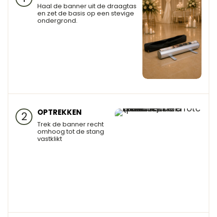
Haal de banner uit de draagtas
en zet de basis op een stevige
ondergrond.
OPTREKKEN
2
Trek de banner recht
omhoog tot de stang
vastklikt