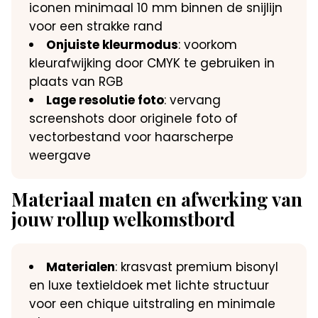
iconen minimaal 10 mm binnen de snijlijn
voor een strakke rand
Onjuiste kleurmodus
: voorkom
kleurafwijking door CMYK te gebruiken in
plaats van RGB
Lage resolutie foto
: vervang
screenshots door originele foto of
vectorbestand voor haarscherpe
weergave
Materiaal maten en afwerking van
jouw rollup welkomstbord
Materialen
: krasvast premium bisonyl
en luxe textieldoek met lichte structuur
voor een chique uitstraling en minimale