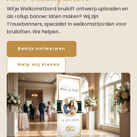
Wil je Welkomstbord bruiloft ontwerp uploaden en
als rollup banner laten maken? Wij zijn
Trouwbanners, specialist in welkomstborden voor
bruiloften. We helpen…
Bekijk ontwerpen
Help mij kiezen