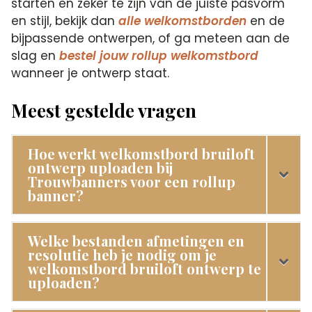
starten en zeker te zijn van de juiste pasvorm
en stijl, bekijk dan
alle welkomstborden
en de
bijpassende ontwerpen, of ga meteen aan de
slag en
bestel jouw rollup welkomstbord
wanneer je ontwerp staat.
Meest gestelde vragen
Hoe werkt welkomstbord bruiloft
ontwerp uploaden bij
Trouwbanners voor een rollup
banner?
Welke bestanden afmetingen en
resolutie heb je nodig om je
welkomstbord bruiloft ontwerp te
uploaden?