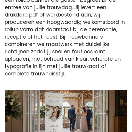
entree van jullie trouwdag. Jij levert een
drukklare pdf of werkbestand aan, wij
produceren een hoogwaardig welkomstbord in
rollup vorm dat klaarstaat bij de ceremonie,
receptie of het feest. Bij Trouwbanners
combineren we maatwerk met duidelijke
richtlijnen zodat jij snel en foutloos kunt
uploaden, met behoud van kleur, scherpte en
typografie in lijn met jullie trouwkaart of
complete trouwhuisstijl.