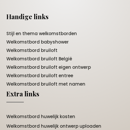
Handige links
Stijl en thema welkomstborden
Welkomstbord babyshower
Welkomstbord bruiloft
Welkomstbord bruiloft België
Welkomstbord bruiloft eigen ontwerp
Welkomstbord bruiloft entree
Welkomstbord bruiloft met namen
Extra links
Welkomstbord huwelijk kosten
Welkomstbord huwelijk ontwerp uploaden