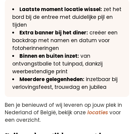
Laatste moment locatie wissel:
zet het
bord bij de entree met duidelijke pijl en
tijden
Extra banner bij het diner:
creëer een
backdrop met namen en datum voor
fotoherinneringen
Binnen en buiten inzet:
van
ontvangstbalie tot tuinpad, dankzij
weerbestendige print
Meerdere gelegenheden:
inzetbaar bij
verlovingsfeest, trouwdag en jubilea
Ben je benieuwd of wij leveren op jouw plek in
Nederland of België, bekijk onze
locaties
voor
een overzicht.