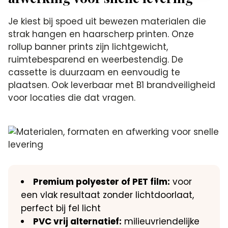
Je kiest bij spoed uit bewezen materialen die
strak hangen en haarscherp printen. Onze
rollup banner prints zijn lichtgewicht,
ruimtebesparend en weerbestendig. De
cassette is duurzaam en eenvoudig te
plaatsen. Ook leverbaar met B1 brandveiligheid
voor locaties die dat vragen.
Premium polyester of PET film:
voor
een vlak resultaat zonder lichtdoorlaat,
perfect bij fel licht
PVC vrij alternatief:
milieuvriendelijke