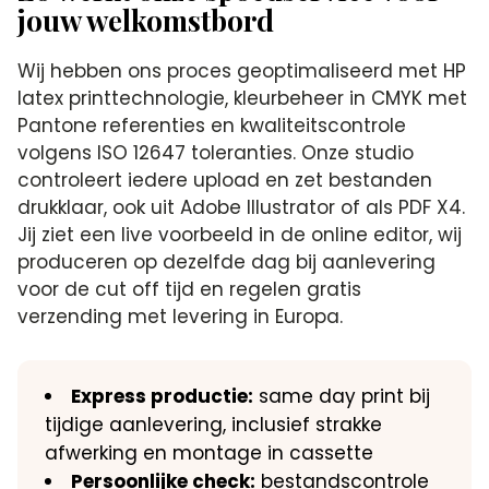
jouw welkomstbord
Wij hebben ons proces geoptimaliseerd met HP
latex printtechnologie, kleurbeheer in CMYK met
Pantone referenties en kwaliteitscontrole
volgens ISO 12647 toleranties. Onze studio
controleert iedere upload en zet bestanden
drukklaar, ook uit Adobe Illustrator of als PDF X4.
Jij ziet een live voorbeeld in de online editor, wij
produceren op dezelfde dag bij aanlevering
voor de cut off tijd en regelen gratis
verzending met levering in Europa.
Express productie:
same day print bij
tijdige aanlevering, inclusief strakke
afwerking en montage in cassette
Persoonlijke check:
bestandscontrole