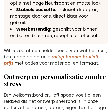
optie met hoge kleurkracht en matte look
Stabiele cassette:
inclusief draagtas,
montage door ons, direct klaar voor
gebruik
Weerbestendig:
geschikt voor binnen
en buiten bij entree, receptie of fotospot
Wil je vooraf een helder beeld van wat het kost,
bekijk dan de actuele
rollup banner bruiloft
prijs
met opties voor materiaal en formaat.
Ontwerp en personalisatie zonder
stress
Een welkomstbord bruiloft spoed voelt alleen
relaxed als het ontwerp snel rond is. In onze
editor zet je namen, datum, eigen tekst of logo