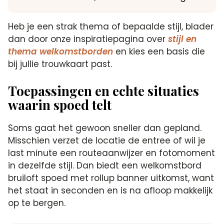
Heb je een strak thema of bepaalde stijl, blader
dan door onze inspiratiepagina over
stijl en
thema welkomstborden
en kies een basis die
bij jullie trouwkaart past.
Toepassingen en echte situaties
waarin spoed telt
Soms gaat het gewoon sneller dan gepland.
Misschien verzet de locatie de entree of wil je
last minute een routeaanwijzer en fotomoment
in dezelfde stijl. Dan biedt een welkomstbord
bruiloft spoed met rollup banner uitkomst, want
het staat in seconden en is na afloop makkelijk
op te bergen.