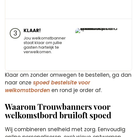
KLAAR!
3
Jou welkomstbanner
staat klaar om jullie
gasten hartelijk te
verwelkomen.
Klaar om zonder omwegen te bestellen, ga dan
naar onze
spoed bestelsite voor
welkomstborden
en rond je order af.
Waarom Trouwbanners voor
welkomstbord bruiloft spoed
Wij combineren snelheid met zorg. Eenvoudig
online personaliseren, exclusieve ontwerpen,