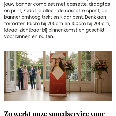
jouw banner compleet met cassette, draagtas
en print, zodat je alleen de cassette opent, de
banner omhoog trekt en klaar bent. Denk aan
formaten 85cm bij 200cm en 100cm bij 200cm,
ideaal zichtbaar bij binnenkomst en geschikt
voor binnen en buiten.
Zo werkt onze spoedservice voor