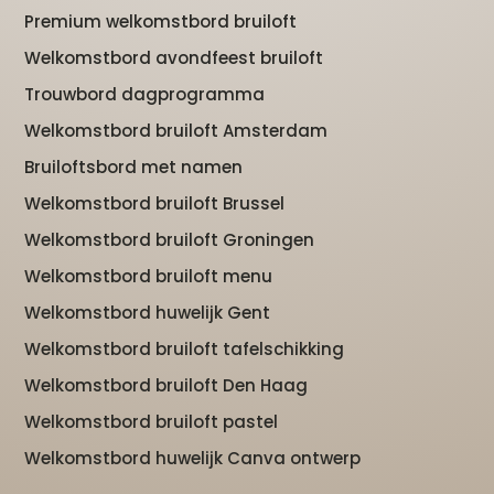
Premium welkomstbord bruiloft
Welkomstbord avondfeest bruiloft
Trouwbord dagprogramma
Welkomstbord bruiloft Amsterdam
Bruiloftsbord met namen
Welkomstbord bruiloft Brussel
Welkomstbord bruiloft Groningen
Welkomstbord bruiloft menu
Welkomstbord huwelijk Gent
Welkomstbord bruiloft tafelschikking
Welkomstbord bruiloft Den Haag
Welkomstbord bruiloft pastel
Welkomstbord huwelijk Canva ontwerp