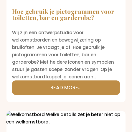
Hoe gebruik je pictogrammen voor
toiletten, bar en garderobe?
Wij zijn een ontwerpstudio voor
welkomstborden en bewegwijzering op
bruiloften. Je vraagt je af: Hoe gebruik je
pictogrammen voor toiletten, bar en
garderobe? Met heldere iconen en symbolen
stuur je gasten soepel zonder vragen. Op je
welkomstbord koppel je iconen aan...
READ MORE...