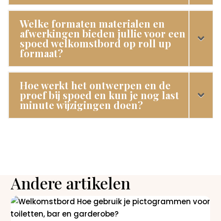
Welke formaten materialen en
afwerkingen bieden jullie voor een
spoed welkomstbord op roll up
formaat?
Hoe werkt het ontwerpen en de
proef bij spoed en kun je nog last
minute wijzigingen doen?
Andere artikelen