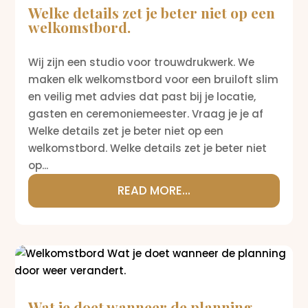
Welke details zet je beter niet op een
welkomstbord.
Wij zijn een studio voor trouwdrukwerk. We
maken elk welkomstbord voor een bruiloft slim
en veilig met advies dat past bij je locatie,
gasten en ceremoniemeester. Vraag je je af
Welke details zet je beter niet op een
welkomstbord. Welke details zet je beter niet
op...
READ MORE...
Wat je doet wanneer de planning