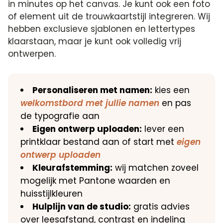
in minutes op het canvas. Je kunt ook een foto
of element uit de trouwkaartstijl integreren. Wij
hebben exclusieve sjablonen en lettertypes
klaarstaan, maar je kunt ook volledig vrij
ontwerpen.
Personaliseren met namen:
kies een
welkomstbord met jullie namen
en pas
de typografie aan
Eigen ontwerp uploaden:
lever een
printklaar bestand aan of start met
eigen
ontwerp uploaden
Kleurafstemming:
wij matchen zoveel
mogelijk met Pantone waarden en
huisstijlkleuren
Hulplijn van de studio:
gratis advies
over leesafstand, contrast en indeling