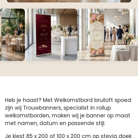
Heb je haast? Met Welkomstbord bruiloft spoed
zijn wij Trouwbanners, specialist in rollup
welkomstborden, maken wij je banner op maat
met namen, datum en passende stijl.
Je kiest 85 x 200 of 100 x 200 cm op stevig doek