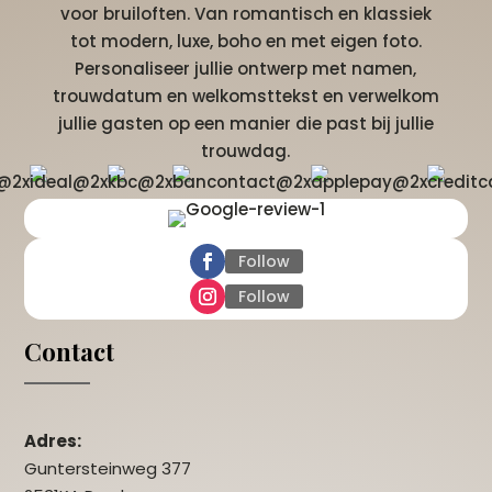
voor bruiloften. Van romantisch en klassiek
tot modern, luxe, boho en met eigen foto.
Personaliseer jullie ontwerp met namen,
trouwdatum en welkomsttekst en verwelkom
jullie gasten op een manier die past bij jullie
trouwdag.
Follow
Follow
Contact
Adres:
Guntersteinweg 377