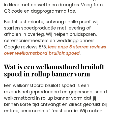
in kleur met cassette en draagtas. Voeg foto,
QR code en dagprogramma toe.
Bestel last minute, ontvang snelle proef, wij
starten spoedproductie met levering of
afhalen in overleg. Wij helpen bruidsparen,
ceremoniemeesters en weddingplanners.
Google reviews 5/5,
lees onze 5 sterren reviews
over Welkomstbord bruiloft spoed
.
Wat is een welkomstbord bruiloft
spoed in rollup banner vorm
Een welkomstbord bruiloft spoed is een
razendsnel geproduceerd en gepersonaliseerd
welkomstbord in rollup banner vorm dat jij
binnen korte tijd ontvangt en direct gebruikt bij
entree, ceremonie of feestlocatie. Wij maken