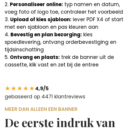
Personaliseer online:
typ namen en datum,
voeg foto of logo toe, controleer het voorbeeld
Upload of kies sjabloon:
lever PDF X4 of start
met een sjabloon en pas kleuren aan
Bevestig en plan bezorging:
kies
spoedlevering, ontvang orderbevestiging en
tijdsinschatting
Ontvang en plaats:
trek de banner uit de
cassette, klik vast en zet bij de entree
★★★★★
4,9/5
gebaseerd op 4471 klantreviews
MEER DAN ALLEEN EEN BANNER
De eerste indruk van