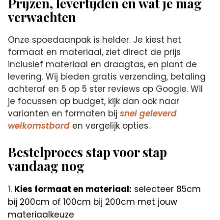
Prijzen, levertijden en wat je mag
verwachten
Onze spoedaanpak is helder. Je kiest het
formaat en materiaal, ziet direct de prijs
inclusief materiaal en draagtas, en plant de
levering. Wij bieden gratis verzending, betaling
achteraf en 5 op 5 ster reviews op Google. Wil
je focussen op budget, kijk dan ook naar
varianten en formaten bij
snel geleverd
welkomstbord
en vergelijk opties.
Bestelproces stap voor stap
vandaag nog
Kies formaat en materiaal:
selecteer 85cm
bij 200cm of 100cm bij 200cm met jouw
materiaalkeuze