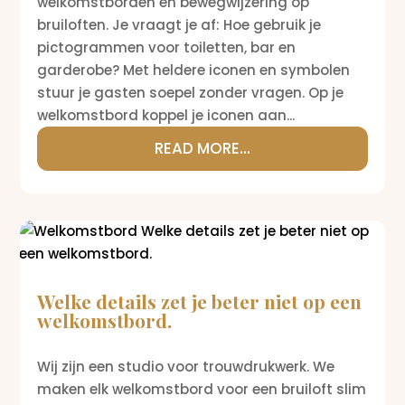
welkomstborden en bewegwijzering op
bruiloften. Je vraagt je af: Hoe gebruik je
pictogrammen voor toiletten, bar en
garderobe? Met heldere iconen en symbolen
stuur je gasten soepel zonder vragen. Op je
welkomstbord koppel je iconen aan...
READ MORE...
Welke details zet je beter niet op een
welkomstbord.
Wij zijn een studio voor trouwdrukwerk. We
maken elk welkomstbord voor een bruiloft slim