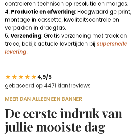
controleren technisch op resolutie en marges.
Productie en afwerking
: Hoogwaardige print,
montage in cassette, kwaliteitscontrole en
verpakken in draagtas.
Verzending
: Gratis verzending met track en
trace, bekijk actuele levertijden bij
supersnelle
levering
.
★★★★★
4,9/5
gebaseerd op 4471 klantreviews
MEER DAN ALLEEN EEN BANNER
De eerste indruk van
jullie mooiste dag