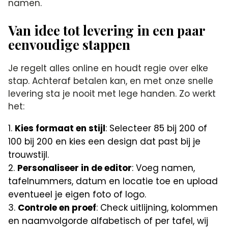
namen.
Van idee tot levering in een paar
eenvoudige stappen
Je regelt alles online en houdt regie over elke
stap. Achteraf betalen kan, en met onze snelle
levering sta je nooit met lege handen. Zo werkt
het:
Kies formaat en stijl
: Selecteer 85 bij 200 of
100 bij 200 en kies een design dat past bij je
trouwstijl.
Personaliseer in de editor
: Voeg namen,
tafelnummers, datum en locatie toe en upload
eventueel je eigen foto of logo.
Controle en proef
: Check uitlijning, kolommen
en naamvolgorde alfabetisch of per tafel, wij