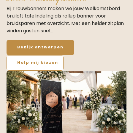
Bij Trouwbanners maken we jouw Welkomstbord
bruiloft tafelindeling als rollup banner voor
bruidsparen met overzicht. Met een helder zitplan
vinden gasten snel…
Bekijk ontwerpen
Help mij kiezen