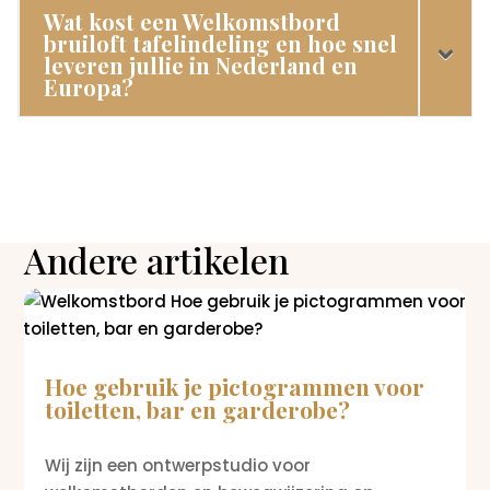
Wat kost een Welkomstbord
bruiloft tafelindeling en hoe snel
leveren jullie in Nederland en
Europa?
Andere artikelen
Hoe gebruik je pictogrammen voor
toiletten, bar en garderobe?
Wij zijn een ontwerpstudio voor