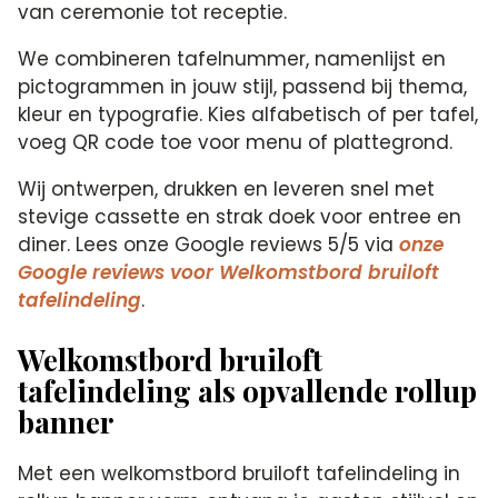
van ceremonie tot receptie.
We combineren tafelnummer, namenlijst en
pictogrammen in jouw stijl, passend bij thema,
kleur en typografie. Kies alfabetisch of per tafel,
voeg QR code toe voor menu of plattegrond.
Wij ontwerpen, drukken en leveren snel met
stevige cassette en strak doek voor entree en
diner. Lees onze Google reviews 5/5 via
onze
Google reviews voor Welkomstbord bruiloft
tafelindeling
.
Welkomstbord bruiloft
tafelindeling als opvallende rollup
banner
Met een welkomstbord bruiloft tafelindeling in