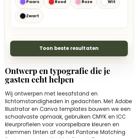
Paars
Rood
Roze
Wit
Zwart
Toon beste resultaten
Ontwerp en typografie die je
gasten echt helpen
Wij ontwerpen met leesafstand en
lichtomstandigheden in gedachten. Met Adobe
Illustrator en Canva templates bouwen we een
schaalvaste opmaak, gebruiken CMYK en ICC
kleurprofielen voor voorspelbare kleuren en
stemmen tinten af op het Pantone Matching