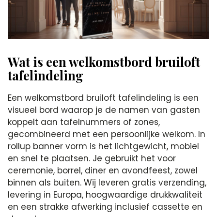
Wat is een welkomstbord bruiloft
tafelindeling
Een welkomstbord bruiloft tafelindeling is een
visueel bord waarop je de namen van gasten
koppelt aan tafelnummers of zones,
gecombineerd met een persoonlijke welkom. In
rollup banner vorm is het lichtgewicht, mobiel
en snel te plaatsen. Je gebruikt het voor
ceremonie, borrel, diner en avondfeest, zowel
binnen als buiten. Wij leveren gratis verzending,
levering in Europa, hoogwaardige drukkwaliteit
en een strakke afwerking inclusief cassette en