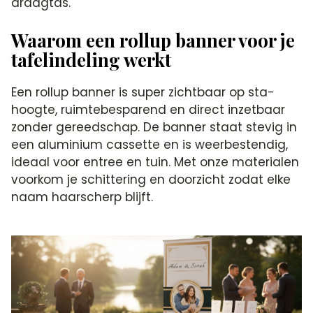
draagtas.
Waarom een rollup banner voor je
tafelindeling werkt
Een rollup banner is super zichtbaar op sta-
hoogte, ruimtebesparend en direct inzetbaar
zonder gereedschap. De banner staat stevig in
een aluminium cassette en is weerbestendig,
ideaal voor entree en tuin. Met onze materialen
voorkom je schittering en doorzicht zodat elke
naam haarscherp blijft.