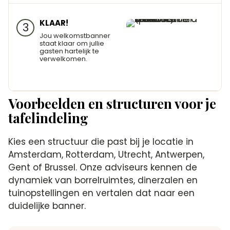
KLAAR!
3
Jou welkomstbanner
staat klaar om jullie
gasten hartelijk te
verwelkomen.
Voorbeelden en structuren voor je
tafelindeling
Kies een structuur die past bij je locatie in
Amsterdam, Rotterdam, Utrecht, Antwerpen,
Gent of Brussel. Onze adviseurs kennen de
dynamiek van borrelruimtes, dinerzalen en
tuinopstellingen en vertalen dat naar een
duidelijke banner.