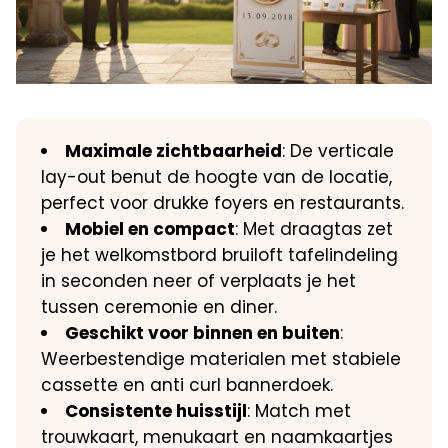
Maximale zichtbaarheid
: De verticale
lay-out benut de hoogte van de locatie,
perfect voor drukke foyers en restaurants.
Mobiel en compact
: Met draagtas zet
je het welkomstbord bruiloft tafelindeling
in seconden neer of verplaats je het
tussen ceremonie en diner.
Geschikt voor binnen en buiten
:
Weerbestendige materialen met stabiele
cassette en anti curl bannerdoek.
Consistente huisstijl
: Match met
trouwkaart, menukaart en naamkaartjes