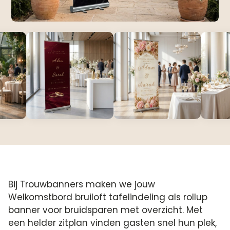
Bij Trouwbanners maken we jouw
Welkomstbord bruiloft tafelindeling als rollup
banner voor bruidsparen met overzicht. Met
een helder zitplan vinden gasten snel hun plek,