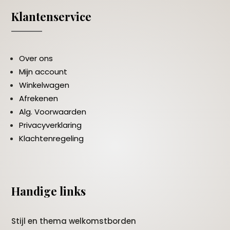
Klantenservice
Over ons
Mijn account
Winkelwagen
Afrekenen
Alg. Voorwaarden
Privacyverklaring
Klachtenregeling
Handige links
Stijl en thema welkomstborden