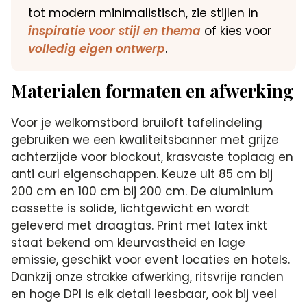
tot modern minimalistisch, zie stijlen in
inspiratie voor stijl en thema
of kies voor
volledig eigen ontwerp
.
Materialen formaten en afwerking
Voor je welkomstbord bruiloft tafelindeling
gebruiken we een kwaliteitsbanner met grijze
achterzijde voor blockout, krasvaste toplaag en
anti curl eigenschappen. Keuze uit 85 cm bij
200 cm en 100 cm bij 200 cm. De aluminium
cassette is solide, lichtgewicht en wordt
geleverd met draagtas. Print met latex inkt
staat bekend om kleurvastheid en lage
emissie, geschikt voor event locaties en hotels.
Dankzij onze strakke afwerking, ritsvrije randen
en hoge DPI is elk detail leesbaar, ook bij veel