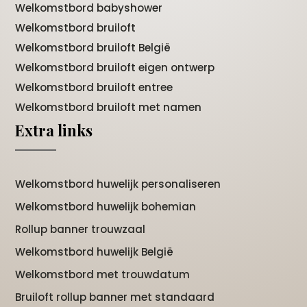
Welkomstbord babyshower
Welkomstbord bruiloft
Welkomstbord bruiloft België
Welkomstbord bruiloft eigen ontwerp
Welkomstbord bruiloft entree
Welkomstbord bruiloft met namen
Extra links
Welkomstbord huwelijk personaliseren
Welkomstbord huwelijk bohemian
Rollup banner trouwzaal
Welkomstbord huwelijk België
Welkomstbord met trouwdatum
Bruiloft rollup banner met standaard