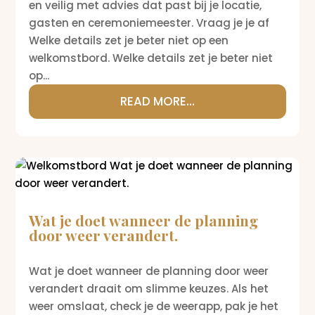
en veilig met advies dat past bij je locatie,
gasten en ceremoniemeester. Vraag je je af
Welke details zet je beter niet op een
welkomstbord. Welke details zet je beter niet
op...
READ MORE...
Wat je doet wanneer de planning
door weer verandert.
Wat je doet wanneer de planning door weer
verandert draait om slimme keuzes. Als het
weer omslaat, check je de weerapp, pak je het