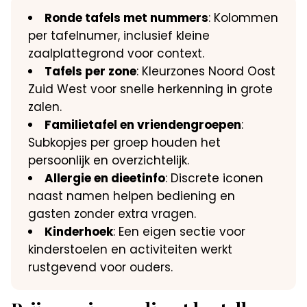
Ronde tafels met nummers
: Kolommen
per tafelnumer, inclusief kleine
zaalplattegrond voor context.
Tafels per zone
: Kleurzones Noord Oost
Zuid West voor snelle herkenning in grote
zalen.
Familietafel en vriendengroepen
:
Subkopjes per groep houden het
persoonlijk en overzichtelijk.
Allergie en dieetinfo
: Discrete iconen
naast namen helpen bediening en
gasten zonder extra vragen.
Kinderhoek
: Een eigen sectie voor
kinderstoelen en activiteiten werkt
rustgevend voor ouders.