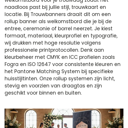
naadloos past bij jullie stijl, trouwkaart en
locatie. Bij Trouwbanners draait dit om een
rollup banner als welkomstbord die je bij de
entree, ceremonie of borrel neerzet. Je kiest
formaat, materiaal, kleurprofiel en typografie,
wij drukken met hoge resolutie volgens
professionele printprotocollen. Denk aan
kleurbeheer met CMYK en ICC profielen zoals
Fogra en ISO 12647 voor consistente kleuren en
het Pantone Matching System bij specifieke
huisstijltinten. Onze rollup systemen zijn licht,
stevig en voorzien van draagtas en zijn
geschikt voor binnen en buiten.