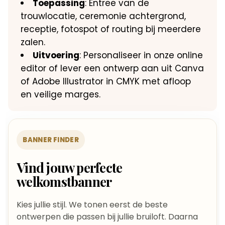
Toepassing
: Entree van de
trouwlocatie, ceremonie achtergrond,
receptie, fotospot of routing bij meerdere
zalen.
Uitvoering
: Personaliseer in onze online
editor of lever een ontwerp aan uit Canva
of Adobe Illustrator in CMYK met afloop
en veilige marges.
BANNER FINDER
Vind jouw perfecte
welkomstbanner
Kies jullie stijl. We tonen eerst de beste
ontwerpen die passen bij jullie bruiloft. Daarna