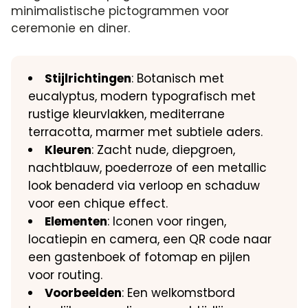
minimalistische pictogrammen voor
ceremonie en diner.
Stijlrichtingen
: Botanisch met
eucalyptus, modern typografisch met
rustige kleurvlakken, mediterrane
terracotta, marmer met subtiele aders.
Kleuren
: Zacht nude, diepgroen,
nachtblauw, poederroze of een metallic
look benaderd via verloop en schaduw
voor een chique effect.
Elementen
: Iconen voor ringen,
locatiepin en camera, een QR code naar
een gastenboek of fotomap en pijlen
voor routing.
Voorbeelden
: Een welkomstbord