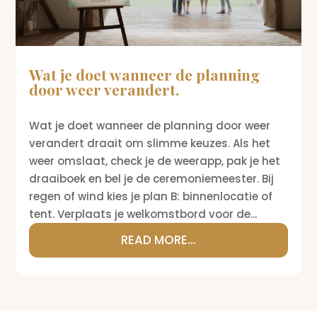
Wat je doet wanneer de planning
door weer verandert.
Wat je doet wanneer de planning door weer
verandert draait om slimme keuzes. Als het
weer omslaat, check je de weerapp, pak je het
draaiboek en bel je de ceremoniemeester. Bij
regen of wind kies je plan B: binnenlocatie of
tent. Verplaats je welkomstbord voor de...
READ MORE...