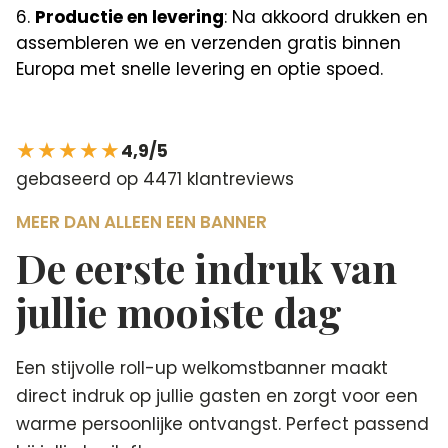
Productie en levering
: Na akkoord drukken en
assembleren we en verzenden gratis binnen
Europa met snelle levering en optie spoed.
★★★★★
4,9/5
gebaseerd op 4471 klantreviews
MEER DAN ALLEEN EEN BANNER
De eerste indruk van
jullie mooiste dag
Een stijvolle roll-up welkomstbanner maakt
direct indruk op jullie gasten en zorgt voor een
warme persoonlijke ontvangst. Perfect passend