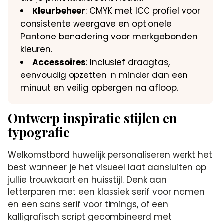
Kleurbeheer
: CMYK met ICC profiel voor
consistente weergave en optionele
Pantone benadering voor merkgebonden
kleuren.
Accessoires
: Inclusief draagtas,
eenvoudig opzetten in minder dan een
minuut en veilig opbergen na afloop.
Ontwerp inspiratie stijlen en
typografie
Welkomstbord huwelijk personaliseren werkt het
best wanneer je het visueel laat aansluiten op
jullie trouwkaart en huisstijl. Denk aan
letterparen met een klassiek serif voor namen
en een sans serif voor timings, of een
kalligrafisch script gecombineerd met