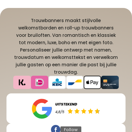
Trouwbanners maakt stijlvolle
welkomstborden en roll-up trouwbanners
voor bruiloften. Van romantisch en klassiek
tot modern, luxe, boho en met eigen foto.
Personaliseer jullie ontwerp met namen,
trouwdatum en welkomsttekst en verwelkom
jullie gasten op een manier die past bij jullie
trouwdag.
Follow