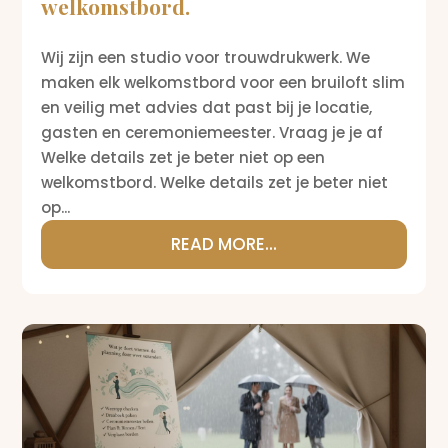
welkomstbord.
Wij zijn een studio voor trouwdrukwerk. We
maken elk welkomstbord voor een bruiloft slim
en veilig met advies dat past bij je locatie,
gasten en ceremoniemeester. Vraag je je af
Welke details zet je beter niet op een
welkomstbord. Welke details zet je beter niet
op...
READ MORE...