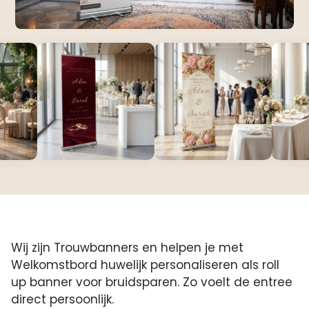
Wij zijn Trouwbanners en helpen je met
Welkomstbord huwelijk personaliseren als roll
up banner voor bruidsparen. Zo voelt de entree
direct persoonlijk.