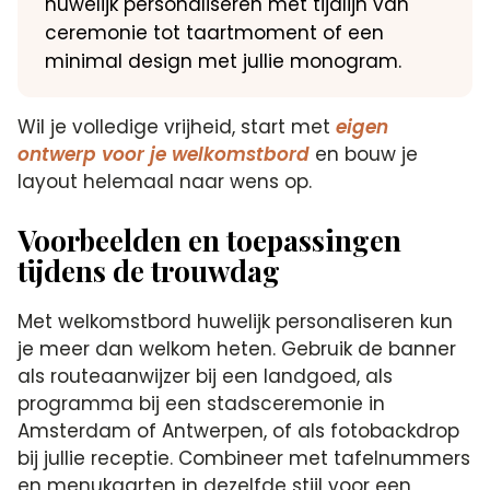
huwelijk personaliseren met tijdlijn van
ceremonie tot taartmoment of een
minimal design met jullie monogram.
Wil je volledige vrijheid, start met
eigen
ontwerp voor je welkomstbord
en bouw je
layout helemaal naar wens op.
Voorbeelden en toepassingen
tijdens de trouwdag
Met welkomstbord huwelijk personaliseren kun
je meer dan welkom heten. Gebruik de banner
als routeaanwijzer bij een landgoed, als
programma bij een stadsceremonie in
Amsterdam of Antwerpen, of als fotobackdrop
bij jullie receptie. Combineer met tafelnummers
en menukaarten in dezelfde stijl voor een