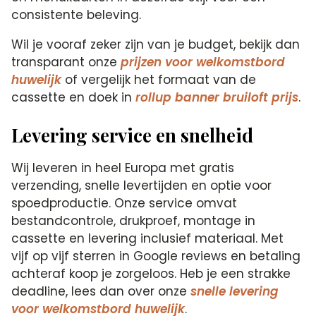
consistente beleving.
Wil je vooraf zeker zijn van je budget, bekijk dan
transparant onze
prijzen voor welkomstbord
huwelijk
of vergelijk het formaat van de
cassette en doek in
rollup banner bruiloft prijs
.
Levering service en snelheid
Wij leveren in heel Europa met gratis
verzending, snelle levertijden en optie voor
spoedproductie. Onze service omvat
bestandcontrole, drukproef, montage in
cassette en levering inclusief materiaal. Met
vijf op vijf sterren in Google reviews en betaling
achteraf koop je zorgeloos. Heb je een strakke
deadline, lees dan over onze
snelle levering
voor welkomstbord huwelijk
.