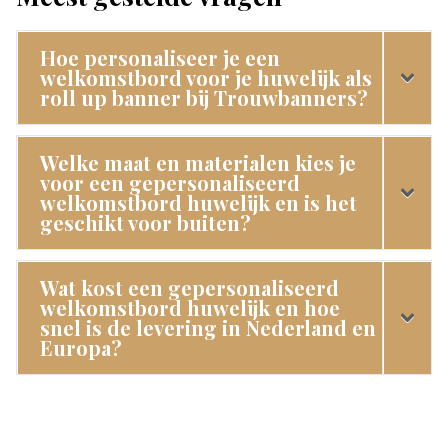
Hoe personaliseer je een
welkomstbord voor je huwelijk als
roll up banner bij Trouwbanners?
Welke maat en materialen kies je
voor een gepersonaliseerd
welkomstbord huwelijk en is het
geschikt voor buiten?
Wat kost een gepersonaliseerd
welkomstbord huwelijk en hoe
snel is de levering in Nederland en
Europa?