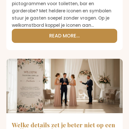
pictogrammen voor toiletten, bar en
garderobe? Met heldere iconen en symbolen
stuur je gasten soepel zonder vragen. Op je
welkomstbord koppel je iconen aan...
READ MORE...
Welke details zet je beter niet op een