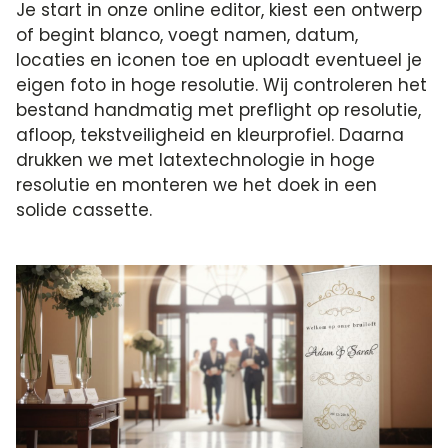
Je start in onze online editor, kiest een ontwerp
of begint blanco, voegt namen, datum,
locaties en iconen toe en uploadt eventueel je
eigen foto in hoge resolutie. Wij controleren het
bestand handmatig met preflight op resolutie,
afloop, tekstveiligheid en kleurprofiel. Daarna
drukken we met latextechnologie in hoge
resolutie en monteren we het doek in een
solide cassette.