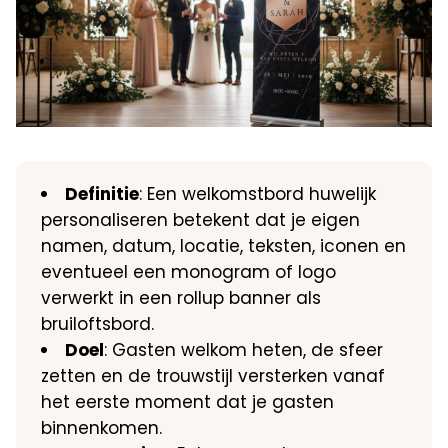
Definitie
: Een welkomstbord huwelijk
personaliseren betekent dat je eigen
namen, datum, locatie, teksten, iconen en
eventueel een monogram of logo
verwerkt in een rollup banner als
bruiloftsbord.
Doel
: Gasten welkom heten, de sfeer
zetten en de trouwstijl versterken vanaf
het eerste moment dat je gasten
binnenkomen.