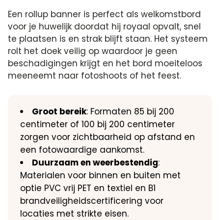
Een rollup banner is perfect als welkomstbord
voor je huwelijk doordat hij royaal opvalt, snel
te plaatsen is en strak blijft staan. Het systeem
rolt het doek veilig op waardoor je geen
beschadigingen krijgt en het bord moeiteloos
meeneemt naar fotoshoots of het feest.
Groot bereik
: Formaten 85 bij 200
centimeter of 100 bij 200 centimeter
zorgen voor zichtbaarheid op afstand en
een fotowaardige aankomst.
Duurzaam en weerbestendig
:
Materialen voor binnen en buiten met
optie PVC vrij PET en textiel en B1
brandveiligheidscertificering voor
locaties met strikte eisen.