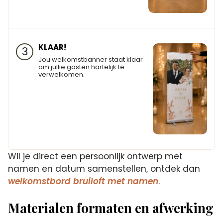
KLAAR!
3
Jou welkomstbanner staat klaar
om jullie gasten hartelijk te
verwelkomen.
Wil je direct een persoonlijk ontwerp met
namen en datum samenstellen, ontdek dan
welkomstbord bruiloft met namen
.
Materialen formaten en afwerking