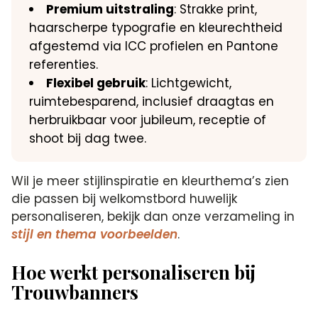
Premium uitstraling
: Strakke print,
haarscherpe typografie en kleurechtheid
afgestemd via ICC profielen en Pantone
referenties.
Flexibel gebruik
: Lichtgewicht,
ruimtebesparend, inclusief draagtas en
herbruikbaar voor jubileum, receptie of
shoot bij dag twee.
Wil je meer stijlinspiratie en kleurthema’s zien
die passen bij welkomstbord huwelijk
personaliseren, bekijk dan onze verzameling in
stijl en thema voorbeelden
.
Hoe werkt personaliseren bij
Trouwbanners