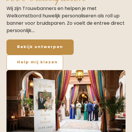
Wij zijn Trouwbanners en helpen je met
Welkomstbord huwelijk personaliseren als roll up
banner voor bruidsparen. Zo voelt de entree direct
persoonlijk.…
Bekijk ontwerpen
Help mij kiezen