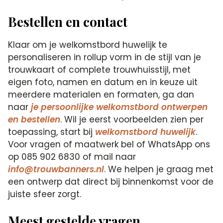
Bestellen en contact
Klaar om je welkomstbord huwelijk te
personaliseren in rollup vorm in de stijl van je
trouwkaart of complete trouwhuisstijl, met
eigen foto, namen en datum en in keuze uit
meerdere materialen en formaten, ga dan
naar
je persoonlijke welkomstbord ontwerpen
en bestellen
. Wil je eerst voorbeelden zien per
toepassing, start bij
welkomstbord huwelijk
.
Voor vragen of maatwerk bel of WhatsApp ons
op 085 902 6830 of mail naar
info@trouwbanners.nl
. We helpen je graag met
een ontwerp dat direct bij binnenkomst voor de
juiste sfeer zorgt.
Meest gestelde vragen