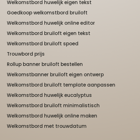
Welkomstbord huwelijk eigen tekst
Goedkoop welkomstbord bruiloft
Welkomstbord huwelijk online editor
Welkomstbord bruiloft eigen tekst
Welkomstbord bruiloft spoed
Trouwbord prijs
Rollup banner bruiloft bestellen
Welkomstbanner bruiloft eigen ontwerp
Welkomstbord bruiloft template aanpassen
Welkomstbord huwelijk eucalyptus
Welkomstbord bruiloft minimalistisch
Welkomstbord huwelijk online maken
Welkomstbord met trouwdatum