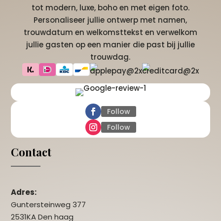
tot modern, luxe, boho en met eigen foto.
Personaliseer jullie ontwerp met namen,
trouwdatum en welkomsttekst en verwelkom
jullie gasten op een manier die past bij jullie
trouwdag.
Follow
Follow
Contact
Adres:
Guntersteinweg 377
2531KA Den haag