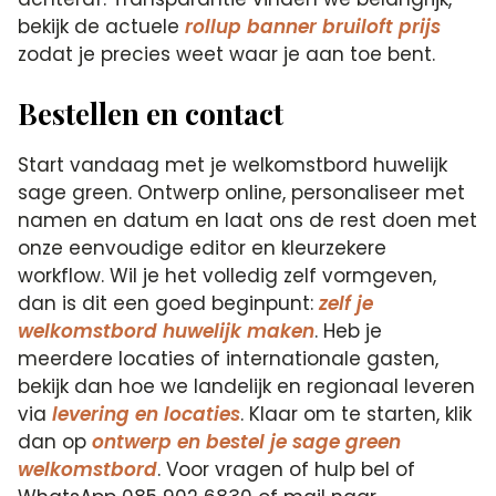
bekijk de actuele
rollup banner bruiloft prijs
zodat je precies weet waar je aan toe bent.
Bestellen en contact
Start vandaag met je welkomstbord huwelijk
sage green. Ontwerp online, personaliseer met
namen en datum en laat ons de rest doen met
onze eenvoudige editor en kleurzekere
workflow. Wil je het volledig zelf vormgeven,
dan is dit een goed beginpunt:
zelf je
welkomstbord huwelijk maken
. Heb je
meerdere locaties of internationale gasten,
bekijk dan hoe we landelijk en regionaal leveren
via
levering en locaties
. Klaar om te starten, klik
dan op
ontwerp en bestel je sage green
welkomstbord
. Voor vragen of hulp bel of