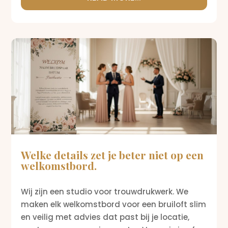
Welke details zet je beter niet op een
welkomstbord.
Wij zijn een studio voor trouwdrukwerk. We
maken elk welkomstbord voor een bruiloft slim
en veilig met advies dat past bij je locatie,