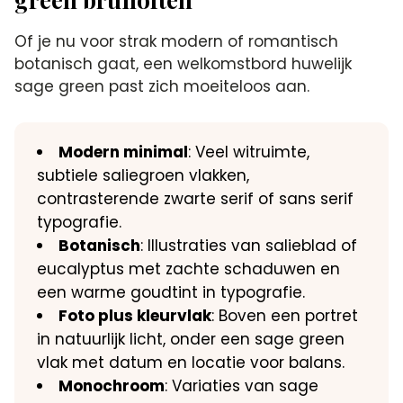
Of je nu voor strak modern of romantisch
botanisch gaat, een welkomstbord huwelijk
sage green past zich moeiteloos aan.
Modern minimal
: Veel witruimte,
subtiele saliegroen vlakken,
contrasterende zwarte serif of sans serif
typografie.
Botanisch
: Illustraties van salieblad of
eucalyptus met zachte schaduwen en
een warme goudtint in typografie.
Foto plus kleurvlak
: Boven een portret
in natuurlijk licht, onder een sage green
vlak met datum en locatie voor balans.
Monochroom
: Variaties van sage