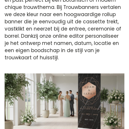
chique trouwthema. Bij Trouwbanners vertalen
we deze kleur naar een hoogwaardige rollup
banner die je eenvoudig uit de cassette trekt,
vastklikt en neerzet bij de entree, ceremonie of
borrel. Dankzij onze online editor personaliseer
je het ontwerp met namen, datum, locatie en
een eigen boodschap in de stijl van je
trouwkaart of huisstijl.