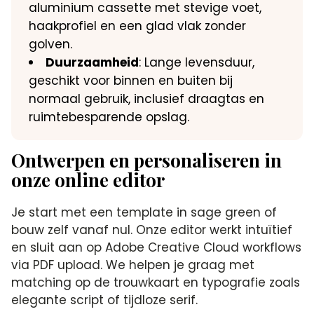
aluminium cassette met stevige voet,
haakprofiel en een glad vlak zonder
golven.
Duurzaamheid
: Lange levensduur,
geschikt voor binnen en buiten bij
normaal gebruik, inclusief draagtas en
ruimtebesparende opslag.
Ontwerpen en personaliseren in
onze online editor
Je start met een template in sage green of
bouw zelf vanaf nul. Onze editor werkt intuïtief
en sluit aan op Adobe Creative Cloud workflows
via PDF upload. We helpen je graag met
matching op de trouwkaart en typografie zoals
elegante script of tijdloze serif.