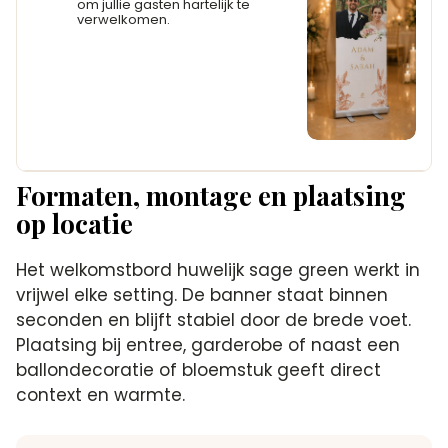
om jullie gasten hartelijk te
verwelkomen.
Formaten, montage en plaatsing
op locatie
Het welkomstbord huwelijk sage green werkt in
vrijwel elke setting. De banner staat binnen
seconden en blijft stabiel door de brede voet.
Plaatsing bij entree, garderobe of naast een
ballondecoratie of bloemstuk geeft direct
context en warmte.