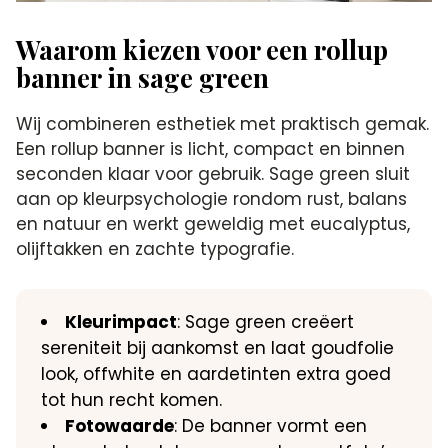
Waarom kiezen voor een rollup
banner in sage green
Wij combineren esthetiek met praktisch gemak.
Een rollup banner is licht, compact en binnen
seconden klaar voor gebruik. Sage green sluit
aan op kleurpsychologie rondom rust, balans
en natuur en werkt geweldig met eucalyptus,
olijftakken en zachte typografie.
Kleurimpact
: Sage green creëert
sereniteit bij aankomst en laat goudfolie
look, offwhite en aardetinten extra goed
tot hun recht komen.
Fotowaarde
: De banner vormt een