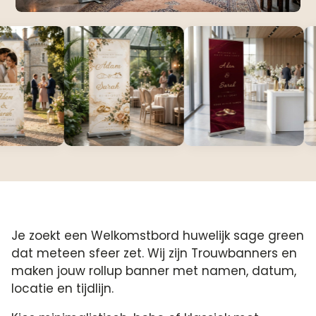
Je zoekt een Welkomstbord huwelijk sage green
dat meteen sfeer zet. Wij zijn Trouwbanners en
maken jouw rollup banner met namen, datum,
locatie en tijdlijn.