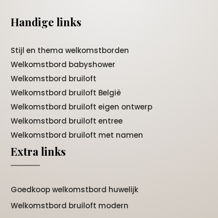
Handige links
Stijl en thema welkomstborden
Welkomstbord babyshower
Welkomstbord bruiloft
Welkomstbord bruiloft België
Welkomstbord bruiloft eigen ontwerp
Welkomstbord bruiloft entree
Welkomstbord bruiloft met namen
Extra links
Goedkoop welkomstbord huwelijk
Welkomstbord bruiloft modern