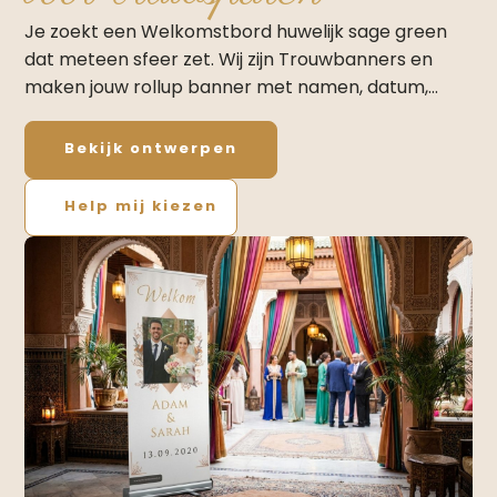
Je zoekt een Welkomstbord huwelijk sage green
dat meteen sfeer zet. Wij zijn Trouwbanners en
maken jouw rollup banner met namen, datum,…
Bekijk ontwerpen
Help mij kiezen