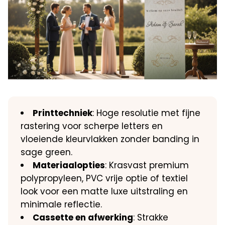
Printtechniek
: Hoge resolutie met fijne
rastering voor scherpe letters en
vloeiende kleurvlakken zonder banding in
sage green.
Materiaalopties
: Krasvast premium
polypropyleen, PVC vrije optie of textiel
look voor een matte luxe uitstraling en
minimale reflectie.
Cassette en afwerking
: Strakke