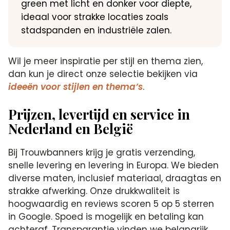
green met licht en donker voor diepte,
ideaal voor strakke locaties zoals
stadspanden en industriële zalen.
Wil je meer inspiratie per stijl en thema zien,
dan kun je direct onze selectie bekijken via
ideeën voor stijlen en thema’s
.
Prijzen, levertijd en service in
Nederland en België
Bij Trouwbanners krijg je gratis verzending,
snelle levering en levering in Europa. We bieden
diverse maten, inclusief materiaal, draagtas en
strakke afwerking. Onze drukkwaliteit is
hoogwaardig en reviews scoren 5 op 5 sterren
in Google. Spoed is mogelijk en betaling kan
achteraf. Transparantie vinden we belangrijk,