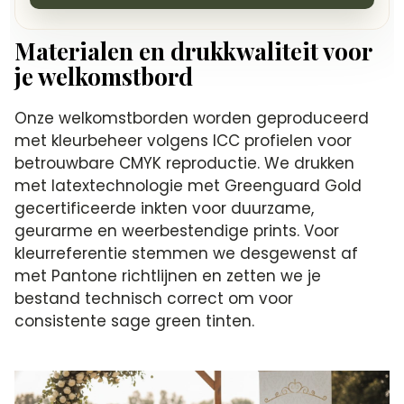
Materialen en drukkwaliteit voor
je welkomstbord
Onze welkomstborden worden geproduceerd
met kleurbeheer volgens ICC profielen voor
betrouwbare CMYK reproductie. We drukken
met latextechnologie met Greenguard Gold
gecertificeerde inkten voor duurzame,
geurarme en weerbestendige prints. Voor
kleurreferentie stemmen we desgewenst af
met Pantone richtlijnen en zetten we je
bestand technisch correct om voor
consistente sage green tinten.