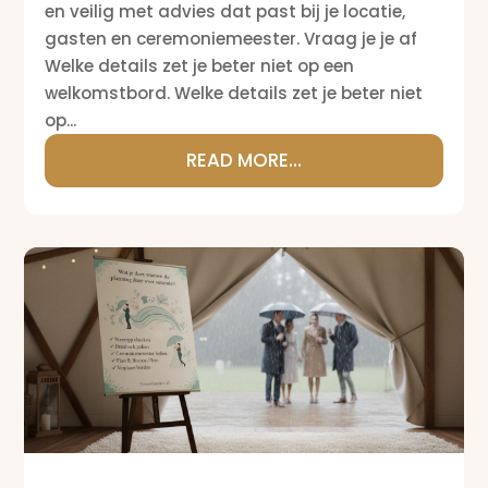
en veilig met advies dat past bij je locatie,
gasten en ceremoniemeester. Vraag je je af
Welke details zet je beter niet op een
welkomstbord. Welke details zet je beter niet
op...
READ MORE...