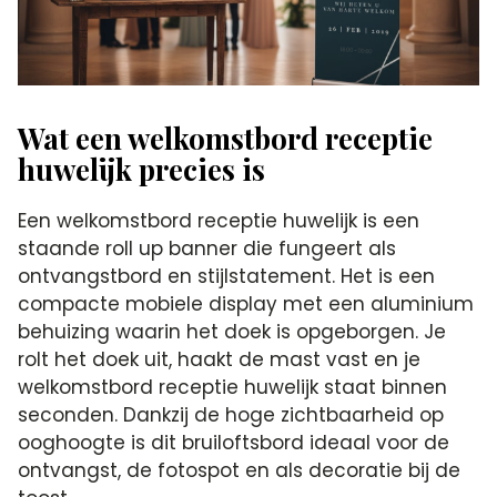
Wat een welkomstbord receptie
huwelijk precies is
Een welkomstbord receptie huwelijk is een
staande roll up banner die fungeert als
ontvangstbord en stijlstatement. Het is een
compacte mobiele display met een aluminium
behuizing waarin het doek is opgeborgen. Je
rolt het doek uit, haakt de mast vast en je
welkomstbord receptie huwelijk staat binnen
seconden. Dankzij de hoge zichtbaarheid op
ooghoogte is dit bruiloftsbord ideaal voor de
ontvangst, de fotospot en als decoratie bij de