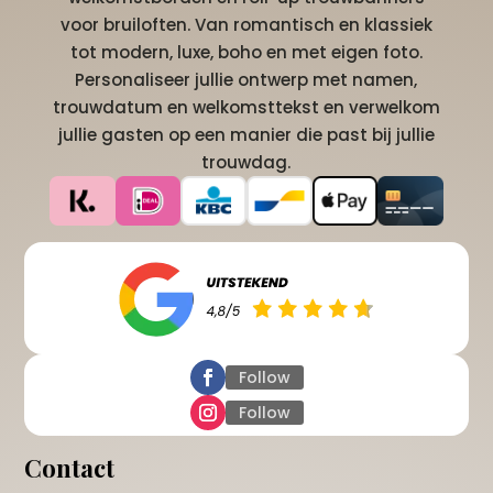
voor bruiloften. Van romantisch en klassiek
tot modern, luxe, boho en met eigen foto.
Personaliseer jullie ontwerp met namen,
trouwdatum en welkomsttekst en verwelkom
jullie gasten op een manier die past bij jullie
trouwdag.
Follow
Follow
Contact