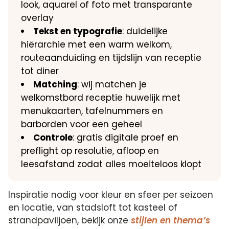
look, aquarel of foto met transparante
overlay
Tekst en typografie
: duidelijke
hiërarchie met een warm welkom,
routeaanduiding en tijdslijn van receptie
tot diner
Matching
: wij matchen je
welkomstbord receptie huwelijk met
menukaarten, tafelnummers en
barborden voor een geheel
Controle
: gratis digitale proef en
preflight op resolutie, afloop en
leesafstand zodat alles moeiteloos klopt
Inspiratie nodig voor kleur en sfeer per seizoen
en locatie, van stadsloft tot kasteel of
strandpaviljoen, bekijk onze
stijlen en thema’s