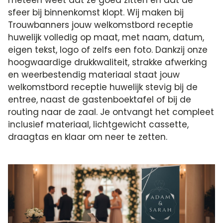
sfeer bij binnenkomst klopt. Wij maken bij
Trouwbanners jouw welkomstbord receptie
huwelijk volledig op maat, met naam, datum,
eigen tekst, logo of zelfs een foto. Dankzij onze
hoogwaardige drukkwaliteit, strakke afwerking
en weerbestendig materiaal staat jouw
welkomstbord receptie huwelijk stevig bij de
entree, naast de gastenboektafel of bij de
routing naar de zaal. Je ontvangt het compleet
inclusief materiaal, lichtgewicht cassette,
draagtas en klaar om neer te zetten.