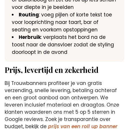
voor diepte in je beelden
Routing
: voeg pijlen of korte tekst toe
voor looprichting naar taart, bar of
seating en voorkom opstoppingen
Herbruik
: verplaats het bord na de
toost naar de dansvloer zodat de styling
doorloopt in de avond
Prijs, levertijd en zekerheid
Bij Trouwbanners profiteer je van gratis
verzending, snelle levering, betaling achteraf
en een groot aanbod aan ontwerpen. We
leveren inclusief materiaal en draagtas. Onze
klanten waarderen ons met 5 op 5 sterren in
Google reviews. Zoek je transparantie over
budget, bekijk de
prijs van een roll up banner