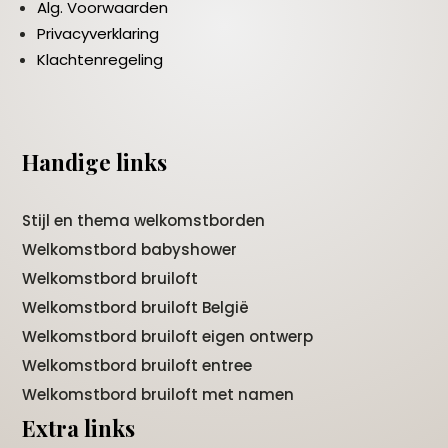
Alg. Voorwaarden
Privacyverklaring
Klachtenregeling
Handige links
Stijl en thema welkomstborden
Welkomstbord babyshower
Welkomstbord bruiloft
Welkomstbord bruiloft België
Welkomstbord bruiloft eigen ontwerp
Welkomstbord bruiloft entree
Welkomstbord bruiloft met namen
Extra links