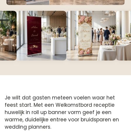
Je wilt dat gasten meteen voelen waar het
feest start. Met een Welkomstbord receptie
huwelijk in roll up banner vorm geef je een
warme, duidelijke entree voor bruidsparen en
wedding planners.