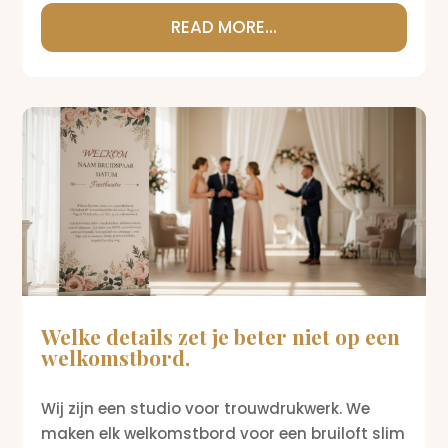
READ MORE...
Welke details zet je beter niet op een
welkomstbord.
Wij zijn een studio voor trouwdrukwerk. We
maken elk welkomstbord voor een bruiloft slim