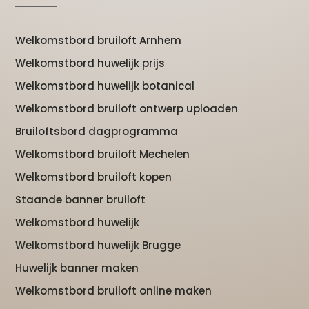
Welkomstbord bruiloft Arnhem
Welkomstbord huwelijk prijs
Welkomstbord huwelijk botanical
Welkomstbord bruiloft ontwerp uploaden
Bruiloftsbord dagprogramma
Welkomstbord bruiloft Mechelen
Welkomstbord bruiloft kopen
Staande banner bruiloft
Welkomstbord huwelijk
Welkomstbord huwelijk Brugge
Huwelijk banner maken
Welkomstbord bruiloft online maken