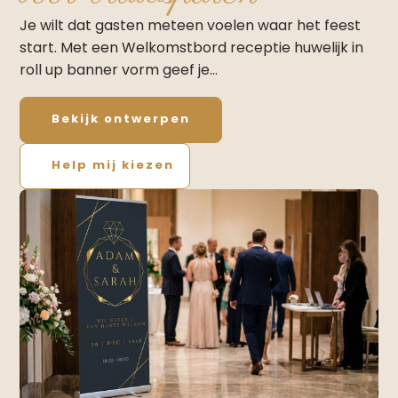
Je wilt dat gasten meteen voelen waar het feest
start. Met een Welkomstbord receptie huwelijk in
roll up banner vorm geef je…
Bekijk ontwerpen
Help mij kiezen