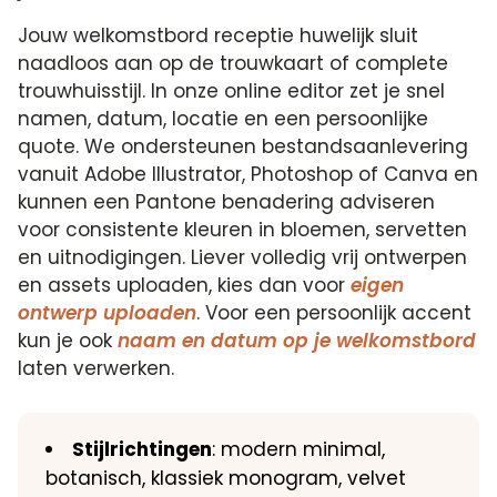
Jouw welkomstbord receptie huwelijk sluit
naadloos aan op de trouwkaart of complete
trouwhuisstijl. In onze online editor zet je snel
namen, datum, locatie en een persoonlijke
quote. We ondersteunen bestandsaanlevering
vanuit Adobe Illustrator, Photoshop of Canva en
kunnen een Pantone benadering adviseren
voor consistente kleuren in bloemen, servetten
en uitnodigingen. Liever volledig vrij ontwerpen
en assets uploaden, kies dan voor
eigen
ontwerp uploaden
. Voor een persoonlijk accent
kun je ook
naam en datum op je welkomstbord
laten verwerken.
Stijlrichtingen
: modern minimal,
botanisch, klassiek monogram, velvet