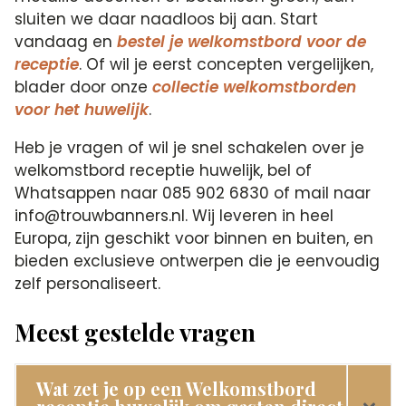
sluiten we daar naadloos bij aan. Start
vandaag en
bestel je welkomstbord voor de
receptie
. Of wil je eerst concepten vergelijken,
blader door onze
collectie welkomstborden
voor het huwelijk
.
Heb je vragen of wil je snel schakelen over je
welkomstbord receptie huwelijk, bel of
Whatsappen naar 085 902 6830 of mail naar
info@trouwbanners.nl. Wij leveren in heel
Europa, zijn geschikt voor binnen en buiten, en
bieden exclusieve ontwerpen die je eenvoudig
zelf personaliseert.
Meest gestelde vragen
Wat zet je op een Welkomstbord