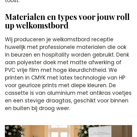
toost.
Materialen en types voor jouw roll
up welkomstbord
Wij produceren je welkomstbord receptie
huwelijk met professionele materialen die ook
in beurzen en hospitality worden gebruikt. Denk
aan polyester doek met matte afwerking of
PVC vrije film met hoge kleurdichtheid. We
printen in CMYK met latex technologie van HP
voor geurloze prints met diepe kleuren. De
cassette is van aluminium met antikras voetjes
en een stevige draagtas, geschikt voor binnen
en buiten bij droog weer.