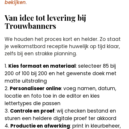
bekijken
.
Van idee tot levering bij
Trouwbanners
We houden het proces kort en helder. Zo staat
je welkomstbord receptie huwelijk op tijd klaar,
zelfs bij een strakke planning.
Kies formaat en materiaal
: selecteer 85 bij
200 of 100 bij 200 en het gewenste doek met
matte uitstraling
Personaliseer online
: voeg namen, datum,
locatie en foto toe in de editor en kies
lettertypes die passen
Controle en proef
: wij checken bestand en
sturen een heldere digitale proef ter akkoord
Productie en afwerking
: print in kleurbeheer,