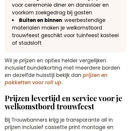
voor ceremonie diner en dansvloer en
voorkom zoekgedrag bij gasten
Buiten en binnen
: weerbestendige
materialen maken je welkomstbord
trouwfeest geschikt voor tuinfeest kasteel
of stadsloft
Wil je prijzen en opties helder vergelijken
inclusief bundelkorting met meerdere borden
en dezelfde huisstijl bekijk dan
prijzen en
pakketten voor roll up
.
Prijzen levertijd en service voor je
welkomstbord trouwfeest
Bij Trouwbanners krijg je transparante all in
prijzen inclusief cassette print montage en