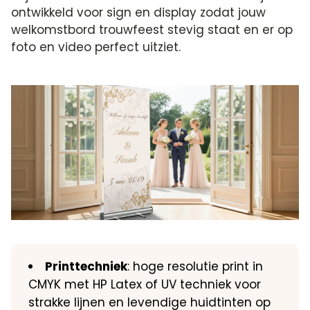
ontwikkeld voor sign en display zodat jouw
welkomstbord trouwfeest stevig staat en er op
foto en video perfect uitziet.
Printtechniek
: hoge resolutie print in
CMYK met HP Latex of UV techniek voor
strakke lijnen en levendige huidtinten op