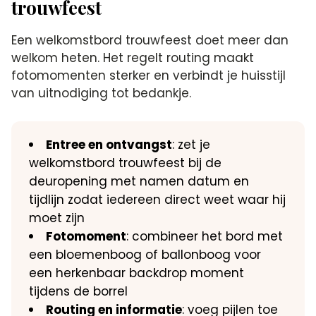
trouwfeest
Een welkomstbord trouwfeest doet meer dan
welkom heten. Het regelt routing maakt
fotomomenten sterker en verbindt je huisstijl
van uitnodiging tot bedankje.
Entree en ontvangst
: zet je
welkomstbord trouwfeest bij de
deuropening met namen datum en
tijdlijn zodat iedereen direct weet waar hij
moet zijn
Fotomoment
: combineer het bord met
een bloemenboog of ballonboog voor
een herkenbaar backdrop moment
tijdens de borrel
Routing en informatie
: voeg pijlen toe