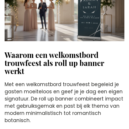
Waarom een welkomstbord
trouwfeest als roll up banner
werkt
Met een welkomstbord trouwfeest begeleid je
gasten moeiteloos en geef je je dag een eigen
signatuur. De roll up banner combineert impact
met gebruiksgemak en past bij elk thema van
modern minimalistisch tot romantisch
botanisch.