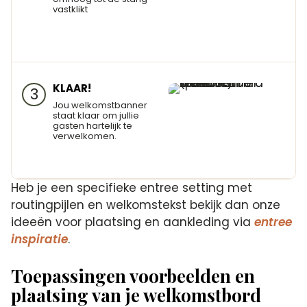
vastklikt
KLAAR!
3
Jou welkomstbanner
staat klaar om jullie
gasten hartelijk te
verwelkomen.
Heb je een specifieke entree setting met
routingpijlen en welkomstekst bekijk dan onze
ideeën voor plaatsing en aankleding via
entree
inspiratie
.
Toepassingen voorbeelden en
plaatsing van je welkomstbord