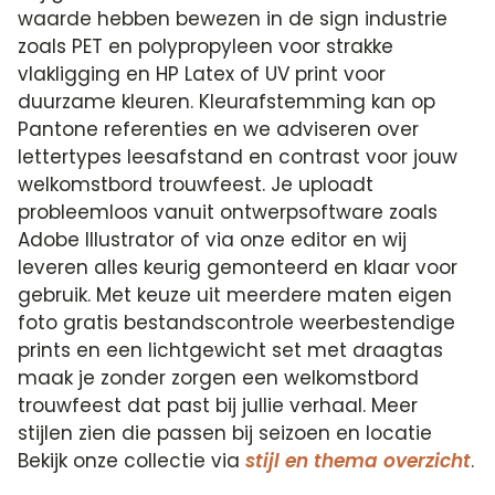
waarde hebben bewezen in de sign industrie
zoals PET en polypropyleen voor strakke
vlakligging en HP Latex of UV print voor
duurzame kleuren. Kleurafstemming kan op
Pantone referenties en we adviseren over
lettertypes leesafstand en contrast voor jouw
welkomstbord trouwfeest. Je uploadt
probleemloos vanuit ontwerpsoftware zoals
Adobe Illustrator of via onze editor en wij
leveren alles keurig gemonteerd en klaar voor
gebruik. Met keuze uit meerdere maten eigen
foto gratis bestandscontrole weerbestendige
prints en een lichtgewicht set met draagtas
maak je zonder zorgen een welkomstbord
trouwfeest dat past bij jullie verhaal. Meer
stijlen zien die passen bij seizoen en locatie
Bekijk onze collectie via
stijl en thema overzicht
.