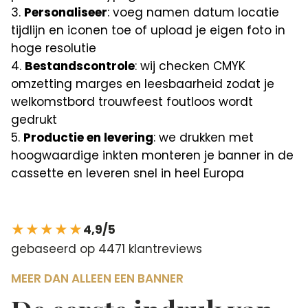
Personaliseer
: voeg namen datum locatie
tijdlijn en iconen toe of upload je eigen foto in
hoge resolutie
Bestandscontrole
: wij checken CMYK
omzetting marges en leesbaarheid zodat je
welkomstbord trouwfeest foutloos wordt
gedrukt
Productie en levering
: we drukken met
hoogwaardige inkten monteren je banner in de
cassette en leveren snel in heel Europa
★★★★★
4,9/5
gebaseerd op 4471 klantreviews
MEER DAN ALLEEN EEN BANNER