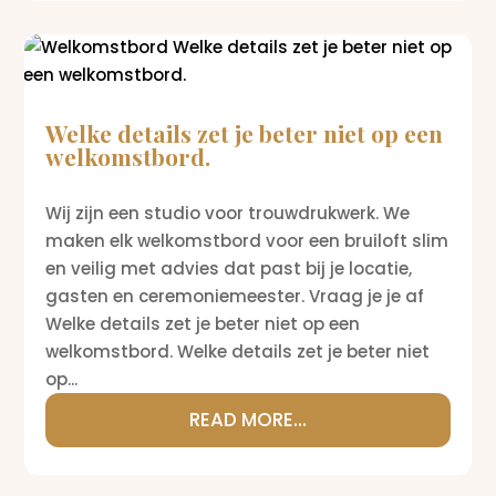
Welke details zet je beter niet op een
welkomstbord.
Wij zijn een studio voor trouwdrukwerk. We
maken elk welkomstbord voor een bruiloft slim
en veilig met advies dat past bij je locatie,
gasten en ceremoniemeester. Vraag je je af
Welke details zet je beter niet op een
welkomstbord. Welke details zet je beter niet
op...
READ MORE...