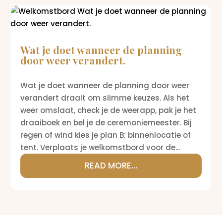
Wat je doet wanneer de planning
door weer verandert.
Wat je doet wanneer de planning door weer
verandert draait om slimme keuzes. Als het
weer omslaat, check je de weerapp, pak je het
draaiboek en bel je de ceremoniemeester. Bij
regen of wind kies je plan B: binnenlocatie of
tent. Verplaats je welkomstbord voor de...
READ MORE...