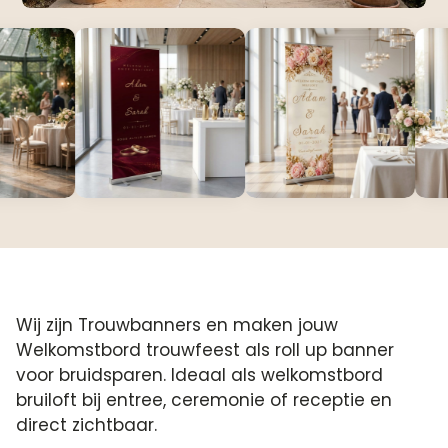
Wij zijn Trouwbanners en maken jouw
Welkomstbord trouwfeest als roll up banner
voor bruidsparen. Ideaal als welkomstbord
bruiloft bij entree, ceremonie of receptie en
direct zichtbaar.