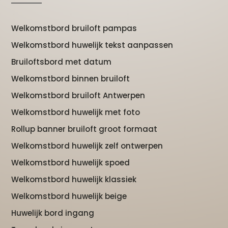
Welkomstbord bruiloft pampas
Welkomstbord huwelijk tekst aanpassen
Bruiloftsbord met datum
Welkomstbord binnen bruiloft
Welkomstbord bruiloft Antwerpen
Welkomstbord huwelijk met foto
Rollup banner bruiloft groot formaat
Welkomstbord huwelijk zelf ontwerpen
Welkomstbord huwelijk spoed
Welkomstbord huwelijk klassiek
Welkomstbord huwelijk beige
Huwelijk bord ingang