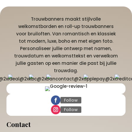
Trouwbanners maakt stijlvolle
welkomstborden en roll-up trouwbanners
voor bruiloften. Van romantisch en klassiek
tot modern, luxe, boho en met eigen foto.
Personaliseer jullie ontwerp met namen,
trouwdatum en welkomsttekst en verwelkom
jullie gasten op een manier die past bij jullie
trouwdag.
Follow
Follow
Contact