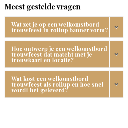
Meest gestelde vragen
Wat zet je op een welkomstbord
trouwfeest in rollup banner vorm?
Hoe ontwerp je een welkomstbord
trouwfeest dat matcht met je
trouwkaart en locatie?
Wat kost een welkomstbord
trouwfeest als rollup en hoe snel
wordt het geleverd?