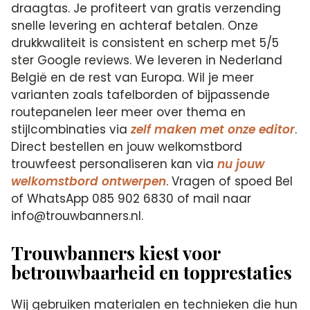
draagtas. Je profiteert van gratis verzending
snelle levering en achteraf betalen. Onze
drukkwaliteit is consistent en scherp met 5/5
ster Google reviews. We leveren in Nederland
België en de rest van Europa. Wil je meer
varianten zoals tafelborden of bijpassende
routepanelen leer meer over thema en
stijlcombinaties via
zelf maken met onze editor
.
Direct bestellen en jouw welkomstbord
trouwfeest personaliseren kan via
nu jouw
welkomstbord ontwerpen
. Vragen of spoed Bel
of WhatsApp 085 902 6830 of mail naar
info@trouwbanners.nl.
Trouwbanners kiest voor
betrouwbaarheid en topprestaties
Wij gebruiken materialen en technieken die hun