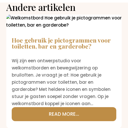
Andere artikelen
Hoe gebruik je pictogrammen voor
toiletten, bar en garderobe?
Wij zijn een ontwerpstudio voor
welkomstborden en bewegwijzering op
bruiloften. Je vraagt je af: Hoe gebruik je
pictogrammen voor toiletten, bar en
garderobe? Met heldere iconen en symbolen
stuur je gasten soepel zonder vragen. Op je
welkomstbord koppel je iconen aan...
READ MORE...