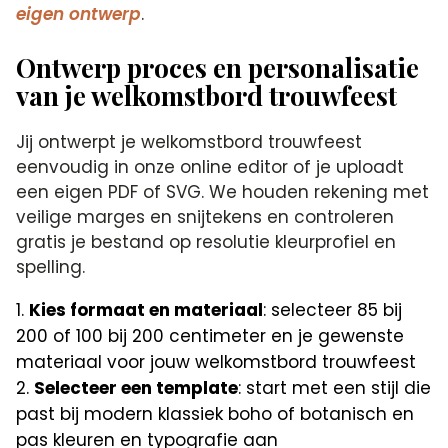
eigen ontwerp
.
Ontwerp proces en personalisatie
van je welkomstbord trouwfeest
Jij ontwerpt je welkomstbord trouwfeest
eenvoudig in onze online editor of je uploadt
een eigen PDF of SVG. We houden rekening met
veilige marges en snijtekens en controleren
gratis je bestand op resolutie kleurprofiel en
spelling.
Kies formaat en materiaal
: selecteer 85 bij
200 of 100 bij 200 centimeter en je gewenste
materiaal voor jouw welkomstbord trouwfeest
Selecteer een template
: start met een stijl die
past bij modern klassiek boho of botanisch en
pas kleuren en typografie aan