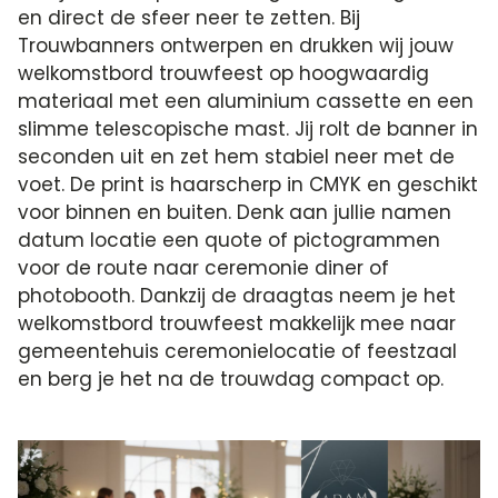
en direct de sfeer neer te zetten. Bij
Trouwbanners ontwerpen en drukken wij jouw
welkomstbord trouwfeest op hoogwaardig
materiaal met een aluminium cassette en een
slimme telescopische mast. Jij rolt de banner in
seconden uit en zet hem stabiel neer met de
voet. De print is haarscherp in CMYK en geschikt
voor binnen en buiten. Denk aan jullie namen
datum locatie een quote of pictogrammen
voor de route naar ceremonie diner of
photobooth. Dankzij de draagtas neem je het
welkomstbord trouwfeest makkelijk mee naar
gemeentehuis ceremonielocatie of feestzaal
en berg je het na de trouwdag compact op.