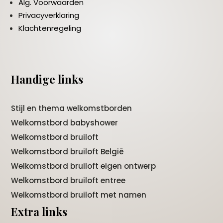
Alg. Voorwaarden
Privacyverklaring
Klachtenregeling
Handige links
Stijl en thema welkomstborden
Welkomstbord babyshower
Welkomstbord bruiloft
Welkomstbord bruiloft België
Welkomstbord bruiloft eigen ontwerp
Welkomstbord bruiloft entree
Welkomstbord bruiloft met namen
Extra links