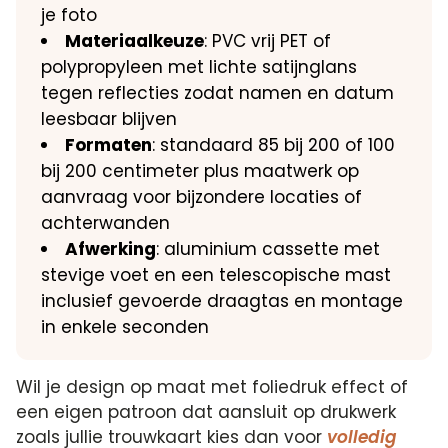
je foto
Materiaalkeuze
: PVC vrij PET of
polypropyleen met lichte satijnglans
tegen reflecties zodat namen en datum
leesbaar blijven
Formaten
: standaard 85 bij 200 of 100
bij 200 centimeter plus maatwerk op
aanvraag voor bijzondere locaties of
achterwanden
Afwerking
: aluminium cassette met
stevige voet en een telescopische mast
inclusief gevoerde draagtas en montage
in enkele seconden
Wil je design op maat met foliedruk effect of
een eigen patroon dat aansluit op drukwerk
zoals jullie trouwkaart kies dan voor
volledig