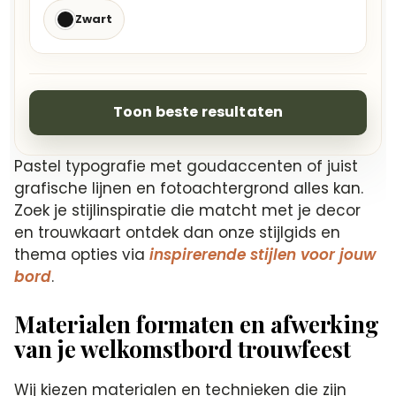
Zwart
Toon beste resultaten
Pastel typografie met goudaccenten of juist
grafische lijnen en fotoachtergrond alles kan.
Zoek je stijlinspiratie die matcht met je decor
en trouwkaart ontdek dan onze stijlgids en
thema opties via
inspirerende stijlen voor jouw
bord
.
Materialen formaten en afwerking
van je welkomstbord trouwfeest
Wij kiezen materialen en technieken die zijn