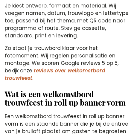
Je kiest ontwerp, formaat en materiaal. Wij
voegen namen, datum, trouwlogo en lettertype
toe, passend bij het thema, met QR code naar
programma of route. Stevige cassette,
standaard, print en levering.
Zo staat je trouwbord klaar voor het
fotomoment. Wij regelen personalisatie en
montage. We scoren Google reviews 5 op 5,
bekijk onze
reviews over welkomstbord
trouwfeest
.
Wat is een welkomstbord
trouwfeest in roll up banner vorm
Een welkomstbord trouwfeest in roll up banner
vorm is een staande banner die je bij de entree
van je bruiloft plaatst om gasten te begroeten