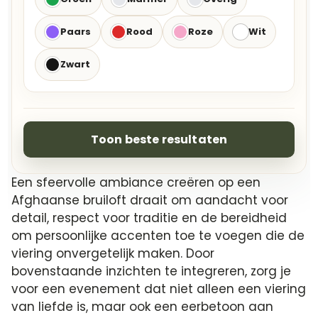
Paars
Rood
Roze
Wit
Zwart
Toon beste resultaten
Een sfeervolle ambiance creëren op een
Afghaanse bruiloft draait om aandacht voor
detail, respect voor traditie en de bereidheid
om persoonlijke accenten toe te voegen die de
viering onvergetelijk maken. Door
bovenstaande inzichten te integreren, zorg je
voor een evenement dat niet alleen een viering
van liefde is, maar ook een eerbetoon aan