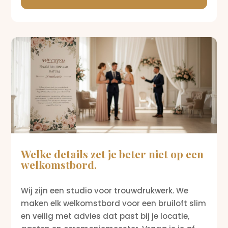
Welke details zet je beter niet op een
welkomstbord.
Wij zijn een studio voor trouwdrukwerk. We
maken elk welkomstbord voor een bruiloft slim
en veilig met advies dat past bij je locatie,