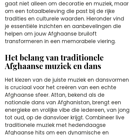
gaat niet alleen om decoratie en muziek, maar
om een totaalbeleving die past bij de rijke
tradities en culturele waarden. Hieronder vind
je essentiële inzichten en aanbevelingen die
helpen om jouw Afghaanse bruiloft
transformeren in een memorabele viering.
Het belang van traditionele
Afghaanse muziek en dans
Het kiezen van de juiste muziek en dansvormen
is cruciaal voor het creëren van een echte
Afghaanse sfeer. Attan, bekend als de
nationale dans van Afghanistan, brengt een
energieke en vrolijke vibe die iedereen, van jong
tot oud, op de dansvloer krijgt. Combineer live
traditionele muziek met hedendaagse
Afghaanse hits om een dynamische en