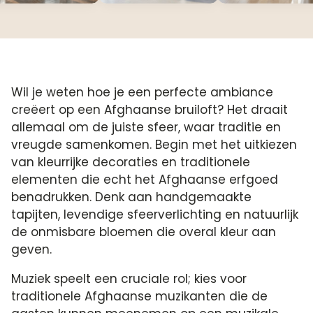
Wil je weten hoe je een perfecte ambiance
creëert op een Afghaanse bruiloft? Het draait
allemaal om de juiste sfeer, waar traditie en
vreugde samenkomen. Begin met het uitkiezen
van kleurrijke decoraties en traditionele
elementen die echt het Afghaanse erfgoed
benadrukken. Denk aan handgemaakte
tapijten, levendige sfeerverlichting en natuurlijk
de onmisbare bloemen die overal kleur aan
geven.
Muziek speelt een cruciale rol; kies voor
traditionele Afghaanse muzikanten die de