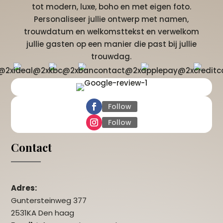
tot modern, luxe, boho en met eigen foto.
Personaliseer jullie ontwerp met namen,
trouwdatum en welkomsttekst en verwelkom
jullie gasten op een manier die past bij jullie
trouwdag.
Follow
Follow
Contact
Adres:
Guntersteinweg 377
2531KA Den haag