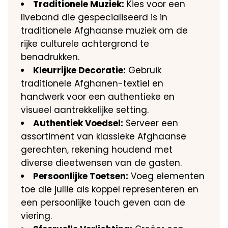
Traditionele Muziek:
Kies voor een
liveband die gespecialiseerd is in
traditionele Afghaanse muziek om de
rijke culturele achtergrond te
benadrukken.
Kleurrijke Decoratie:
Gebruik
traditionele Afghanen-textiel en
handwerk voor een authentieke en
visueel aantrekkelijke setting.
Authentiek Voedsel:
Serveer een
assortiment van klassieke Afghaanse
gerechten, rekening houdend met
diverse dieetwensen van de gasten.
Persoonlijke Toetsen:
Voeg elementen
toe die jullie als koppel representeren en
een persoonlijke touch geven aan de
viering.