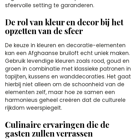
sfeervolle setting te garanderen.
De rol van kleur en decor bij het
opzetten van de sfeer
De keuze in kleuren en decoratie-elementen
kan een Afghaanse bruiloft echt uniek maken.
Gebruik levendige kleuren zoals rood, goud en
groen in combinatie met klassieke patronen in
tapijten, kussens en wanddecoraties. Het gaat
hierbij niet alleen om de schoonheid van de
elementen zelf, maar hoe ze samen een
harmonieus geheel creëren dat de culturele
rijkdom weerspiegelt.
Culinaire ervaringen die de
gasten zullen verrassen