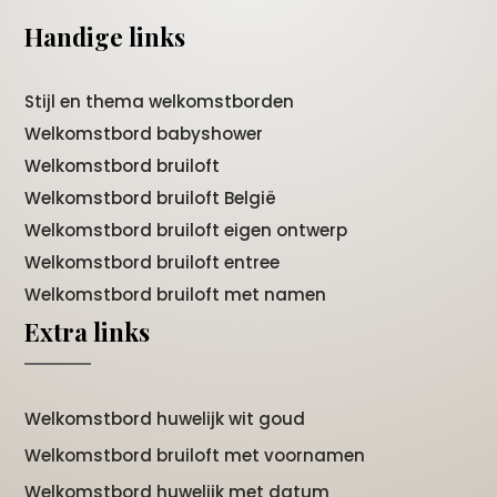
Handige links
Stijl en thema welkomstborden
Welkomstbord babyshower
Welkomstbord bruiloft
Welkomstbord bruiloft België
Welkomstbord bruiloft eigen ontwerp
Welkomstbord bruiloft entree
Welkomstbord bruiloft met namen
Extra links
Welkomstbord huwelijk wit goud
Welkomstbord bruiloft met voornamen
Welkomstbord huwelijk met datum