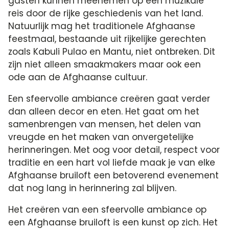
gasten kunnen meenemen op een muzikale
reis door de rijke geschiedenis van het land.
Natuurlijk mag het traditionele Afghaanse
feestmaal, bestaande uit rijkelijke gerechten
zoals Kabuli Pulao en Mantu, niet ontbreken. Dit
zijn niet alleen smaakmakers maar ook een
ode aan de Afghaanse cultuur.
Een sfeervolle ambiance creëren gaat verder
dan alleen decor en eten. Het gaat om het
samenbrengen van mensen, het delen van
vreugde en het maken van onvergetelijke
herinneringen. Met oog voor detail, respect voor
traditie en een hart vol liefde maak je van elke
Afghaanse bruiloft een betoverend evenement
dat nog lang in herinnering zal blijven.
Het creëren van een sfeervolle ambiance op
een Afghaanse bruiloft is een kunst op zich. Het