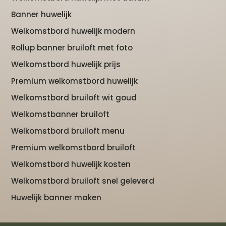
Banner huwelijk
Welkomstbord huwelijk modern
Rollup banner bruiloft met foto
Welkomstbord huwelijk prijs
Premium welkomstbord huwelijk
Welkomstbord bruiloft wit goud
Welkomstbanner bruiloft
Welkomstbord bruiloft menu
Premium welkomstbord bruiloft
Welkomstbord huwelijk kosten
Welkomstbord bruiloft snel geleverd
Huwelijk banner maken