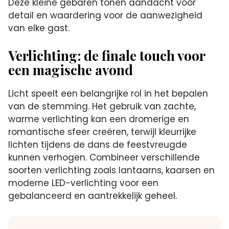
Deze kleine gebaren tonen aandacht voor
detail en waardering voor de aanwezigheid
van elke gast.
Verlichting: de finale touch voor
een magische avond
Licht speelt een belangrijke rol in het bepalen
van de stemming. Het gebruik van zachte,
warme verlichting kan een dromerige en
romantische sfeer creëren, terwijl kleurrijke
lichten tijdens de dans de feestvreugde
kunnen verhogen. Combineer verschillende
soorten verlichting zoals lantaarns, kaarsen en
moderne LED-verlichting voor een
gebalanceerd en aantrekkelijk geheel.