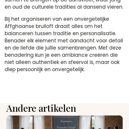
en oud de culturele tradities al dansend vieren.
Bij het organiseren van een onvergetelijke
Affghaanse bruiloft draait alles om het
balanceren tussen traditie en personalisatie.
Benader elk element met aandacht voor detail
en de liefde die jullie samenbrengen. Met deze
benadering kun je een ambiance creëren die
niet alleen authentiek en sfeervol is, maar ook
diep persoonlijk en onvergetelijk.
Andere artikelen