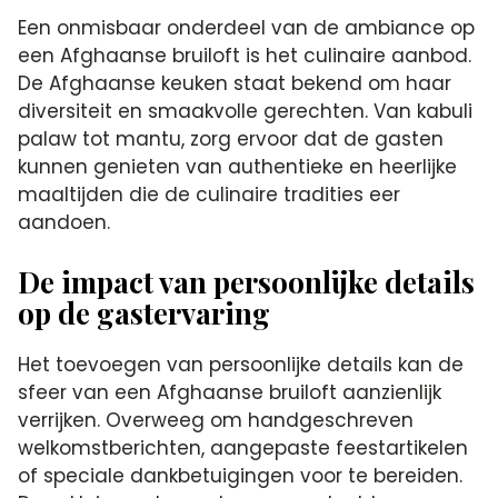
Een onmisbaar onderdeel van de ambiance op
een Afghaanse bruiloft is het culinaire aanbod.
De Afghaanse keuken staat bekend om haar
diversiteit en smaakvolle gerechten. Van kabuli
palaw tot mantu, zorg ervoor dat de gasten
kunnen genieten van authentieke en heerlijke
maaltijden die de culinaire tradities eer
aandoen.
De impact van persoonlijke details
op de gastervaring
Het toevoegen van persoonlijke details kan de
sfeer van een Afghaanse bruiloft aanzienlijk
verrijken. Overweeg om handgeschreven
welkomstberichten, aangepaste feestartikelen
of speciale dankbetuigingen voor te bereiden.