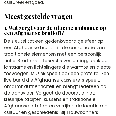
cultureel erfgoed.
Meest gestelde vragen
1. Wat zorgt voor de ultieme ambiance op
een Afghaanse bruiloft?
De sleutel tot een gedenkwaardige sfeer op
een Afghaanse bruiloft is de combinatie van
traditionele elementen met een persoonlijk
tintje. Start met sfeervolle verlichting; denk aan
lantaarns en lichtslingers die warmte en diepte
toevoegen. Muziek speelt ook een grote rol. Een
live band die Afghaanse klassiekers speelt,
omarmt authenticiteit en brengt iedereen op
de dansvloer. Vergeet de decoratie niet:
kleurrijke tapijten, kussens en traditionele
Afghaanse artefacten verrijken de locatie met
cultuur en geschiedenis. Bij Trouwbanners