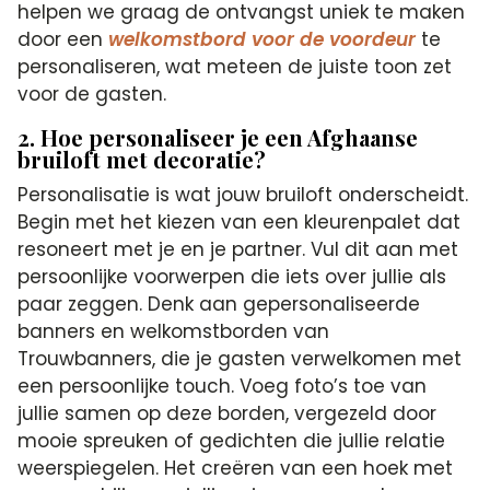
helpen we graag de ontvangst uniek te maken
door een
welkomstbord voor de voordeur
te
personaliseren, wat meteen de juiste toon zet
voor de gasten.
2. Hoe personaliseer je een Afghaanse
bruiloft met decoratie?
Personalisatie is wat jouw bruiloft onderscheidt.
Begin met het kiezen van een kleurenpalet dat
resoneert met je en je partner. Vul dit aan met
persoonlijke voorwerpen die iets over jullie als
paar zeggen. Denk aan gepersonaliseerde
banners en welkomstborden van
Trouwbanners, die je gasten verwelkomen met
een persoonlijke touch. Voeg foto’s toe van
jullie samen op deze borden, vergezeld door
mooie spreuken of gedichten die jullie relatie
weerspiegelen. Het creëren van een hoek met