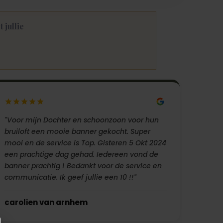
 jullie
"Voor mijn Dochter en schoonzoon voor hun
bruiloft een mooie banner gekocht. Super
mooi en de service is Top. Gisteren 5 Okt 2024
een prachtige dag gehad. Iedereen vond de
banner prachtig ! Bedankt voor de service en
communicatie. Ik geef jullie een 10 !!"
carolien van arnhem