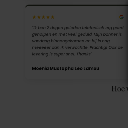
"Ik ben 2 dagen geleden telefonisch erg goed
geholpen en met veel geduld. Mijn banner is
vandaag binnengekomen en hij is nog
meeeeer dan ik verwachtte. Prachtig! Ook de
levering is super snel. Thanks"
Moenia Mustapha Leo Lamou
Hoe 