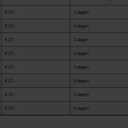
€ 37,-
3 dagen
€ 37,-
4 dagen
€ 37,-
3 dagen
€ 37,-
3 dagen
€ 37,-
3 dagen
€ 37,-
4 dagen
€ 37,-
5 dagen
€ 37,-
6 dagen