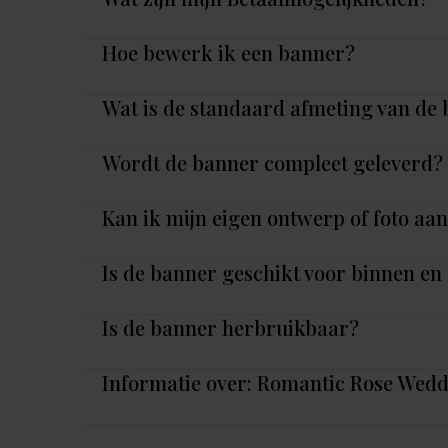
Hoe bewerk ik een banner?
Wat is de standaard afmeting van de
Wordt de banner compleet geleverd?
Kan ik mijn eigen ontwerp of foto aa
Is de banner geschikt voor binnen en
Is de banner herbruikbaar?
Informatie over: Romantic Rose Wed