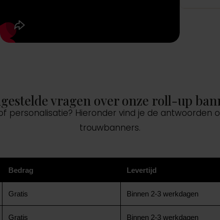
lgestelde vragen over onze roll-up ban
 of personalisatie? Hieronder vind je de antwoorden
trouwbanners.
Bedrag
Levertijd
Gratis
Binnen 2-3 werkdagen
Gratis
Binnen 2-3 werkdagen