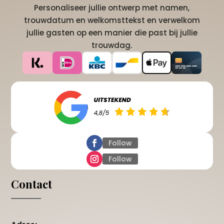
Personaliseer jullie ontwerp met namen,
trouwdatum en welkomsttekst en verwelkom
jullie gasten op een manier die past bij jullie
trouwdag.
Follow
Follow
Contact