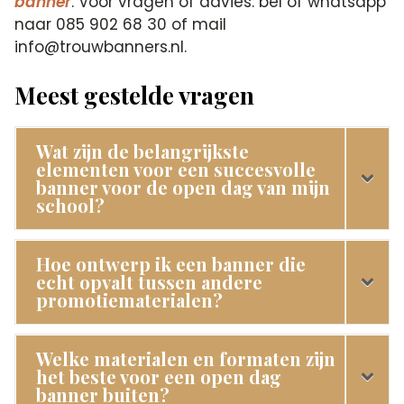
banner
. Voor vragen of advies: bel of whatsapp
naar 085 902 68 30 of mail
info@trouwbanners.nl.
Meest gestelde vragen
Wat zijn de belangrijkste
elementen voor een succesvolle
banner voor de open dag van mijn
school?
Hoe ontwerp ik een banner die
echt opvalt tussen andere
promotiematerialen?
Welke materialen en formaten zijn
het beste voor een open dag
banner buiten?