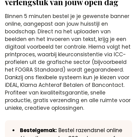
verlengstuk van jouw open dag
Binnen 5 minuten bestel je je gewenste banner
online, aangepast aan jouw huisstijl en
boodschap. Direct na het uploaden van
beelden en het invoeren van tekst, krijg je een
digitaal voorbeeld ter controle. Hierna volgt het
printproces, waarbij kleurconsistentie via ICC-
profielen uit de grafische sector (bijvoorbeeld
het FOGRA Standaard) wordt gegarandeerd.
Dankzij ons flexibele systeem kun je kiezen voor
iDEAL, Klarna Achteraf Betalen of Bancontact.
Profiteer van kwaliteitsgarantie, snelle
productie, gratis verzending en alle ruimte voor
unieke, creatieve oplossingen.
Bestelgemak:
Bestel razendsnel online