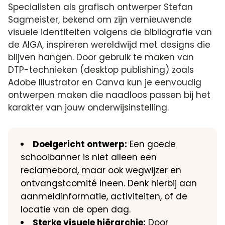
Specialisten als grafisch ontwerper Stefan
Sagmeister, bekend om zijn vernieuwende
visuele identiteiten volgens de bibliografie van
de AIGA, inspireren wereldwijd met designs die
blijven hangen. Door gebruik te maken van
DTP-technieken (desktop publishing) zoals
Adobe Illustrator en Canva kun je eenvoudig
ontwerpen maken die naadloos passen bij het
karakter van jouw onderwijsinstelling.
Doelgericht ontwerp:
Een goede
schoolbanner is niet alleen een
reclamebord, maar ook wegwijzer en
ontvangstcomité ineen. Denk hierbij aan
aanmeldinformatie, activiteiten, of de
locatie van de open dag.
Sterke visuele hiërarchie:
Door