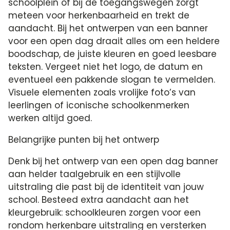
schoolplein of bij de toegangswegen zorgt
meteen voor herkenbaarheid en trekt de
aandacht. Bij het ontwerpen van een banner
voor een open dag draait alles om een heldere
boodschap, de juiste kleuren en goed leesbare
teksten. Vergeet niet het logo, de datum en
eventueel een pakkende slogan te vermelden.
Visuele elementen zoals vrolijke foto’s van
leerlingen of iconische schoolkenmerken
werken altijd goed.
Belangrijke punten bij het ontwerp
Denk bij het ontwerp van een open dag banner
aan helder taalgebruik en een stijlvolle
uitstraling die past bij de identiteit van jouw
school. Besteed extra aandacht aan het
kleurgebruik: schoolkleuren zorgen voor een
rondom herkenbare uitstraling en versterken