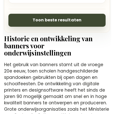
Toon beste resultaten
Historie en ontwikkeling van
banners voor
onderwijsinstellingen
Het gebruik van banners stamt uit de vroege
20e eeuw, toen scholen handgeschilderde
spandoeken gebruikten bij open dagen en
schoolfeesten. De ontwikkeling van digitale
printers en designsoftware heeft het sinds de
jaren 90 mogelijk gemaakt om snel en in hoge
kwaliteit banners te ontwerpen en produceren.
Grote onderwijsorganisaties zoals het Ministerie