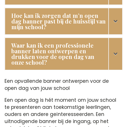
Hoe kan ik zorgen dat m’n open
dag banner past bij de huisstijl van
mijn school?
Waar kan ik een professionele
banner laten ontwerpen en
drukken voor de open dag van
onze school?
Een opvallende banner ontwerpen voor de
open dag van jouw school
Een open dag is hét moment om jouw school
te presenteren aan toekomstige leerlingen,
ouders en andere geïnteresseerden. Een
uitnodigende banner bij de ingang, op het