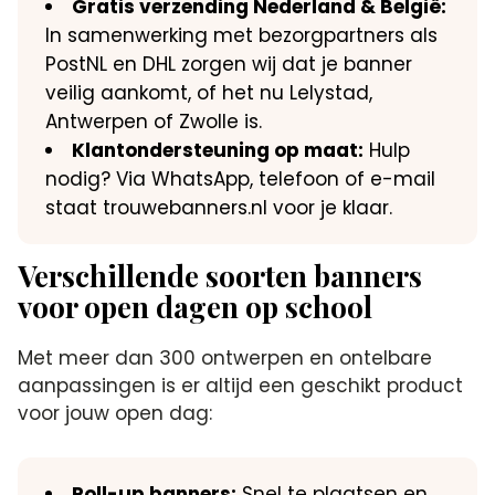
Gratis verzending Nederland & België:
In samenwerking met bezorgpartners als
PostNL en DHL zorgen wij dat je banner
veilig aankomt, of het nu Lelystad,
Antwerpen of Zwolle is.
Klantondersteuning op maat:
Hulp
nodig? Via WhatsApp, telefoon of e-mail
staat trouwebanners.nl voor je klaar.
Verschillende soorten banners
voor open dagen op school
Met meer dan 300 ontwerpen en ontelbare
aanpassingen is er altijd een geschikt product
voor jouw open dag:
Roll-up banners:
Snel te plaatsen en