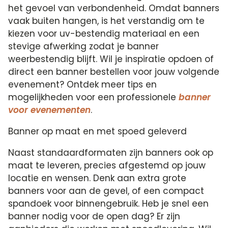
het gevoel van verbondenheid. Omdat banners
vaak buiten hangen, is het verstandig om te
kiezen voor uv-bestendig materiaal en een
stevige afwerking zodat je banner
weerbestendig blijft. Wil je inspiratie opdoen of
direct een banner bestellen voor jouw volgende
evenement? Ontdek meer tips en
mogelijkheden voor een professionele
banner
voor evenementen
.
Banner op maat en met spoed geleverd
Naast standaardformaten zijn banners ook op
maat te leveren, precies afgestemd op jouw
locatie en wensen. Denk aan extra grote
banners voor aan de gevel, of een compact
spandoek voor binnengebruik. Heb je snel een
banner nodig voor de open dag? Er zijn