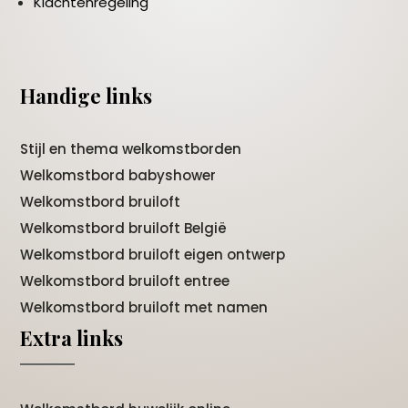
Klachtenregeling
Handige links
Stijl en thema welkomstborden
Welkomstbord babyshower
Welkomstbord bruiloft
Welkomstbord bruiloft België
Welkomstbord bruiloft eigen ontwerp
Welkomstbord bruiloft entree
Welkomstbord bruiloft met namen
Extra links