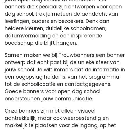
banners die speciaal zijn ontworpen voor open
dag school, trek je meteen de aandacht van
leerlingen, ouders en bezoekers. Denk aan
heldere kleuren, duidelijke schoolnamen,
datumvermelding en een inspirerende
boodschap die blijft hangen.
Samen maken we bij Trouwbanners een banner
ontwerp dat echt past bij de unieke sfeer van
jouw school. Je wilt immers dat de informatie in
één oogopslag helder is: van het programma
tot de schoollocatie en contactgegevens.
Goede banners voor open dag school
ondersteunen jouw communicatie.
Onze banners zijn niet alleen visueel
aantrekkelijk, maar ook weerbestendig en
makkelijk te plaatsen voor de ingang, op het