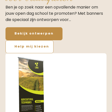
Ben je op zoek naar een opvallende manier om
jouw open dag school te promoten? Met banners
die speciaal zijn ontworpen voor…
Bekijk ontwerpen
Help mij kiezen