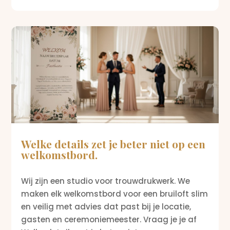
Welke details zet je beter niet op een
welkomstbord.
Wij zijn een studio voor trouwdrukwerk. We
maken elk welkomstbord voor een bruiloft slim
en veilig met advies dat past bij je locatie,
gasten en ceremoniemeester. Vraag je je af