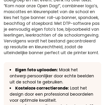
“Kom naar onze Open Dag!”, combineer logo’s,
mascottes en kleurenpalet van de school en
kies het type banner: roll-up banner, spandoek,
beachflag of stoepbord. Met DTP-software pas
je eenvoudig eigen foto’s toe, bijvoorbeeld van
leerlingen, leerkrachten of de schoolomgeving.
Vervolgens wordt het bestand gecontroleerd
op resolutie en kleurechtheid, zodat de
uiteindelijke banner perfect uit de printer komt.
Eigen foto uploaden:
Maak het
ontwerp persoonlijker door echte beelden
uit de school te gebruiken.
Kosteloze correctieronde:
Laat het
design door een professional beoordelen
voor optimale kwaliteit.