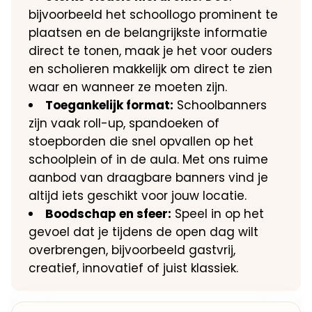
bijvoorbeeld het schoollogo prominent te
plaatsen en de belangrijkste informatie
direct te tonen, maak je het voor ouders
en scholieren makkelijk om direct te zien
waar en wanneer ze moeten zijn.
Toegankelijk format:
Schoolbanners
zijn vaak roll-up, spandoeken of
stoepborden die snel opvallen op het
schoolplein of in de aula. Met ons ruime
aanbod van draagbare banners vind je
altijd iets geschikt voor jouw locatie.
Boodschap en sfeer:
Speel in op het
gevoel dat je tijdens de open dag wilt
overbrengen, bijvoorbeeld gastvrij,
creatief, innovatief of juist klassiek.