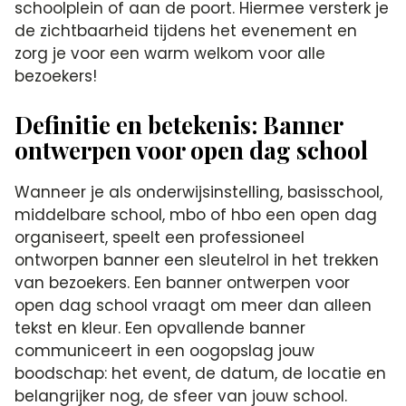
schoolplein of aan de poort. Hiermee versterk je
de zichtbaarheid tijdens het evenement en
zorg je voor een warm welkom voor alle
bezoekers!
Definitie en betekenis: Banner
ontwerpen voor open dag school
Wanneer je als onderwijsinstelling, basisschool,
middelbare school, mbo of hbo een open dag
organiseert, speelt een professioneel
ontworpen banner een sleutelrol in het trekken
van bezoekers. Een banner ontwerpen voor
open dag school vraagt om meer dan alleen
tekst en kleur. Een opvallende banner
communiceert in een oogopslag jouw
boodschap: het event, de datum, de locatie en
belangrijker nog, de sfeer van jouw school.