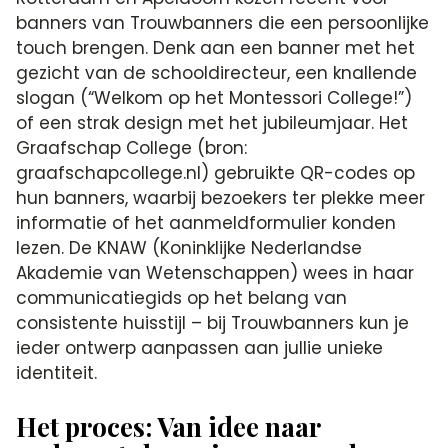
banners van Trouwbanners die een persoonlijke
touch brengen. Denk aan een banner met het
gezicht van de schooldirecteur, een knallende
slogan (“Welkom op het Montessori College!”)
of een strak design met het jubileumjaar. Het
Graafschap College (bron:
graafschapcollege.nl) gebruikte QR-codes op
hun banners, waarbij bezoekers ter plekke meer
informatie of het aanmeldformulier konden
lezen. De KNAW (Koninklijke Nederlandse
Akademie van Wetenschappen) wees in haar
communicatiegids op het belang van
consistente huisstijl – bij Trouwbanners kun je
ieder ontwerp aanpassen aan jullie unieke
identiteit.
Het proces: Van idee naar