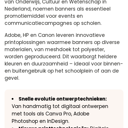
van Onderwijs, Cultuur en Wetenschap in
Nederland, noemen banners als essentieel
promotiemiddel voor events en
communicatiecampagnes op scholen.
Adobe, HP en Canon leveren innovatieve
printoplossingen waarmee banners op diverse
materialen, van meshdoek tot polyester,
worden geproduceerd. Dit waarborgt heldere
kleuren en duurzaamheid – ideaal voor binnen-
en buitengebruik op het schoolplein of aan de
gevel.
Snelle evolutie ontwerptechnieken:
Van handmatig tot digitaal ontwerpen
met tools als Canva Pro, Adobe
Photoshop en InDesign.