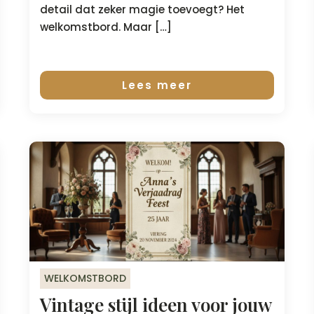
detail dat zeker magie toevoegt? Het
welkomstbord. Maar […]
Lees meer
WELKOMSTBORD
Vintage stijl ideen voor jouw