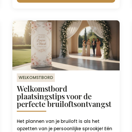
WELKOMSTBORD
Welkomstbord
plaatsingstips voor de
perfecte bruiloftsontvangst
Het plannen van je bruiloft is als het
opzetten van je persoonlijke sprookje! Eén