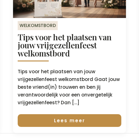
WELKOMSTBORD
Tips voor het plaatsen van
jouw vrijgezellenfeest
welkomstbord
Tips voor het plaatsen van jouw
vrijgezellenfeest welkomstbord Gaat jouw
beste vriend(in) trouwen en ben jij
verantwoordelijk voor een onvergetelijk
vrijgezellenfeest? Dan […]
Lees meer