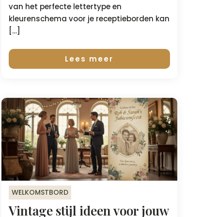
van het perfecte lettertype en
kleurenschema voor je receptieborden kan
[…]
Lees meer
WELKOMSTBORD
Vintage stijl ideen voor jouw