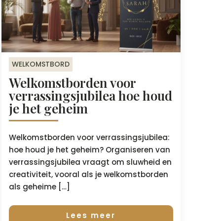
WELKOMSTBORD
Welkomstborden voor
verrassingsjubilea hoe houd
je het geheim
Welkomstborden voor verrassingsjubilea:
hoe houd je het geheim? Organiseren van
verrassingsjubilea vraagt om sluwheid en
creativiteit, vooral als je welkomstborden
als geheime […]
Lees meer