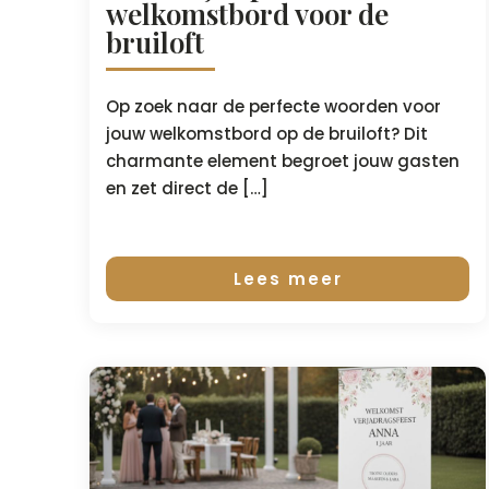
welkomstbord voor de
bruiloft
Op zoek naar de perfecte woorden voor
jouw welkomstbord op de bruiloft? Dit
charmante element begroet jouw gasten
en zet direct de […]
Lees meer