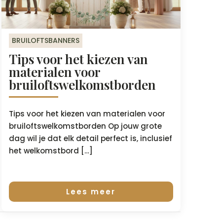
BRUILOFTSBANNERS
Tips voor het kiezen van
materialen voor
bruiloftswelkomstborden
Tips voor het kiezen van materialen voor
bruiloftswelkomstborden Op jouw grote
dag wil je dat elk detail perfect is, inclusief
het welkomstbord […]
Lees meer