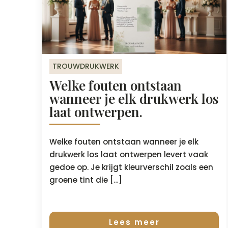
TROUWDRUKWERK
Welke fouten ontstaan
wanneer je elk drukwerk los
laat ontwerpen.
Welke fouten ontstaan wanneer je elk
drukwerk los laat ontwerpen levert vaak
gedoe op. Je krijgt kleurverschil zoals een
groene tint die […]
Lees meer