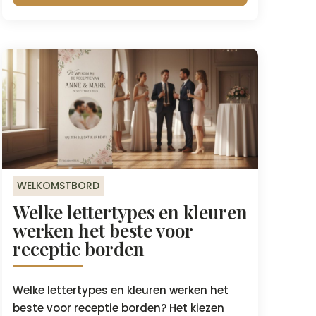
WELKOMSTBORD
Welke lettertypes en kleuren
werken het beste voor
receptie borden
Welke lettertypes en kleuren werken het
beste voor receptie borden? Het kiezen