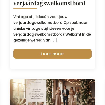
verjaardagswelkomstbord
Vintage stijl ideeën voor jouw
verjaardagswelkomstbord Op zoek naar
unieke vintage stijl ideeën voor je
verjaardagswelkomstbord? Welkom! In de
gezellige wereld van […]
Lees meer