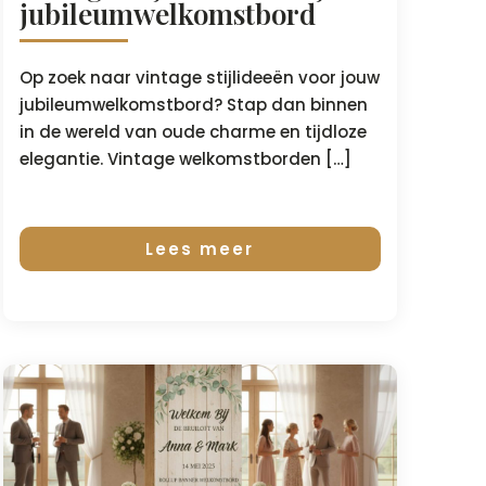
jubileumwelkomstbord
Op zoek naar vintage stijlideeën voor jouw
jubileumwelkomstbord? Stap dan binnen
in de wereld van oude charme en tijdloze
elegantie. Vintage welkomstborden […]
Lees meer