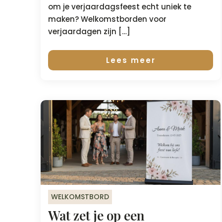
om je verjaardagsfeest echt uniek te
maken? Welkomstborden voor
verjaardagen zijn […]
Lees meer
WELKOMSTBORD
Wat zet je op een