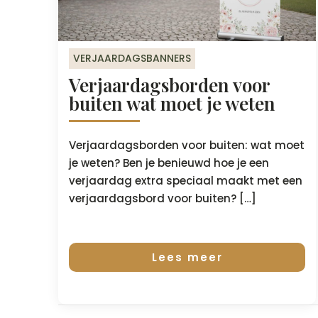
VERJAARDAGSBANNERS
Verjaardagsborden voor
buiten wat moet je weten
Verjaardagsborden voor buiten: wat moet
je weten? Ben je benieuwd hoe je een
verjaardag extra speciaal maakt met een
verjaardagsbord voor buiten? […]
Lees meer