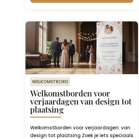
WELKOMSTBORD
Welkomstborden voor
verjaardagen van design tot
plaatsing
Welkomstborden voor verjaardagen: van
design tot plaatsing Zoek je iets speciaals