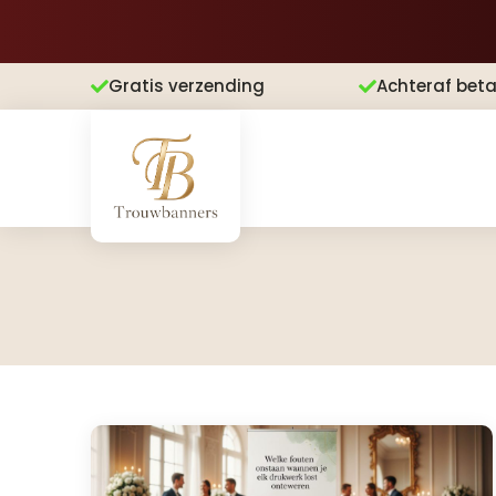
Gratis verzending
Achteraf beta

