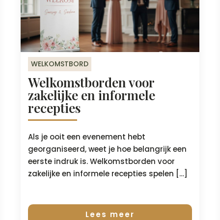
WELKOMSTBORD
Welkomstborden voor
zakelijke en informele
recepties
Als je ooit een evenement hebt
georganiseerd, weet je hoe belangrijk een
eerste indruk is. Welkomstborden voor
zakelijke en informele recepties spelen […]
Lees meer