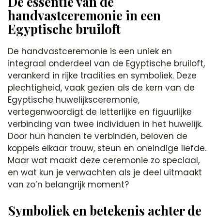
De essentie van de
handvastceremonie in een
Egyptische bruiloft
De handvastceremonie is een uniek en
integraal onderdeel van de Egyptische bruiloft,
verankerd in rijke tradities en symboliek. Deze
plechtigheid, vaak gezien als de kern van de
Egyptische huwelijksceremonie,
vertegenwoordigt de letterlijke en figuurlijke
verbinding van twee individuen in het huwelijk.
Door hun handen te verbinden, beloven de
koppels elkaar trouw, steun en oneindige liefde.
Maar wat maakt deze ceremonie zo speciaal,
en wat kun je verwachten als je deel uitmaakt
van zo’n belangrijk moment?
Symboliek en betekenis achter de