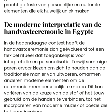
prachtige fusie van persoonlijke en culturele
elementen die elk huwelijk uniek maken.
De moderne interpretatie van de
handvastceremonie in Egypte
In de hedendaagse context heeft de
handvastceremonie zich geëvolueerd tot een
flexibel ritueel dat toegankelijk is voor
interpretatie en personalisatie. Terwijl sommige
paren ervoor kiezen om zich te houden aan de
traditionele manier van uitvoeren, omarmen
anderen moderne elementen om de
ceremonie meer persoonlijk te maken. Dit kan
variëren van de keuze van de stof of het touw
gebruikt om de handen te verbinden, tot het
incorporeren van moderne muziek of poëzie die
het paar inspireert.