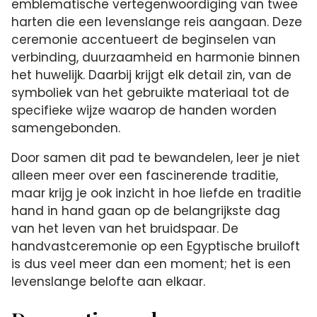
emblematische vertegenwoordiging van twee
harten die een levenslange reis aangaan. Deze
ceremonie accentueert de beginselen van
verbinding, duurzaamheid en harmonie binnen
het huwelijk. Daarbij krijgt elk detail zin, van de
symboliek van het gebruikte materiaal tot de
specifieke wijze waarop de handen worden
samengebonden.
Door samen dit pad te bewandelen, leer je niet
alleen meer over een fascinerende traditie,
maar krijg je ook inzicht in hoe liefde en traditie
hand in hand gaan op de belangrijkste dag
van het leven van het bruidspaar. De
handvastceremonie op een Egyptische bruiloft
is dus veel meer dan een moment; het is een
levenslange belofte aan elkaar.