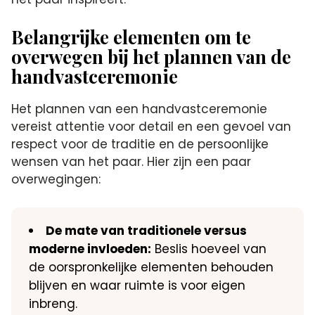
Belangrijke elementen om te
overwegen bij het plannen van de
handvastceremonie
Het plannen van een handvastceremonie
vereist attentie voor detail en een gevoel van
respect voor de traditie en de persoonlijke
wensen van het paar. Hier zijn een paar
overwegingen:
De mate van traditionele versus
moderne invloeden:
Beslis hoeveel van
de oorspronkelijke elementen behouden
blijven en waar ruimte is voor eigen
inbreng.