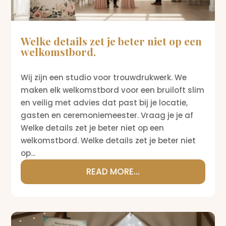
Welke details zet je beter niet op een
welkomstbord.
Wij zijn een studio voor trouwdrukwerk. We
maken elk welkomstbord voor een bruiloft slim
en veilig met advies dat past bij je locatie,
gasten en ceremoniemeester. Vraag je je af
Welke details zet je beter niet op een
welkomstbord. Welke details zet je beter niet
op...
READ MORE...