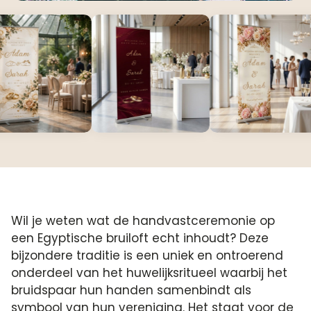
Wil je weten wat de handvastceremonie op
een Egyptische bruiloft echt inhoudt? Deze
bijzondere traditie is een uniek en ontroerend
onderdeel van het huwelijksritueel waarbij het
bruidspaar hun handen samenbindt als
symbool van hun vereniging. Het staat voor de