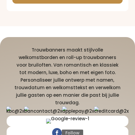
Trouwbanners maakt stijlvolle
welkomstborden en roll-up trouwbanners
voor bruiloften. Van romantisch en klassiek
tot modern, luxe, boho en met eigen foto.
Personaliseer jullie ontwerp met namen,
trouwdatum en welkomsttekst en verwelkom
jullie gasten op een manier die past bij jullie
trouwdag.
Follow