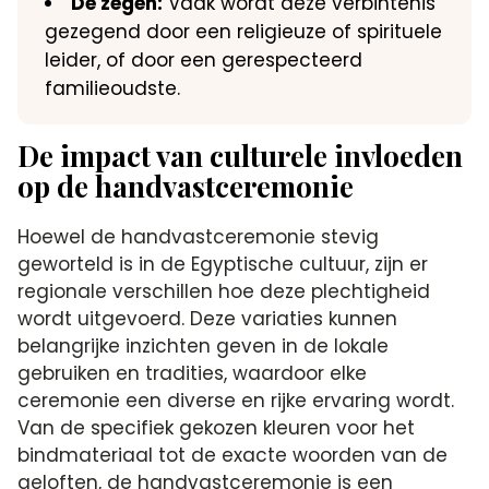
De zegen:
Vaak wordt deze verbintenis
gezegend door een religieuze of spirituele
leider, of door een gerespecteerd
familieoudste.
De impact van culturele invloeden
op de handvastceremonie
Hoewel de handvastceremonie stevig
geworteld is in de Egyptische cultuur, zijn er
regionale verschillen hoe deze plechtigheid
wordt uitgevoerd. Deze variaties kunnen
belangrijke inzichten geven in de lokale
gebruiken en tradities, waardoor elke
ceremonie een diverse en rijke ervaring wordt.
Van de specifiek gekozen kleuren voor het
bindmateriaal tot de exacte woorden van de
geloften, de handvastceremonie is een