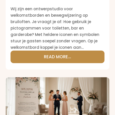
Wij zijn een ontwerpstudio voor
welkomstborden en bewegwijzering op
bruiloften. Je vraagt je af: Hoe gebruik je
pictogrammen voor toiletten, bar en
garderobe? Met heldere iconen en symbolen
stuur je gasten soepel zonder vragen. Op je
welkomstbord koppel je iconen aan...
READ MORE...