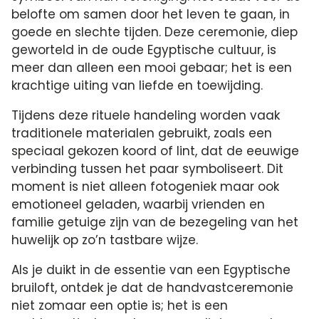
belofte om samen door het leven te gaan, in
goede en slechte tijden. Deze ceremonie, diep
geworteld in de oude Egyptische cultuur, is
meer dan alleen een mooi gebaar; het is een
krachtige uiting van liefde en toewijding.
Tijdens deze rituele handeling worden vaak
traditionele materialen gebruikt, zoals een
speciaal gekozen koord of lint, dat de eeuwige
verbinding tussen het paar symboliseert. Dit
moment is niet alleen fotogeniek maar ook
emotioneel geladen, waarbij vrienden en
familie getuige zijn van de bezegeling van het
huwelijk op zo’n tastbare wijze.
Als je duikt in de essentie van een Egyptische
bruiloft, ontdek je dat de handvastceremonie
niet zomaar een optie is; het is een