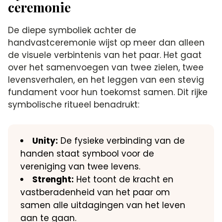
ceremonie
De diepe symboliek achter de
handvastceremonie wijst op meer dan alleen
de visuele verbintenis van het paar. Het gaat
over het samenvoegen van twee zielen, twee
levensverhalen, en het leggen van een stevig
fundament voor hun toekomst samen. Dit rijke
symbolische ritueel benadrukt:
Unity:
De fysieke verbinding van de
handen staat symbool voor de
vereniging van twee levens.
Strenght:
Het toont de kracht en
vastberadenheid van het paar om
samen alle uitdagingen van het leven
aan te gaan.