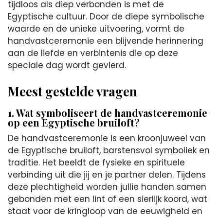
tijdloos als diep verbonden is met de
Egyptische cultuur. Door de diepe symbolische
waarde en de unieke uitvoering, vormt de
handvastceremonie een blijvende herinnering
aan de liefde en verbintenis die op deze
speciale dag wordt gevierd.
Meest gestelde vragen
1. Wat symboliseert de handvastceremonie
op een Egyptische bruiloft?
De handvastceremonie is een kroonjuweel van
de Egyptische bruiloft, barstensvol symboliek en
traditie. Het beeldt de fysieke en spirituele
verbinding uit die jij en je partner delen. Tijdens
deze plechtigheid worden jullie handen samen
gebonden met een lint of een sierlijk koord, wat
staat voor de kringloop van de eeuwigheid en