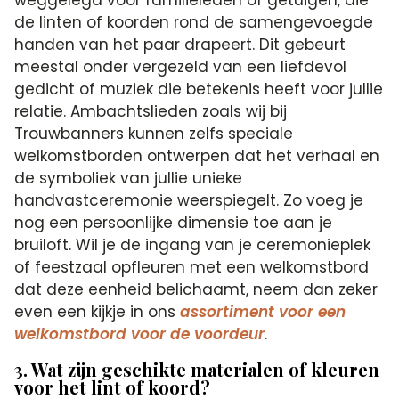
de linten of koorden rond de samengevoegde
handen van het paar drapeert. Dit gebeurt
meestal onder vergezeld van een liefdevol
gedicht of muziek die betekenis heeft voor jullie
relatie. Ambachtslieden zoals wij bij
Trouwbanners kunnen zelfs speciale
welkomstborden ontwerpen dat het verhaal en
de symboliek van jullie unieke
handvastceremonie weerspiegelt. Zo voeg je
nog een persoonlijke dimensie toe aan je
bruiloft. Wil je de ingang van je ceremonieplek
of feestzaal opfleuren met een welkomstbord
dat deze eenheid belichaamt, neem dan zeker
even een kijkje in ons
assortiment voor een
welkomstbord voor de voordeur
.
3. Wat zijn geschikte materialen of kleuren
voor het lint of koord?