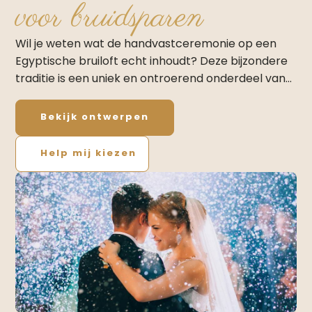
voor bruidsparen
Wil je weten wat de handvastceremonie op een
Egyptische bruiloft echt inhoudt? Deze bijzondere
traditie is een uniek en ontroerend onderdeel van…
Bekijk ontwerpen
Help mij kiezen