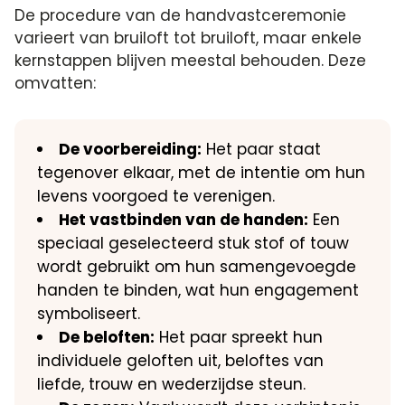
De procedure van de handvastceremonie
varieert van bruiloft tot bruiloft, maar enkele
kernstappen blijven meestal behouden. Deze
omvatten:
De voorbereiding:
Het paar staat
tegenover elkaar, met de intentie om hun
levens voorgoed te verenigen.
Het vastbinden van de handen:
Een
speciaal geselecteerd stuk stof of touw
wordt gebruikt om hun samengevoegde
handen te binden, wat hun engagement
symboliseert.
De beloften:
Het paar spreekt hun
individuele geloften uit, beloftes van
liefde, trouw en wederzijdse steun.