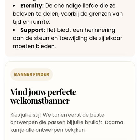
Eternity:
De oneindige liefde die ze
beloven te delen, voorbij de grenzen van
tijd en ruimte.
Support:
Het biedt een herinnering
aan de steun en toewijding die zij elkaar
moeten bieden.
BANNER FINDER
Vind jouw perfecte
welkomstbanner
Kies jullie stijl. We tonen eerst de beste
ontwerpen die passen bij jullie bruiloft. Daarna
kun je alle ontwerpen bekijken.