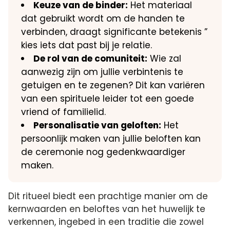
Keuze van de binder:
Het materiaal
dat gebruikt wordt om de handen te
verbinden, draagt significante betekenis ”
kies iets dat past bij je relatie.
De rol van de comuniteit:
Wie zal
aanwezig zijn om jullie verbintenis te
getuigen en te zegenen? Dit kan variëren
van een spirituele leider tot een goede
vriend of familielid.
Personalisatie van geloften:
Het
persoonlijk maken van jullie beloften kan
de ceremonie nog gedenkwaardiger
maken.
Dit ritueel biedt een prachtige manier om de
kernwaarden en beloftes van het huwelijk te
verkennen, ingebed in een traditie die zowel