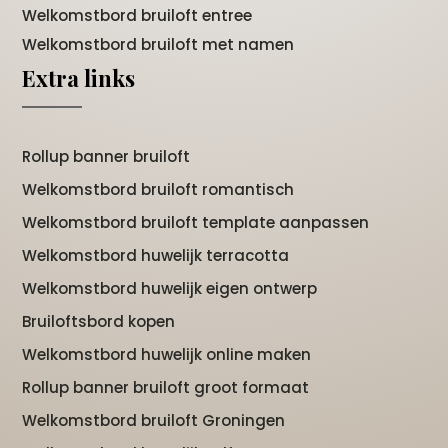
Welkomstbord bruiloft entree
Welkomstbord bruiloft met namen
Extra links
Rollup banner bruiloft
Welkomstbord bruiloft romantisch
Welkomstbord bruiloft template aanpassen
Welkomstbord huwelijk terracotta
Welkomstbord huwelijk eigen ontwerp
Bruiloftsbord kopen
Welkomstbord huwelijk online maken
Rollup banner bruiloft groot formaat
Welkomstbord bruiloft Groningen