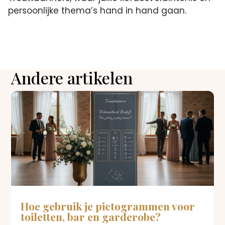
persoonlijke thema’s hand in hand gaan.
Andere artikelen
Hoe gebruik je pictogrammen voor
toiletten, bar en garderobe?