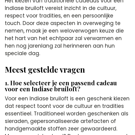
Het kiezen van traditionele cadeaus voor een
Indiase bruiloft vereist inzicht in de cultuur,
respect voor tradities, en een persoonlijke
touch. Door deze aspecten in overweging te
nemen, maak je een weloverwogen keuze die
het hart van het echtpaar zal verwarmen en
hen nog jarenlang zal herinneren aan hun
speciale dag.
Meest gestelde vragen
1. Hoe selecteer je een passend cadeau
voor een Indiase bruiloft?
Voor een Indiase bruiloft is een geschenk kiezen
dat respect toont voor de cultuur en tradities
essentieel. Traditioneel worden geschenken als
sieraden, gepersonaliseerde artefacten of
handgemaakte stoffen zeer gewaardeerd.