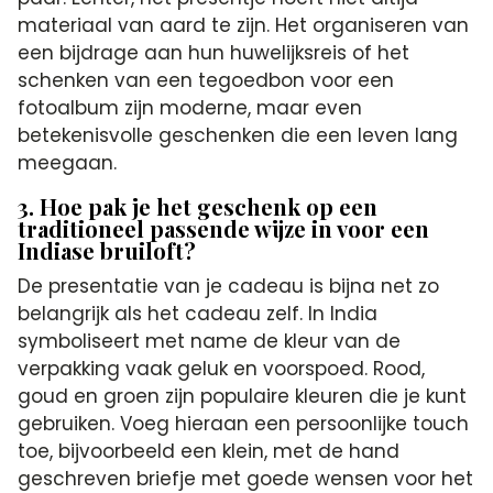
materiaal van aard te zijn. Het organiseren van
een bijdrage aan hun huwelijksreis of het
schenken van een tegoedbon voor een
fotoalbum zijn moderne, maar even
betekenisvolle geschenken die een leven lang
meegaan.
3. Hoe pak je het geschenk op een
traditioneel passende wijze in voor een
Indiase bruiloft?
De presentatie van je cadeau is bijna net zo
belangrijk als het cadeau zelf. In India
symboliseert met name de kleur van de
verpakking vaak geluk en voorspoed. Rood,
goud en groen zijn populaire kleuren die je kunt
gebruiken. Voeg hieraan een persoonlijke touch
toe, bijvoorbeeld een klein, met de hand
geschreven briefje met goede wensen voor het