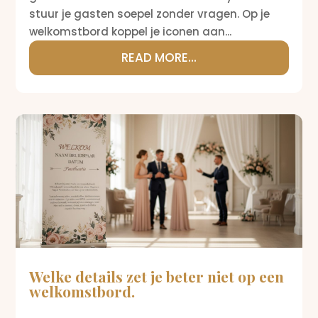
stuur je gasten soepel zonder vragen. Op je
welkomstbord koppel je iconen aan...
READ MORE...
Welke details zet je beter niet op een
welkomstbord.