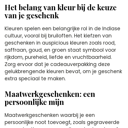
Het belang van kleur bij de keuze
van je geschenk
Kleuren spelen een belangrijke rol in de Indiase
cultuur, vooral bij bruiloften. Het kiefzen van
geschenken in auspicious kleuren zoals rood,
saffraan, goud, en groen staat symbool voor
rijkdom, pureheid, liefde en vruchtbaarheid.
Zorg ervoor dat je cadeauverpakking deze
gelukbrengende kleuren bevat, om je geschenk
extra speciaal te maken.
Maatwerkgeschenken: een
persoonlijke mijn
Maatwerkgeschenken waarbij je een
persoonlijke noot toevoegt, zoals gegraveerde