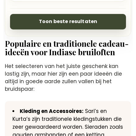
Toon beste resultaten
Populaire en traditionele cadeau-
ideeën voor Indiase bruiloften
Het selecteren van het juiste geschenk kan
lastig zijn, maar hier zijn een paar ideeën die
altijd in goede aarde zullen vallen bij het
bruidspaar:
Kleding en Accessoires:
Sari’s en
Kurta’s zijn traditionele kledingstukken die
zeer gewaardeerd worden. Sieraden zoals
gouden armbanden of een ketting