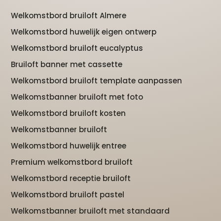
Welkomstbord bruiloft Almere
Welkomstbord huwelijk eigen ontwerp
Welkomstbord bruiloft eucalyptus
Bruiloft banner met cassette
Welkomstbord bruiloft template aanpassen
Welkomstbanner bruiloft met foto
Welkomstbord bruiloft kosten
Welkomstbanner bruiloft
Welkomstbord huwelijk entree
Premium welkomstbord bruiloft
Welkomstbord receptie bruiloft
Welkomstbord bruiloft pastel
Welkomstbanner bruiloft met standaard