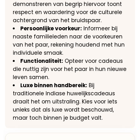
demonstreren van begrip hiervoor toont
respect en waardering voor de culturele
achtergrond van het bruidspaar.
Persoonlijke voorkeur:
Informeer bij
naaste familieleden naar de voorkeuren
van het paar, rekening houdend met hun
individuele smaak.
Functionaliteit:
Opteer voor cadeaus
die nuttig zijn voor het paar in hun nieuwe
leven samen.
Luxe binnen handbereik:
Bij
traditionele Indiase huwelijkscadeaus
draait het om uitstraling. Kies voor iets
unieks dat als luxe wordt beschouwd,
maar toch binnen je budget valt.