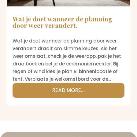
Wat je doet wanneer de planning
door weer verandert.
Wat je doet wanneer de planning door weer
verandert draait om slimme keuzes. Als het
weer omslaat, check je de weerapp, pak je het
draaiboek en bel je de ceremoniemeester. Bij
regen of wind kies je plan B: binnenlocatie of
tent. Verplaats je welkomstbord voor de...
READ MORE...