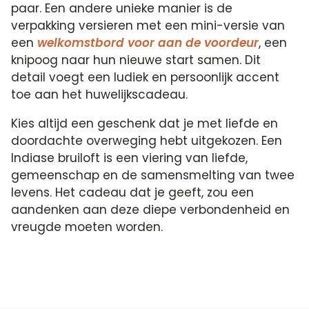
paar. Een andere unieke manier is de
verpakking versieren met een mini-versie van
een
welkomstbord voor aan de voordeur
, een
knipoog naar hun nieuwe start samen. Dit
detail voegt een ludiek en persoonlijk accent
toe aan het huwelijkscadeau.
Kies altijd een geschenk dat je met liefde en
doordachte overweging hebt uitgekozen. Een
Indiase bruiloft is een viering van liefde,
gemeenschap en de samensmelting van twee
levens. Het cadeau dat je geeft, zou een
aandenken aan deze diepe verbondenheid en
vreugde moeten worden.