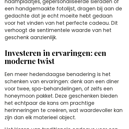
naamplaatjes, gepersonaliseerde sieraden of
een handgemaakte fotolijst, dragen bij aan de
gedachte dat je echt moeite hebt gedaan
voor het vinden van het perfecte cadeau. Dit
verhoogt de sentimentele waarde van het
geschenk aanzienlijk.
Investeren in ervaringen: een
moderne twist
Een meer hedendaagse benadering is het
schenken van ervaringen: denk aan een diner
voor twee, spa-behandelingen, of zelfs een
honeymoon pakket. Deze geschenken bieden
het echtpaar de kans om prachtige
herinneringen te creëren, wat waardevoller kan
zijn dan elk materieel object.