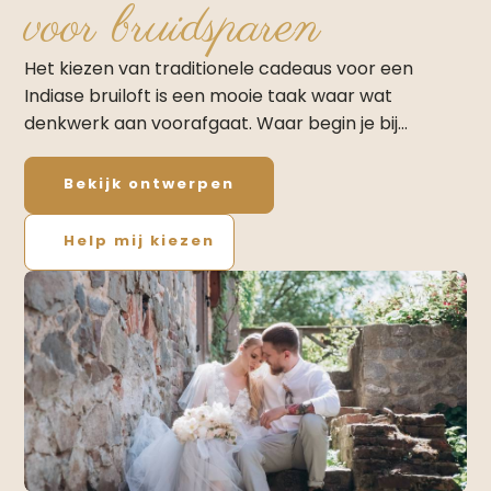
voor bruidsparen
Het kiezen van traditionele cadeaus voor een
Indiase bruiloft is een mooie taak waar wat
denkwerk aan voorafgaat. Waar begin je bij…
Bekijk ontwerpen
Help mij kiezen