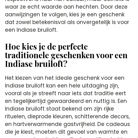
waar ze echt waarde aan hechten. Door deze
aanwijzingen te volgen, kies je een geschenk
dat zowel betekenisvol als onvergetelijk is voor
een Indiase bruiloft.
Hoe kies je de perfecte
traditionele geschenken voor een
Indiase bruiloft?
Het kiezen van het ideale geschenk voor een
Indiase bruiloft kan een hele uitdaging zijn,
vooral als je streeft naar iets dat traditie eert
en tegelijkertijd gewaardeerd en nuttig is. Een
Indiase bruiloft staat bekend om zijn rijke
rituelen, dieprode kleuren, schitterende decors,
en hartverwarmende gastvrijheid. De cadeaus
die je kiest, moeten dit gevoel van warmte en