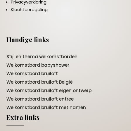
Privacyverklaring
Klachtenregeling
Handige links
Stijl en thema welkomstborden
Welkomstbord babyshower
Welkomstbord bruiloft
Welkomstbord bruiloft België
Welkomstbord bruiloft eigen ontwerp
Welkomstbord bruiloft entree
Welkomstbord bruiloft met namen
Extra links