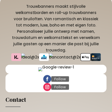
Trouwbanners maakt stijlvolle
welkomstborden en roll-up trouwbanners
voor bruiloften. Van romantisch en klassiek
tot modern, luxe, boho en met eigen foto.
Personaliseer jullie ontwerp met namen,
trouwdatum en welkomsttekst en verwelkom
jullie gasten op een manier die past bij jullie
trouwdag.
Follow
Follow
Contact