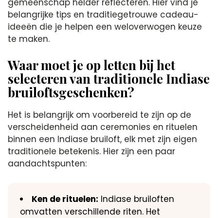
gemeenschap helder reflecteren. Hier vind je
belangrijke tips en traditiegetrouwe cadeau-
ideeën die je helpen een weloverwogen keuze
te maken.
Waar moet je op letten bij het
selecteren van traditionele Indiase
bruiloftsgeschenken?
Het is belangrijk om voorbereid te zijn op de
verscheidenheid aan ceremonies en rituelen
binnen een Indiase bruiloft, elk met zijn eigen
traditionele betekenis. Hier zijn een paar
aandachtspunten:
Ken de rituelen:
Indiase bruiloften
omvatten verschillende riten. Het