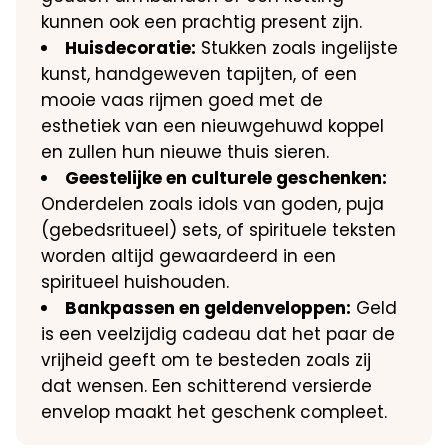
kunnen ook een prachtig present zijn.
Huisdecoratie:
Stukken zoals ingelijste
kunst, handgeweven tapijten, of een
mooie vaas rijmen goed met de
esthetiek van een nieuwgehuwd koppel
en zullen hun nieuwe thuis sieren.
Geestelijke en culturele geschenken:
Onderdelen zoals idols van goden, puja
(gebedsritueel) sets, of spirituele teksten
worden altijd gewaardeerd in een
spiritueel huishouden.
Bankpassen en geldenveloppen:
Geld
is een veelzijdig cadeau dat het paar de
vrijheid geeft om te besteden zoals zij
dat wensen. Een schitterend versierde
envelop maakt het geschenk compleet.