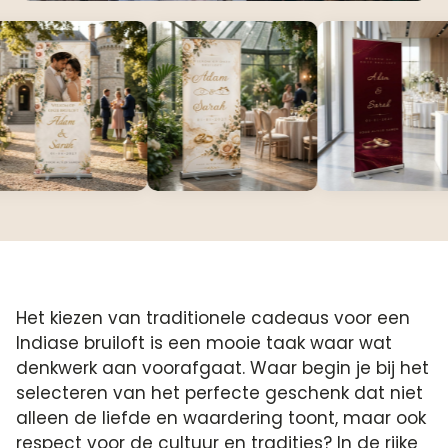
Het kiezen van traditionele cadeaus voor een
Indiase bruiloft is een mooie taak waar wat
denkwerk aan voorafgaat. Waar begin je bij het
selecteren van het perfecte geschenk dat niet
alleen de liefde en waardering toont, maar ook
respect voor de cultuur en tradities? In de rijke