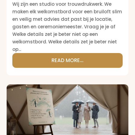
Wij zijn een studio voor trouwdrukwerk. We
maken elk welkomstbord voor een bruiloft slim
en veilig met advies dat past bij je locatie,
gasten en ceremoniemeester. Vraag je je af
Welke details zet je beter niet op een
welkomstbord. Welke details zet je beter niet
op...
READ MORE...