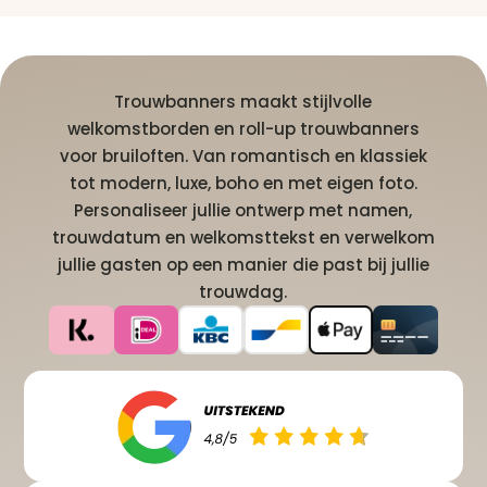
Trouwbanners maakt stijlvolle
welkomstborden en roll-up trouwbanners
voor bruiloften. Van romantisch en klassiek
tot modern, luxe, boho en met eigen foto.
Personaliseer jullie ontwerp met namen,
trouwdatum en welkomsttekst en verwelkom
jullie gasten op een manier die past bij jullie
trouwdag.