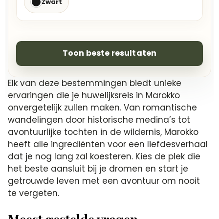
Zwart
Toon beste resultaten
Elk van deze bestemmingen biedt unieke
ervaringen die je huwelijksreis in Marokko
onvergetelijk zullen maken. Van romantische
wandelingen door historische medina’s tot
avontuurlijke tochten in de wildernis, Marokko
heeft alle ingrediënten voor een liefdesverhaal
dat je nog lang zal koesteren. Kies de plek die
het beste aansluit bij je dromen en start je
getrouwde leven met een avontuur om nooit
te vergeten.