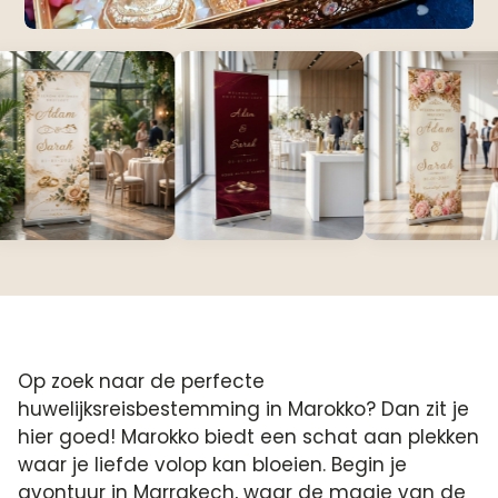
Op zoek naar de perfecte
huwelijksreisbestemming in Marokko? Dan zit je
hier goed! Marokko biedt een schat aan plekken
waar je liefde volop kan bloeien. Begin je
avontuur in Marrakech, waar de magie van de