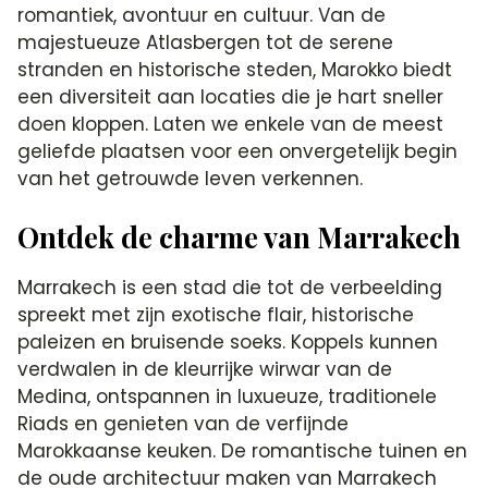
romantiek, avontuur en cultuur. Van de
majestueuze Atlasbergen tot de serene
stranden en historische steden, Marokko biedt
een diversiteit aan locaties die je hart sneller
doen kloppen. Laten we enkele van de meest
geliefde plaatsen voor een onvergetelijk begin
van het getrouwde leven verkennen.
Ontdek de charme van Marrakech
Marrakech is een stad die tot de verbeelding
spreekt met zijn exotische flair, historische
paleizen en bruisende soeks. Koppels kunnen
verdwalen in de kleurrijke wirwar van de
Medina, ontspannen in luxueuze, traditionele
Riads en genieten van de verfijnde
Marokkaanse keuken. De romantische tuinen en
de oude architectuur maken van Marrakech