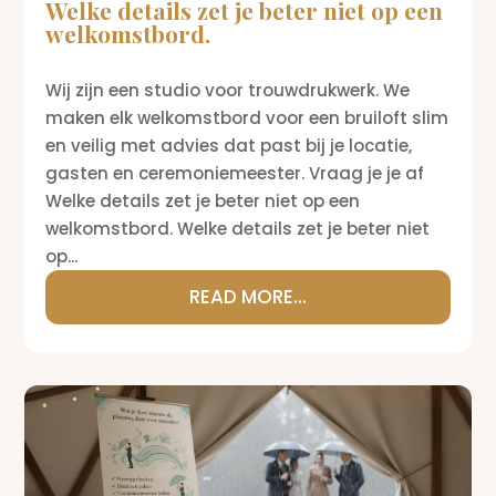
Welke details zet je beter niet op een
welkomstbord.
Wij zijn een studio voor trouwdrukwerk. We
maken elk welkomstbord voor een bruiloft slim
en veilig met advies dat past bij je locatie,
gasten en ceremoniemeester. Vraag je je af
Welke details zet je beter niet op een
welkomstbord. Welke details zet je beter niet
op...
READ MORE...