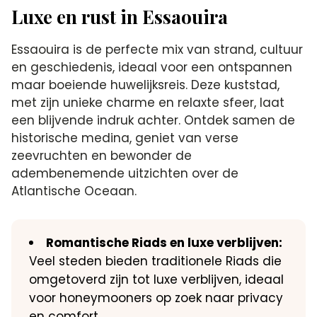
Luxe en rust in Essaouira
Essaouira is de perfecte mix van strand, cultuur
en geschiedenis, ideaal voor een ontspannen
maar boeiende huwelijksreis. Deze kuststad,
met zijn unieke charme en relaxte sfeer, laat
een blijvende indruk achter. Ontdek samen de
historische medina, geniet van verse
zeevruchten en bewonder de
adembenemende uitzichten over de
Atlantische Oceaan.
Romantische Riads en luxe verblijven:
Veel steden bieden traditionele Riads die
omgetoverd zijn tot luxe verblijven, ideaal
voor honeymooners op zoek naar privacy
en comfort.