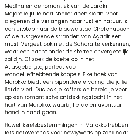
Medina en de romantiek van de Jardin
Majorelle jullie hart sneller doen slaan. Voor
diegenen die verlangen naar rust en natuur, is
een uitstap naar de blauwe stad Chefchaouen
of de rustgevende stranden van Agadir een
must. Vergeet ook niet de Sahara te verkennen,
waar een nacht onder de sterren onvergetelijk
zal zijn. Of zoek de koelte op in het
Atlasgebergte, perfect voor
wandelliefhebbende koppels. Elke hoek van
Marokko biedt een bijzondere ervaring die jullie
liefde viert. Dus pak je koffers en bereid je voor
op een romantische ontdekkingstocht in het
hart van Marokko, waarbij liefde en avontuur
hand in hand gaan.
Huwelijksreisbestemmingen in Marokko hebben
iets betoverends voor newlyweds op zoek naar