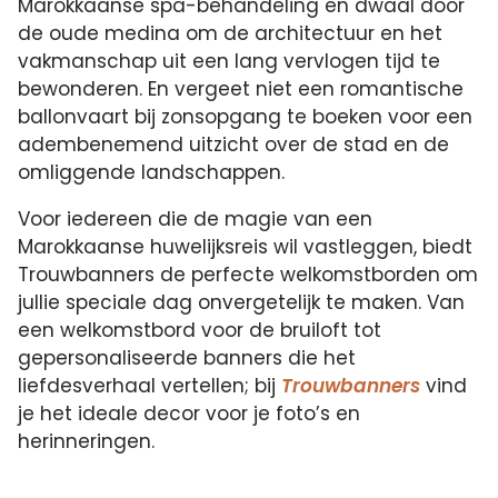
Marokkaanse spa-behandeling en dwaal door
de oude medina om de architectuur en het
vakmanschap uit een lang vervlogen tijd te
bewonderen. En vergeet niet een romantische
ballonvaart bij zonsopgang te boeken voor een
adembenemend uitzicht over de stad en de
omliggende landschappen.
Voor iedereen die de magie van een
Marokkaanse huwelijksreis wil vastleggen, biedt
Trouwbanners de perfecte welkomstborden om
jullie speciale dag onvergetelijk te maken. Van
een welkomstbord voor de bruiloft tot
gepersonaliseerde banners die het
liefdesverhaal vertellen; bij
Trouwbanners
vind
je het ideale decor voor je foto’s en
herinneringen.