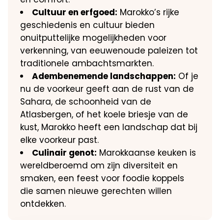
Cultuur en erfgoed:
Marokko’s rijke
geschiedenis en cultuur bieden
onuitputtelijke mogelijkheden voor
verkenning, van eeuwenoude paleizen tot
traditionele ambachtsmarkten.
Adembenemende landschappen:
Of je
nu de voorkeur geeft aan de rust van de
Sahara, de schoonheid van de
Atlasbergen, of het koele briesje van de
kust, Marokko heeft een landschap dat bij
elke voorkeur past.
Culinair genot:
Marokkaanse keuken is
wereldberoemd om zijn diversiteit en
smaken, een feest voor foodie koppels
die samen nieuwe gerechten willen
ontdekken.