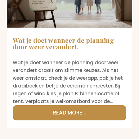
Wat je doet wanneer de planning
door weer verandert.
Wat je doet wanneer de planning door weer
verandert draait om slimme keuzes. Als het
weer omslaat, check je de weerapp, pak je het
draaiboek en bel je de ceremoniemeester. Bij
regen of wind kies je plan B: binnenlocatie of
tent. Verplaats je welkomstbord voor de...
READ MORE...