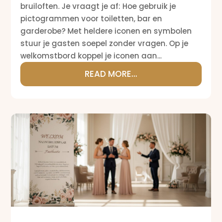
bruiloften. Je vraagt je af: Hoe gebruik je
pictogrammen voor toiletten, bar en
garderobe? Met heldere iconen en symbolen
stuur je gasten soepel zonder vragen. Op je
welkomstbord koppel je iconen aan...
READ MORE...