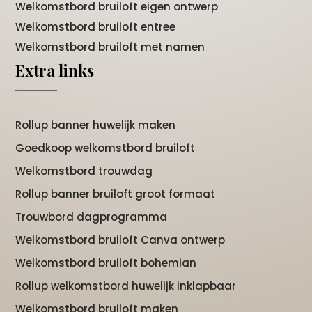
Welkomstbord bruiloft eigen ontwerp
Welkomstbord bruiloft entree
Welkomstbord bruiloft met namen
Extra links
Rollup banner huwelijk maken
Goedkoop welkomstbord bruiloft
Welkomstbord trouwdag
Rollup banner bruiloft groot formaat
Trouwbord dagprogramma
Welkomstbord bruiloft Canva ontwerp
Welkomstbord bruiloft bohemian
Rollup welkomstbord huwelijk inklapbaar
Welkomstbord bruiloft maken