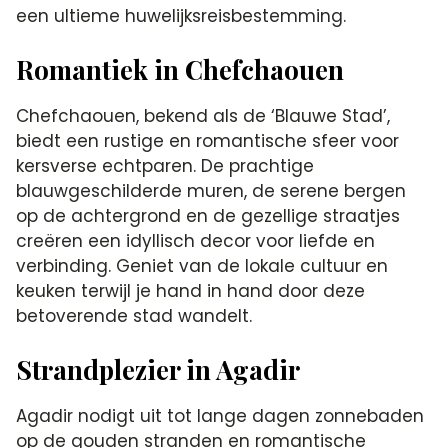
een ultieme huwelijksreisbestemming.
Romantiek in Chefchaouen
Chefchaouen, bekend als de ‘Blauwe Stad’,
biedt een rustige en romantische sfeer voor
kersverse echtparen. De prachtige
blauwgeschilderde muren, de serene bergen
op de achtergrond en de gezellige straatjes
creëren een idyllisch decor voor liefde en
verbinding. Geniet van de lokale cultuur en
keuken terwijl je hand in hand door deze
betoverende stad wandelt.
Strandplezier in Agadir
Agadir nodigt uit tot lange dagen zonnebaden
op de gouden stranden en romantische