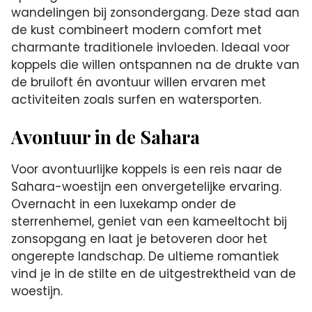
wandelingen bij zonsondergang. Deze stad aan
de kust combineert modern comfort met
charmante traditionele invloeden. Ideaal voor
koppels die willen ontspannen na de drukte van
de bruiloft én avontuur willen ervaren met
activiteiten zoals surfen en watersporten.
Avontuur in de Sahara
Voor avontuurlijke koppels is een reis naar de
Sahara-woestijn een onvergetelijke ervaring.
Overnacht in een luxekamp onder de
sterrenhemel, geniet van een kameeltocht bij
zonsopgang en laat je betoveren door het
ongerepte landschap. De ultieme romantiek
vind je in de stilte en de uitgestrektheid van de
woestijn.