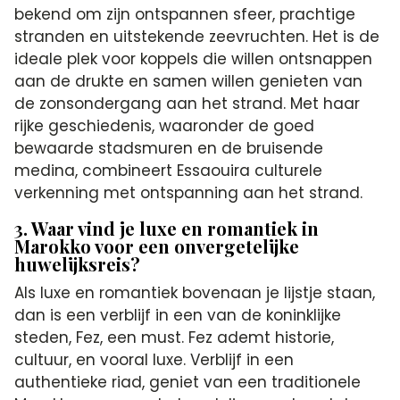
bekend om zijn ontspannen sfeer, prachtige
stranden en uitstekende zeevruchten. Het is de
ideale plek voor koppels die willen ontsnappen
aan de drukte en samen willen genieten van
de zonsondergang aan het strand. Met haar
rijke geschiedenis, waaronder de goed
bewaarde stadsmuren en de bruisende
medina, combineert Essaouira culturele
verkenning met ontspanning aan het strand.
3. Waar vind je luxe en romantiek in
Marokko voor een onvergetelijke
huwelijksreis?
Als luxe en romantiek bovenaan je lijstje staan,
dan is een verblijf in een van de koninklijke
steden, Fez, een must. Fez ademt historie,
cultuur, en vooral luxe. Verblijf in een
authentieke riad, geniet van een traditionele